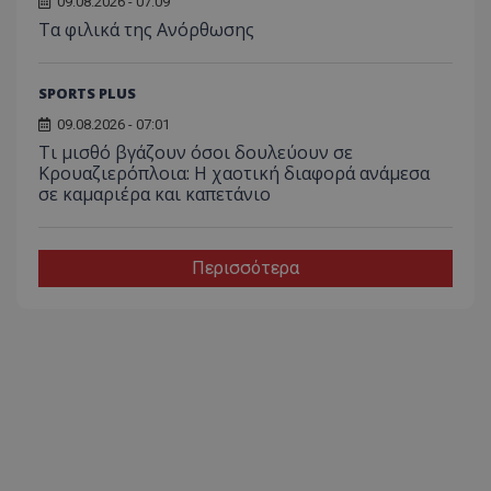
09.08.2026 - 07:09
Τα φιλικά της Ανόρθωσης
SPORTS PLUS
09.08.2026 - 07:01
Τι μισθό βγάζουν όσοι δουλεύουν σε
Κρουαζιερόπλοια: Η χαοτική διαφορά ανάμεσα
σε καμαριέρα και καπετάνιο
Περισσότερα