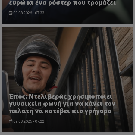
ευρώ κι ένα ρόστερ που τρομάζει
09.08.2026 - 07:33
Έπος: Ντελιβεράς χρησιμοποιεί
γυναικεία φωνή για να κάνει τον
πελάτη να κατέβει πιο γρήγορα
09.08.2026 - 07:22