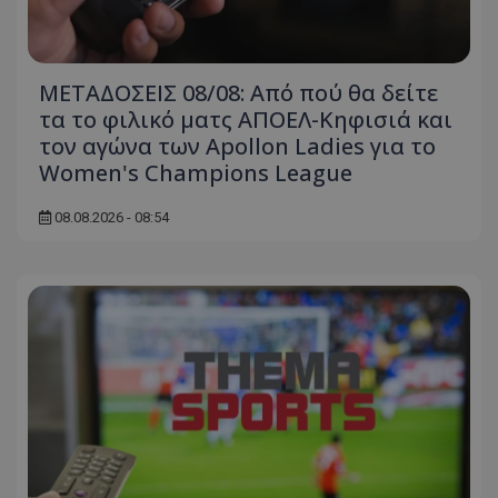
ΜΕΤΑΔΟΣΕΙΣ 08/08: Από πού θα δείτε
τα το φιλικό ματς ΑΠΟΕΛ-Κηφισιά και
τον αγώνα των Apollon Ladies για το
Women's Champions League
08.08.2026 - 08:54