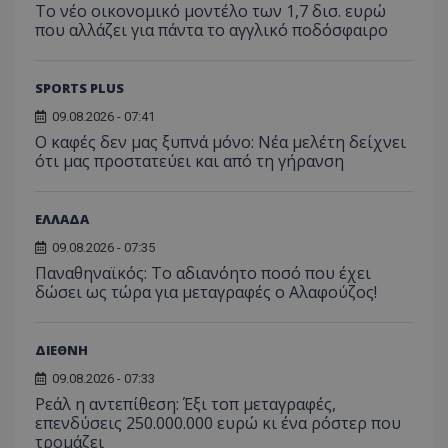
Το νέο οικονομικό μοντέλο των 1,7 δισ. ευρώ
που αλλάζει για πάντα το αγγλικό ποδόσφαιρο
SPORTS PLUS
09.08.2026 - 07:41
Ο καφές δεν μας ξυπνά μόνο: Νέα μελέτη δείχνει
ότι μας προστατεύει και από τη γήρανση
ΕΛΛΑΔΑ
09.08.2026 - 07:35
Παναθηναϊκός: Το αδιανόητο ποσό που έχει
δώσει ως τώρα για μεταγραφές ο Αλαφούζος!
ΔΙΕΘΝΗ
09.08.2026 - 07:33
Ρεάλ η αντεπίθεση: Έξι τοπ μεταγραφές,
επενδύσεις 250.000.000 ευρώ κι ένα ρόστερ που
τρομάζει