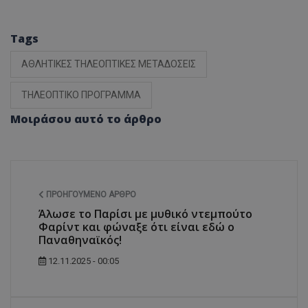
Tags
ΑΘΛΗΤΙΚΕΣ ΤΗΛΕΟΠΤΙΚΕΣ ΜΕΤΑΔΟΣΕΙΣ
ΤΗΛΕΟΠΤΙΚΟ ΠΡΟΓΡΑΜΜΑ
Μοιράσου αυτό το άρθρο
ΠΡΟΗΓΟΎΜΕΝΟ ΆΡΘΡΟ
Άλωσε το Παρίσι με μυθικό ντεμπούτο
Φαρίντ και φώναξε ότι είναι εδώ ο
Παναθηναϊκός!
12.11.2025 - 00:05