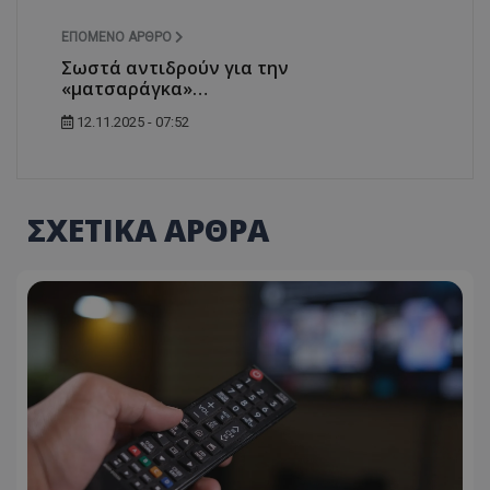
ΕΠΌΜΕΝΟ ΆΡΘΡΟ
Σωστά αντιδρούν για την
«ματσαράγκα»…
12.11.2025 - 07:52
ΣΧΕΤΙΚΑ ΑΡΘΡΑ