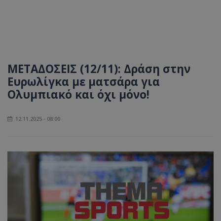
ΜΕΤΑΔΟΣΕΙΣ (12/11): Δράση στην
Ευρωλίγκα με ματσάρα για
Ολυμπιακό και όχι μόνο!
12.11.2025 - 08:00