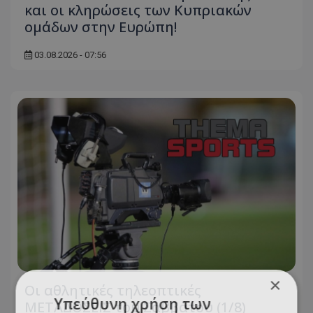
και οι κληρώσεις των Κυπριακών
ομάδων στην Ευρώπη!
03.08.2026 - 07:56
×
Οι αθλητικές τηλεοπτικές
Υπεύθυνη χρήση των
ΜΕΤΑΔΟΣΕΙΣ του Σαββάτου (1/8)