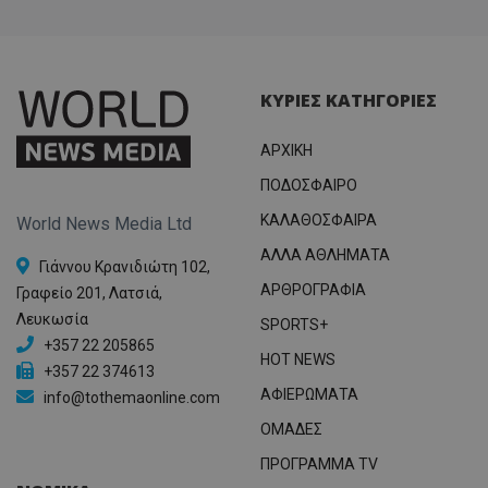
ΚΥΡΙΕΣ ΚΑΤΗΓΟΡΙΕΣ
ΑΡΧΙΚΗ
ΠΟΔΟΣΦΑΙΡΟ
ΚΑΛΑΘΟΣΦΑΙΡΑ
World News Media Ltd
ΑΛΛΑ ΑΘΛΗΜΑΤΑ
Γιάννου Κρανιδιώτη 102,
ΑΡΘΡΟΓΡΑΦΙΑ
Γραφείο 201, Λατσιά,
Λευκωσία
SPORTS+
+357 22 205865
HOT NEWS
+357 22 374613
ΑΦΙΕΡΩΜΑΤΑ
info@tothemaonline.com
ΟΜΑΔΕΣ
ΠΡΟΓΡΑΜΜΑ TV