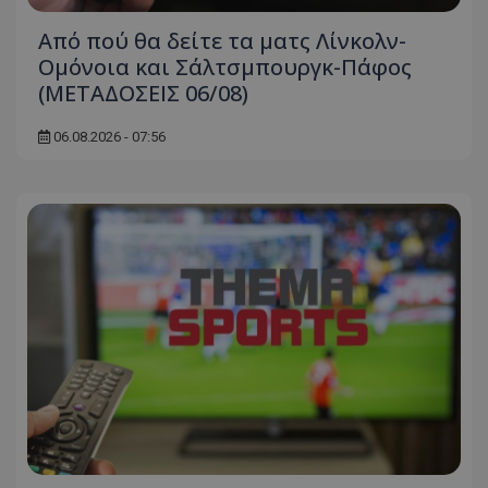
Από πού θα δείτε τα ματς Λίνκολν-
Ομόνοια και Σάλτσμπουργκ-Πάφος
(ΜΕΤΑΔΟΣΕΙΣ 06/08)
06.08.2026 - 07:56