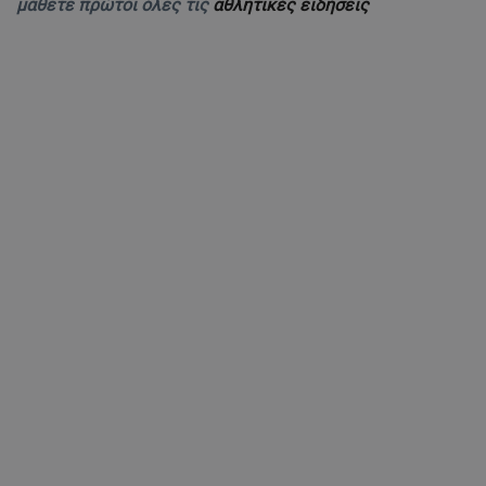
μάθετε πρώτοι όλες τις
αθλητικές ειδήσεις