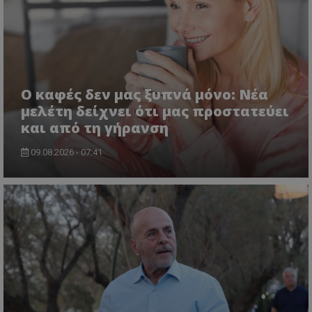
Ο καφές δεν μας ξυπνά μόνο: Νέα
μελέτη δείχνει ότι μας προστατεύει
και από τη γήρανση
09.08.2026 - 07:41