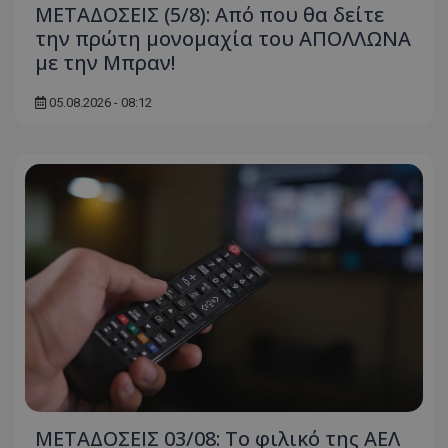
ΜΕΤΑΔΟΣΕΙΣ (5/8): Από που θα δείτε
την πρώτη μονομαχία του ΑΠΟΛΛΩΝΑ
με την Μπραν!
05.08.2026 - 08:12
ΜΕΤΑΔΟΣΕΙΣ 03/08: Το φιλικό της ΑΕΛ