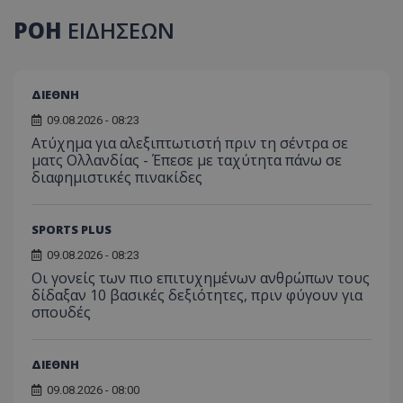
ΡΟΗ
ΕΙΔΗΣΕΩΝ
ΔΙΕΘΝΗ
09.08.2026 - 08:23
Ατύχημα για αλεξιπτωτιστή πριν τη σέντρα σε
ματς Ολλανδίας - Έπεσε με ταχύτητα πάνω σε
διαφημιστικές πινακίδες
SPORTS PLUS
09.08.2026 - 08:23
Οι γονείς των πιο επιτυχημένων ανθρώπων τους
δίδαξαν 10 βασικές δεξιότητες, πριν φύγουν για
σπουδές
ΔΙΕΘΝΗ
09.08.2026 - 08:00