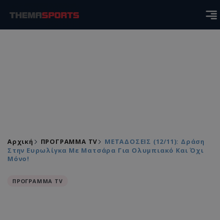
Αρχική
ΠΡΟΓΡΑΜΜΑ TV
ΜΕΤΑΔΟΣΕΙΣ (12/11): Δράση
Στην Ευρωλίγκα Με Ματσάρα Για Ολυμπιακό Και Όχι
Μόνο!
ΠΡΟΓΡΑΜΜΑ TV