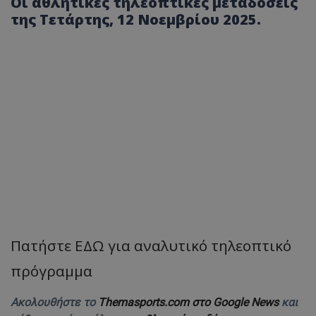
Οι αθλητικές τηλεοπτικές μεταδόσεις
της Τετάρτης, 12 Νοεμβρίου 2025.
Πατήστε ΕΔΩ για αναλυτικό τηλεοπτικό
πρόγραμμα
Ακολουθήστε το
Themasports.com στο Google News
και