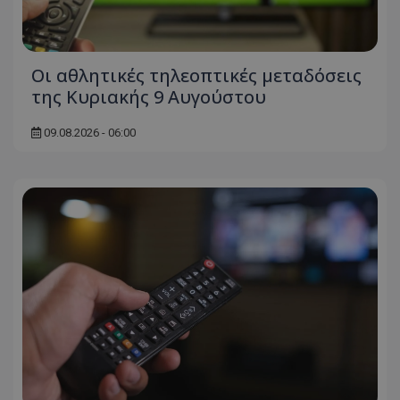
Οι αθλητικές τηλεοπτικές μεταδόσεις
της Κυριακής 9 Αυγούστου
09.08.2026 - 06:00