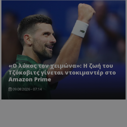
«Ο λύκος τον χειμώνα»: Η ζωή του
Τζόκοβιτς γίνεται ντοκιμαντέρ στο
Amazon Prime
09.08.2026 - 07:14