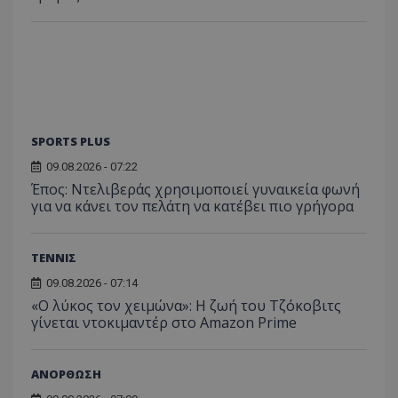
SPORTS PLUS
09.08.2026 - 07:22
Έπος: Ντελιβεράς χρησιμοποιεί γυναικεία φωνή
για να κάνει τον πελάτη να κατέβει πιο γρήγορα
ΤΕΝΝΙΣ
09.08.2026 - 07:14
«Ο λύκος τον χειμώνα»: Η ζωή του Τζόκοβιτς
γίνεται ντοκιμαντέρ στο Amazon Prime
ΑΝΟΡΘΩΣΗ