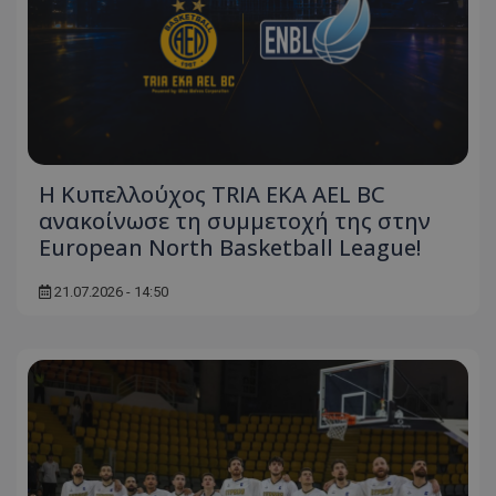
Η Κυπελλούχος TRIA EKA AEL BC
ανακοίνωσε τη συμμετοχή της στην
European North Basketball League!
21.07.2026 - 14:50