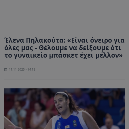
Έλενα Πηλακούτα: «Είναι όνειρο για
όλες μας - Θέλουμε να δείξουμε ότι
το γυναικείο μπάσκετ έχει μέλλον»
11.11.2025 - 14:12