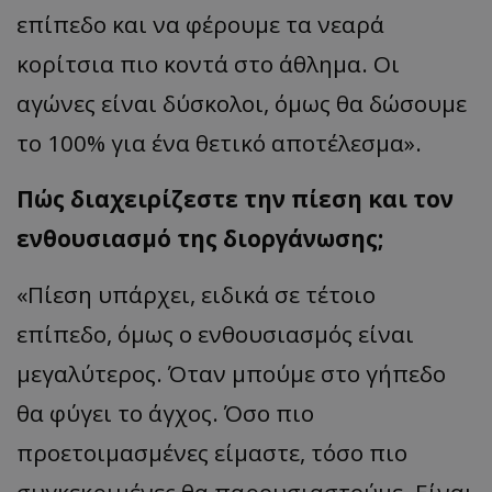
επίπεδο και να φέρουμε τα νεαρά
κορίτσια πιο κοντά στο άθλημα. Οι
αγώνες είναι δύσκολοι, όμως θα δώσουμε
το 100% για ένα θετικό αποτέλεσμα».
Πώς διαχειρίζεστε την πίεση και τον
ενθουσιασμό της διοργάνωσης;
«Πίεση υπάρχει, ειδικά σε τέτοιο
επίπεδο, όμως ο ενθουσιασμός είναι
μεγαλύτερος. Όταν μπούμε στο γήπεδο
θα φύγει το άγχος. Όσο πιο
προετοιμασμένες είμαστε, τόσο πιο
συγκεκριμένες θα παρουσιαστούμε. Είναι