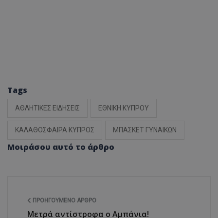
Tags
ΑΘΛΗΤΙΚΕΣ ΕΙΔΗΣΕΙΣ
ΕΘΝΙΚΗ ΚΥΠΡΟΥ
ΚΑΛΑΘΟΣΦΑΙΡΑ ΚΥΠΡΟΣ
ΜΠΑΣΚΕΤ ΓΥΝΑΙΚΩΝ
Μοιράσου αυτό το άρθρο
ΠΡΟΗΓΟΎΜΕΝΟ ΆΡΘΡΟ
Μετρά αντίστροφα ο Αμπάνια!