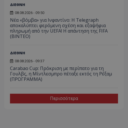
ΔΙΕΘΝΗ
08.08.2026 - 09:50
Νέα «βόμβα» για Ινφαντίνο: Η Telegraph
αποκαλύπτει φερόμενη σχέση και εξαψήφια
πληρωμή από την UEFA! Η απάντηση της FIFA
(ΒΙΝΤΕΟ)
ΔΙΕΘΝΗ
08.08.2026 - 09:37
Carabao Cup: Πρόκριση με περίπατο για τη
Γουλβς, η Μίντλεσμπρο πέταξε εκτός τη Ρέξαμ
(ΠΡΟΓΡΑΜΜΑ)
Περισσότερα