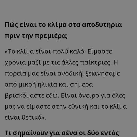
Πώς είναι το κλίμα στα αποδυτήρια
πριν την πρεμιέρα;
«Το κλίμα είναι πολύ καλό. Είμαστε
χρόνια μαζί με τις άλλες παίκτριες. Η
πορεία μας είναι ανοδική, ξεκινήσαμε
από μικρή ηλικία και σήμερα
βρισκόμαστε εδώ. Είναι όνειρο για όλες
μας να είμαστε στην εθνική και το κλίμα
είναι θετικό».
Τι σημαίνουν για σένα οι δύο εντός