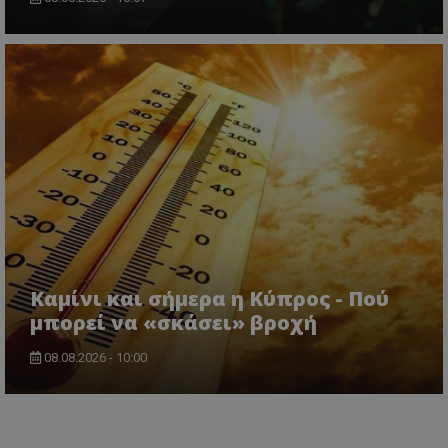
Καμίνι και σήμερα η Κύπρος - Πού
μπορεί να «σκάσει» βροχή
08.08.2026 - 10:00