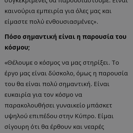
καινούρια εμπειρία για όλες μας και
είμαστε πολύ ενθουσιασμένες».
Πόσο σημαντική είναι η παρουσία του
κόσμου;
«Θέλουμε ο κόσμος να μας στηρίξει. Το
έργο μας είναι δύσκολο, όμως η παρουσία
του θα είναι πολύ σημαντική. Είναι
ευκαιρία για τον κόσμο να
παρακολουθήσει γυναικείο μπάσκετ
υψηλού επιπέδου στην Κύπρο. Είμαι
σίγουρη ότι θα έρθουν και νεαρές