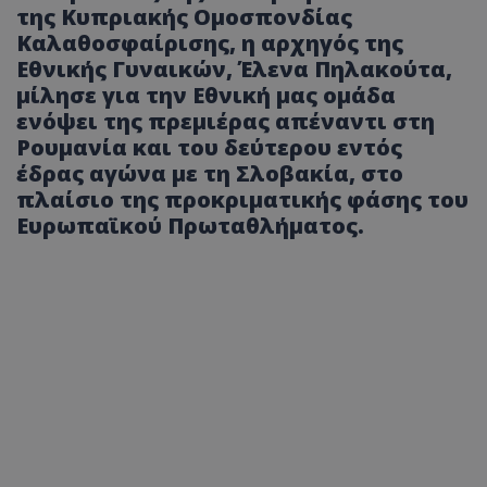
της Κυπριακής Ομοσπονδίας
Καλαθοσφαίρισης, η αρχηγός της
Εθνικής Γυναικών, Έλενα Πηλακούτα,
μίλησε για την Εθνική μας ομάδα
ενόψει της πρεμιέρας απέναντι στη
Ρουμανία και του δεύτερου εντός
έδρας αγώνα με τη Σλοβακία, στο
πλαίσιο της προκριματικής φάσης του
Ευρωπαϊκού Πρωταθλήματος.