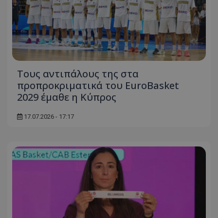
Τους αντιπάλους της στα
προπροκριματικά του EuroBasket
2029 έμαθε η Κύπρος
17.07.2026 - 17:17