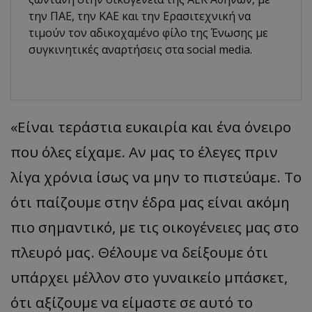
την ΠΑΕ, την ΚΑΕ και την Ερασιτεχνική να
τιμούν τον αδικοχαμένο φίλο της Ένωσης με
συγκινητικές αναρτήσεις στα social media.
«Είναι τεράστια ευκαιρία και ένα όνειρο
που όλες είχαμε. Αν μας το έλεγες πριν
λίγα χρόνια ίσως να μην το πιστεύαμε. Το
ότι παίζουμε στην έδρα μας είναι ακόμη
πιο σημαντικό, με τις οικογένειες μας στο
πλευρό μας. Θέλουμε να δείξουμε ότι
υπάρχει μέλλον στο γυναικείο μπάσκετ,
ότι αξίζουμε να είμαστε σε αυτό το