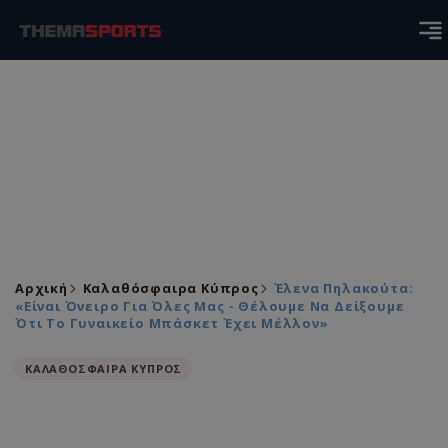
Αρχική
Καλαθόσφαιρα Κύπρος
Έλενα Πηλακούτα:
«Είναι Όνειρο Για Όλες Μας - Θέλουμε Να Δείξουμε
Ότι Το Γυναικείο Μπάσκετ Έχει Μέλλον»
ΚΑΛΑΘΟΣΦΑΙΡΑ ΚΥΠΡΟΣ