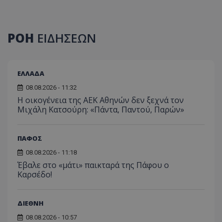
ΡΟΗ
ΕΙΔΗΣΕΩΝ
ΕΛΛΑΔΑ
08.08.2026 - 11:32
Η οικογένεια της ΑΕΚ Αθηνών δεν ξεχνά τον
Μιχάλη Κατσούρη: «Πάντα, Παντού, Παρών»
ΠΑΦΟΣ
08.08.2026 - 11:18
Έβαλε στο «μάτι» παικταρά της Πάφου ο
Καρσέδο!
ΔΙΕΘΝΗ
08.08.2026 - 10:57