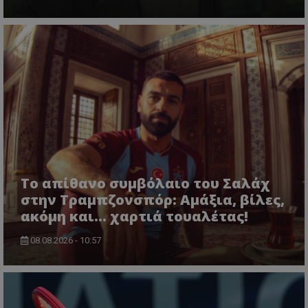
Το απίθανο συμβόλαιο του Σαλάχ
στην Τραμπζονσπόρ: Αμάξια, βίλες,
ακόμη και... χαρτιά τουαλέτας!
08.08.2026 - 10:57