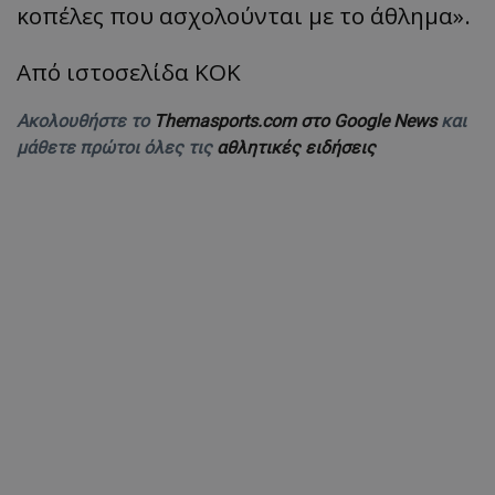
κοπέλες που ασχολούνται με το άθλημα».
Από ιστοσελίδα ΚΟΚ
Ακολουθήστε το
Themasports.com στο Google News
και
μάθετε πρώτοι όλες τις
αθλητικές ειδήσεις