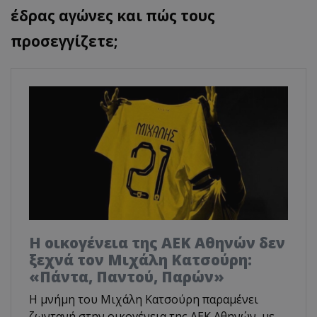
έδρας αγώνες και πώς τους
προσεγγίζετε;
Η οικογένεια της ΑΕΚ Αθηνών δεν
ξεχνά τον Μιχάλη Κατσούρη:
«Πάντα, Παντού, Παρών»
Η μνήμη του Μιχάλη Κατσούρη παραμένει
ζωντανή στην οικογένεια της ΑΕΚ Αθηνών, με