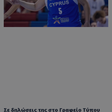
Σε δηλώσεις της στο Γραφείο Τύπου