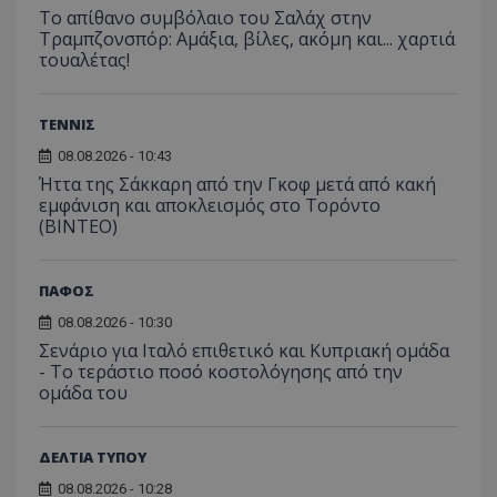
Το απίθανο συμβόλαιο του Σαλάχ στην
Τραμπζονσπόρ: Αμάξια, βίλες, ακόμη και... χαρτιά
τουαλέτας!
ΤΕΝΝΙΣ
08.08.2026 - 10:43
Ήττα της Σάκκαρη από την Γκοφ μετά από κακή
εμφάνιση και αποκλεισμός στο Τορόντο
(ΒΙΝΤΕΟ)
ΠΑΦΟΣ
08.08.2026 - 10:30
Σενάριο για Ιταλό επιθετικό και Κυπριακή ομάδα
- Το τεράστιο ποσό κοστολόγησης από την
ομάδα του
ΔΕΛΤΙΑ ΤΥΠΟΥ
08.08.2026 - 10:28