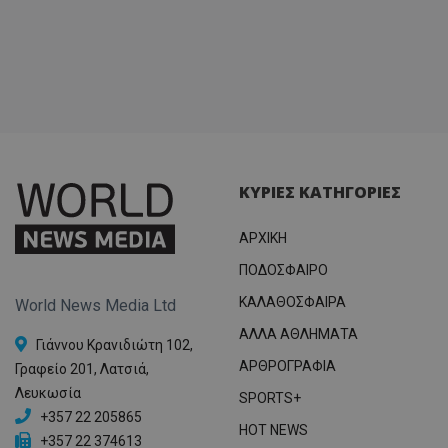
ΚΥΡΙΕΣ ΚΑΤΗΓΟΡΙΕΣ
ΑΡΧΙΚΗ
ΠΟΔΟΣΦΑΙΡΟ
ΚΑΛΑΘΟΣΦΑΙΡΑ
World News Media Ltd
ΑΛΛΑ ΑΘΛΗΜΑΤΑ
Γιάννου Κρανιδιώτη 102,
ΑΡΘΡΟΓΡΑΦΙΑ
Γραφείο 201, Λατσιά,
Λευκωσία
SPORTS+
+357 22 205865
HOT NEWS
+357 22 374613