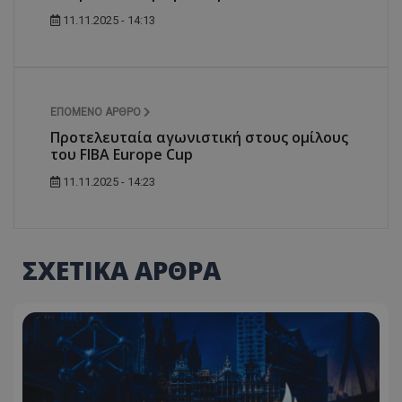
11.11.2025 - 14:13
ΕΠΌΜΕΝΟ ΆΡΘΡΟ
Προτελευταία αγωνιστική στους ομίλους
του FIBA Europe Cup
11.11.2025 - 14:23
ΣΧΕΤΙΚΑ ΑΡΘΡΑ