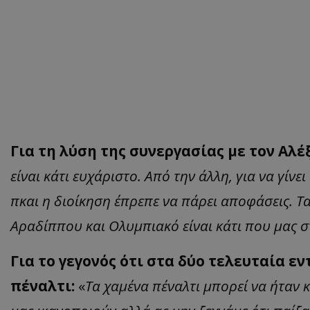
Για τη λύση της συνεργασίας με τον Αλ
είναι κάτι ευχάριστο. Από την άλλη, για να γίνε
πκαι η διοίκηση έπρεπε να πάρει αποφάσεις. 
Αραδίππου και Ολυμπιακό είναι κάτι που μας 
Για το γεγονός ότι στα δύο τελευταία ε
πέναλτι:
«
Τα χαμένα πέναλτι μπορεί να ήταν 