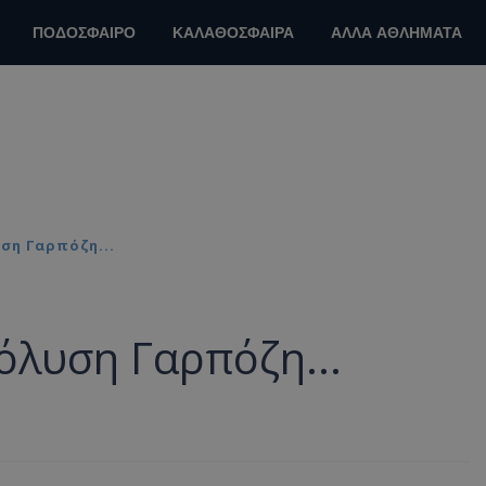
ΠΟΔΟΣΦΑΙΡΟ
ΚΑΛΑΘΟΣΦΑΙΡΑ
ΑΛΛΑ ΑΘΛΗΜΑΤΑ
ση Γαρπόζη...
πόλυση Γαρπόζη...