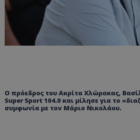
Ο πρόεδρος του Ακρίτα Χλώρακας, Βασ
Super Sport 104.0 και μίλησε για το «δι
συμφωνία με τον Μάριο Νικολάου.