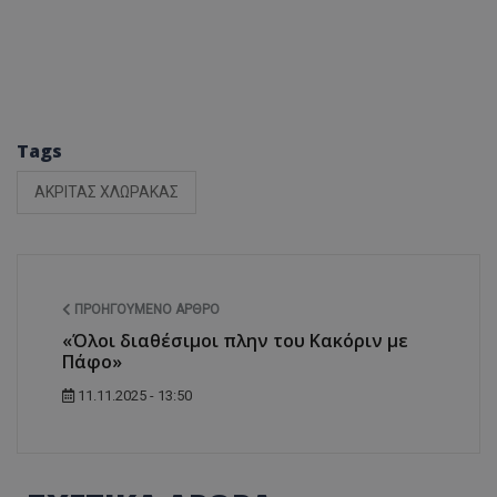
Tags
ΑΚΡΙΤΑΣ ΧΛΩΡΑΚΑΣ
ΠΡΟΗΓΟΎΜΕΝΟ ΆΡΘΡΟ
«Όλοι διαθέσιμοι πλην του Κακόριν με
Πάφο»
11.11.2025 - 13:50