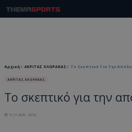
Αρχική
ΑΚΡΙΤΑΣ ΧΛΩΡΑΚΑΣ
Το Σκεπτικό Για Την Απόλυ
ΑΚΡΙΤΑΣ ΧΛΩΡΑΚΑΣ
Το σκεπτικό για την α
11.11.2025 - 10:52