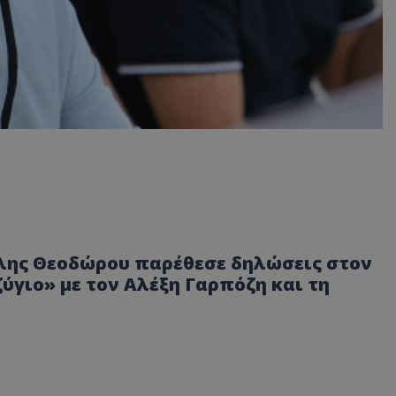
ίλης Θεοδώρου παρέθεσε δηλώσεις στον
αζύγιο» με τον Αλέξη Γαρπόζη και τη