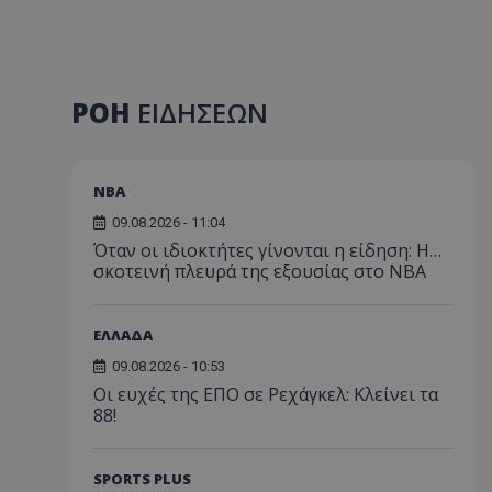
ΡΟΗ
ΕΙΔΗΣΕΩΝ
NBA
09.08.2026 - 11:04
Όταν οι ιδιοκτήτες γίνονται η είδηση: Η…
σκοτεινή πλευρά της εξουσίας στο NBA
ΕΛΛΑΔΑ
09.08.2026 - 10:53
Οι ευχές της ΕΠΟ σε Ρεχάγκελ: Κλείνει τα
88!
SPORTS PLUS