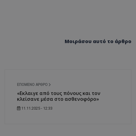
Μοιράσου αυτό το άρθρο
ΕΠΌΜΕΝΟ ΆΡΘΡΟ
«Εκλαιγε από τους πόνους και τον
κλείσανε μέσα στο ασθενοφόρο»
11.11.2025 - 12:33