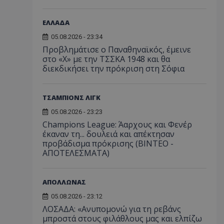
ΕΛΛΑΔΑ
05.08.2026 - 23:34
Προβλημάτισε ο Παναθηναϊκός, έμεινε
στο «Χ» με την ΤΣΣΚΑ 1948 και θα
διεκδικήσει την πρόκριση στη Σόφια
ΤΣΑΜΠΙΟΝΣ ΛΙΓΚ
05.08.2026 - 23:23
Champions League: Άαρχους και Φενέρ
έκαναν τη... δουλειά και απέκτησαν
προβάδισμα πρόκρισης (ΒΙΝΤΕΟ -
ΑΠΟΤΕΛΕΣΜΑΤΑ)
ΑΠΟΛΛΩΝΑΣ
05.08.2026 - 23:12
ΛΟΣΑΔΑ: «Ανυπομονώ για τη ρεβάνς
μπροστά στους φιλάθλους μας και ελπίζω