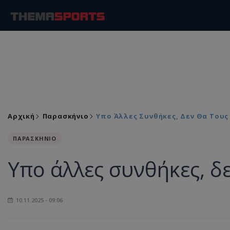
Αρχική
Παρασκήνιο
Υπο Άλλες Συνθήκες, Δεν Θα Του
ΠΑΡΑΣΚΗΝΙΟ
Υπο άλλες συνθήκες, δ
10.11.2025 - 09:06