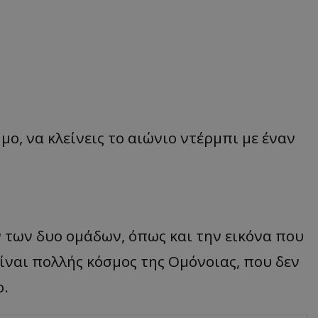
μο, να κλείνεις το αιώνιο ντέρμπι με έναν
 των δυο ομάδων, όπως και την εικόνα που
ίναι πολλής κόσμος της Ομόνοιας, που δεν
ο.