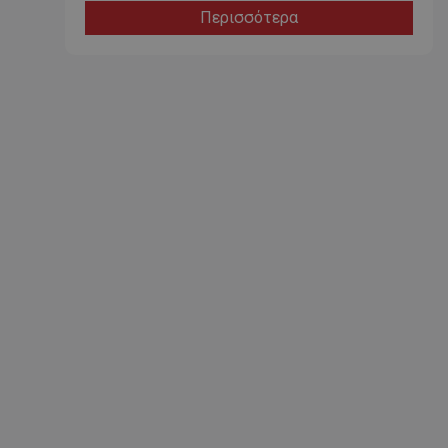
Περισσότερα