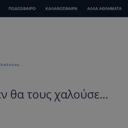
ΠΟΔΟΣΦΑΙΡΟ
ΚΑΛΑΘΟΣΦΑΙΡΑ
ΑΛΛΑ ΑΘΛΗΜΑΤΑ
ς Χαλούσε…
εν θα τους χαλούσε…