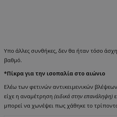
Υπο άλλες συνθήκες, δεν θα ήταν τόσο άσχη
βαθμό.
*Πίκρα για την ισοπαλία στο αιώνιο
Eλέω των φετινών αντικειμενικών βλέψεων
είχε η αναμέτρηση
(ειδικά στην επανάληψη)
ε
μπορεί να χωνέψει πως χάθηκε το τρίποντ