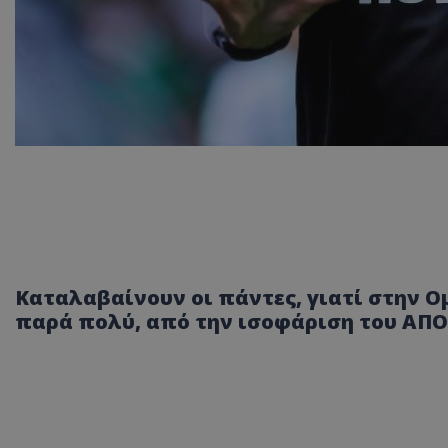
Καταλαβαίνουν οι πάντες, γιατί στην
παρά πολύ, από την ισοφάριση του ΑΠΟ