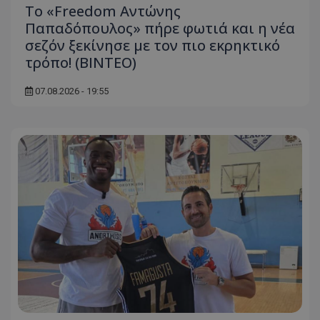
Το «Freedom Αντώνης
Παπαδόπουλος» πήρε φωτιά και η νέα
σεζόν ξεκίνησε με τον πιο εκρηκτικό
τρόπο! (ΒΙΝΤΕΟ)
07.08.2026 - 19:55