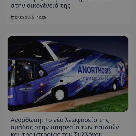
στην οικογένειά της
07.08.2026 - 13:08
Ανόρθωση: Το νέο λεωφορείο της
ομάδας στην υπηρεσία των παιδιών
και της ιστορίας του Συλλόγου