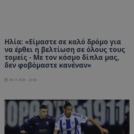
Ηλία: «Είμαστε σε καλό δρόμο για
να έρθει η βελτίωση σε όλους τους
τομείς - Με τον κόσμο δίπλα μας,
δεν φοβόμαστε κανέναν»
09.11.2025 - 22:00