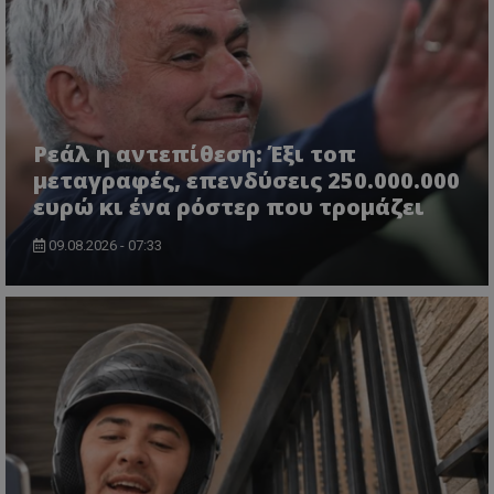
Ρεάλ η αντεπίθεση: Έξι τοπ
μεταγραφές, επενδύσεις 250.000.000
ευρώ κι ένα ρόστερ που τρομάζει
09.08.2026 - 07:33