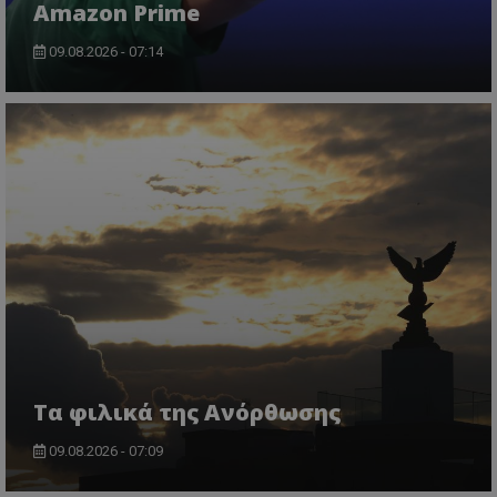
Amazon Prime
09.08.2026 - 07:14
Τα φιλικά της Ανόρθωσης
09.08.2026 - 07:09