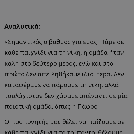
Αναλυτικά:
«Σημαντικός ο βαθμός για εμάς. Πάμε σε
κάθε παιχνίδι για τη νίκη, η ομάδα ήταν
καλή στο δεύτερο μέρος, ενώ και στο
πρώτο δεν απειληθήκαμε ιδιαίτερα. Δεν
καταφέραμε να πάρουμε τη νίκη, αλλά
τουλάχιστον δεν χάσαμε απέναντι σε μία
ποιοτική ομάδα, όπως η Πάφος.
Ο προπονητής μας θέλει να παίζουμε σε
κάθε παιχνίδι για το τρίποντο, θέλουμε