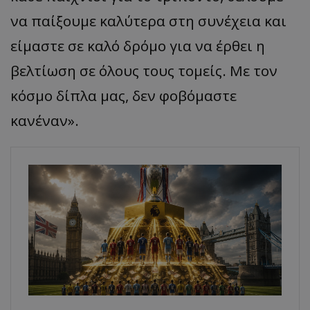
να παίξουμε καλύτερα στη συνέχεια και
είμαστε σε καλό δρόμο για να έρθει η
βελτίωση σε όλους τους τομείς. Με τον
κόσμο δίπλα μας, δεν φοβόμαστε
κανέναν».