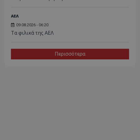
ΑΕΛ
09.08.2026 - 06:20
Τα φιλικά της ΑΕΛ
Περισσότερα