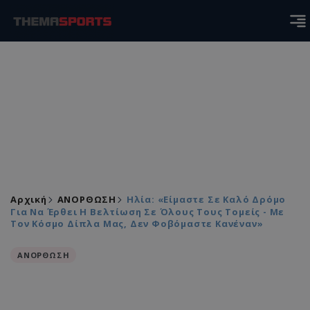
Αρχική
ΑΝΟΡΘΩΣΗ
Ηλία: «Είμαστε Σε Καλό Δρόμο
Για Να Έρθει Η Βελτίωση Σε Όλους Τους Τομείς - Με
Τον Κόσμο Δίπλα Μας, Δεν Φοβόμαστε Κανέναν»
ΑΝΟΡΘΩΣΗ