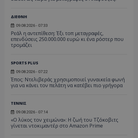
ΔΙΕΘΝΗ
09.08.2026 - 07:33
Ρεάλ η αντεπίθεση: Έξι τοπ μεταγραφές,
επενδύσεις 250.000.000 ευρώ κι ένα ρόστερ που
τρομάζει
SPORTS PLUS
09.08.2026 - 07:22
Έπος: Ντελιβεράς χρησιμοποιεί γυναικεία φωνή
για να κάνει τον πελάτη να κατέβει πιο γρήγορα
ΤΕΝΝΙΣ
09.08.2026 - 07:14
«Ο λύκος τον χειμώνα»: Η ζωή του Τζόκοβιτς
γίνεται ντοκιμαντέρ στο Amazon Prime