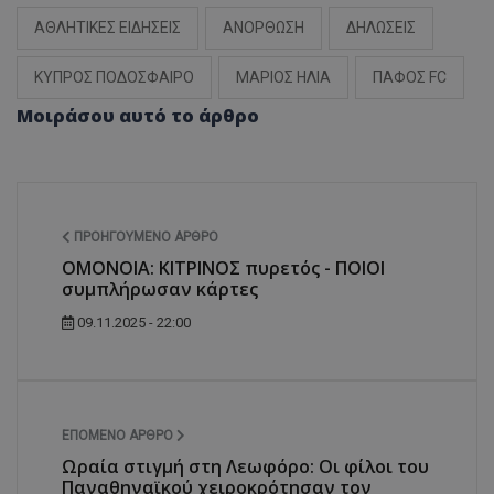
ΑΘΛΗΤΙΚΕΣ ΕΙΔΗΣΕΙΣ
ΑΝΟΡΘΩΣΗ
ΔΗΛΩΣΕΙΣ
ΚΥΠΡΟΣ ΠΟΔΟΣΦΑΙΡΟ
ΜΑΡΙΟΣ ΗΛΙΑ
ΠΑΦΟΣ FC
Μοιράσου αυτό το άρθρο
ΠΡΟΗΓΟΎΜΕΝΟ ΆΡΘΡΟ
ΟΜΟΝΟΙΑ: ΚΙΤΡΙΝΟΣ πυρετός - ΠΟΙΟΙ
συμπλήρωσαν κάρτες
09.11.2025 - 22:00
ΕΠΌΜΕΝΟ ΆΡΘΡΟ
Ωραία στιγμή στη Λεωφόρο: Οι φίλοι του
Παναθηναϊκού χειροκρότησαν τον