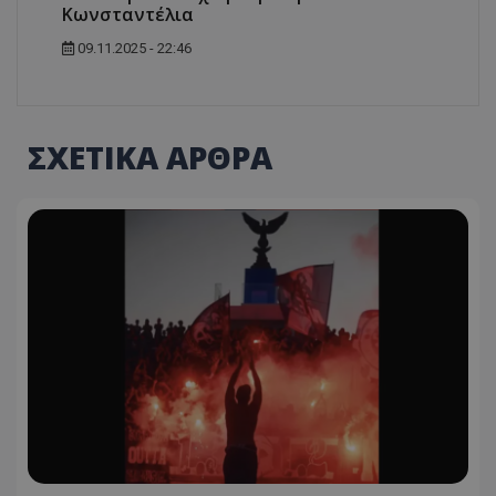
Κωνσταντέλια
09.11.2025 - 22:46
ΣΧΕΤΙΚΑ ΑΡΘΡΑ