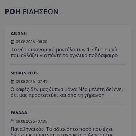
ΡΟΗ
ΕΙΔΗΣΕΩΝ
ΔΙΕΘΝΗ
09.08.2026 - 08:00
Το νέο οικονομικό μοντέλο των 1,7 δισ. ευρώ
που αλλάζει για πάντα το αγγλικό ποδόσφαιρο
SPORTS PLUS
09.08.2026 - 07:41
Ο καφές δεν μας ξυπνά μόνο: Νέα μελέτη δείχνει
ότι μας προστατεύει και από τη γήρανση
ΕΛΛΑΔΑ
09.08.2026 - 07:35
Παναθηναϊκός: Το αδιανόητο ποσό που έχει
δώσει ως τώρα για μεταγραφές ο Αλαφούζος!