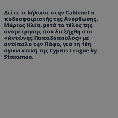
Δείτε τι δήλωσε στην Cablenet ο
ποδοσφαιριστής της Ανόρθωσης,
Μάριος Ηλία, μετά το τέλος της
αναμέτρησης που διεξήχθη στο
«Αντώνης Παπαδόπουλος» με
αντίπαλο την Πάφο, για τη 10η
αγωνιστική της Cyprus League by
Stoiximan.