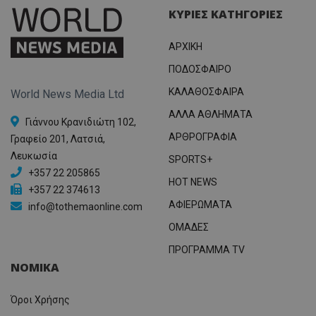
ΚΥΡΙΕΣ ΚΑΤΗΓΟΡΙΕΣ
ΑΡΧΙΚΗ
ΠΟΔΟΣΦΑΙΡΟ
ΚΑΛΑΘΟΣΦΑΙΡΑ
World News Media Ltd
ΑΛΛΑ ΑΘΛΗΜΑΤΑ
Γιάννου Κρανιδιώτη 102,
ΑΡΘΡΟΓΡΑΦΙΑ
Γραφείο 201, Λατσιά,
Λευκωσία
SPORTS+
+357 22 205865
HOT NEWS
+357 22 374613
ΑΦΙΕΡΩΜΑΤΑ
info@tothemaonline.com
ΟΜΑΔΕΣ
ΠΡΟΓΡΑΜΜΑ TV
ΝΟΜΙΚΑ
Όροι Χρήσης