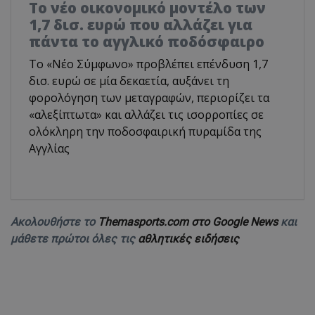
Το νέο οικονομικό μοντέλο των
1,7 δισ. ευρώ που αλλάζει για
πάντα το αγγλικό ποδόσφαιρο
Το «Νέο Σύμφωνο» προβλέπει επένδυση 1,7
δισ. ευρώ σε μία δεκαετία, αυξάνει τη
φορολόγηση των μεταγραφών, περιορίζει τα
«αλεξίπτωτα» και αλλάζει τις ισορροπίες σε
ολόκληρη την ποδοσφαιρική πυραμίδα της
Αγγλίας
Ακολουθήστε το
Themasports.com στο Google News
και
μάθετε πρώτοι όλες τις
αθλητικές ειδήσεις