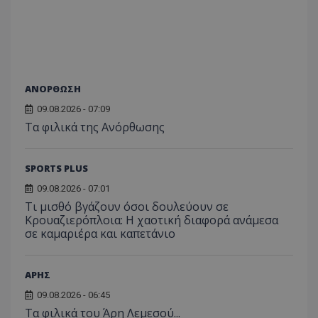
ΑΝΟΡΘΩΣΗ
09.08.2026 - 07:09
Τα φιλικά της Ανόρθωσης
SPORTS PLUS
09.08.2026 - 07:01
Τι μισθό βγάζουν όσοι δουλεύουν σε
Κρουαζιερόπλοια: Η χαοτική διαφορά ανάμεσα
σε καμαριέρα και καπετάνιο
ΑΡΗΣ
09.08.2026 - 06:45
Τα φιλικά του Άρη Λεμεσού...