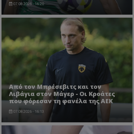
07.08.2026 - 16:20
Από τον Μπρέσεβιτς και τον
Λιβάγια στον Μάγερ - Οι Κροάτες
που φόρεσαν τη φανέλα της ΑΕΚ
07.08.2026 - 16:13