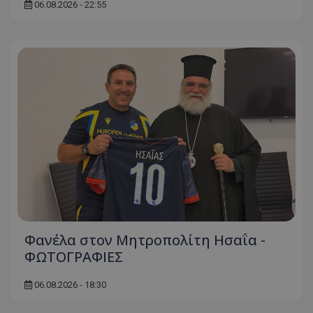
06.08.2026 - 22:55
Φανέλα στον Μητροπολίτη Ησαΐα -
ΦΩΤΟΓΡΑΦΙΕΣ
06.08.2026 - 18:30