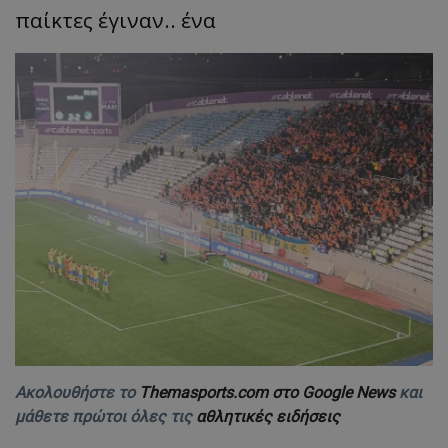
παίκτες έγιναν.. ένα
Ακολουθήστε το
Themasports.com στο Google News
και
μάθετε πρώτοι όλες τις
αθλητικές ειδήσεις