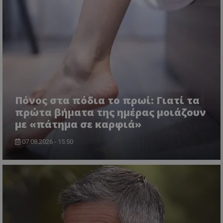
Πόνος στα πόδια το πρωί: Γιατί τα
πρώτα βήματα της ημέρας μοιάζουν
με «πάτημα σε καρφιά»
07.08.2026 - 15:50