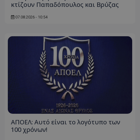
κτίζουν Παπαδόπουλος και Βρύζας
07.08.2026 - 10:54
ΑΠΟΕΛ: Αυτό είναι το λογότυπο των
100 χρόνων!