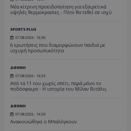
Νέα κίτρινη προειδοποίηση για εξαιρετικά
υψηλές θερμοκρασίες - Πότε θα τεθεί σε ισχύ
SPORTS PLUS
07.08.2026 - 16:36
6 ερωτήσεις που διαμορφώνουν παιδιά με
ισχυρή προσωπικότητα
ΔΙΕΘΝΗ
07.08.2026 - 16:35
Από τα 11 του χωρίς σπίτι, παρά μόνο το
ποδόσφαιρο - Η ιστορία του Μίλαν Βιτάλις
ΔΙΕΘΝΗ
07.08.2026 - 16:20
Ανακοινώθηκε ο Μπαλόγκουν