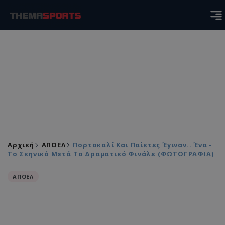
Αρχική
ΑΠΟΕΛ
Πορτοκαλί Και Παίκτες Έγιναν.. Ένα -
Το Σκηνικό Μετά Το Δραματικό Φινάλε (ΦΩΤΟΓΡΑΦIA)
ΑΠΟΕΛ