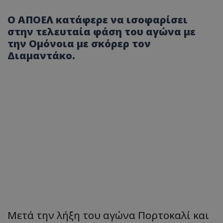
Ο ΑΠΟΕΛ κατάφερε να ισοφαρίσει
στην τελευταία φάση του αγώνα με
την Ομόνοια με σκόρερ τον
Διαμαντάκο.
Μετά την λήξη του αγώνα Πορτοκαλί και