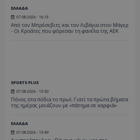
ΕΛΛΑΔΑ
07.08.2026 - 16:13
Από τον Μπρέσεβιτς και τον Λιβάγια στον Μάγερ
- Οι Κροάτες που φόρεσαν τη φανέλα της ΑΕΚ
SPORTS PLUS
07.08.2026 - 15:50
Πόνος στα πόδια το πρωί: Γιατί τα πρώτα βήματα
της ημέρας μοιάζουν με «πάτημα σε καρφιά»
ΕΛΛΑΔΑ
07.08.2026 - 15:49