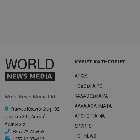
ΚΥΡΙΕΣ ΚΑΤΗΓΟΡΙΕΣ
ΑΡΧΙΚΗ
ΠΟΔΟΣΦΑΙΡΟ
ΚΑΛΑΘΟΣΦΑΙΡΑ
World News Media Ltd
ΑΛΛΑ ΑΘΛΗΜΑΤΑ
Γιάννου Κρανιδιώτη 102,
ΑΡΘΡΟΓΡΑΦΙΑ
Γραφείο 201, Λατσιά,
Λευκωσία
SPORTS+
+357 22 205865
HOT NEWS
+357 22 374613