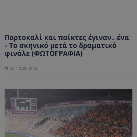
Πορτοκαλί και παίκτες έγιναν.. ένα
- Το σκηνικό μετά το δραματικό
φινάλε (ΦΩΤΟΓΡΑΦIA)
09.11.2025 - 21:09