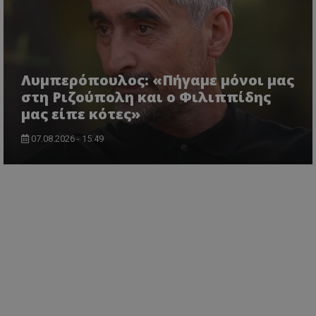
Λυμπερόπουλος: «Πήγαμε μόνοι μας
στη Ριζούπολη και ο Φιλιππίδης
μας είπε κότες»
07.08.2026 - 15:49