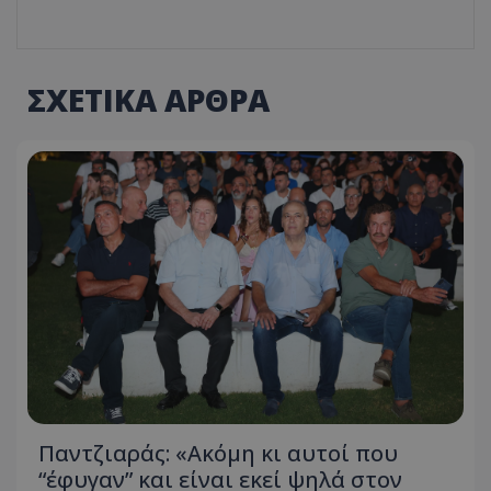
ΣΧΕΤΙΚΑ ΑΡΘΡΑ
Παντζιαράς: «Ακόμη κι αυτοί που
“έφυγαν” και είναι εκεί ψηλά στον