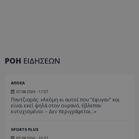
ΡΟΗ
ΕΙΔΗΣΕΩΝ
ΑΠΟΕΛ
07.08.2026 - 17:07
Παντζιαράς: «Ακόμη κι αυτοί που “έφυγαν” και
είναι εκεί ψηλά στον ουρανό, έβλεπαν
ευτυχισμένοι – Δεν περιγράφεται…»
SPORTS PLUS
07.08.2026 - 16:37