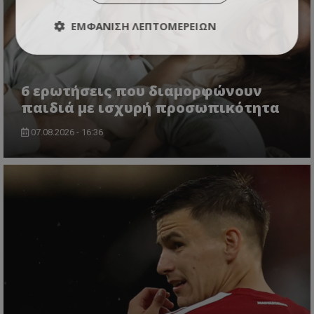
ΕΜΦΆΝΙΣΗ ΛΕΠΤΟΜΕΡΕΙΏΝ
6 ερωτήσεις που διαμορφώνουν
παιδιά με ισχυρή προσωπικότητα
07.08.2026 - 16:36