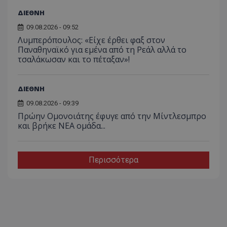
ΔΙΕΘΝΗ
09.08.2026 - 09:52
Λυμπερόπουλος: «Είχε έρθει φαξ στον
Παναθηναϊκό για εμένα από τη Ρεάλ αλλά το
τσαλάκωσαν και το πέταξαν»!
ΔΙΕΘΝΗ
09.08.2026 - 09:39
Πρώην Ομονοιάτης έφυγε από την Μίντλεσμπρο
και βρήκε ΝΕΑ ομάδα...
Περισσότερα