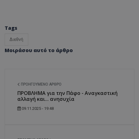
Tags
Διεθνή
Μοιράσου αυτό το άρθρο
ΠΡΟΗΓΟΎΜΕΝΟ ΆΡΘΡΟ
ΠΡΟΒΛΗΜΑ για την Πάφο - Αναγκαστική
αλλαγή και... ανησυχία
09.11.2025 - 19:48