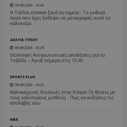
09.08.2026 - 10:40
Η Τσέλσι έσπασε ξανά τα ταμεία - Το μυθικό
ποσό που έχει ξοδέψει σε μεταγραφές αυτό το
καλοκαίρι
ΔΕΛΤΙΑ ΤΥΠΟΥ
09.08.2026 - 10:29
Stoiximan: Ανταγωνιστικές αποδόσεις για το
Τσβόλε – Άγιαξ σήμερα στις 15:30
SPORTS PLUS
09.08.2026 - 10:24
Καλοκαιρινές δουλειές στην Κύπρο: Οι θέσεις με
τους καλύτερους μισθούς - Πώς να αυξήσεις τις
απολαβές σου
NBA