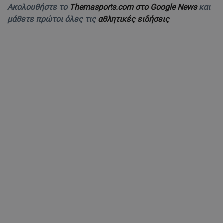
Ακολουθήστε το
Themasports.com στο Google News
και
μάθετε πρώτοι όλες τις
αθλητικές ειδήσεις