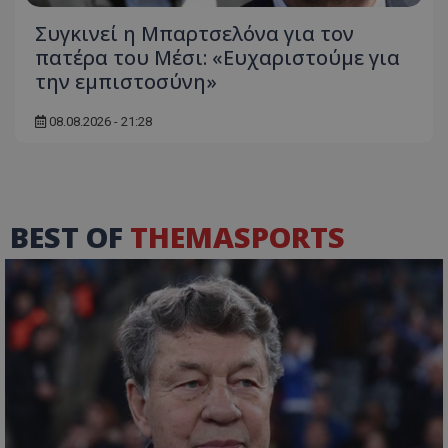
Συγκινεί η Μπαρτσελόνα για τον
πατέρα του Μέσι: «Ευχαριστούμε για
την εμπιστοσύνη»
08.08.2026 - 21:28
BEST OF
THEMASPORTS