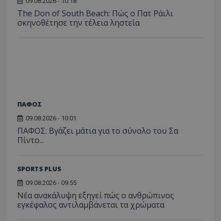
09.08.2026 - 10:18
The Don of South Beach: Πώς ο Πατ Ράιλι
σκηνοθέτησε την τέλεια ληστεία
ΠΑΦΟΣ
09.08.2026 - 10:01
ΠΑΦΟΣ: Βγάζει μάτια για το σύνολο του Σα
Πίντο...
SPORTS PLUS
09.08.2026 - 09:55
Νέα ανακάλυψη εξηγεί πώς ο ανθρώπινος
εγκέφαλος αντιλαμβάνεται τα χρώματα