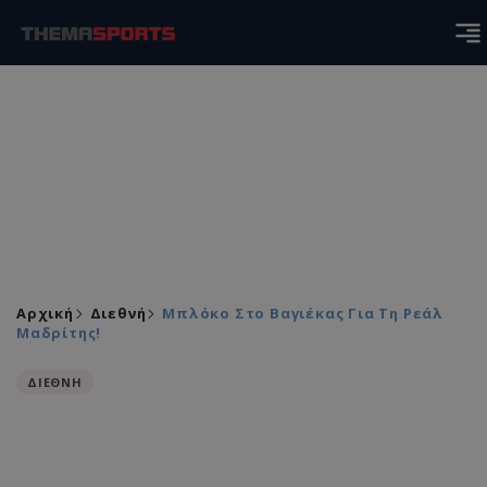
Αρχική
Διεθνή
Μπλόκο Στο Βαγιέκας Για Τη Ρεάλ
Μαδρίτης!
ΔΙΕΘΝΗ