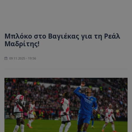
Μπλόκο στο Βαγιέκας για τη Ρεάλ
Μαδρίτης!
09.11.2025 - 19:56