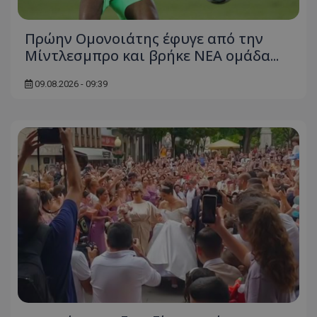
Πρώην Ομονοιάτης έφυγε από την
Μίντλεσμπρο και βρήκε ΝΕΑ ομάδα...
09.08.2026 - 09:39