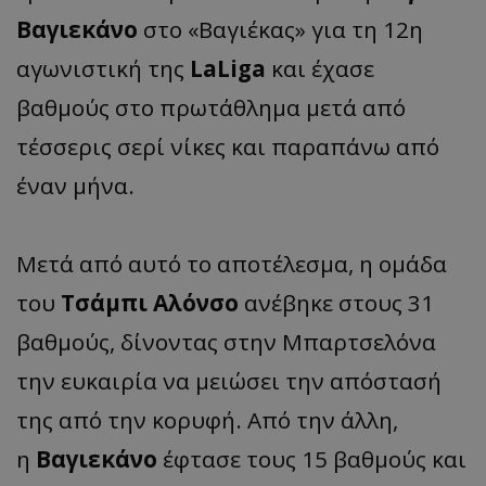
Βαγιεκάνο
στο «Βαγιέκας» για τη 12η
αγωνιστική της
LaLiga
και έχασε
βαθμούς στο πρωτάθλημα μετά από
τέσσερις σερί νίκες και παραπάνω από
έναν μήνα.
Μετά από αυτό το αποτέλεσμα, η ομάδα
του
Τσάμπι Αλόνσο
ανέβηκε στους 31
βαθμούς, δίνοντας στην Μπαρτσελόνα
την ευκαιρία να μειώσει την απόστασή
της από την κορυφή. Από την άλλη,
η
Βαγιεκάνο
έφτασε τους 15 βαθμούς και