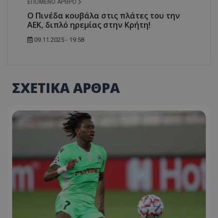
ΕΠΌΜΕΝΟ ΆΡΘΡΟ
Ο Πινέδα κουβάλα στις πλάτες του την
ΑΕΚ, διπλό ηρεμίας στην Κρήτη!
09.11.2025 - 19:58
ΣΧΕΤΙΚΑ ΑΡΘΡΑ