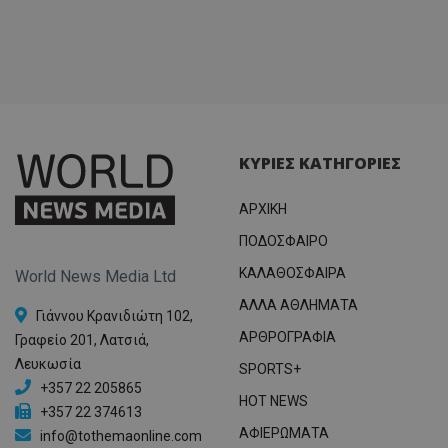
ΚΥΡΙΕΣ ΚΑΤΗΓΟΡΙΕΣ
ΑΡΧΙΚΗ
ΠΟΔΟΣΦΑΙΡΟ
ΚΑΛΑΘΟΣΦΑΙΡΑ
World News Media Ltd
ΑΛΛΑ ΑΘΛΗΜΑΤΑ
Γιάννου Κρανιδιώτη 102,
ΑΡΘΡΟΓΡΑΦΙΑ
Γραφείο 201, Λατσιά,
Λευκωσία
SPORTS+
+357 22 205865
HOT NEWS
+357 22 374613
ΑΦΙΕΡΩΜΑΤΑ
info@tothemaonline.com