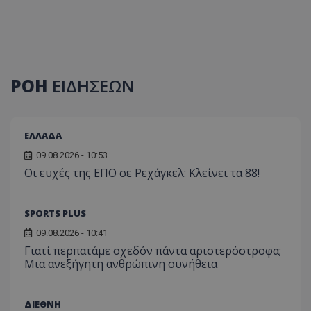
ΡΟΗ
ΕΙΔΗΣΕΩΝ
ΕΛΛΑΔΑ
09.08.2026 - 10:53
Οι ευχές της ΕΠΟ σε Ρεχάγκελ: Κλείνει τα 88!
SPORTS PLUS
09.08.2026 - 10:41
Γιατί περπατάμε σχεδόν πάντα αριστερόστροφα;
Μια ανεξήγητη ανθρώπινη συνήθεια
ΔΙΕΘΝΗ