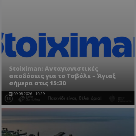
Stoiximan: Ανταγωνιστικές
αποδόσεις για το Τσβόλε – Άγιαξ
σήμερα στις 15:30
09.08.2026 - 10:29