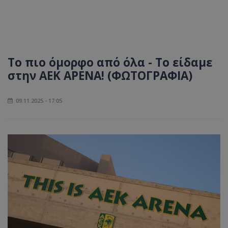
Το πιο όμορφο από όλα - Το είδαμε
στην ΑΕΚ ΑΡΕΝΑ! (ΦΩΤΟΓΡΑΦΙΑ)
09.11.2025 - 17:05