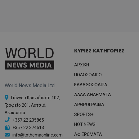
ΚΥΡΙΕΣ ΚΑΤΗΓΟΡΙΕΣ
ΑΡΧΙΚΗ
ΠΟΔΟΣΦΑΙΡΟ
ΚΑΛΑΘΟΣΦΑΙΡΑ
World News Media Ltd
ΑΛΛΑ ΑΘΛΗΜΑΤΑ
Γιάννου Κρανιδιώτη 102,
ΑΡΘΡΟΓΡΑΦΙΑ
Γραφείο 201, Λατσιά,
Λευκωσία
SPORTS+
+357 22 205865
HOT NEWS
+357 22 374613
ΑΦΙΕΡΩΜΑΤΑ
info@tothemaonline.com