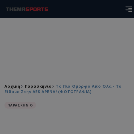
Αρχική
Παρασκήνιο
Το Πιο Όμορφο Από Όλα - Το
Είδαμε Στην ΑΕΚ ΑΡΕΝΑ! (ΦΩΤΟΓΡΑΦΙΑ)
ΠΑΡΑΣΚΗΝΙΟ