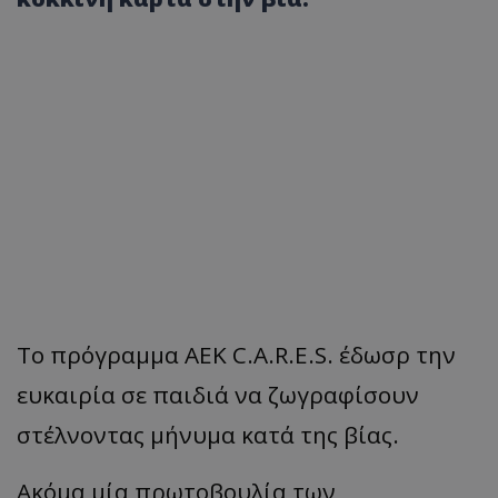
Το πρόγραμμα ΑΕΚ C.A.R.E.S. έδωσρ την
ευκαιρία σε παιδιά να ζωγραφίσουν
στέλνοντας μήνυμα κατά της βίας.
Ακόμα μία πρωτοβουλία των