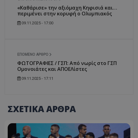
«Καθάρισε» την αξιόμαχη Κηφισιά και…
περιμένει στην κορυφή ο Ολυμπιακός
09.11.2025 - 17:00
ΕΠΌΜΕΝΟ ΆΡΘΡΟ
ΦΩΤΟΓΡΑΦΙΕΣ / ΓΣΠ: Από νωρίς στο ΓΣΠ
Ομονοιάτες και ΑΠΟΕΛίστες
09.11.2025 - 17:11
ΣΧΕΤΙΚΑ ΑΡΘΡΑ