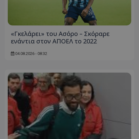
«Γκελάρει» του Ασόρο – Σκόραρε
ενάντια στον ΑΠΟΕΛ το 2022
04.08.2026 - 08:32