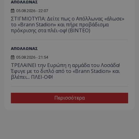
ΑΠΟΛΛΩΝΑΣ
05.08.2026 - 22:07
ΣΤΙΓΜΙΟΤΥΠΑ: Δείτε πως ο Απόλλωνας «άλωσε»
το «Brann Stadion» και πήρε προβάδισμα
πρόκρισης στα πλέι-οφ! (ΒΙΝΤΕΟ)
ΑΠΟΛΛΩΝΑΣ
05.08.2026 - 21:54
ΤΡΕΛΑΙΝΕΙ την Ευρώπη η αρμάδα του Λοσάδα!
Έφυγε με το διπλό από το «Brann Stadion» και
βλέπει... ΠΛΕΙ-ΟΦ!
Περισσότερα