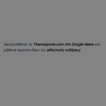
Ακολουθήστε το
Themasports.com στο Google News
και
μάθετε πρώτοι όλες τις
αθλητικές ειδήσεις