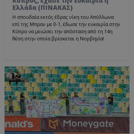
Κύπρος, έχασε την ευκαιρία η
Ελλάδα (ΠΙΝΑΚΑΣ)
Η σπουδαία εκτός έδρας νίκη του Απόλλωνα
επί της Μπραν με 0-1, έδωσε την ευκαιρία στην
Κύπρο να μειώσει την απόσταση από τη 14η
θέση στην οποία βρίσκεται η Νορβηγία!