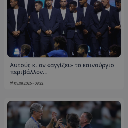
Αυτούς κι αν «αγγίζει» το καινούργιο
περιβάλλον…
05.08.2026 - 08:22