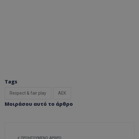
Tags
Respect & fair play
ΑΕΚ
Μοιράσου αυτό το άρθρο
ΠΡΟΗΓΟΎΜΕΝΟ ΆΡΘΡΟ