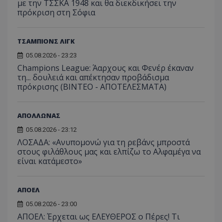
με την ΤΣΣΚΑ 1948 και θα διεκδικήσει την
πρόκριση στη Σόφια
ΤΣΑΜΠΙΟΝΣ ΛΙΓΚ
05.08.2026 - 23:23
Champions League: Άαρχους και Φενέρ έκαναν
τη... δουλειά και απέκτησαν προβάδισμα
πρόκρισης (ΒΙΝΤΕΟ - ΑΠΟΤΕΛΕΣΜΑΤΑ)
ΑΠΟΛΛΩΝΑΣ
05.08.2026 - 23:12
ΛΟΣΑΔΑ: «Ανυπομονώ για τη ρεβάνς μπροστά
στους φιλάθλους μας και ελπίζω το Αλφαμέγα να
είναι κατάμεστο»
ΑΠΟΕΛ
05.08.2026 - 23:00
ΑΠΟΕΛ: Έρχεται ως ΕΛΕΥΘΕΡΟΣ ο Πέρες! Τι