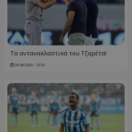
Τα αντανακλαστικά του Τζαρέτα!
04.08.2026 - 10:33