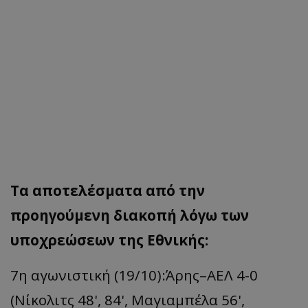
Τα αποτελέσματα από την
προηγούμενη διακοπή λόγω των
υποχρεώσεων της Εθνικής:
7η αγωνιστική (19/10):Άρης–ΑΕΛ 4-0
(Νίκολιτς 48', 84', Μαγιαμπέλα 56',