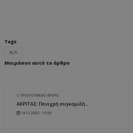
Tags
ΑΕΛ
Μοιράσου αυτό το άρθρο
ΠΡΟΗΓΟΎΜΕΝΟ ΆΡΘΡΟ
ΑΚΡΙΤΑΣ: Πενιχρή συγκομιδή...
14.11.2025 - 15:00