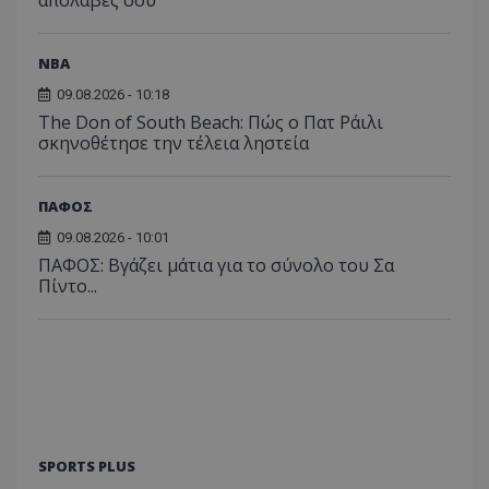
NBA
09.08.2026 - 10:18
The Don of South Beach: Πώς ο Πατ Ράιλι
σκηνοθέτησε την τέλεια ληστεία
ΠΑΦΟΣ
09.08.2026 - 10:01
ΠΑΦΟΣ: Βγάζει μάτια για το σύνολο του Σα
Πίντο...
SPORTS PLUS