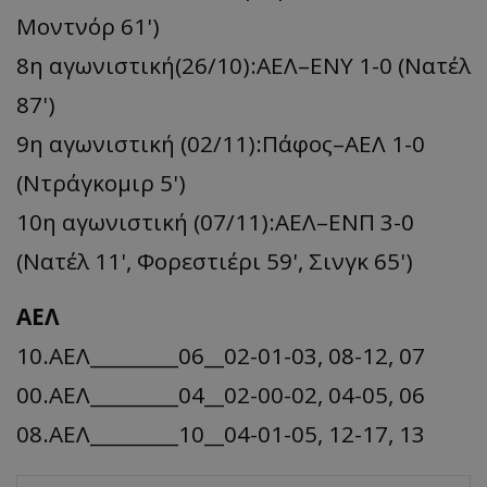
Μοντνόρ 61')
8η αγωνιστική(26/10):ΑΕΛ–ΕΝΥ 1-0 (Νατέλ
87')
9η αγωνιστική (02/11):Πάφος–ΑΕΛ 1-0
(Ντράγκομιρ 5')
10η αγωνιστική (07/11):ΑΕΛ–ΕΝΠ 3-0
(Nατέλ 11', Φορεστιέρι 59', Σινγκ 65')
ΑΕΛ
10.ΑΕΛ_________06__02-01-03, 08-12, 07
00.ΑΕΛ_________04__02-00-02, 04-05, 06
08.ΑΕΛ_________10__04-01-05, 12-17, 13