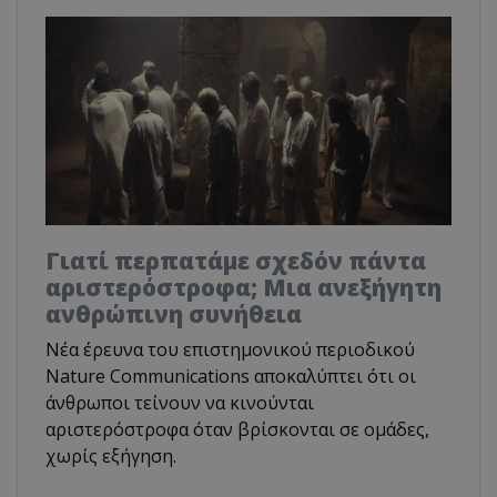
Γιατί περπατάμε σχεδόν πάντα
αριστερόστροφα; Μια ανεξήγητη
ανθρώπινη συνήθεια
Νέα έρευνα του επιστημονικού περιοδικού
Nature Communications αποκαλύπτει ότι οι
άνθρωποι τείνουν να κινούνται
αριστερόστροφα όταν βρίσκονται σε ομάδες,
χωρίς εξήγηση.