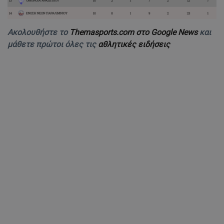
Ακολουθήστε το
Themasports.com στο Google News
και
μάθετε πρώτοι όλες τις
αθλητικές ειδήσεις