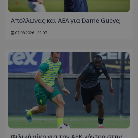
Απόλλωνας και ΑΕΛ για Dame Gueye;
07.08.2026 - 22:07
Φιλική νίκη για την ΑΕΚ κόντρα στην