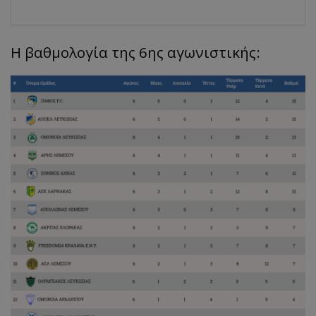
Η βαθμολογία της 6ης αγωνιστικής: