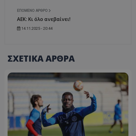
ΕΠΌΜΕΝΟ ΆΡΘΡΟ
ΑΕΚ: Κι όλο ανεβαίνει!
14.11.2025 - 20:44
ΣΧΕΤΙΚΑ ΑΡΘΡΑ