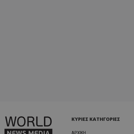
ΚΥΡΙΕΣ ΚΑΤΗΓΟΡΙΕΣ
ΑΡΧΙΚΗ