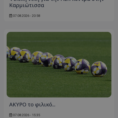
Καρμιώτισσα
07.08.2026 - 20:58
AKYΡΟ το φιλικό...
07.08.2026 - 15:35