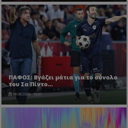
ΠΑΦΟΣ: Βγάζει μάτια για το σύνολο
του Σα Πίντο...
09.08.2026 - 10:01