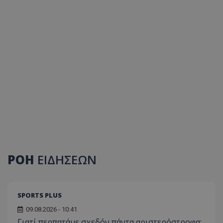
ΡΟΗ
ΕΙΔΗΣΕΩΝ
SPORTS PLUS
09.08.2026 - 10:41
Γιατί περπατάμε σχεδόν πάντα αριστερόστροφα;