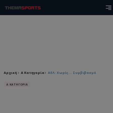
Αρχική
Α Κατηγορία
ΑΕΛ: Χωρίς... Συμβιβασμό
Α ΚΑΤΗΓΟΡΙΑ