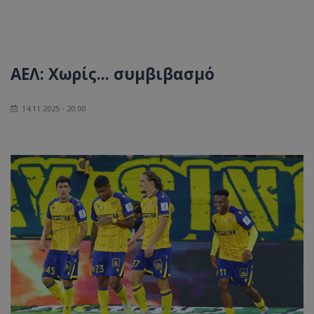
ΑΕΛ: Χωρίς... συμβιβασμό
14.11.2025 - 20:00