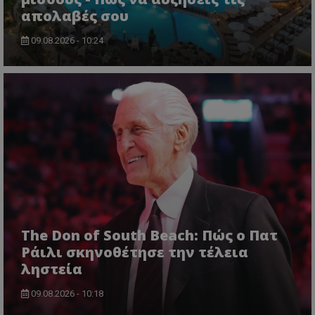
απολαβές σου
09.08.2026 - 10:24
The Don of South Beach: Πώς ο Πατ
Ράιλι σκηνοθέτησε την τέλεια
ληστεία
09.08.2026 - 10:18