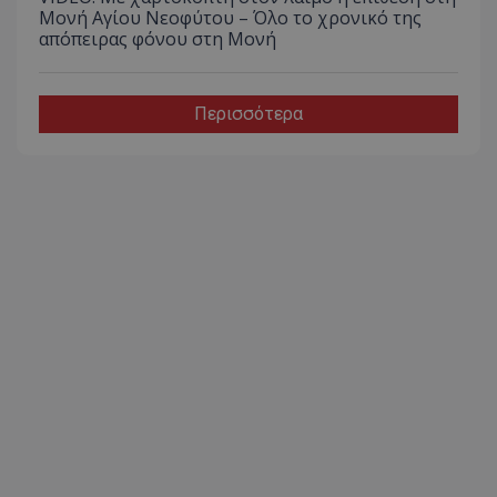
Μονή Αγίου Νεοφύτου – Όλο το χρονικό της
απόπειρας φόνου στη Μονή
Περισσότερα