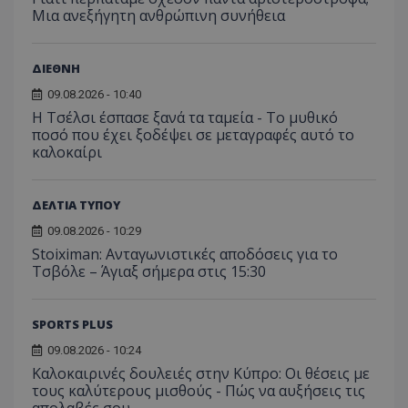
Μια ανεξήγητη ανθρώπινη συνήθεια
ΔΙΕΘΝΗ
09.08.2026 - 10:40
Η Τσέλσι έσπασε ξανά τα ταμεία - Το μυθικό
ποσό που έχει ξοδέψει σε μεταγραφές αυτό το
καλοκαίρι
ΔΕΛΤΙΑ ΤΥΠΟΥ
09.08.2026 - 10:29
Stoiximan: Ανταγωνιστικές αποδόσεις για το
Τσβόλε – Άγιαξ σήμερα στις 15:30
SPORTS PLUS
09.08.2026 - 10:24
Καλοκαιρινές δουλειές στην Κύπρο: Οι θέσεις με
τους καλύτερους μισθούς - Πώς να αυξήσεις τις
απολαβές σου