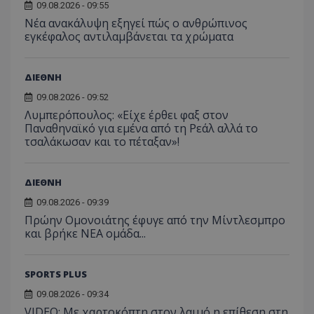
09.08.2026 - 09:55
Νέα ανακάλυψη εξηγεί πώς ο ανθρώπινος
εγκέφαλος αντιλαμβάνεται τα χρώματα
ΔΙΕΘΝΗ
09.08.2026 - 09:52
Λυμπερόπουλος: «Είχε έρθει φαξ στον
Παναθηναϊκό για εμένα από τη Ρεάλ αλλά το
τσαλάκωσαν και το πέταξαν»!
ΔΙΕΘΝΗ
09.08.2026 - 09:39
Πρώην Ομονοιάτης έφυγε από την Μίντλεσμπρο
και βρήκε ΝΕΑ ομάδα...
SPORTS PLUS
09.08.2026 - 09:34
VIDEO: Με χαρτοκόπτη στον λαιμό η επίθεση στη