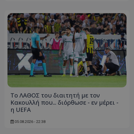
Το ΛΑΘΟΣ του διαιτητή με τον
Κακουλλή που... διόρθωσε - εν μέρει -
η UEFA
05.08.2026 - 22:38