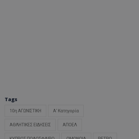
Tags
10η ΑΓΩΝΙΣΤΙΚΗ
Α' Κατηγορία
ΑΘΛΗΤΙΚΕΣ ΕΙΔΗΣΕΙΣ
ΑΠΟΕΛ
ΚΥΠΡΟΣ ΠΟΔΟΣΦΑΙΡΟ
ΟΜΟΝΟΙΑ
ΡΕΤΡΟ