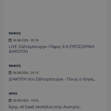
ΠΑΦΟΣ
06.08.2026 - 20:18
LIVE: Σάλτσμπουργκ–Πάφος 0-0 (ΠΡΟΣΩΡΙΝΗ
ΔΙΑΚΟΠΗ)
ΠΑΦΟΣ
06.08.2026 - 20:15
ΔΙΑΚΟΠΗ στο Σάλτσμπουργκ - Ποιος ο λόγος...
ΑΡΗΣ
06.08.2026 - 19:55
Άρης–Al Saad: Ισοπαλία στην Αυστρία...