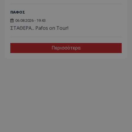
ΠΑΦΟΣ
06.08.2026 - 19:43
ΣΤΑΘΕΡΑ... Pafos on Tour!
Περισσότερα