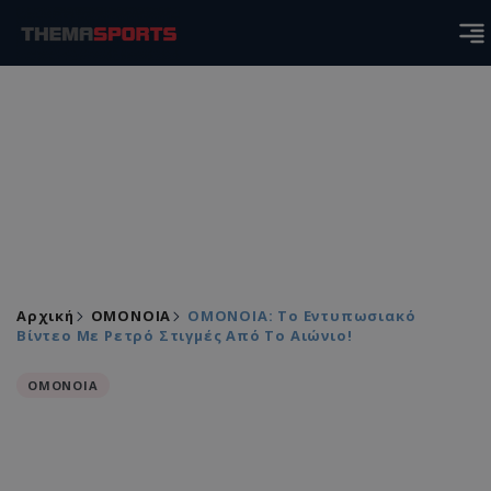
Αρχική
ΟΜΟΝΟΙΑ
ΟΜΟΝΟΙΑ: Το Εντυπωσιακό
Βίντεο Με Ρετρό Στιγμές Από Το Αιώνιο!
ΟΜΟΝΟΙΑ