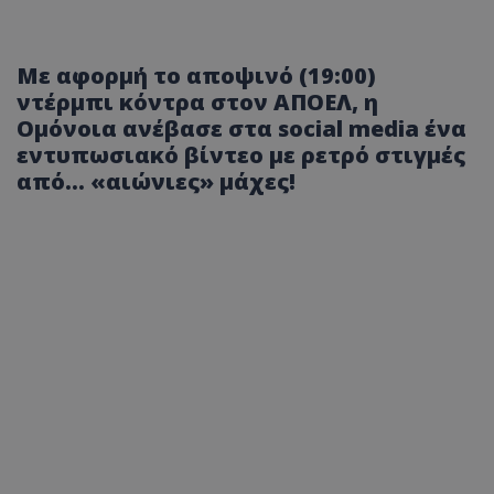
Με αφορμή το αποψινό (19:00)
ντέρμπι κόντρα στον ΑΠΟΕΛ, η
Ομόνοια ανέβασε στα social media ένα
εντυπωσιακό βίντεο με ρετρό στιγμές
από... «αιώνιες» μάχες!