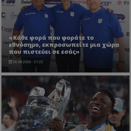
«Κάθε φορά που φοράτε το
εθνόσημο, εκπροσωπείτε μια χώρα
που πιστεύει σε εσάς»
06.08.2026 - 21:22