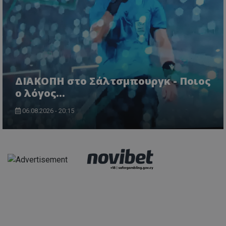
ΔΙΑΚΟΠΗ στο Σάλτσμπουργκ - Ποιος
ο λόγος...
06.08.2026 - 20:15