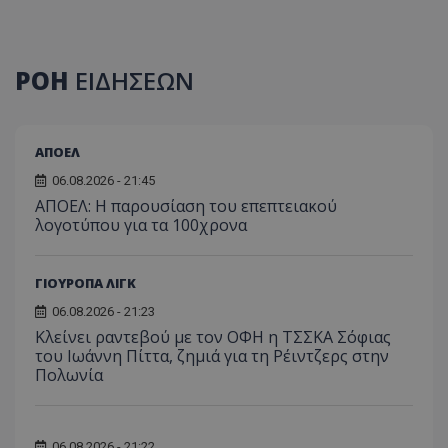
ΡΟΗ
ΕΙΔΗΣΕΩΝ
ΑΠΟΕΛ
06.08.2026 - 21:45
ΑΠΟΕΛ: Η παρουσίαση του επεπτειακού
λογοτύπου για τα 100χρονα
ΓΙΟΥΡΟΠΑ ΛΙΓΚ
06.08.2026 - 21:23
Κλείνει ραντεβού με τον ΟΦΗ η ΤΣΣΚΑ Σόφιας
του Ιωάννη Πίττα, ζημιά για τη Ρέιντζερς στην
Πολωνία
06.08.2026 - 21:22