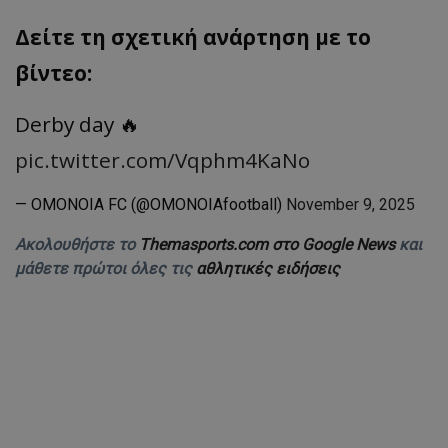
Δείτε τη σχετική ανάρτηση με το
βίντεο:
Derby day 🔥
pic.twitter.com/Vqphm4KaNo
— OMONOIA FC (@OMONOIAfootball)
November 9, 2025
Ακολουθήστε το
Themasports.com στο Google News
και
μάθετε πρώτοι όλες τις
αθλητικές ειδήσεις