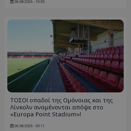
06.08.2026 - 10:30
ΤΟΣΟΙ οπαδοί της Ομόνοιας και της
Λίνκολν αναμένονται απόψε στο
«Europa Point Stadium»!
06.08.2026 - 09:11