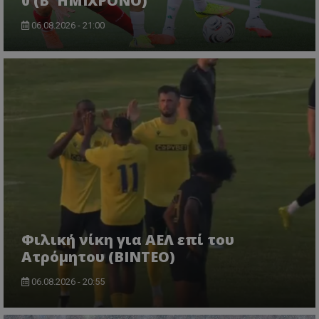
0 (Β' ΗΜΙΧΡΟΝΟ)
06.08.2026 - 21:00
Φιλική νίκη για ΑΕΛ επί του
Ατρόμητου (BINTEO)
06.08.2026 - 20:55