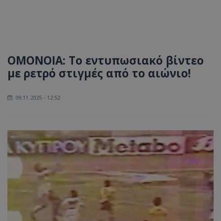
ΟΜΟΝΟΙΑ: Το εντυπωσιακό βίντεο
με ρετρό στιγμές από το αιώνιο!
09.11.2025 - 12:52