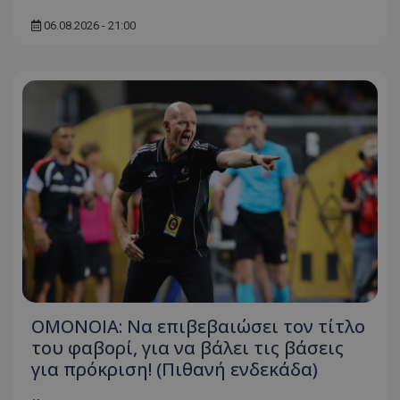
06.08.2026 - 21:00
ΟΜΟΝΟΙΑ: Να επιβεβαιώσει τον τίτλο
του φαβορί, για να βάλει τις βάσεις
για πρόκριση! (Πιθανή ενδεκάδα)