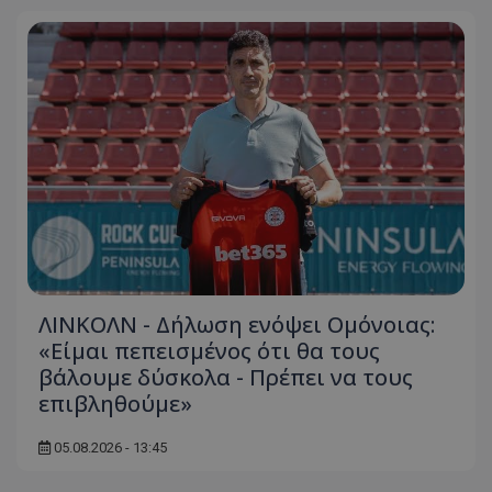
ΛΙΝΚΟΛΝ - Δήλωση ενόψει Ομόνοιας:
«Είμαι πεπεισμένος ότι θα τους
βάλουμε δύσκολα - Πρέπει να τους
επιβληθούμε»
05.08.2026 - 13:45