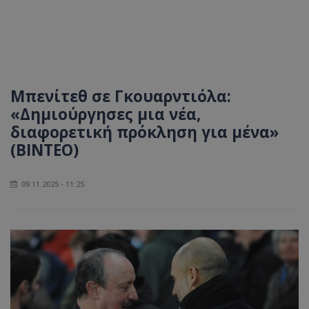
Μπενίτεθ σε Γκουαρντιόλα:
«Δημιούργησες μια νέα,
διαφορετική πρόκληση για μένα»
(ΒΙΝΤΕΟ)
09.11.2025 - 11:25