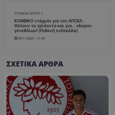
ΕΠΌΜΕΝΟ ΆΡΘΡΟ
ΚΟΜΒΙΚΟ ντέρμπι για τον ΑΠΟΕΛ -
Θέλουν το τρίποντο και για... «δώρο»
γενεθλίων! (Πιθανή ενδεκάδα)
09.11.2025 - 11:49
ΣΧΕΤΙΚΑ ΑΡΘΡΑ