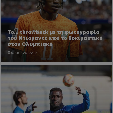
Το... throwback με τη φωτογραφία
του Ντιομαντέ από το δοκιμαστικό
στον Ολυμπιακό
07.08.2026 - 22:22