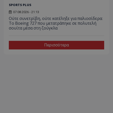
SPORTS PLUS
07.08.2026 - 21:13
Ούτε συνετρίβη, ούτε κατέληξε για παλιοσίδερα:
Το Boeing 727 που μετατράπηκε σε πολυτελή
σουίτα μέσα στη ζούγκλα
Περισσότερα