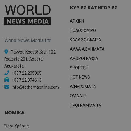
ΚΥΡΙΕΣ ΚΑΤΗΓΟΡΙΕΣ
ΑΡΧΙΚΗ
ΠΟΔΟΣΦΑΙΡΟ
ΚΑΛΑΘΟΣΦΑΙΡΑ
World News Media Ltd
ΑΛΛΑ ΑΘΛΗΜΑΤΑ
Γιάννου Κρανιδιώτη 102,
ΑΡΘΡΟΓΡΑΦΙΑ
Γραφείο 201, Λατσιά,
Λευκωσία
SPORTS+
+357 22 205865
HOT NEWS
+357 22 374613
ΑΦΙΕΡΩΜΑΤΑ
info@tothemaonline.com
ΟΜΑΔΕΣ
ΠΡΟΓΡΑΜΜΑ TV
ΝΟΜΙΚΑ
Όροι Χρήσης