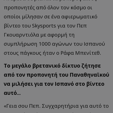
προπονητές από όλον τον κόσμο οι
οποίοι μίλησαν σε ένα αφιερωματικό
βίντεο του Skysports για τον Πεπ
Γκουαρντιόλα με αφορμή τη
συμπλήρωση 1000 αγώνων του Ισπανού
στους πάγκους ήταν ο Ράφα Μπενίτεθ.
Το μεγάλο βρετανικό δίκτυο ζήτησε
από τον προπονητή του Παναθηναϊκού
να μιλήσει για τον Ισπανό στο βίντεο
αυτό...
«Γεια σου Πεπ. Συγχαρητήρια για αυτό το