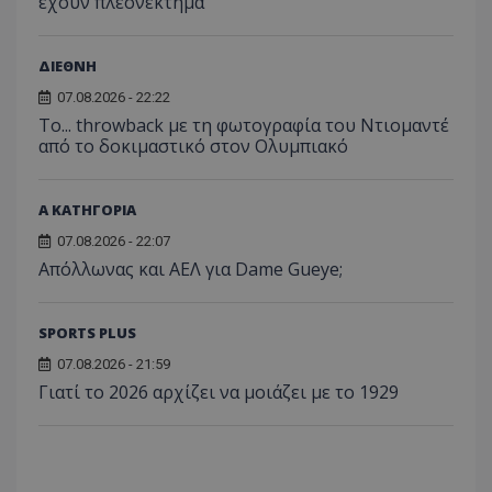
έχουν πλεονέκτημα
ΔΙΕΘΝΗ
07.08.2026 - 22:22
Το... throwback με τη φωτογραφία του Ντιομαντέ
από το δοκιμαστικό στον Ολυμπιακό
Α ΚΑΤΗΓΟΡΙΑ
07.08.2026 - 22:07
Απόλλωνας και ΑΕΛ για Dame Gueye;
SPORTS PLUS
07.08.2026 - 21:59
Γιατί το 2026 αρχίζει να μοιάζει με το 1929