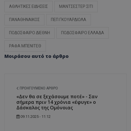
ΑΘΛΗΤΙΚΕΣ ΕΙΔΗΣΕΙΣ
ΜΑΝΤΣΕΣΤΕΡ ΣΙΤΙ
ΠΑΝΑΘΗΝΑΙΚΟΣ
ΠΕΠ ΓΚΟΥΑΡΔΙΟΛΑ
ΠΟΔΟΣΦΑΙΡΟ ΔΙΕΘΝΗ
ΠΟΔΟΣΦΑΙΡΟ ΕΛΛΑΔΑ
ΡΑΦΑ ΜΠΕΝΙΤΕΘ
Μοιράσου αυτό το άρθρο
ΠΡΟΗΓΟΎΜΕΝΟ ΆΡΘΡΟ
«Δεν θα σε ξεχάσουμε ποτέ» - Σαν
σήμερα πριν 14 χρόνια «έφυγε» ο
Δάσκαλος της Ομόνοιας
09.11.2025 - 11:12