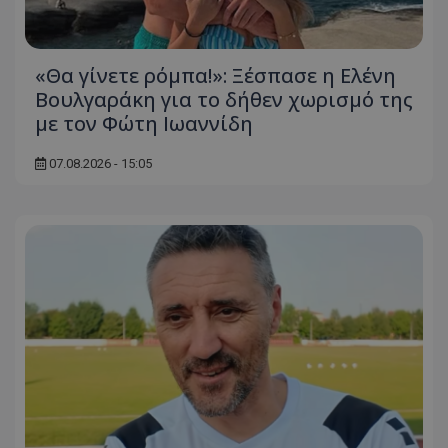
«Θα γίνετε ρόμπα!»: Ξέσπασε η Ελένη
Βουλγαράκη για το δήθεν χωρισμό της
με τον Φώτη Ιωαννίδη
07.08.2026 - 15:05