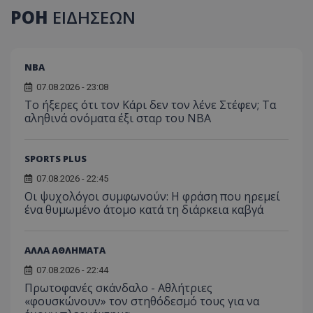
ΡΟΗ
ΕΙΔΗΣΕΩΝ
NBA
07.08.2026 - 23:08
Το ήξερες ότι τον Κάρι δεν τον λένε Στέφεν; Τα
αληθινά ονόματα έξι σταρ του NBA
SPORTS PLUS
07.08.2026 - 22:45
Οι ψυχολόγοι συμφωνούν: Η φράση που ηρεμεί
ένα θυμωμένο άτομο κατά τη διάρκεια καβγά
ΑΛΛΑ ΑΘΛΗΜΑΤΑ
07.08.2026 - 22:44
Πρωτοφανές σκάνδαλο - Aθλήτριες
«φουσκώνουν» τον στηθόδεσμό τους για να