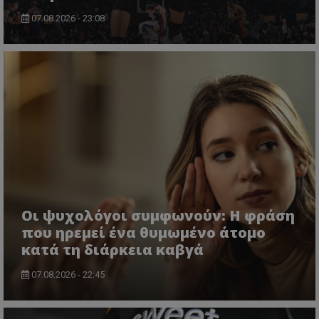
07.08.2026 - 23:08
Οι ψυχολόγοι συμφωνούν: Η φράση
που ηρεμεί ένα θυμωμένο άτομο
κατά τη διάρκεια καβγά
07.08.2026 - 22:45