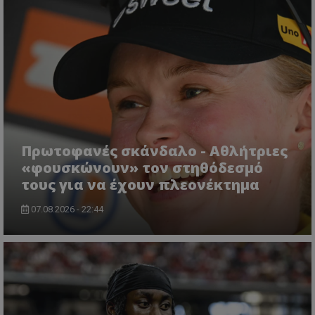
Πρωτοφανές σκάνδαλο - Aθλήτριες
«φουσκώνουν» τον στηθόδεσμό
τους για να έχουν πλεονέκτημα
07.08.2026 - 22:44