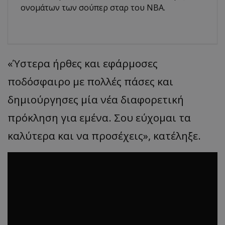
ονομάτων των σούπερ σταρ του NBA.
«Ύστερα ήρθες και εφάρμοσες
ποδόσφαιρο με πολλές πάσες και
δημιούργησες μία νέα διαφορετική
πρόκληση για εμένα. Σου εύχομαι τα
καλύτερα και να προσέχεις», κατέληξε.