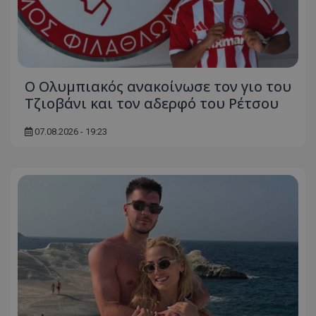
Ο Ολυμπιακός ανακοίνωσε τον γιο του
Τζιοβάνι και τον αδερφό του Ρέτσου
07.08.2026 - 19:23