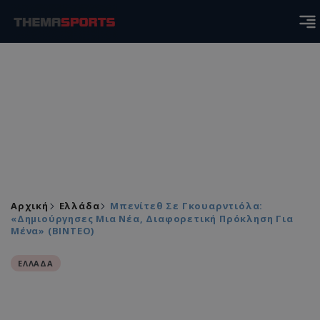
Αρχική
Ελλάδα
Μπενίτεθ Σε Γκουαρντιόλα:
«Δημιούργησες Μια Νέα, Διαφορετική Πρόκληση Για
Μένα» (ΒΙΝΤΕΟ)
ΕΛΛΑΔΑ