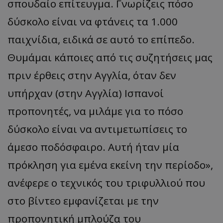
σπουδαίο επίτευγμα. Γνωρίζεις πόσο
δύσκολο είναι να φτάνεις τα 1.000
παιχνίδια, ειδικά σε αυτό το επίπεδο.
Θυμάμαι κάποιες από τις συζητήσεις μας
πριν έρθεις στην Αγγλία, όταν δεν
υπήρχαν (στην Αγγλία) Ισπανοί
προπονητές, να μιλάμε για το πόσο
δύσκολο είναι να αντιμετωπίσεις το
άμεσο ποδόσφαιρο. Αυτή ήταν μία
πρόκληση για εμένα εκείνη την περίοδο»,
ανέφερε ο τεχνικός του τριφυλλιού που
στο βίντεο εμφανίζεται με την
προπονητική μπλούζα του