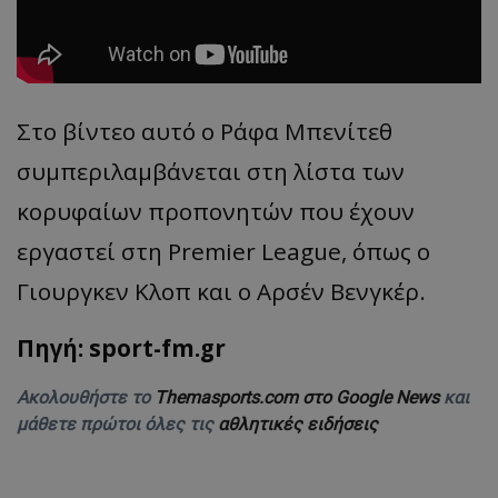
Στο βίντεο αυτό ο Ράφα Μπενίτεθ
συμπεριλαμβάνεται στη λίστα των
κορυφαίων προπονητών που έχουν
εργαστεί στη Premier League, όπως ο
Γιουργκεν Κλοπ και ο Αρσέν Βενγκέρ.
Πηγή: sport-fm.gr
Ακολουθήστε το
Themasports.com στο Google News
και
μάθετε πρώτοι όλες τις
αθλητικές ειδήσεις