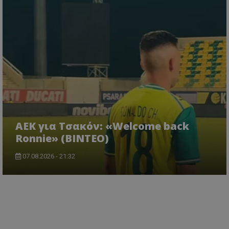
ΑΕΚ για Τσακόν: «Welcome back
Ronnie» (ΒΙΝΤΕΟ)
07.08.2026 - 21:32