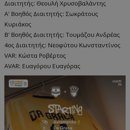
Διαιτητής: Θεουλή Χρυσοβαλάντης
Α' Βοηθός Διαιτητής: Σωκράτους
Κυριάκος
Β' Βοηθός Διαιτητής: Τουμάζου Ανδρέας
4ος Διαιτητής: Νεοφύτου Κωνσταντίνος
VAR: Κώστα Ροβέρτος
AVAR: Ευαγόρου Ευαγόρας