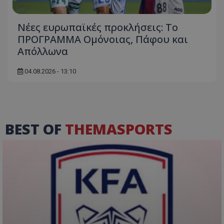
Νέες ευρωπαϊκές προκλήσεις: Το
ΠΡΟΓΡΑΜΜΑ Ομόνοιας, Πάφου και
Απόλλωνα
04.08.2026 - 13:10
BEST OF
THEMASPORTS