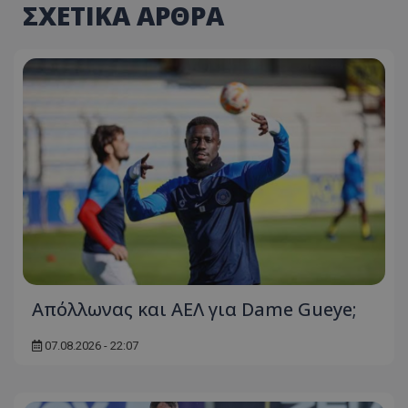
ΣΧΕΤΙΚΑ ΑΡΘΡΑ
Απόλλωνας και ΑΕΛ για Dame Gueye;
07.08.2026 - 22:07