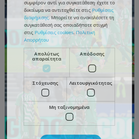
συμφέρον αντί για συγκατάθεση· έχετε το
δικαίωμα να αντιταχθείτε στις
Ρυθμίσεις
διαφήμισης
. Μπορείτε να ανακαλέσετε τη
συγκατάθεσή σας οποιαδήποτε στιγμή
στις
Ρυθμίσεις cookies
.
Πολιτική
Απορρήτου
Απολύτως
Απόδοσης
απαραίτητα
Στόχευσης
Λειτουργικότητας
Μη ταξινομημένα