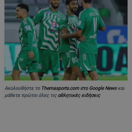
Ακολουθήστε το
Themasports.com στο Google News
και
μάθετε πρώτοι όλες τις
αθλητικές ειδήσεις