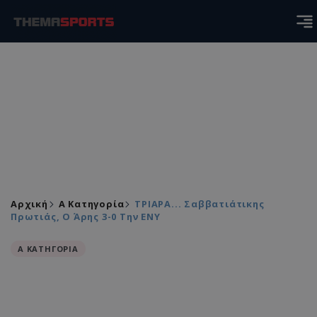
Αρχική
Α Κατηγορία
ΤΡΙΑΡΑ... Σαββατιάτικης
Πρωτιάς, Ο Άρης 3-0 Την ΕΝΥ
Α ΚΑΤΗΓΟΡΙΑ