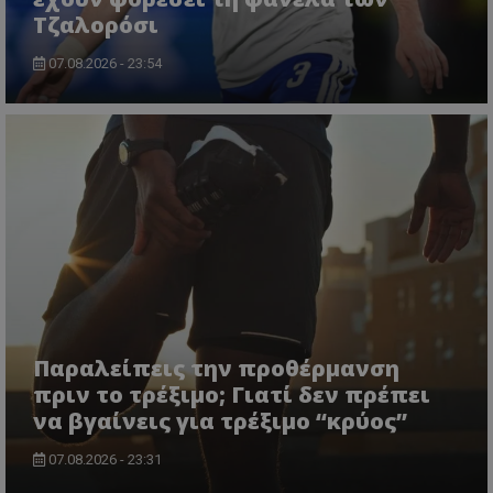
Τζαλορόσι
07.08.2026 - 23:54
Παραλείπεις την προθέρμανση
πριν το τρέξιμο; Γιατί δεν πρέπει
να βγαίνεις για τρέξιμο “κρύος”
07.08.2026 - 23:31