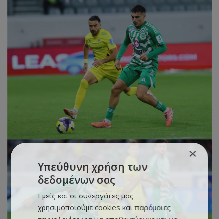
×
Υπεύθυνη χρήση των
δεδομένων σας
Εμείς και οι συνεργάτες μας
χρησιμοποιούμε cookies και παρόμοιες