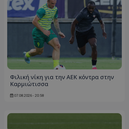
Φιλική νίκη για την ΑΕΚ κόντρα στην
Καρμιώτισσα
07.08.2026 - 20:58