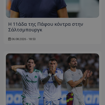
Η 11άδα της Πάφου κόντρα στην
Σάλτσμπουργκ
06.08.2026 - 18:53