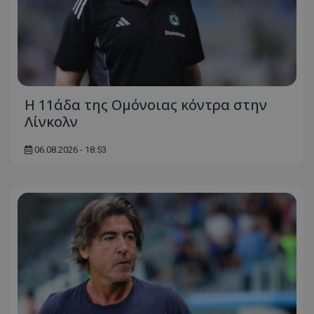
Η 11άδα της Ομόνοιας κόντρα στην
Λίνκολν
06.08.2026 - 18:53