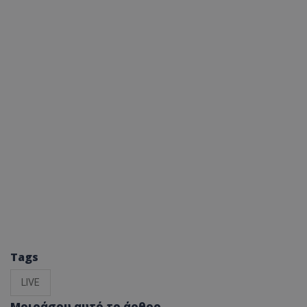
Tags
LIVE
Μοιράσου αυτό το άρθρο