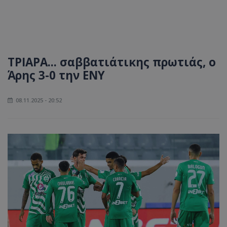
ΤΡΙΑΡΑ... σαββατιάτικης πρωτιάς, ο
Άρης 3-0 την ΕΝΥ
08.11.2025 - 20:52