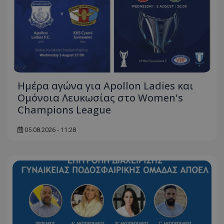
Ημέρα αγώνα για Apollon Ladies και
Ομόνοια Λευκωσίας στο Women's
Champions League
05.08.2026 - 11:28