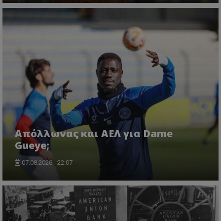
Απόλλωνας και ΑΕΛ για Dame
Gueye;
07.08.2026 - 22:07