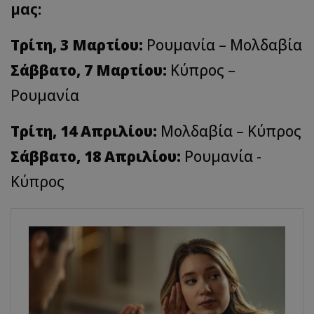
μας:
Τρίτη, 3 Μαρτίου:
Ρουμανία – Μολδαβία
Σάββατο, 7 Μαρτίου:
Κύπρος –
Ρουμανία
Τρίτη, 14 Απριλίου:
Μολδαβία – Κύπρος
Σάββατο, 18 Απριλίου:
Ρουμανία -
Κύπρος