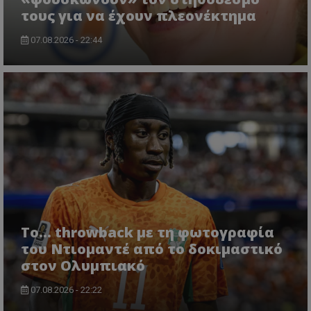
τους για να έχουν πλεονέκτημα
07.08.2026 - 22:44
Το... throwback με τη φωτογραφία
του Ντιομαντέ από το δοκιμαστικό
στον Ολυμπιακό
07.08.2026 - 22:22