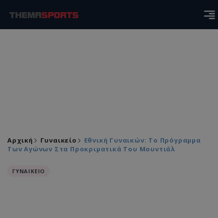
Αρχική
Γυναικείο
Εθνική Γυναικών: Το Πρόγραμμα
Των Αγώνων Στα Προκριματικά Του Μουντιάλ
ΓΥΝΑΙΚΕΙΟ