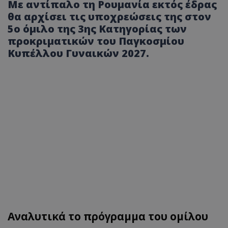
Με αντίπαλο τη Ρουμανία εκτός έδρας
θα αρχίσει τις υποχρεώσεις της στον
5ο όμιλο της 3ης Κατηγορίας των
προκριματικών του Παγκοσμίου
Κυπέλλου Γυναικών 2027.
Αναλυτικά το πρόγραμμα του ομίλου