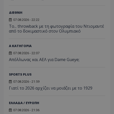
ΔΙΕΘΝΗ
07.08.2026 - 22:22
Το... throwback με τη φωτογραφία του Ντιομαντέ
από το δοκιμαστικό στον Ολυμπιακό
Α ΚΑΤΗΓΟΡΙΑ
07.08.2026 - 22:07
Απόλλωνας και ΑΕΛ για Dame Gueye;
SPORTS PLUS
07.08.2026 - 21:59
Γιατί το 2026 αρχίζει να μοιάζει με το 1929
ΕΛΛΑΔΑ / ΕΥΡΩΠΗ
07.08.2026 - 21:36