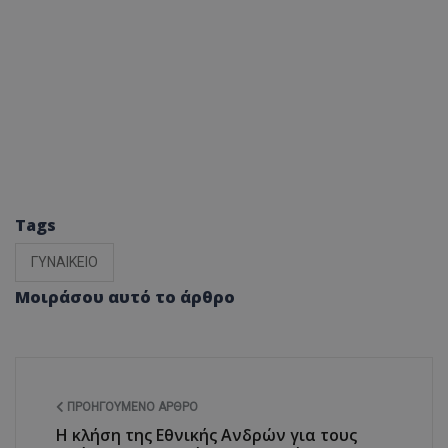
Tags
ΓΥΝΑΙΚΕΙΟ
Μοιράσου αυτό το άρθρο
ΠΡΟΗΓΟΎΜΕΝΟ ΆΡΘΡΟ
Η κλήση της Εθνικής Ανδρών για τους