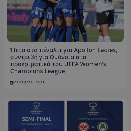
Ήττα στα πέναλτι για Apollon Ladies,
συντριβή για Ομόνοια στα
προκριματικά του UEFA Women’s
Champions League
06.08.2026 - 09:28