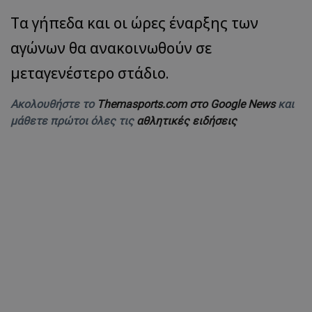
Τα γήπεδα και οι ώρες έναρξης των
αγώνων θα ανακοινωθούν σε
μεταγενέστερο στάδιο.
Ακολουθήστε το
Themasports.com στο Google News
και
μάθετε πρώτοι όλες τις
αθλητικές ειδήσεις