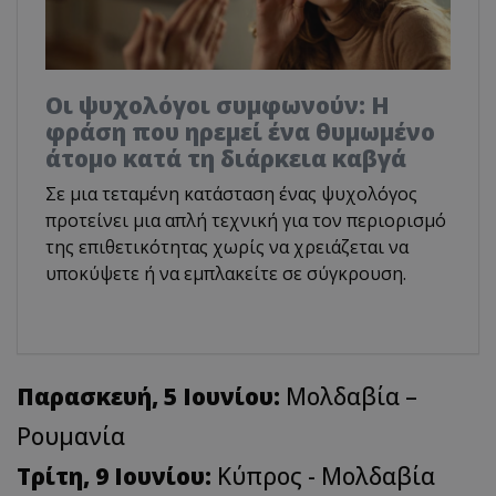
Οι ψυχολόγοι συμφωνούν: Η
φράση που ηρεμεί ένα θυμωμένο
άτομο κατά τη διάρκεια καβγά
Σε μια τεταμένη κατάσταση ένας ψυχολόγος
προτείνει μια απλή τεχνική για τον περιορισμό
της επιθετικότητας χωρίς να χρειάζεται να
υποκύψετε ή να εμπλακείτε σε σύγκρουση.
Παρασκευή, 5 Ιουνίου:
Μολδαβία –
Ρουμανία
Τρίτη, 9 Ιουνίου:
Κύπρος - Μολδαβία