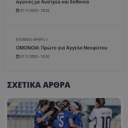
αγώνες με Αυστρία και Εσθονία
07.11.2025 - 13:22
ΕΠΌΜΕΝΟ ΆΡΘΡΟ
ΟΜΟΝΟΙΑ: Πρώτο για Άγγελο Νεοφύτου
07.11.2025 - 13:32
ΣΧΕΤΙΚΑ ΑΡΘΡΑ