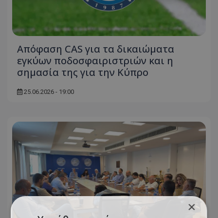
Απόφαση CAS για τα δικαιώματα
εγκύων ποδοσφαιριστριών και η
σημασία της για την Κύπρο
25.06.2026 - 19:00
×