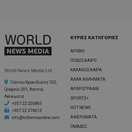
ΚΥΡΙΕΣ ΚΑΤΗΓΟΡΙΕΣ
ΑΡΧΙΚΗ
ΠΟΔΟΣΦΑΙΡΟ
ΚΑΛΑΘΟΣΦΑΙΡΑ
World News Media Ltd
ΑΛΛΑ ΑΘΛΗΜΑΤΑ
Γιάννου Κρανιδιώτη 102,
ΑΡΘΡΟΓΡΑΦΙΑ
Γραφείο 201, Λατσιά,
Λευκωσία
SPORTS+
+357 22 205865
HOT NEWS
+357 22 374613
ΑΦΙΕΡΩΜΑΤΑ
info@tothemaonline.com
ΟΜΑΔΕΣ