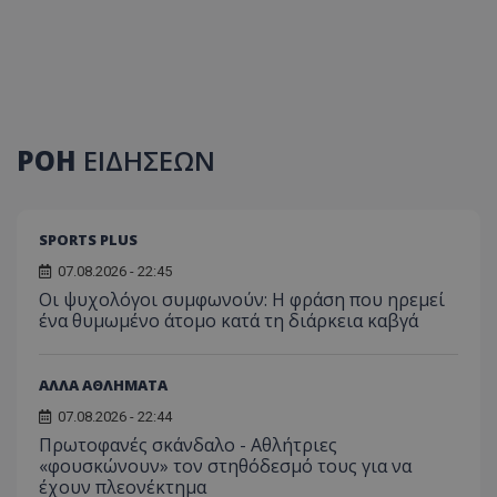
ΡΟΗ
ΕΙΔΗΣΕΩΝ
SPORTS PLUS
07.08.2026 - 22:45
Οι ψυχολόγοι συμφωνούν: Η φράση που ηρεμεί
ένα θυμωμένο άτομο κατά τη διάρκεια καβγά
ΑΛΛΑ ΑΘΛΗΜΑΤΑ
07.08.2026 - 22:44
Πρωτοφανές σκάνδαλο - Aθλήτριες
«φουσκώνουν» τον στηθόδεσμό τους για να
έχουν πλεονέκτημα