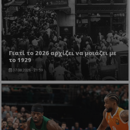
Γιατί το 2026 αρχίζει να μοιάζει με
το 1929
07.08.2026 - 21:59