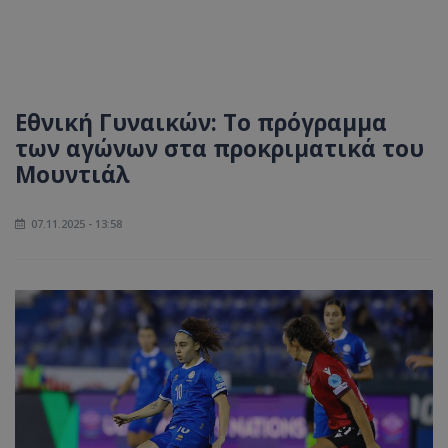
Εθνική Γυναικών: Το πρόγραμμα
των αγώνων στα προκριματικά του
Μουντιάλ
07.11.2025 - 13:58