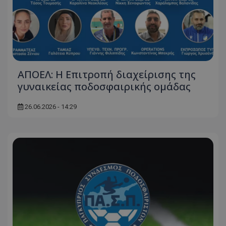
ΑΠΟΕΛ: Η Επιτροπή διαχείρισης της
γυναικείας ποδοσφαιρικής ομάδας
26.06.2026 - 14:29