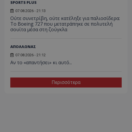
SPORTS PLUS
07.08.2026 - 21:13
Ούτε συνετρίβη, ούτε κατέληξε για παλιοσίδερα:
Το Boeing 727 που μετατράπηκε σε πολυτελή
σουίτα μέσα στη ζούγκλα
ΑΠΟΛΛΩΝΑΣ
07.08.2026 - 21:12
Αν το «απαντήσει» κι αυτό...
Περισσότερα