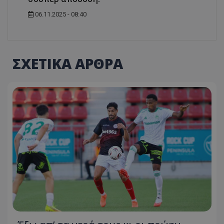
06.11.2025 - 08:40
ΣΧΕΤΙΚΑ ΑΡΘΡΑ