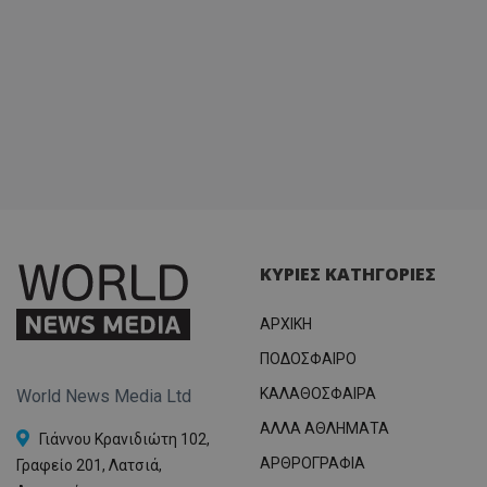
ΚΥΡΙΕΣ ΚΑΤΗΓΟΡΙΕΣ
ΑΡΧΙΚΗ
ΠΟΔΟΣΦΑΙΡΟ
ΚΑΛΑΘΟΣΦΑΙΡΑ
World News Media Ltd
ΑΛΛΑ ΑΘΛΗΜΑΤΑ
Γιάννου Κρανιδιώτη 102,
ΑΡΘΡΟΓΡΑΦΙΑ
Γραφείο 201, Λατσιά,