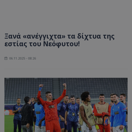
Ξανά «ανέγγιχτα» τα δίχτυα της
εστίας του Νεόφυτου!
06.11.2025 - 08:26