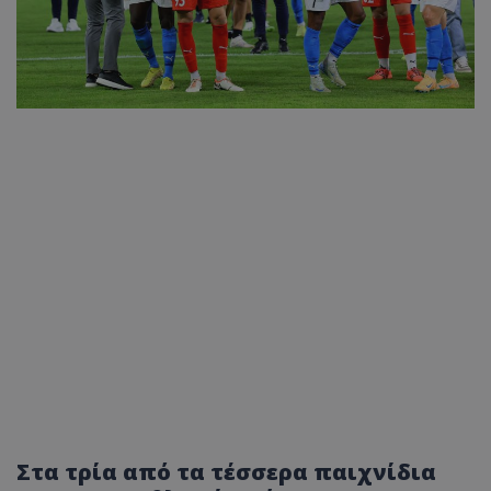
Στα τρία από τα τέσσερα παιχνίδια