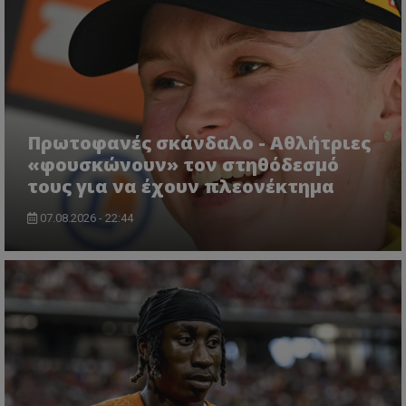
Πρωτοφανές σκάνδαλο - Aθλήτριες
«φουσκώνουν» τον στηθόδεσμό
τους για να έχουν πλεονέκτημα
07.08.2026 - 22:44