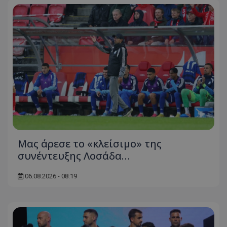
Μας άρεσε το «κλείσιμο» της
συνέντευξης Λοσάδα…
06.08.2026 - 08:19