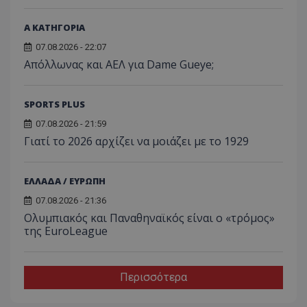
Α ΚΑΤΗΓΟΡΙΑ
07.08.2026 - 22:07
Απόλλωνας και ΑΕΛ για Dame Gueye;
SPORTS PLUS
07.08.2026 - 21:59
Γιατί το 2026 αρχίζει να μοιάζει με το 1929
ΕΛΛΑΔΑ / ΕΥΡΩΠΗ
07.08.2026 - 21:36
Ολυμπιακός και Παναθηναϊκός είναι ο «τρόμος»
της EuroLeague
Περισσότερα