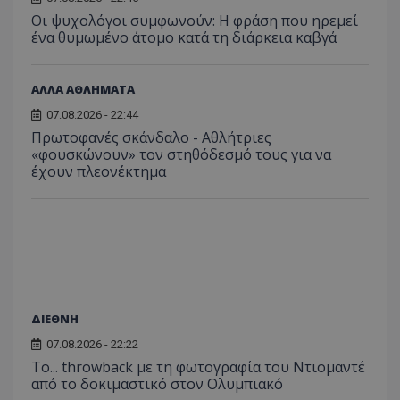
Οι ψυχολόγοι συμφωνούν: Η φράση που ηρεμεί
ένα θυμωμένο άτομο κατά τη διάρκεια καβγά
ΑΛΛΑ ΑΘΛΗΜΑΤΑ
07.08.2026 - 22:44
Πρωτοφανές σκάνδαλο - Aθλήτριες
«φουσκώνουν» τον στηθόδεσμό τους για να
έχουν πλεονέκτημα
ΔΙΕΘΝΗ
07.08.2026 - 22:22
Το... throwback με τη φωτογραφία του Ντιομαντέ
από το δοκιμαστικό στον Ολυμπιακό