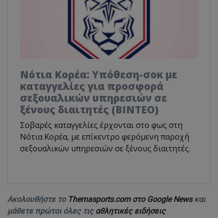
Νότια Κορέα: Υπόθεση-σοκ με
καταγγελίες για προσφορά
σεξουαλικών υπηρεσιών σε
ξένους διαιτητές (BINTEO)
Σοβαρές καταγγελίες έρχονται στο φως στη
Νότια Κορέα, με επίκεντρο φερόμενη παροχή
σεξουαλικών υπηρεσιών σε ξένους διαιτητές.
Ακολουθήστε το
Themasports.com στο Google News
και
μάθετε πρώτοι όλες τις
αθλητικές ειδήσεις