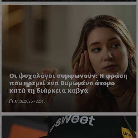
Οι ψυχολόγοι συμφωνούν: Η φράση
που ηρεμεί ένα θυμωμένο άτομο
κατά τη διάρκεια καβγά
07.08.2026 - 22:45