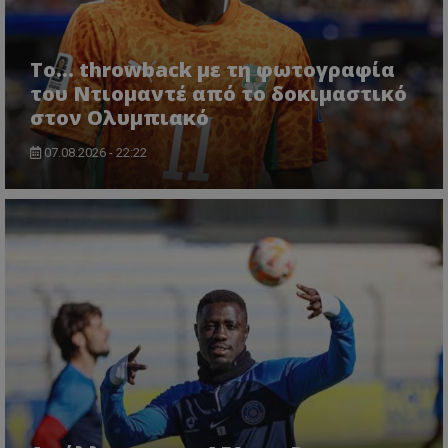
Το... throwback με τη φωτογραφία
του Ντιομαντέ από το δοκιμαστικό
στον Ολυμπιακό
07.08.2026 - 22:22