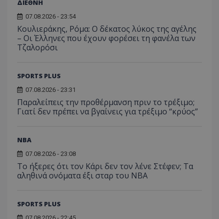
ΔΙΕΘΝΗ
07.08.2026 - 23:54
Κουλιεράκης, Ρόμα: Ο δέκατος λύκος της αγέλης
– Οι Έλληνες που έχουν φορέσει τη φανέλα των
Τζαλορόσι
SPORTS PLUS
07.08.2026 - 23:31
Παραλείπεις την προθέρμανση πριν το τρέξιμο;
Γιατί δεν πρέπει να βγαίνεις για τρέξιμο “κρύος”
NBA
07.08.2026 - 23:08
Το ήξερες ότι τον Κάρι δεν τον λένε Στέφεν; Τα
αληθινά ονόματα έξι σταρ του NBA
SPORTS PLUS
07.08.2026 - 22:45