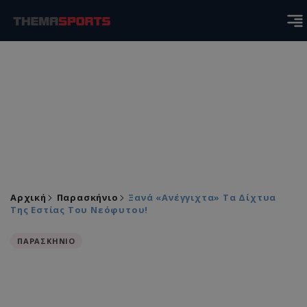
Αρχική
Παρασκήνιο
Ξανά «ανέγγιχτα» Τα Δίχτυα
Της Εστίας Του Νεόφυτου!
ΠΑΡΑΣΚΗΝΙΟ