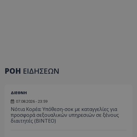
ΡΟΗ
ΕΙΔΗΣΕΩΝ
ΔΙΕΘΝΗ
07.08.2026 - 23:59
Νότια Κορέα: Υπόθεση-σοκ με καταγγελίες για
προσφορά σεξουαλικών υπηρεσιών σε ξένους
διαιτητές (BINTEO)