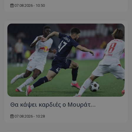
07.08.2026 - 10:50
Θα κάψει καρδιές ο Μουράτ…
07.08.2026 - 10:28