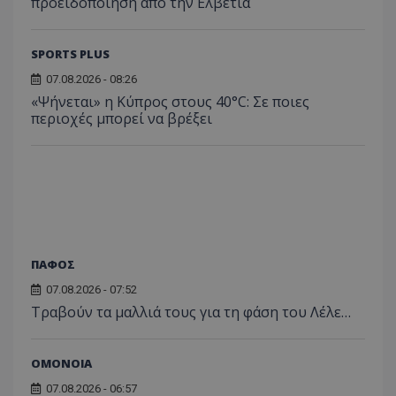
προειδοποίηση από την Ελβετία
SPORTS PLUS
07.08.2026 - 08:26
«Ψήνεται» η Κύπρος στους 40°C: Σε ποιες
περιοχές μπορεί να βρέξει
ΠΑΦΟΣ
07.08.2026 - 07:52
Τραβούν τα μαλλιά τους για τη φάση του Λέλε…
ΟΜΟΝΟΙΑ
07.08.2026 - 06:57