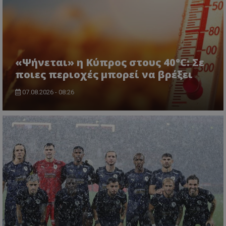
«Ψήνεται» η Κύπρος στους 40°C: Σε
ποιες περιοχές μπορεί να βρέξει
07.08.2026 - 08:26