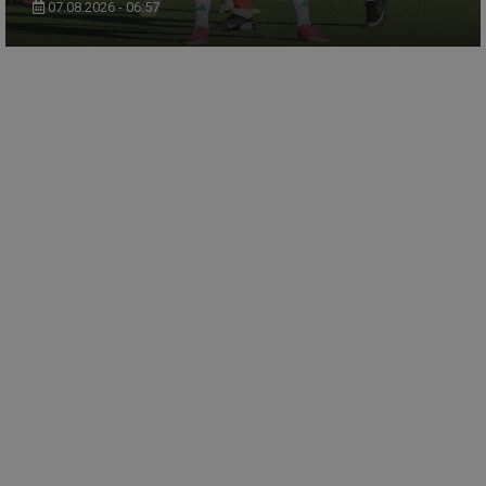
07.08.2026 - 06:57