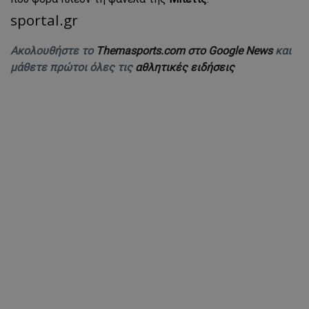
sportal.gr
Ακολουθήστε το
Themasports.com στο Google News
και
μάθετε πρώτοι όλες τις
αθλητικές ειδήσεις