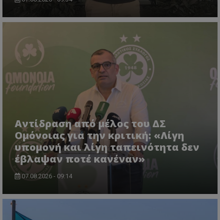
Αντίδραση από μέλος του ΔΣ
Ομόνοιας για την κριτική: «Λίγη
υπομονή και λίγη ταπεινότητα δεν
έβλαψαν ποτέ κανέναν»
07.08.2026 - 09:14