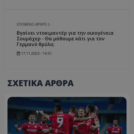
ΕΠΌΜΕΝΟ ΆΡΘΡΟ
Βγαίνει ντοκιμαντέρ για την οικογένεια
Σουμάχερ - Θα μάθουμε κάτι για τον
Γερμανό θρύλο;
17.11.2025 - 14:51
ΣΧΕΤΙΚΑ ΑΡΘΡΑ