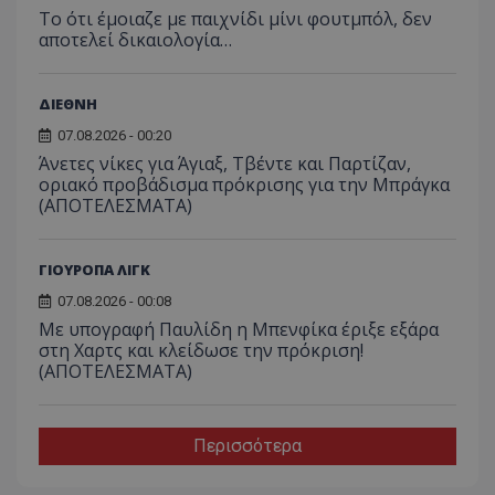
Το ότι έμοιαζε με παιχνίδι μίνι φουτμπόλ, δεν
αποτελεί δικαιολογία…
ΔΙΕΘΝΗ
07.08.2026 - 00:20
Άνετες νίκες για Άγιαξ, Τβέντε και Παρτίζαν,
οριακό προβάδισμα πρόκρισης για την Μπράγκα
(ΑΠΟΤΕΛΕΣΜΑΤΑ)
ΓΙΟΥΡΟΠΑ ΛΙΓΚ
07.08.2026 - 00:08
Με υπογραφή Παυλίδη η Μπενφίκα έριξε εξάρα
στη Χαρτς και κλείδωσε την πρόκριση!
(ΑΠΟΤΕΛΕΣΜΑΤΑ)
Περισσότερα