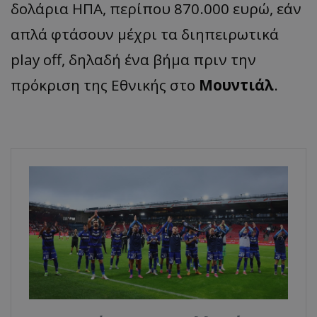
δολάρια ΗΠΑ, περίπου 870.000 ευρώ, εάν
απλά φτάσουν μέχρι τα διηπειρωτικά
play off, δηλαδή ένα βήμα πριν την
πρόκριση της Εθνικής στο
Μουντιάλ
.