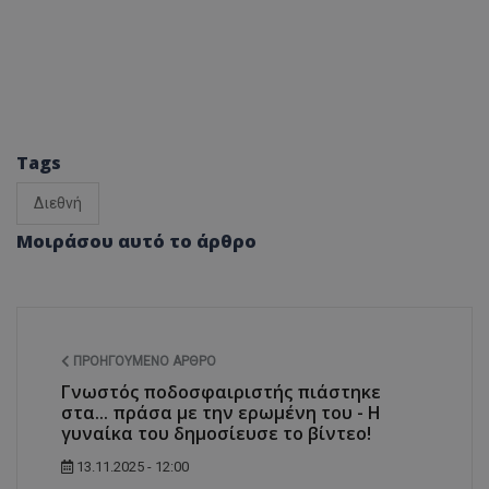
Tags
Διεθνή
Μοιράσου αυτό το άρθρο
ΠΡΟΗΓΟΎΜΕΝΟ ΆΡΘΡΟ
Γνωστός ποδοσφαιριστής πιάστηκε
στα... πράσα με την ερωμένη του - Η
γυναίκα του δημοσίευσε το βίντεο!
13.11.2025 - 12:00