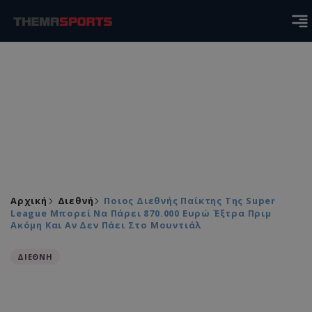
Αρχική
Διεθνή
Ποιος Διεθνής Παίκτης Της Super
League Μπορεί Να Πάρει 870.000 Ευρώ Έξτρα Πριμ
Ακόμη Και Αν Δεν Πάει Στο Μουντιάλ
ΔΙΕΘΝΗ