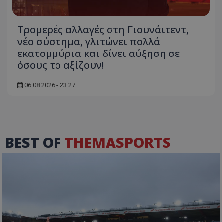
Τρομερές αλλαγές στη Γιουνάιτεντ,
νέο σύστημα, γλιτώνει πολλά
εκατομμύρια και δίνει αύξηση σε
όσους το αξίζουν!
06.08.2026 - 23:27
BEST OF
THEMASPORTS