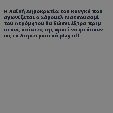
H Λαϊκή Δημοκρατία του Κονγκό που
αγωνίζεται ο Σάμουελ Ματσουσαμί
του Ατρόμητου θα δώσει έξτρα πριμ
στους παίκτες της αρκεί να φτάσουν
ως τα διηπειρωτικά play off