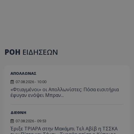
ΡΟΗ
ΕΙΔΗΣΕΩΝ
ΑΠΟΛΛΩΝΑΣ
07.08.2026 - 10:00
«Φτιαγμένοι» οι Απολλωνίστες: Πόσα εισιτήρια
έφυγαν ενόψει Μπραν...
ΔΙΕΘΝΗ
07.08.2026 - 09:53
Έριξε ΤΡΙΑΡΑ στην Μακάμπι Τελ Αβίβ η ΤΣΣΚΑ