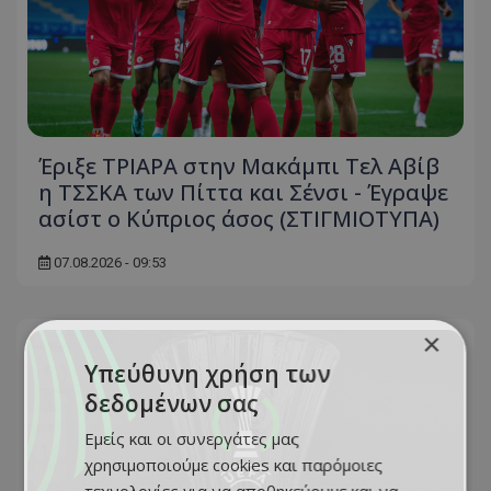
Έριξε ΤΡΙΑΡΑ στην Μακάμπι Τελ Αβίβ
η ΤΣΣΚΑ των Πίττα και Σένσι - Έγραψε
ασίστ ο Κύπριος άσος (ΣΤΙΓΜΙΟΤΥΠΑ)
07.08.2026 - 09:53
×
Υπεύθυνη χρήση των
δεδομένων σας
Εμείς και οι συνεργάτες μας
χρησιμοποιούμε cookies και παρόμοιες