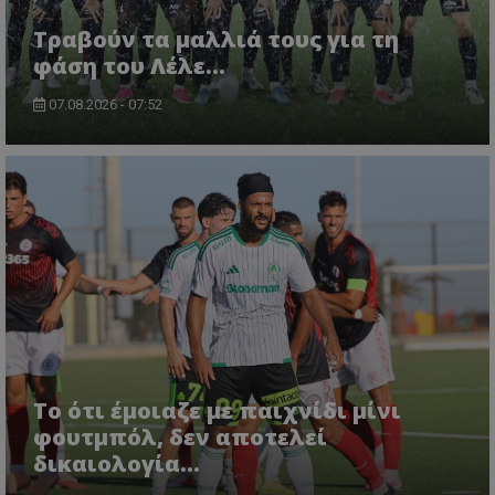
Τραβούν τα μαλλιά τους για τη
φάση του Λέλε…
07.08.2026 - 07:52
Το ότι έμοιαζε με παιχνίδι μίνι
φουτμπόλ, δεν αποτελεί
δικαιολογία…