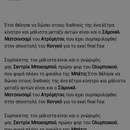
Έτσι θέλησε να δώσει στους διεθνείς της ένα έξτρα
κίνητρο και μάλιστα μεταξύ αυτών είναι και ο
Σάμουελ
Ματσουσαμί
του
Ατρόμητου
, που έχει συμπεριληφθεί
στην αποστολή του
Κονγκό
για το εκεί final four.
Συμπαίκτης του μάλιστα είναι και ο γνώριμός
μας
Σεντρίκ Μπακαμπού
, πρώην φορ του
Ολυμπιακού
,
που φορά πλέον τη φανέλα της
Μπέτις
.Έτσι θέλησε να
δώσει στους διεθνείς της ένα έξτρα κίνητρο και μάλιστα
μεταξύ αυτών είναι και ο
Σάμουελ
Ματσουσαμί
του
Ατρόμητου
, που έχει συμπεριληφθεί
στην αποστολή του
Κονγκό
για το εκεί final four.
Συμπαίκτης του μάλιστα είναι και ο γνώριμός
μας
Σεντρίκ Μπακαμπού
, πρώην φορ του
Ολυμπιακού
,
που φορά πλέον τη φανέλα της
Μπέτις
.