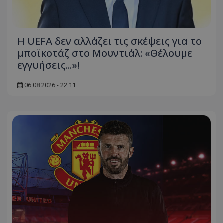
Η UEFA δεν αλλάζει τις σκέψεις για το
μποϊκοτάζ στο Μουντιάλ: «Θέλουμε
εγγυήσεις...»!
06.08.2026 - 22:11