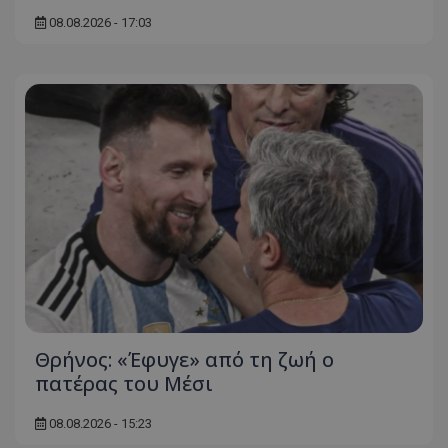
08.08.2026 - 17:03
Θρήνος: «Έφυγε» από τη ζωή ο
πατέρας του Μέσι
08.08.2026 - 15:23