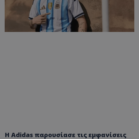
Η Adidas παρουσίασε τις εμφανίσεις