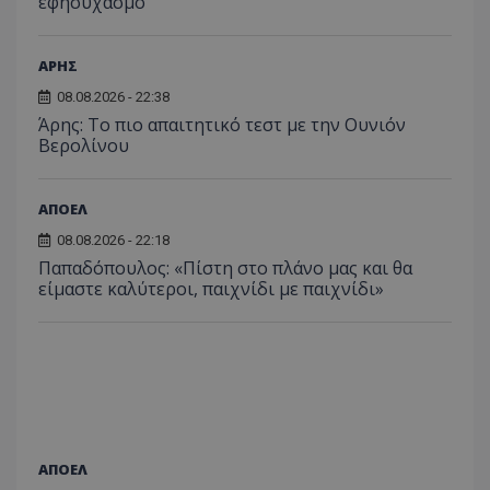
εφησυχασμό
ΑΡΗΣ
08.08.2026 - 22:38
Άρης: Το πιο απαιτητικό τεστ με την Ουνιόν
Βερολίνου
ΑΠΟΕΛ
08.08.2026 - 22:18
Παπαδόπουλος: «Πίστη στο πλάνο μας και θα
είμαστε καλύτεροι, παιχνίδι με παιχνίδι»
ΑΠΟΕΛ