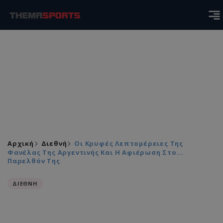
Αρχική
Διεθνή
Οι Κρυφές Λεπτομέρειες Της
Φανέλας Της Αργεντινής Και Η Αφιέρωση Στο...
Παρελθόν Της
ΔΙΕΘΝΗ