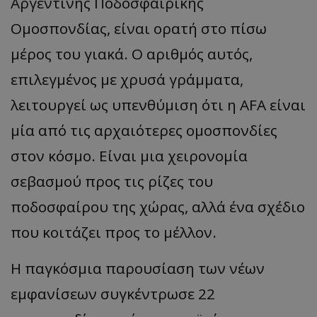
Αργεντινής Ποδοσφαιρικής
Ομοσπονδίας, είναι ορατή στο πίσω
μέρος του γιακά. Ο αριθμός αυτός,
επιλεγμένος με χρυσά γράμματα,
λειτουργεί ως υπενθύμιση ότι η ΑFA είναι
μία από τις αρχαιότερες ομοσπονδίες
στον κόσμο. Είναι μια χειρονομία
σεβασμού προς τις ρίζες του
ποδοσφαίρου της χώρας, αλλά ένα σχέδιο
που κοιτάζει προς το μέλλον.
Η παγκόσμια παρουσίαση των νέων
εμφανίσεων συγκέντρωσε 22