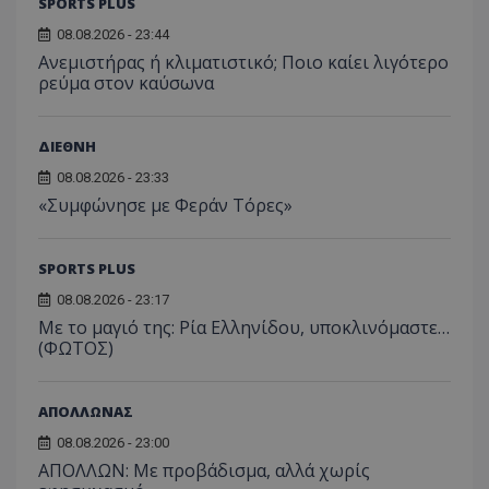
SPORTS PLUS
08.08.2026 - 23:44
Ανεμιστήρας ή κλιματιστικό; Ποιο καίει λιγότερο
ρεύμα στον καύσωνα
ΔΙΕΘΝΗ
08.08.2026 - 23:33
«Συμφώνησε με Φεράν Τόρες»
SPORTS PLUS
08.08.2026 - 23:17
Με το μαγιό της: Ρία Ελληνίδου, υποκλινόμαστε…
(ΦΩΤΟΣ)
ΑΠΟΛΛΩΝΑΣ
08.08.2026 - 23:00
ΑΠΟΛΛΩΝ: Με προβάδισμα, αλλά χωρίς