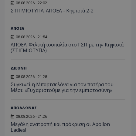
08.08.2026 - 22:02
ΣΤΙΓΜΙΟΤΥΠΑ: ΑΠΟΕΛ - Κηφισιά 2-2
ΑΠΟΕΛ
08.08.2026 - 21:54
ΑΠΟΕΛ: Φιλική ισοπαλία στο ΓΣΠ με την Κηφισιά
(ΣΤΙΓΜΙΟΤΥΠΑ)
ΔΙΕΘΝΗ
08.08.2026 - 21:28
Συγκινεί η Μπαρτσελόνα για τον πατέρα του
Μέσι: «Ευχαριστούμε για την εμπιστοσύνη»
ΑΠΟΛΛΩΝΑΣ
08.08.2026 - 21:26
Μεγάλη ανατροπή και πρόκριση οι Apollon
Ladies!