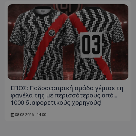
ΕΠΟΣ: Ποδοσφαιρική ομάδα γέμισε τη
φανέλα της με περισσότερους από...
1000 διαφορετικούς χορηγούς!
08.08.2026 - 14:00