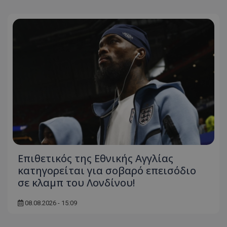
Επιθετικός της Εθνικής Αγγλίας
κατηγορείται για σοβαρό επεισόδιο
σε κλαμπ του Λονδίνου!
08.08.2026 - 15:09