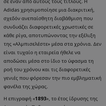
σε έναν από αυτούς τους τίτλους. Η
Adidas χρησιμοποίησε μια διακριτική,
σχεδόν ανεπαίσθητη διαβάθμιση που
συνδυάζει διαφορετικές χρωστικές σε
κάθε ρίγα, αποτυπώνοντας την εξέλιξη
της «Αλμπισελέστε» μέσα στα χρόνια. Δεν
είναι τυχαίο η εταιρεία ήθελε να
αποδώσει μέσα στο ίδιο το ύφασμα τη
ροή του χρόνου και τις διαφορετικές
γενιές που φόρεσαν την πιο εμβληματική
φανέλα της χώρας.
Η επιγραφή «
1893
», το έτος ίδρυσης της