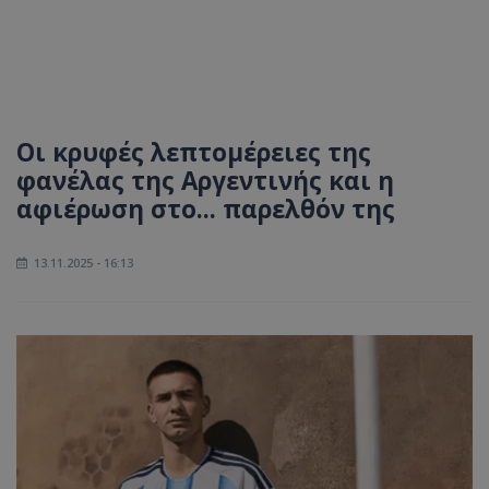
Οι κρυφές λεπτομέρειες της
φανέλας της Αργεντινής και η
αφιέρωση στο... παρελθόν της
13.11.2025 - 16:13