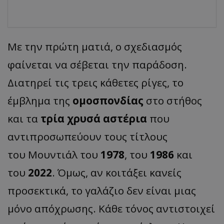
Με την πρώτη ματιά, ο σχεδιασμός
φαίνεται να σέβεται την παράδοση.
Διατηρεί τις τρεις κάθετες ρίγες, το
έμβλημα της
ομοσπονδίας
στο στήθος
και τα
τρία χρυσά αστέρια
που
αντιπροσωπεύουν τους τίτλους
του Μουντιάλ του
1978
, του
1986
και
του
2022
. Όμως, αν κοιτάξει κανείς
προσεκτικά, το γαλάζιο δεν είναι μιας
μόνο απόχρωσης. Κάθε τόνος αντιστοιχεί