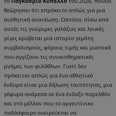
το
Παγκόσμιο Κύπελλο
του 2026, πολλοί
θεώρησαν ότι επρόκειτο απλώς για μια
αισθητική ανανέωση. Ωστόσο, πίσω από
αυτές τις γνώριμες γαλάζιες και λευκές
ρίγες κρύβεται μια ιστορία γεμάτη
συμβολισμούς, φόρους τιμής και μυστικά
που αγγίζουν τις συναισθηματικές
μνήμες των φιλάθλων. Γιατί δεν
πρόκειται απλώς για ένα αθλητικό
ένδυμα είναι μια δήλωση ταυτότητας, μια
γέφυρα ανάμεσα σε ένα ένδοξο παρελθόν
και στο μέλλον που το αργεντίνικο
ποδόσφαιρο ονειρεύεται να