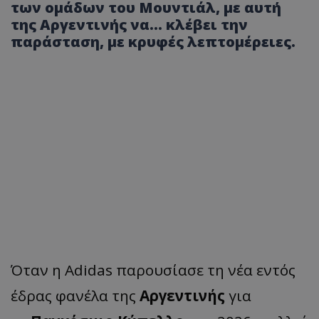
των ομάδων του Μουντιάλ, με αυτή
της Αργεντινής να... κλέβει την
παράσταση, με κρυφές λεπτομέρειες.
Όταν η Adidas παρουσίασε τη νέα εντός
έδρας φανέλα της
Αργεντινής
για