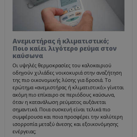
Ανεμιστήρας ή κλιματιστικό;
Ποιο καίει λιγότερο ρεύμα στον
καύσωνα
Οι υψηλές θερμοκρασίες του καλοκαιριού
οδηγούν χιλιάδες νοικοκυριά στην αναζήτηση
της πιο οικονομικής λύσης για δροσιά. Το
ερώτημα «ανεμιστήρας ή κλιματιστικό;» γίνεται
ακόμη πιο επίκαιρο σε περιόδους καύσωνα,
όταν η κατανάλωση ρεύματος αυξάνεται
σημαντικά. Ποια συσκευή είναι τελικά πιο
συμφέρουσα και ποια προσφέρει την καλύτερη
ισορροπία μεταξύ άνεσης και εξοικονόμησης
ενέργειας;