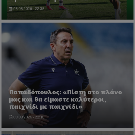
08.08.2026 - 22:38
Παπαδόπουλος: «Πίστη στο πλάνο
μας και θα είμαστε καλύτεροι,
παιχνίδι με παιχνίδι»
08.08.2026 - 22:18