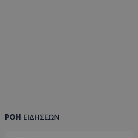
ΡΟΗ
ΕΙΔΗΣΕΩΝ