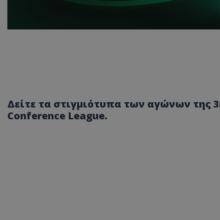
Δείτε τα στιγμιότυπα των αγώνων της 3
Conference League.