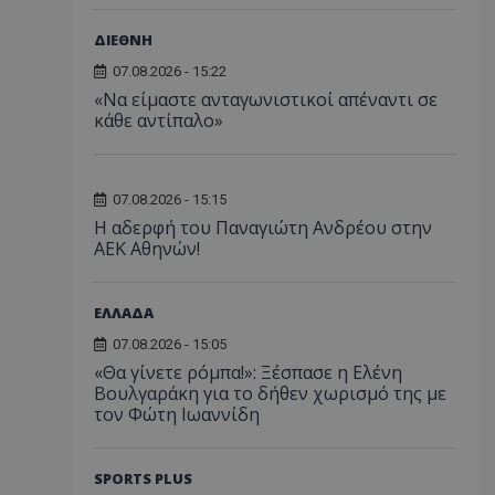
ΔΙΕΘΝΗ
07.08.2026 - 15:22
«Να είμαστε ανταγωνιστικοί απέναντι σε
κάθε αντίπαλο»
07.08.2026 - 15:15
Η αδερφή του Παναγιώτη Ανδρέου στην
ΑΕΚ Αθηνών!
ΕΛΛΑΔΑ
07.08.2026 - 15:05
«Θα γίνετε ρόμπα!»: Ξέσπασε η Ελένη
Βουλγαράκη για το δήθεν χωρισμό της με
τον Φώτη Ιωαννίδη
SPORTS PLUS