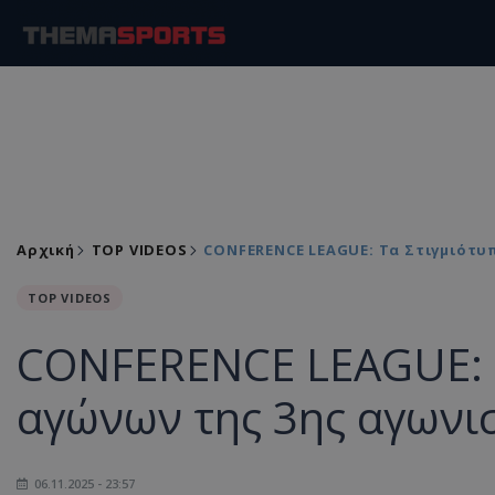
Αρχική
TOP VIDEOS
CONFERENCE LEAGUE: Τα Στιγμιότυπ
TOP VIDEOS
CONFERENCE LEAGUE: Τ
αγώνων της 3ης αγωνισ
06.11.2025 - 23:57