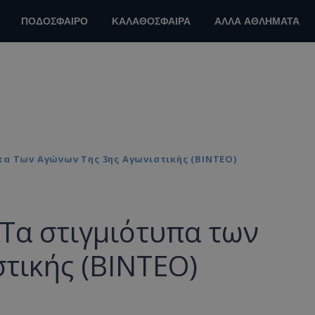
ΠΟΔΟΣΦΑΙΡΟ
ΚΑΛΑΘΟΣΦΑΙΡΑ
ΑΛΛΑ ΑΘΛΗΜΑΤΑ
α Των Αγώνων Της 3ης Αγωνιστικής (ΒΙΝΤΕΟ)
α στιγμιότυπα των
τικής (ΒΙΝΤΕΟ)