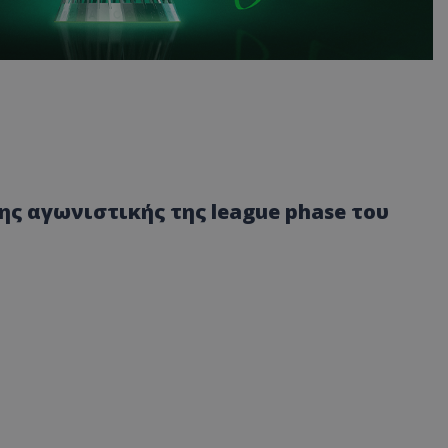
ης αγωνιστικής της league phase του