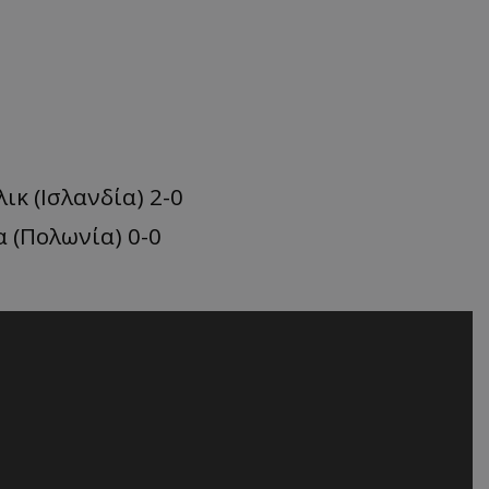
κ (Ισλανδία) 2-0
 (Πολωνία) 0-0