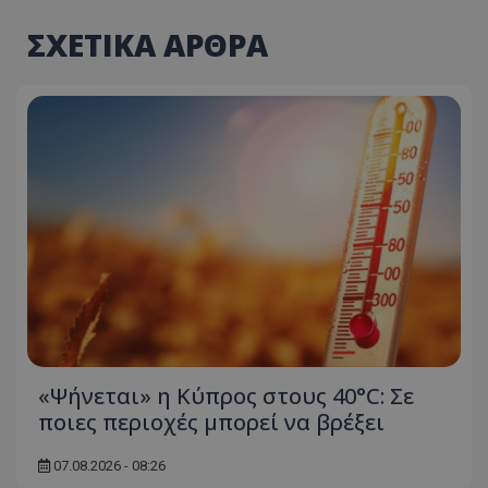
ΣΧΕΤΙΚΑ ΑΡΘΡΑ
«Ψήνεται» η Κύπρος στους 40°C: Σε
ποιες περιοχές μπορεί να βρέξει
07.08.2026 - 08:26