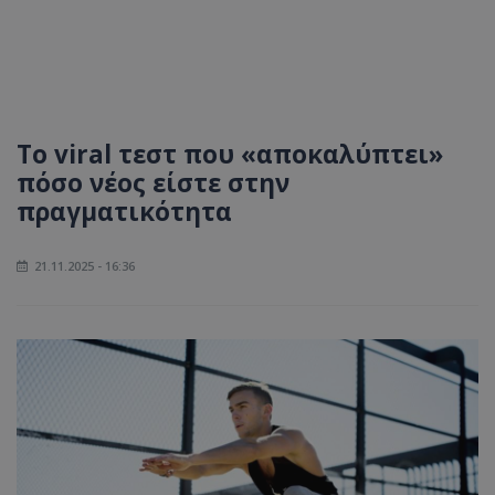
Το viral τεστ που «αποκαλύπτει»
πόσο νέος είστε στην
πραγματικότητα
21.11.2025 - 16:36