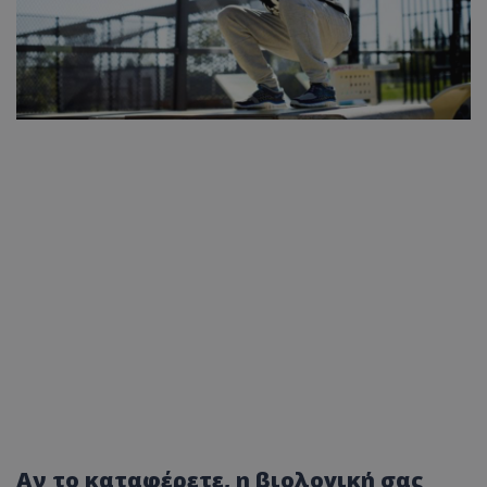
Αν το καταφέρετε, η βιολογική σας