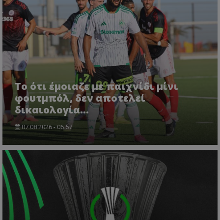
Το ότι έμοιαζε με παιχνίδι μίνι
φουτμπόλ, δεν αποτελεί
δικαιολογία…
07.08.2026 - 06:57