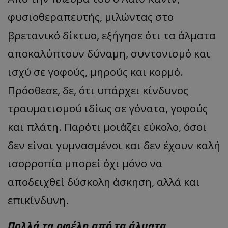
φυσιοθεραπευτής, μιλώντας στο
βρετανικό δίκτυο, εξήγησε ότι τα άλματα
αποκαλύπτουν δύναμη, συντονισμό και
ισχύ σε γοφούς, μηρούς και κορμό.
Πρόσθεσε, δε, ότι υπάρχει κίνδυνος
τραυματισμού ιδίως σε γόνατα, γοφούς
και πλάτη. Παρότι μοιάζει εύκολο, όσοι
δεν είναι γυμνασμένοι και δεν έχουν καλή
ισορροπία μπορεί όχι μόνο να
αποδειχθεί δύσκολη άσκηση, αλλά και
επικίνδυνη.
Πολλά τα οφέλη από τα άλματα