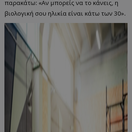
παρακάτω: «Αν μπορείς να το κάνεις, η
βιολογική σου ηλικία είναι κάτω των 30».