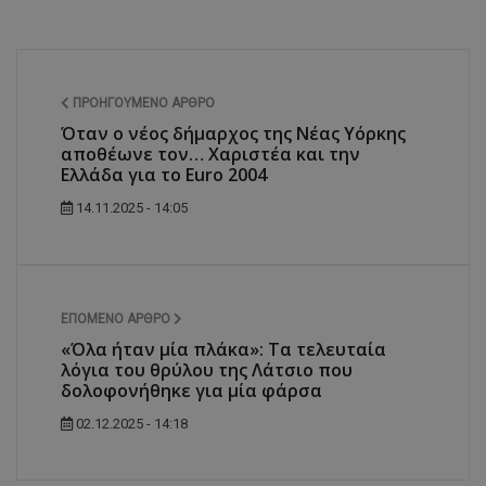
ΠΡΟΗΓΟΎΜΕΝΟ ΆΡΘΡΟ
Όταν ο νέος δήμαρχος της Νέας Υόρκης
αποθέωνε τον… Χαριστέα και την
Ελλάδα για το Euro 2004
14.11.2025 - 14:05
ΕΠΌΜΕΝΟ ΆΡΘΡΟ
«Όλα ήταν μία πλάκα»: Τα τελευταία
λόγια του θρύλου της Λάτσιο που
δολοφονήθηκε για μία φάρσα
02.12.2025 - 14:18