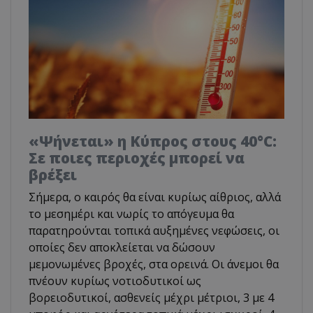
«Ψήνεται» η Κύπρος στους 40°C:
Σε ποιες περιοχές μπορεί να
βρέξει
Σήμερα, ο καιρός θα είναι κυρίως αίθριος, αλλά
το μεσημέρι και νωρίς το απόγευμα θα
παρατηρούνται τοπικά αυξημένες νεφώσεις, οι
οποίες δεν αποκλείεται να δώσουν
μεμονωμένες βροχές, στα ορεινά. Οι άνεμοι θα
πνέουν κυρίως νοτιοδυτικοί ως
βορειοδυτικοί, ασθενείς μέχρι μέτριοι, 3 με 4