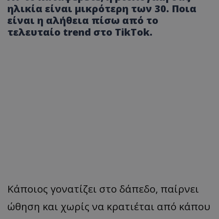
ηλικία είναι μικρότερη των 30. Ποια
είναι η αλήθεια πίσω από το
τελευταίο trend στο TikTok.
Κάποιος γονατίζει στο δάπεδο, παίρνει
ώθηση και χωρίς να κρατιέται από κάπου