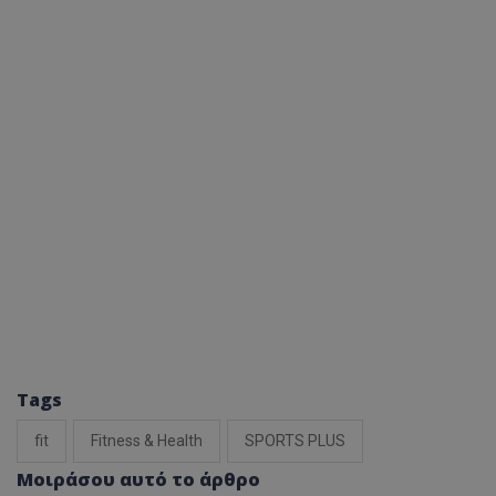
Tags
fit
Fitness & Health
SPORTS PLUS
Μοιράσου αυτό το άρθρο