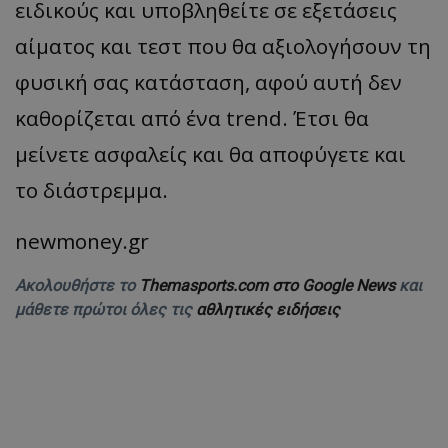
ειδικούς και υποβληθείτε σε εξετάσεις
αίματος και τεστ που θα αξιολογήσουν τη
φυσική σας κατάσταση, αφού αυτή δεν
καθορίζεται από ένα trend. Έτσι θα
μείνετε ασφαλείς και θα αποφύγετε και
το διάστρεμμα.
newmoney.gr
Ακολουθήστε το
Themasports.com στο Google News
και
μάθετε πρώτοι όλες τις
αθλητικές ειδήσεις