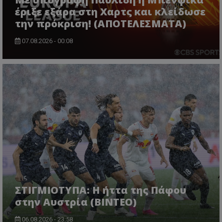
έριξε εξάρα στη Χαρτς και κλείδωσε
την πρόκριση! (ΑΠΟΤΕΛΕΣΜΑΤΑ)
07.08.2026 - 00:08
ΣΤΙΓΜΙΟΤΥΠΑ: Η ήττα της Πάφου
στην Αυστρία (ΒΙΝΤΕΟ)
06.08.2026 - 23:58