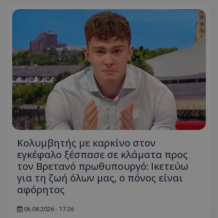
Κολυμβητής με καρκίνο στον
εγκέφαλο ξέσπασε σε κλάματα προς
τον Βρετανό πρωθυπουργό: Ικετεύω
για τη ζωή όλων μας, ο πόνος είναι
αφόρητος
06.08.2026 - 17:26