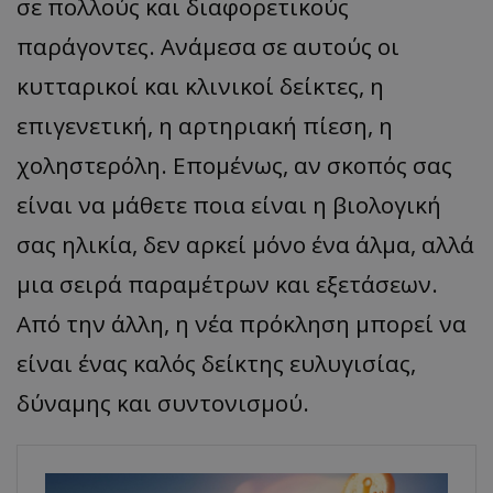
σε πολλούς και διαφορετικούς
παράγοντες. Ανάμεσα σε αυτούς οι
κυτταρικοί και κλινικοί δείκτες, η
επιγενετική, η αρτηριακή πίεση, η
χοληστερόλη. Επομένως, αν σκοπός σας
είναι να μάθετε ποια είναι η βιολογική
σας ηλικία, δεν αρκεί μόνο ένα άλμα, αλλά
μια σειρά παραμέτρων και εξετάσεων.
Από την άλλη, η νέα πρόκληση μπορεί να
είναι ένας καλός δείκτης ευλυγισίας,
δύναμης και συντονισμού.