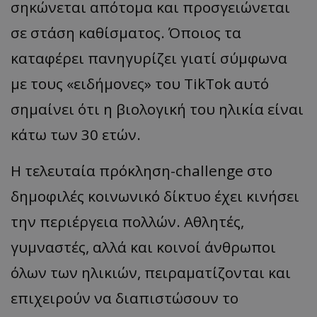
σηκώνεται απότομα και προσγειώνεται
σε στάση καθίσματος. Όποιος τα
καταφέρει πανηγυρίζει γιατί σύμφωνα
με τους «ειδήμονες» του TikTok αυτό
σημαίνει ότι η βιολογική του ηλικία είναι
κάτω των 30 ετών.
Η τελευταία πρόκληση-challenge στο
δημοφιλές κοινωνικό δίκτυο έχει κινήσει
την περιέργεια πολλών. Αθλητές,
γυμναστές, αλλά και κοινοί άνθρωποι
όλων των ηλικιών, πειραματίζονται και
επιχειρούν να διαπιστώσουν το