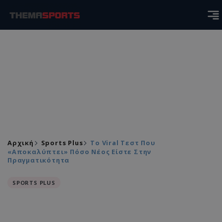
Αρχική
Sports Plus
Το Viral Τεστ Που
«αποκαλύπτει» Πόσο Νέος Είστε Στην
Πραγματικότητα
SPORTS PLUS