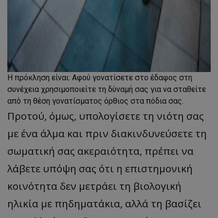
Η πρόκληση είναι: Αφού γονατίσετε στο έδαφος στη
συνέχεια χρησιμοποιείτε τη δύναμή σας για να σταθείτε
από τη θέση γονατίσματος όρθιος στα πόδια σας.
Προτού, όμως, υπολογίσετε τη νιότη σας
με ένα άλμα και πριν διακινδυνεύσετε τη
σωματική σας ακεραιότητα, πρέπει να
λάβετε υπόψη σας ότι η επιστημονική
κοινότητα δεν μετράει τη βιολογική
ηλικία με πηδηματάκια, αλλά τη βασίζει