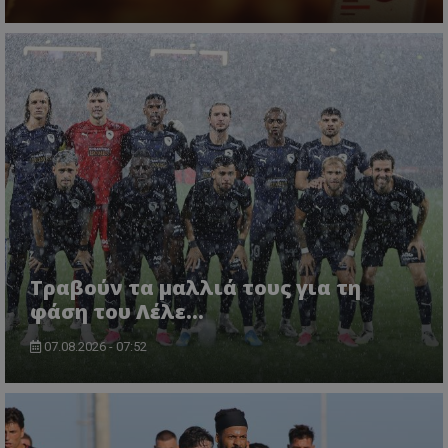
Τραβούν τα μαλλιά τους για τη
φάση του Λέλε…
07.08.2026 - 07:52