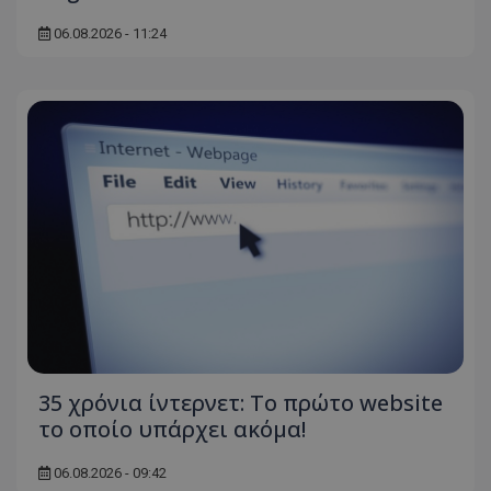
06.08.2026 - 11:24
35 χρόνια ίντερνετ: Το πρώτο website
το οποίο υπάρχει ακόμα!
06.08.2026 - 09:42