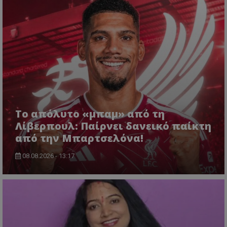
Το απόλυτο «μπαμ» από τη
Λίβερπουλ: Παίρνει δανεικό παίκτη
από την Μπαρτσελόνα!
08.08.2026 - 13:17