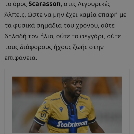
το όρος
Scarasson
, στις Λιγουρικές
Άλπεις, ώστε να μην έχει καμία επαφή με
τα φυσικά σημάδια του χρόνου, ούτε
δηλαδή τον ήλιο, ούτε το φεγγάρι, ούτε
τους διάφορους ήχους ζωής στην
επιφάνεια.