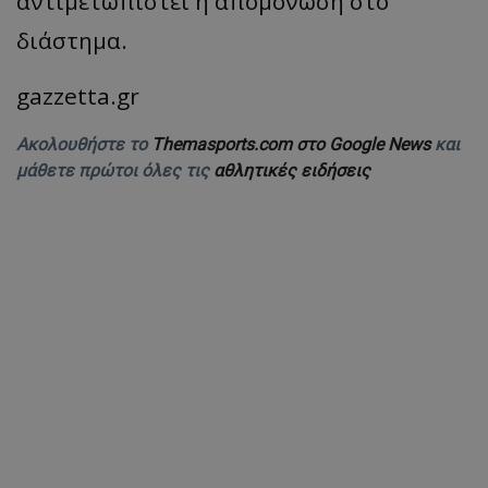
αντιμετωπιστεί η απομόνωση στο
διάστημα.
gazzetta.gr
Ακολουθήστε το
Themasports.com στο Google News
και
μάθετε πρώτοι όλες τις
αθλητικές ειδήσεις