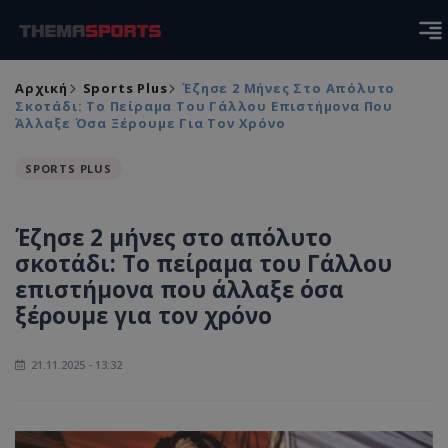
Αρχική
Sports Plus
Έζησε 2 Μήνες Στο Απόλυτο
Σκοτάδι: Το Πείραμα Του Γάλλου Επιστήμονα Που
Άλλαξε Όσα Ξέρουμε Για Τον Χρόνο
SPORTS PLUS
Έζησε 2 μήνες στο απόλυτο
σκοτάδι: Το πείραμα του Γάλλου
επιστήμονα που άλλαξε όσα
ξέρουμε για τον χρόνο
21.11.2025 - 13:32