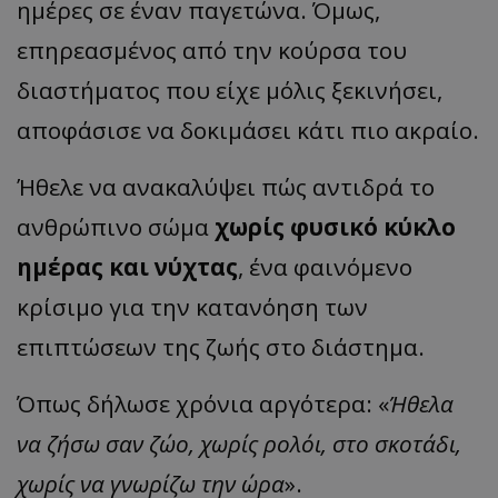
ημέρες σε έναν παγετώνα. Όμως,
επηρεασμένος από την κούρσα του
διαστήματος που είχε μόλις ξεκινήσει,
αποφάσισε να δοκιμάσει κάτι πιο ακραίο.
Ήθελε να ανακαλύψει πώς αντιδρά το
ανθρώπινο σώμα
χωρίς φυσικό κύκλο
ημέρας και νύχτας
, ένα φαινόμενο
κρίσιμο για την κατανόηση των
επιπτώσεων της ζωής στο διάστημα.
Όπως δήλωσε χρόνια αργότερα: «
Ήθελα
να ζήσω σαν ζώο, χωρίς ρολόι, στο σκοτάδι,
χωρίς να γνωρίζω την ώρα
».