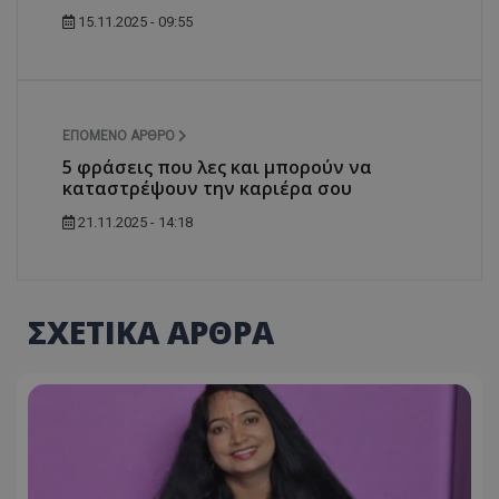
15.11.2025 - 09:55
ΕΠΌΜΕΝΟ ΆΡΘΡΟ
5 φράσεις που λες και μπορούν να
καταστρέψουν την καριέρα σου
21.11.2025 - 14:18
ΣΧΕΤΙΚΑ ΑΡΘΡΑ