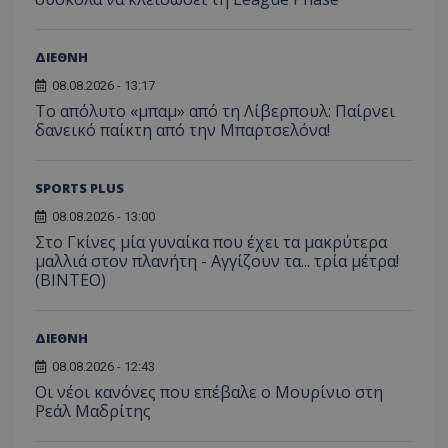
ΔΙΕΘΝΗ
08.08.2026 - 13:17
Το απόλυτο «μπαμ» από τη Λίβερπουλ: Παίρνει
δανεικό παίκτη από την Μπαρτσελόνα!
SPORTS PLUS
08.08.2026 - 13:00
Στο Γκίνες μία γυναίκα που έχει τα μακρύτερα
μαλλιά στον πλανήτη - Αγγίζουν τα... τρία μέτρα!
(ΒΙΝΤΕΟ)
ΔΙΕΘΝΗ
08.08.2026 - 12:43
Οι νέοι κανόνες που επέβαλε ο Μουρίνιο στη
Ρεάλ Μαδρίτης