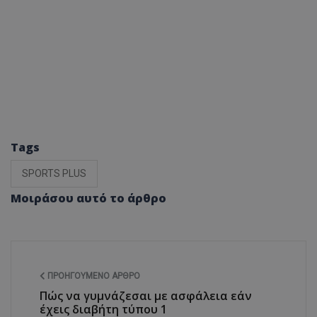
Tags
SPORTS PLUS
Μοιράσου αυτό το άρθρο
ΠΡΟΗΓΟΎΜΕΝΟ ΆΡΘΡΟ
Πώς να γυμνάζεσαι με ασφάλεια εάν
έχεις διαβήτη τύπου 1