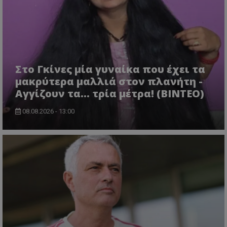
Στο Γκίνες μία γυναίκα που έχει τα
μακρύτερα μαλλιά στον πλανήτη -
Αγγίζουν τα... τρία μέτρα! (ΒΙΝΤΕΟ)
08.08.2026 - 13:00