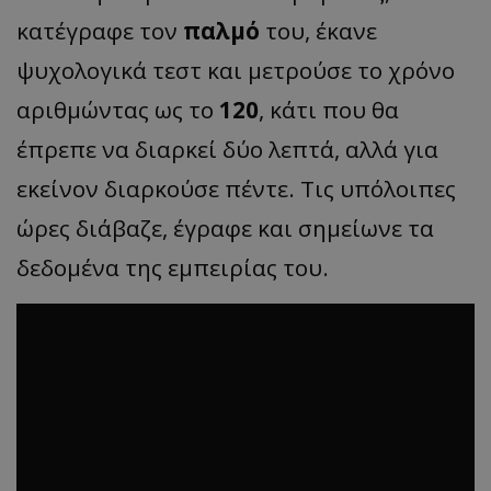
κατέγραφε τον
παλμό
του, έκανε
ψυχολογικά τεστ και μετρούσε το χρόνο
αριθμώντας ως το
120
, κάτι που θα
έπρεπε να διαρκεί δύο λεπτά, αλλά για
εκείνον διαρκούσε πέντε. Τις υπόλοιπες
ώρες διάβαζε, έγραφε και σημείωνε τα
δεδομένα της εμπειρίας του.