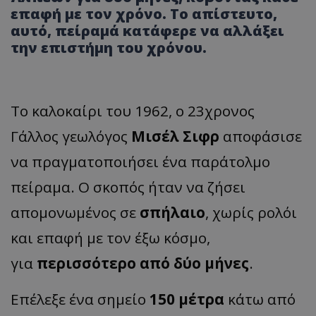
επαφή με τον χρόνο. Το απίστευτο,
αυτό, πείραμά κατάφερε να αλλάξει
την επιστήμη του χρόνου.
Το καλοκαίρι του 1962, ο 23χρονος
Γάλλος γεωλόγος
Μισέλ Σιφρ
αποφάσισε
να πραγματοποιήσει ένα παράτολμο
πείραμα. Ο σκοπός ήταν να ζήσει
απομονωμένος σε
σπήλαιο
, χωρίς ρολόι
και επαφή με τον έξω κόσμο,
για
περισσότερο από δύο μήνες
.
Επέλεξε ένα σημείο
150 μέτρα
κάτω από