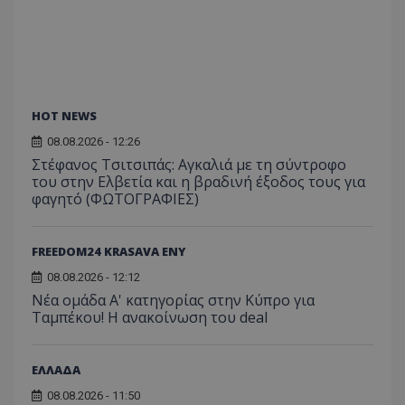
HOT NEWS
08.08.2026 - 12:26
Στέφανος Τσιτσιπάς: Αγκαλιά με τη σύντροφο
του στην Ελβετία και η βραδινή έξοδος τους για
φαγητό (ΦΩΤΟΓΡΑΦΙΕΣ)
FREEDOM24 KRASAVA ΕΝΥ
08.08.2026 - 12:12
Νέα ομάδα Α' κατηγορίας στην Κύπρο για
Ταμπέκου! Η ανακοίνωση του deal
ΕΛΛΑΔΑ
08.08.2026 - 11:50