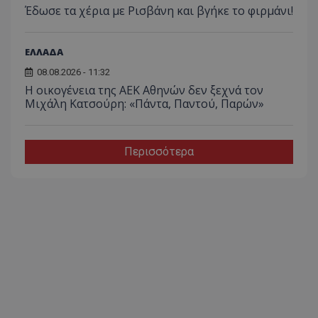
Έδωσε τα χέρια με Ρισβάνη και βγήκε το φιρμάνι!
ΕΛΛΑΔΑ
08.08.2026 - 11:32
Η οικογένεια της ΑΕΚ Αθηνών δεν ξεχνά τον
Μιχάλη Κατσούρη: «Πάντα, Παντού, Παρών»
Περισσότερα