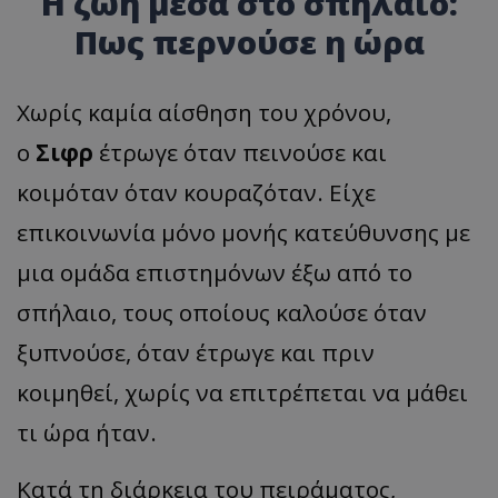
Η ζωή μέσα στο σπήλαιο:
Πως περνούσε η ώρα
Χωρίς καμία αίσθηση του χρόνου,
ο
Σιφρ
έτρωγε όταν πεινούσε και
κοιμόταν όταν κουραζόταν. Είχε
επικοινωνία μόνο μονής κατεύθυνσης με
μια ομάδα επιστημόνων έξω από το
σπήλαιο, τους οποίους καλούσε όταν
ξυπνούσε, όταν έτρωγε και πριν
κοιμηθεί, χωρίς να επιτρέπεται να μάθει
τι ώρα ήταν.
Κατά τη διάρκεια του πειράματος,