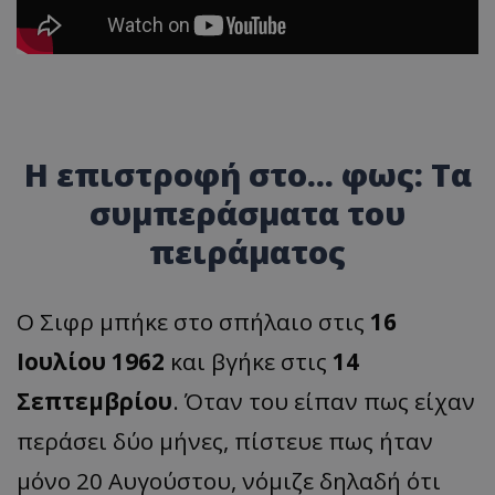
Η επιστροφή στο... φως: Τα
συμπεράσματα του
πειράματος
Ο Σιφρ μπήκε στο σπήλαιο στις
16
Ιουλίου 1962
και βγήκε στις
14
Σεπτεμβρίου
. Όταν του είπαν πως είχαν
περάσει δύο μήνες, πίστευε πως ήταν
μόνο 20 Αυγούστου, νόμιζε δηλαδή ότι