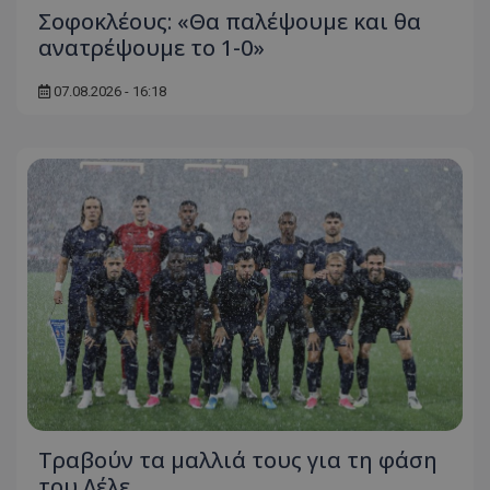
Σοφοκλέους: «Θα παλέψουμε και θα
ανατρέψουμε το 1-0»
07.08.2026 - 16:18
Τραβούν τα μαλλιά τους για τη φάση
του Λέλε…