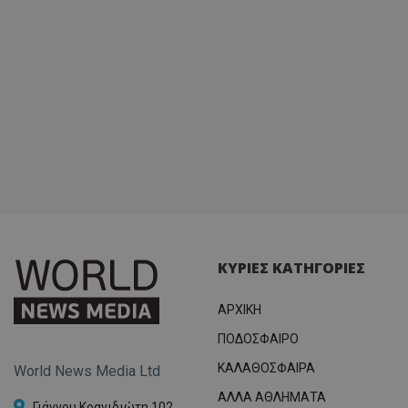
ΚΥΡΙΕΣ ΚΑΤΗΓΟΡΙΕΣ
ΑΡΧΙΚΗ
ΠΟΔΟΣΦΑΙΡΟ
ΚΑΛΑΘΟΣΦΑΙΡΑ
World News Media Ltd
ΑΛΛΑ ΑΘΛΗΜΑΤΑ
Γιάννου Κρανιδιώτη 102,