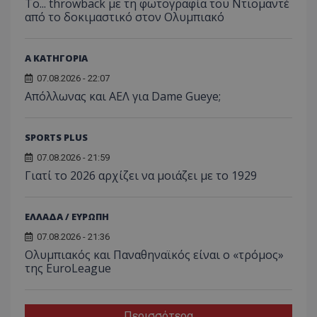
Το... throwback με τη φωτογραφία του Ντιομαντέ
από το δοκιμαστικό στον Ολυμπιακό
Α ΚΑΤΗΓΟΡΙΑ
07.08.2026 - 22:07
Απόλλωνας και ΑΕΛ για Dame Gueye;
SPORTS PLUS
07.08.2026 - 21:59
Γιατί το 2026 αρχίζει να μοιάζει με το 1929
ΕΛΛΑΔΑ / ΕΥΡΩΠΗ
07.08.2026 - 21:36
Ολυμπιακός και Παναθηναϊκός είναι ο «τρόμος»
της EuroLeague
Περισσότερα