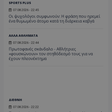
SPORTS PLUS
07.08.2026 - 22:45
Οι ψυχολόγοι συμφωνούν: Η φράση που ηρεμεί
ένα θυμωμένο άτομο κατά τη διάρκεια καβγά
ΑΛΛΑ ΑΘΛΗΜΑΤΑ
07.08.2026 - 22:44
Πρωτοφανές σκάνδαλο - Aθλήτριες
«φουσκώνουν» τον στηθόδεσμό τους για να
έχουν πλεονέκτημα
ΔΙΕΘΝΗ
07.08.2026 - 22:22