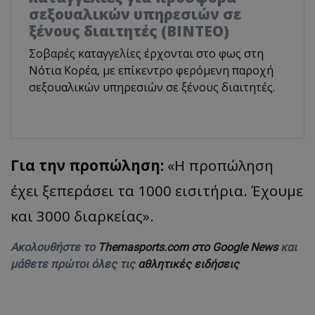
σεξουαλικών υπηρεσιών σε
ξένους διαιτητές (BINTEO)
Σοβαρές καταγγελίες έρχονται στο φως στη
Νότια Κορέα, με επίκεντρο φερόμενη παροχή
σεξουαλικών υπηρεσιών σε ξένους διαιτητές.
Για την προπώληση:
«Η προπώληση
έχει ξεπεράσει τα 1000 εισιτήρια. Έχουμε
και 3000 διαρκείας».
Ακολουθήστε το
Themasports.com στο Google News
και
μάθετε πρώτοι όλες τις
αθλητικές ειδήσεις