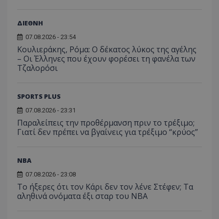
ΔΙΕΘΝΗ
07.08.2026 - 23:54
Κουλιεράκης, Ρόμα: Ο δέκατος λύκος της αγέλης
– Οι Έλληνες που έχουν φορέσει τη φανέλα των
Τζαλορόσι
SPORTS PLUS
07.08.2026 - 23:31
Παραλείπεις την προθέρμανση πριν το τρέξιμο;
Γιατί δεν πρέπει να βγαίνεις για τρέξιμο “κρύος”
NBA
07.08.2026 - 23:08
Το ήξερες ότι τον Κάρι δεν τον λένε Στέφεν; Τα
αληθινά ονόματα έξι σταρ του NBA