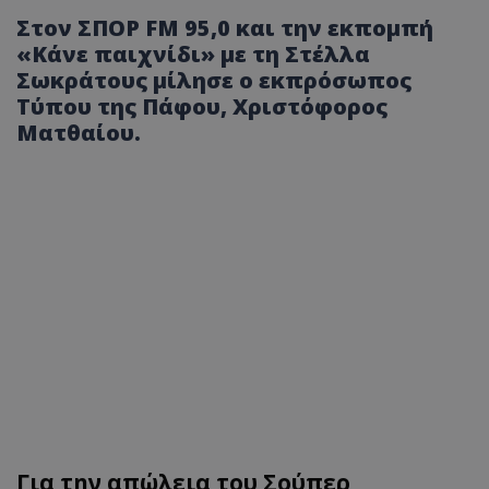
Στον ΣΠΟΡ FM 95,0 και την εκπομπή
«Κάνε παιχνίδι» με τη Στέλλα
Σωκράτους μίλησε ο εκπρόσωπος
Τύπου της Πάφου, Χριστόφορος
Ματθαίου.
Για την απώλεια του Σούπερ