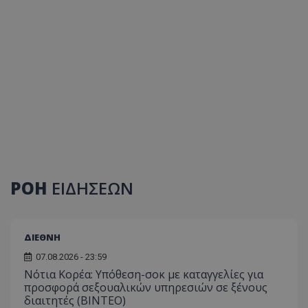
ΡΟΗ
ΕΙΔΗΣΕΩΝ
ΔΙΕΘΝΗ
07.08.2026 - 23:59
Νότια Κορέα: Υπόθεση-σοκ με καταγγελίες για
προσφορά σεξουαλικών υπηρεσιών σε ξένους
διαιτητές (BINTEO)