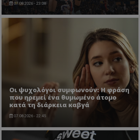
07.08.2026 - 23:08
Οι ψυχολόγοι συμφωνούν: Η φράση
που ηρεμεί ένα θυμωμένο άτομο
κατά τη διάρκεια καβγά
07.08.2026 - 22:45