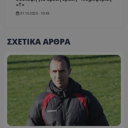
«Τ»
31.10.2025 - 10:43
ΣΧΕΤΙΚΑ ΑΡΘΡΑ