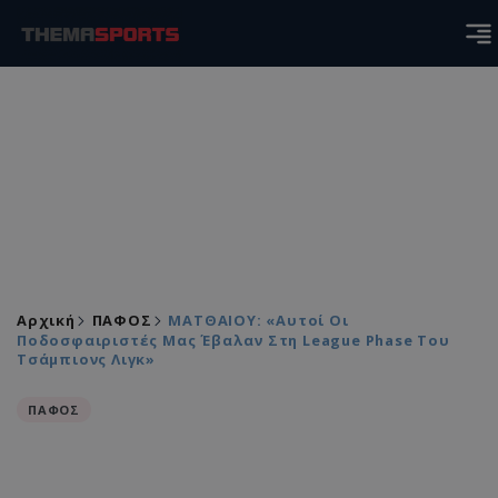
Αρχική
ΠΑΦΟΣ
MAΤΘΑΙΟΥ: «Αυτοί Οι
Ποδοσφαιριστές Μας Έβαλαν Στη League Phase Του
Τσάμπιονς Λιγκ»
ΠΑΦΟΣ