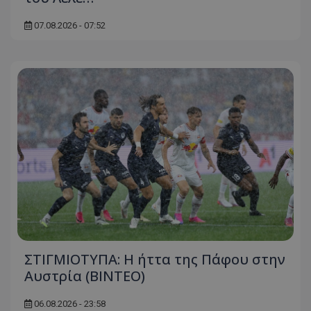
07.08.2026 - 07:52
ΣΤΙΓΜΙΟΤΥΠΑ: Η ήττα της Πάφου στην
Αυστρία (ΒΙΝΤΕΟ)
06.08.2026 - 23:58