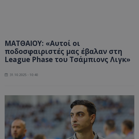
MAΤΘΑΙΟΥ: «Αυτοί οι
ποδοσφαιριστές μας έβαλαν στη
League Phase του Τσάμπιονς Λιγκ»
31.10.2025 - 10:40