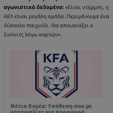
αγωνιστικά δεδομένα:
«Είναι ντέρμπι, η
ΑΕΛ είναι μεγάλη ομάδα. Περιμένουμε ένα
δύσκολο παιχνίδι. Θα απουσιάζει ο
Σούνιτς λόγω καρτών».
Νότια Κορέα: Υπόθεση-σοκ με
καταγγελίες για προσφορά