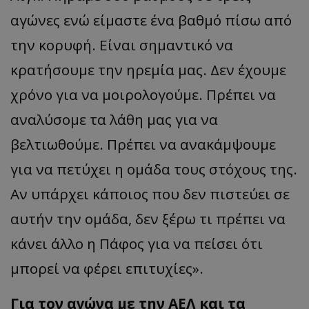
αγώνες ενώ είμαστε ένα βαθμό πίσω από
την κορυφή. Είναι σημαντικό να
κρατήσουμε την ηρεμία μας. Δεν έχουμε
χρόνο για να μοιρολογούμε. Πρέπει να
αναλύσομε τα λάθη μας για να
βελτιωθούμε. Πρέπει να ανακάμψουμε
για να πετύχει η ομάδα τους στόχους της.
Αν υπάρχει κάποιος που δεν πιστεύει σε
αυτήν την ομάδα, δεν ξέρω τι πρέπει να
κάνει άλλο η Πάφος για να πείσει ότι
μπορεί να φέρει επιτυχίες».
Για τον αγώνα με την ΑΕΛ και τα