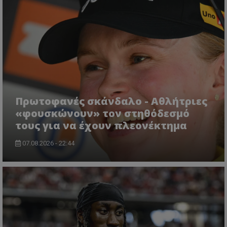
Πρωτοφανές σκάνδαλο - Aθλήτριες
«φουσκώνουν» τον στηθόδεσμό
τους για να έχουν πλεονέκτημα
07.08.2026 - 22:44