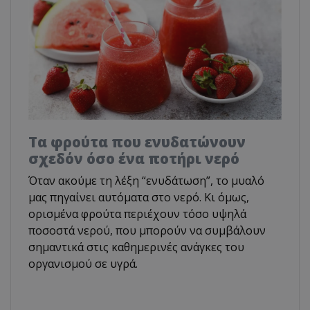
Τα φρούτα που ενυδατώνουν
σχεδόν όσο ένα ποτήρι νερό
Όταν ακούμε τη λέξη “ενυδάτωση”, το μυαλό
μας πηγαίνει αυτόματα στο νερό. Κι όμως,
ορισμένα φρούτα περιέχουν τόσο υψηλά
ποσοστά νερού, που μπορούν να συμβάλουν
σημαντικά στις καθημερινές ανάγκες του
οργανισμού σε υγρά.