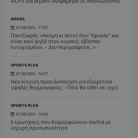
ΦΟΥΛ για γεμάτο «Αλφαμέγα» οι Απόλλωνίστες
ΑΠΟΕΛ
07.08.2026 - 17:07
Παντζιαράς: «Ακόμη κι αυτοί που “έφυγαν” και
είναι εκεί ψηλά στον ουρανό, έβλεπαν
ευτυχισμένοι – Δεν περιγράφεται…»
SPORTS PLUS
07.08.2026 - 16:37
Νέα κίτρινη προειδοποίηση για εξαιρετικά
υψηλές θερμοκρασίες - Πότε θα τεθεί σε ισχύ
SPORTS PLUS
07.08.2026 - 16:36
6 ερωτήσεις που διαμορφώνουν παιδιά με
ισχυρή προσωπικότητα