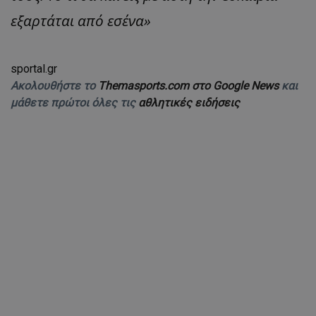
εξαρτάται από εσένα»
sportal.gr
Ακολουθήστε το
Themasports.com στο Google News
και
μάθετε πρώτοι όλες τις
αθλητικές ειδήσεις