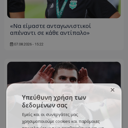
«Να είμαστε ανταγωνιστικοί
απέναντι σε κάθε αντίπαλο»
07.08.2026 - 15:22
×
Υπεύθυνη χρήση των
δεδομένων σας
Εμείς και οι συνεργάτες μας
χρησιμοποιούμε cookies και παρόμοιες