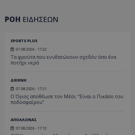
ΡΟΗ
ΕΙΔΗΣΕΩΝ
SPORTS PLUS
07.08.2026 - 17:22
Τα φρούτα που ενυδατώνουν σχεδόν όσο ένα
ποτήρι νερό
ΔΙΕΘΝΗ
07.08.2026 - 17:21
Ο Όγιος αποθέωσε τον Μέσι: “Είναι ο Πικάσο του
ποδοσφαίρου”
ΑΠΟΛΛΩΝΑΣ
07.08.2026 - 17:12