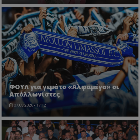
ΦΟΥΛ για γεμάτο «Αλφαμέγα» οι
Απόλλωνίστες
07.08.2026 - 17:12