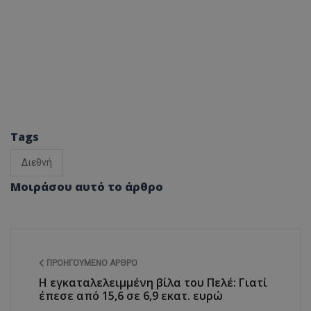
Tags
Διεθνή
Μοιράσου αυτό το άρθρο
ΠΡΟΗΓΟΎΜΕΝΟ ΆΡΘΡΟ
Η εγκαταλελειμμένη βίλα του Πελέ: Γιατί
έπεσε από 15,6 σε 6,9 εκατ. ευρώ