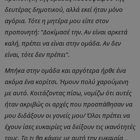
δευτέρας δημοτικού, αλλά εκεί ήταν μόνο
αγόρια. Τότε η μητέρα μου είπε στον
προπονητή: "Δοκίμασέ την. Αν είναι αρκετά
καλή, πρέπει να είναι στην ομάδα. Αν δεν
είναι, τότε δεν πρέπει".
Μπήκα στην ομάδα και αργότερα ήρθε ένα
ακόμα ένα κορίτσι. Ήμουν πολύ χαρούμενη
με αυτό. Κοιτάζοντας πίσω, νομίζω ότι αυτές
ήταν ακριβώς οι αρχές που προσπάθησαν να
μου διδάξουν οι γονείς μου/ Όλοι πρέπει να
έχουν ίσες ευκαιρίες να δείξουν τις ικανότητές
τους. Το τι θα κάνεις με αυτή την ευκαιρία