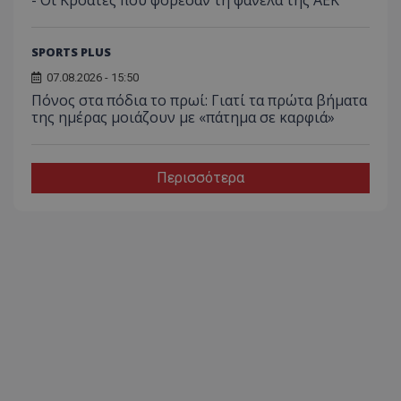
SPORTS PLUS
07.08.2026 - 15:50
Πόνος στα πόδια το πρωί: Γιατί τα πρώτα βήματα
της ημέρας μοιάζουν με «πάτημα σε καρφιά»
Περισσότερα