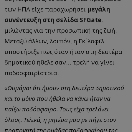
των ΗΠΑ είχε παραχωρήσει
μεγάλη
συνέντευξη στη σελίδα SFGate
,
μιλώντας για την προσωπική της ζωή.
Μεταξύ άλλων, λοιπόν, η Γκίλοφϊλ
υποστήριξε πως όταν ήταν στη δευτέρα
δημοτικού ήθελε σαν... τρελή να γίνει
ποδοσφαιρίστρια.
«Θυμάμαι ότι ήμουν στη δευτέρα δημοτικού
και το μόνο που ήθελα να κάνω ήταν να
παίξω ποδόσφαιρο. Τους είχα τρελάνει
όλους. Τελικά, η μητέρα μου με πήγε στον
προπονητή της ομάδας ποδοσφαίρου της