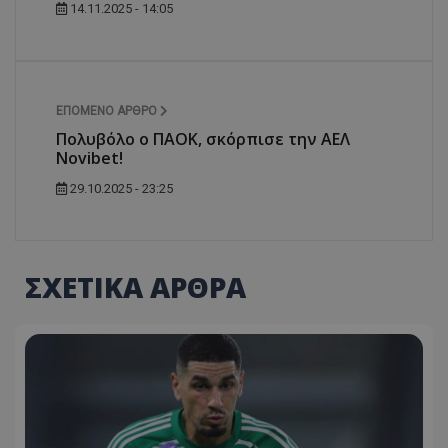
14.11.2025 - 14:05
ΕΠΌΜΕΝΟ ΆΡΘΡΟ
Πολυβόλο ο ΠΑΟΚ, σκόρπισε την ΑΕΛ
Novibet!
29.10.2025 - 23:25
ΣΧΕΤΙΚΑ ΑΡΘΡΑ