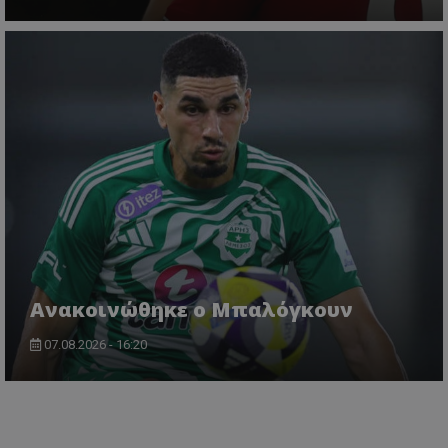
Ανακοινώθηκε ο Μπαλόγκουν
07.08.2026 - 16:20