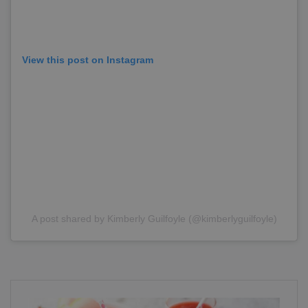
View this post on Instagram
A post shared by Kimberly Guilfoyle (@kimberlyguilfoyle)