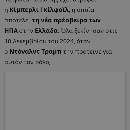
η
Κίμπερλι Γκίλφοϊλ
, η οποία
αποτελεί
τη νέα πρέσβειρα των
ΗΠΑ
στην
Ελλάδα
. Όλα ξεκίνησαν στις
10 Δεκεμβρίου του 2024, όταν
ο
Ντόναλντ Τραμπ
την πρότεινε για
αυτόν τον ρόλο,