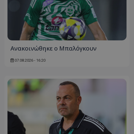
Ανακοινώθηκε ο Μπαλόγκουν
07.08.2026 - 16:20