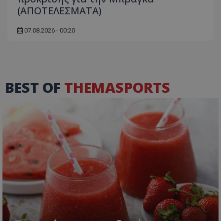
(ΑΠΟΤΕΛΕΣΜΑΤΑ)
07.08.2026 - 00:20
BEST OF
THEMASPORTS