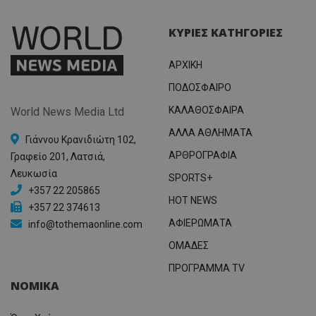
ΚΥΡΙΕΣ ΚΑΤΗΓΟΡΙΕΣ
ΑΡΧΙΚΗ
ΠΟΔΟΣΦΑΙΡΟ
ΚΑΛΑΘΟΣΦΑΙΡΑ
World News Media Ltd
ΑΛΛΑ ΑΘΛΗΜΑΤΑ
Γιάννου Κρανιδιώτη 102,
ΑΡΘΡΟΓΡΑΦΙΑ
Γραφείο 201, Λατσιά,
Λευκωσία
SPORTS+
+357 22 205865
HOT NEWS
+357 22 374613
ΑΦΙΕΡΩΜΑΤΑ
info@tothemaonline.com
ΟΜΑΔΕΣ
ΠΡΟΓΡΑΜΜΑ TV
ΝΟΜΙΚΑ