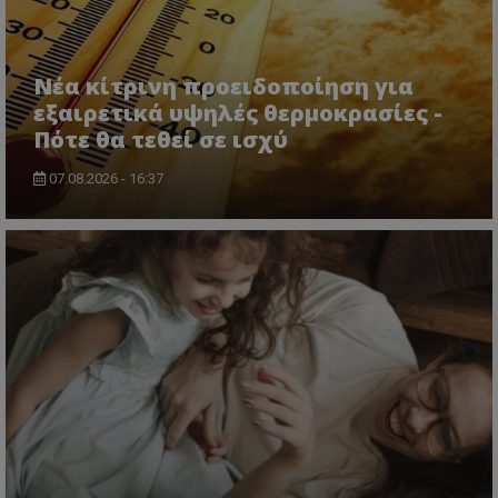
Νέα κίτρινη προειδοποίηση για
εξαιρετικά υψηλές θερμοκρασίες -
Πότε θα τεθεί σε ισχύ
07.08.2026 - 16:37