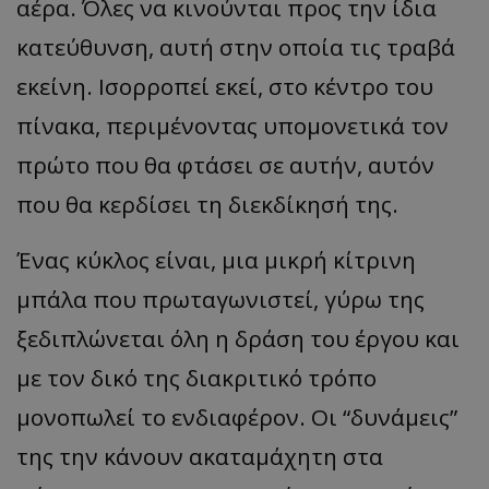
αέρα. Όλες να κινούνται προς την ίδια
κατεύθυνση, αυτή στην οποία τις τραβά
εκείνη. Ισορροπεί εκεί, στο κέντρο του
πίνακα, περιμένοντας υπομονετικά τον
πρώτο που θα φτάσει σε αυτήν, αυτόν
που θα κερδίσει τη διεκδίκησή της.
Ένας κύκλος είναι, μια μικρή κίτρινη
μπάλα που πρωταγωνιστεί, γύρω της
ξεδιπλώνεται όλη η δράση του έργου και
με τον δικό της διακριτικό τρόπο
μονοπωλεί το ενδιαφέρον. Οι “δυνάμεις”
της την κάνουν ακαταμάχητη στα