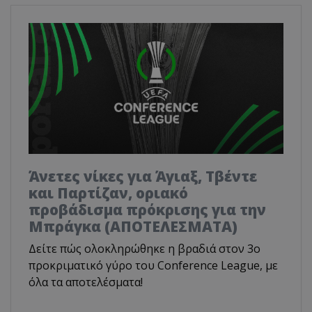
Άνετες νίκες για Άγιαξ, Τβέντε
και Παρτίζαν, οριακό
προβάδισμα πρόκρισης για την
Μπράγκα (ΑΠΟΤΕΛΕΣΜΑΤΑ)
Δείτε πώς ολοκληρώθηκε η βραδιά στον 3ο
προκριματικό γύρο του Conference League, με
όλα τα αποτελέσματα!