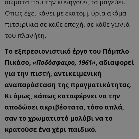
σώματα που την κυνηγούν, τα μαγεύει.
Όπως έχει κάνει με εκατομμύρια ακόμα
πιτσιρίκια σε κάθε εποχή, σε κάθε γωνιά
του πλανήτη.
Το εξπρεσιονιστικό έργο του Πάμπλο
Πικάσο,
«Ποδόσφαιρο, 1961»
, αδιαφορεί
για την πιστή, αντικειμενική
αναπαράσταση της πραγματικότητας.
Κι όμως, κάπως καταφέρνει να την
αποδώσει ακριβέστατα, τόσο απλά,
σαν το χρωματιστό μολύβι να το
κρατούσε ένα χέρι παιδικό.