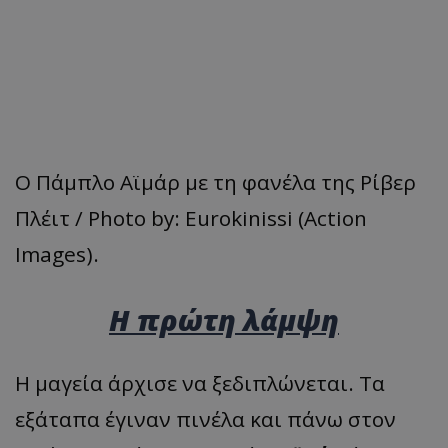
Ο Πάμπλο Αϊμάρ με τη φανέλα της Ρίβερ
Πλέιτ / Photo by: Eurokinissi (Action
Images).
Η πρώτη λάμψη
Η μαγεία άρχισε να ξεδιπλώνεται. Τα
εξάταπα έγιναν πινέλα και πάνω στον