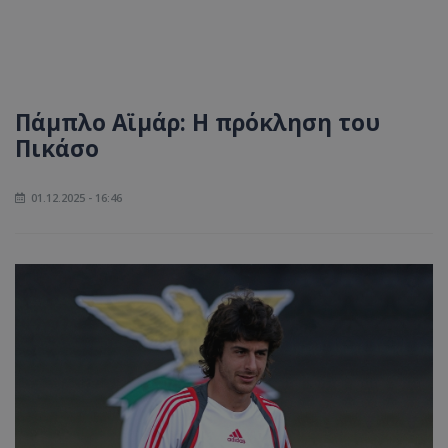
Πάμπλο Αϊμάρ: Η πρόκληση του
Πικάσο
01.12.2025 - 16:46