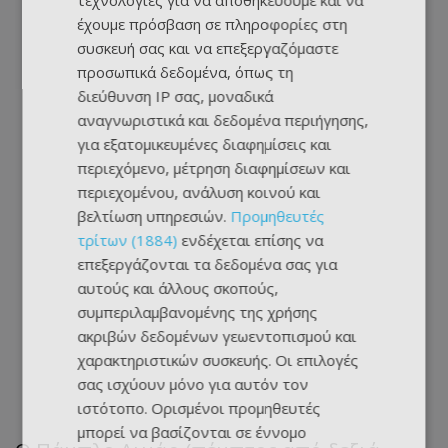
τεχνολογίες για να αποθηκεύουμε και να
έχουμε πρόσβαση σε πληροφορίες στη
συσκευή σας και να επεξεργαζόμαστε
προσωπικά δεδομένα, όπως τη
διεύθυνση IP σας, μοναδικά
αναγνωριστικά και δεδομένα περιήγησης,
για εξατομικευμένες διαφημίσεις και
περιεχόμενο, μέτρηση διαφημίσεων και
περιεχομένου, ανάλυση κοινού και
βελτίωση υπηρεσιών.
Προμηθευτές
τρίτων (1884)
ενδέχεται επίσης να
επεξεργάζονται τα δεδομένα σας για
αυτούς και άλλους σκοπούς,
συμπεριλαμβανομένης της χρήσης
ακριβών δεδομένων γεωεντοπισμού και
χαρακτηριστικών συσκευής. Οι επιλογές
σας ισχύουν μόνο για αυτόν τον
ιστότοπο. Ορισμένοι προμηθευτές
μπορεί να βασίζονται σε έννομο