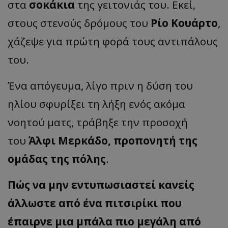
στα
σοκάκια
της γειτονιάς του. Εκεί,
στους στενούς δρόμους του
Ρίο Κουάρτο
,
χάζεψε για πρώτη φορά τους αντιπάλους
του.
Ένα απόγευμα, λίγο πριν η δύση του
ηλίου σφυρίξει τη λήξη ενός ακόμα
νοητού ματς, τράβηξε την προσοχή
του
Άλφι Μερκάδο, προπονητή της
ομάδας της πόλης
.
Πώς να μην εντυπωσιαστεί κανείς
άλλωστε από ένα πιτσιρίκι που
έπαιρνε μια μπάλα πιο μεγάλη από