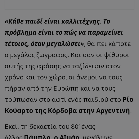
«Κάθε παιδί είναι καλλιτέχνης. Το
πρόβλημα είναι το πώς να παραμείνει
τέτοιος, όταν μεγαλώσει»
, θα πει κάποτε
ο μεγάλος ζωγράφος. Και σαν οι ψίθυροι
αυτής της φράσης να ταξίδεψαν στον
χρόνο και τον χώρο, οι άνεμοι να τους
πήραν από την Ευρώπη και να τους
τρύπωσαν στο αφτί ενός παιδιού στο
Ρίο
Κούαρτο της Κόρδοβα στην Αργεντινή
.
Εκεί, τη δεκαετία του 80’ ένας
άλλος
Πάμπλο, ο Αϊμάρ
, μεγάλωνε