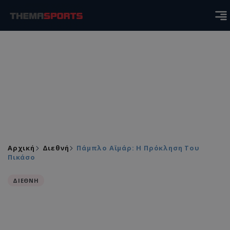
Αρχική
Διεθνή
Πάμπλο Αϊμάρ: Η Πρόκληση Του
Πικάσο
ΔΙΕΘΝΗ