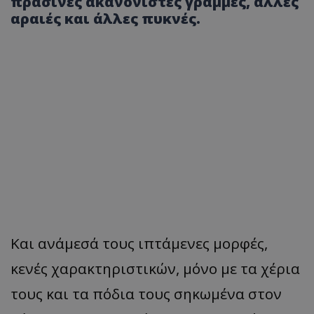
πράσινες ακανόνιστες γραμμές, άλλες
αραιές και άλλες πυκνές.
Και ανάμεσά τους ιπτάμενες μορφές,
κενές χαρακτηριστικών, μόνο με τα χέρια
τους και τα πόδια τους σηκωμένα στον