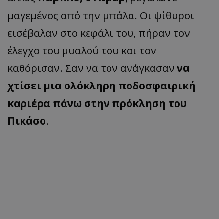
μαγεμένος από την μπάλα. Οι ψίθυροι
εισέβαλαν στο κεφάλι του, πήραν τον
έλεγχο του μυαλού του και τον
καθόρισαν. Σαν να τον ανάγκασαν
να
χτίσει μια ολόκληρη ποδοσφαιρική
καριέρα πάνω στην πρόκληση του
Πικάσο
.