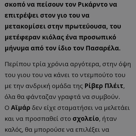
σκοπό να πείσουν τον Ρικάρντο να
επιτρέψει στον γιο του να
μετακομίσει στην πρωτεύουσα, του
μετέφεραν κιόλας ένα προσωπικό
μήνυμα από τον ίδιο τον Πασαρέλα.
Περίπου τρία χρόνια αργότερα, στην όψη
του γιου του να κάνει το ντεμπούτο του
με την ανδρική ομάδα της
Ρίβερ Πλέιτ
,
όλα θα φάνταζαν γραφτά να συμβούν.
Ο
Αϊμάρ
δεν είχε σταματήσει να μελετάει
και να προσπαθεί στο
σχολείο
, ήταν
καλός, θα μπορούσε να επιλέξει να