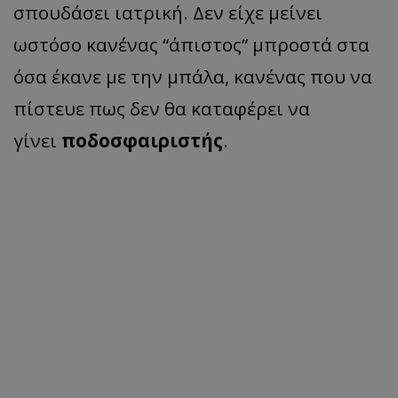
σπουδάσει ιατρική. Δεν είχε μείνει
ωστόσο κανένας “άπιστος” μπροστά στα
όσα έκανε με την μπάλα, κανένας που να
πίστευε πως δεν θα καταφέρει να
γίνει
ποδοσφαιριστής
.