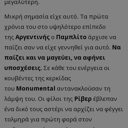
μεγαλύτερη.
Μικρή σημασία είχε αυτό. Τα πρώτα
χρόνια του στο υψηλότερο επίπεδο
της
Αργεντινής
ο
Παμπλίτο
άρχισε να
παίζει σαν να είχε γεννηθεί για αυτό.
Να
παίζει και να μαγεύει, να αφήνει
υποσχέσεις.
Σε κάθε του ενέργεια οι
κουβέντες της κερκίδας
του
Monumental
αντανακλούσαν τη
λάμψη του. Οι φίλοι της
Ρίβερ
έβλεπαν
ένα δικό τους αστέρι να αρχίζει να φέγγει
τολμηρά για πρώτη φορά στον