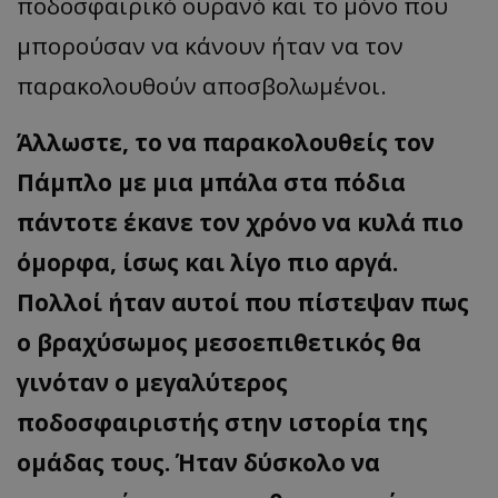
ποδοσφαιρικό ουρανό και το μόνο που
μπορούσαν να κάνουν ήταν να τον
παρακολουθούν αποσβολωμένοι.
Άλλωστε, το να παρακολουθείς τον
Πάμπλο με μια μπάλα στα πόδια
πάντοτε έκανε τον χρόνο να κυλά πιο
όμορφα, ίσως και λίγο πιο αργά.
Πολλοί ήταν αυτοί που πίστεψαν πως
ο βραχύσωμος μεσοεπιθετικός θα
γινόταν ο μεγαλύτερος
ποδοσφαιριστής στην ιστορία της
ομάδας τους. Ήταν δύσκολο να