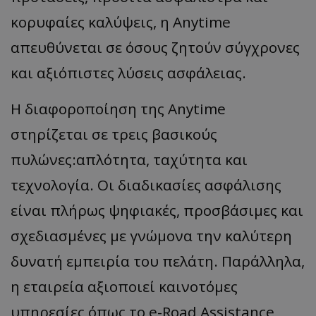
κορυφαίες καλύψεις, η Anytime
απευθύνεται σε όσους ζητούν σύγχρονες
και αξιόπιστες λύσεις ασφάλειας.
Η διαφοροποίηση της Anytime
στηρίζεται σε τρεις βασικούς
πυλώνες:απλότητα, ταχύτητα και
τεχνολογία. Οι διαδικασίες ασφάλισης
είναι πλήρως ψηφιακές, προσβάσιμες και
σχεδιασμένες με γνώμονα την καλύτερη
δυνατή εμπειρία του πελάτη. Παράλληλα,
η εταιρεία αξιοποιεί καινοτόμες
υπηρεσίες όπως το e-Road Assistance,