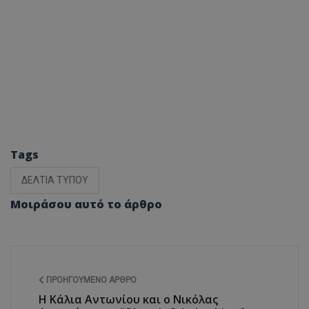
Tags
ΔΕΛΤΙΑ ΤΥΠΟΥ
Μοιράσου αυτό το άρθρο
ΠΡΟΗΓΟΎΜΕΝΟ ΆΡΘΡΟ
Η Κάλια Αντωνίου και ο Νικόλας