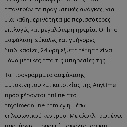
απαντούν σε πραγματικές ανάγκες, για
μια καθημερινότητα με περισσότερες
επιλογές και μεγαλύτερη ηρεμία. Online
ασφάλιση, εύκολες και γρήγορες
διαδικασίες, 24ωρη εξυπηρέτηση είναι
μόνο μερικές από τις υπηρεσίες της.
Τα προγράμματα ασφάλισης
αυτοκινήτου και κατοικίας της Anytime
προσφέρονται online στο
anytimeonline.com.cy
ή μέσω
τηλεφωνικού κέντρου. Με ολοκληρωμένες
προτάσεις, προσιτά ασφάλιστρα και