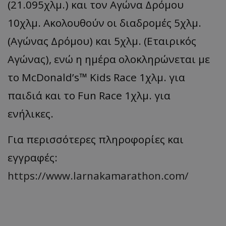
(21.095χλμ.) και τον Αγώνα Δρόμου
10χλμ. Ακολουθούν οι διαδρομές 5χλμ.
(Αγώνας Δρόμου) και 5χλμ. (Εταιρικός
Αγώνας), ενώ η ημέρα ολοκληρώνεται με
το McDonald’s™ Kids Race 1χλμ. για
παιδιά και το Fun Race 1χλμ. για
ενήλικες.
Για περισσότερες πληροφορίες και
εγγραφές:
https://www.larnakamarathon.com/