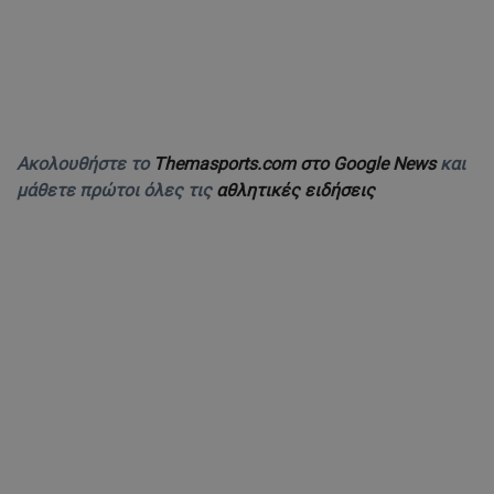
Ακολουθήστε το
Themasports.com στο Google News
και
μάθετε πρώτοι όλες τις
αθλητικές ειδήσεις