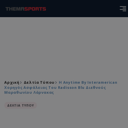
Αρχική
Δελτία Τύπου
Η Anytime By Interamerican
Χορηγός Ασφάλειας Του Radisson Blu Διεθνούς
Μαραθωνίου Λάρνακας
ΔΕΛΤΙΑ ΤΥΠΟΥ