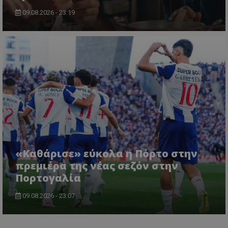
09.08.2026 - 23:19
«Καθάρισε» εύκολα η Πόρτο στην
πρεμιέρα της νέας σεζόν στην
Πορτογαλία
09.08.2026 - 23:07