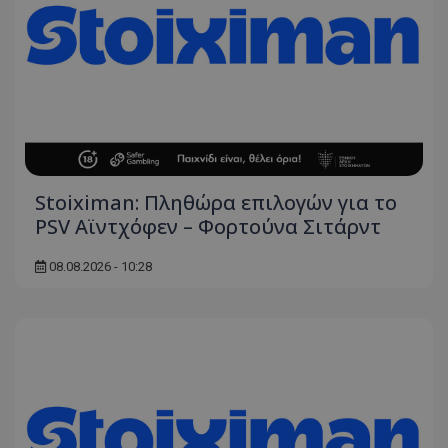
Stoiximan: Πληθώρα επιλογών για το
PSV Αϊντχόφεν – Φορτούνα Σιτάρντ
08.08.2026 - 10:28