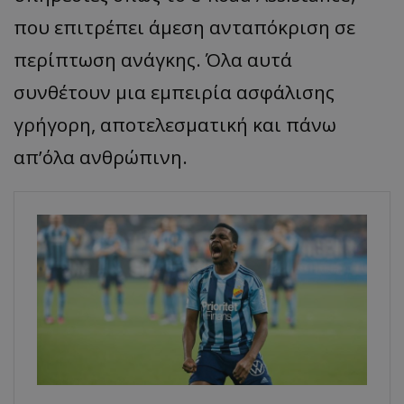
που επιτρέπει άμεση ανταπόκριση σε
περίπτωση ανάγκης. Όλα αυτά
συνθέτουν μια εμπειρία ασφάλισης
γρήγορη, αποτελεσματική και πάνω
απ’όλα ανθρώπινη.