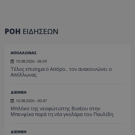
ΡΟΗ
ΕΙΔΗΣΕΩΝ
ΑΠΟΛΛΩΝΑΣ
10.08.2026 - 06:39
Tέλος επισημα ο Ασόρο... τον ανακοινώνει ο
Απόλλωνας
ΔΙΕΘΝΗ
10.08.2026 - 00:47
Μπλόκο της νεοφώτιστης Βισέου στην
Μπενφίκα παρά τη νέα γκολάρα του Παυλίδη
ΔΙΕΘΝΗ