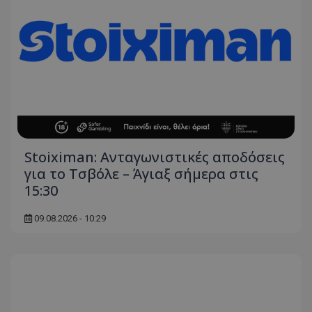
Stoiximan: Ανταγωνιστικές αποδόσεις
για το Τσβόλε – Άγιαξ σήμερα στις
15:30
09.08.2026 - 10:29