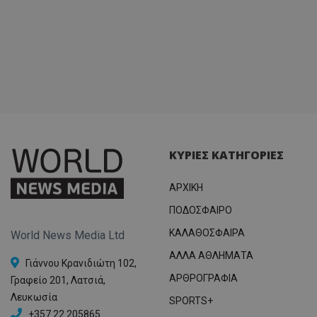
ΚΥΡΙΕΣ ΚΑΤΗΓΟΡΙΕΣ
ΑΡΧΙΚΗ
ΠΟΔΟΣΦΑΙΡΟ
ΚΑΛΑΘΟΣΦΑΙΡΑ
World News Media Ltd
ΑΛΛΑ ΑΘΛΗΜΑΤΑ
Γιάννου Κρανιδιώτη 102,
ΑΡΘΡΟΓΡΑΦΙΑ
Γραφείο 201, Λατσιά,
Λευκωσία
SPORTS+
+357 22 205865