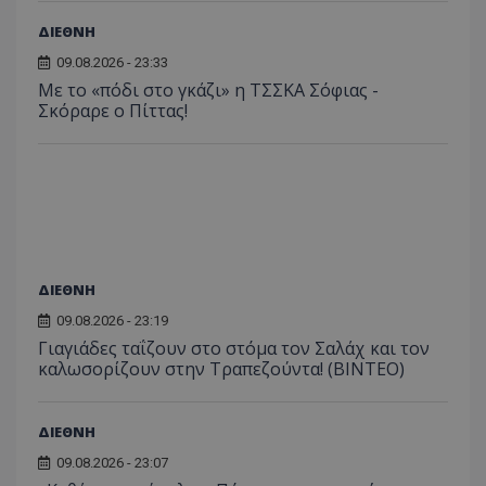
ΔΙΕΘΝΗ
09.08.2026 - 23:33
Με το «πόδι στο γκάζι» η ΤΣΣΚΑ Σόφιας -
Σκόραρε ο Πίττας!
ΔΙΕΘΝΗ
09.08.2026 - 23:19
Γιαγιάδες ταΐζουν στο στόμα τον Σαλάχ και τον
καλωσορίζουν στην Τραπεζούντα! (ΒΙΝΤΕΟ)
ΔΙΕΘΝΗ
09.08.2026 - 23:07