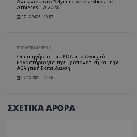
Αντωνίου στο “Olympic Scholarships for
Athletes L.A.2028”
27.10.2025 - 10:57
ΕΠΌΜΕΝΟ ΆΡΘΡΟ
Οι εισηγήσεις του ΚΟΑ στο Ανοιχτό
Εργαστήριο για την Προπονητική και την
Αθλητική Εκπαίδευση
27.10.2025 - 11:45
ΣΧΕΤΙΚΑ ΑΡΘΡΑ