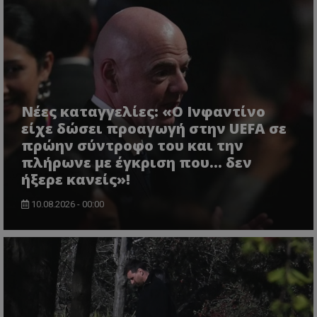
Νέες καταγγελίες: «Ο Ινφαντίνο
είχε δώσει προαγωγή στην UEFA σε
πρώην σύντροφο του και την
πλήρωνε με έγκριση που... δεν
ήξερε κανείς»!
10.08.2026 - 00:00