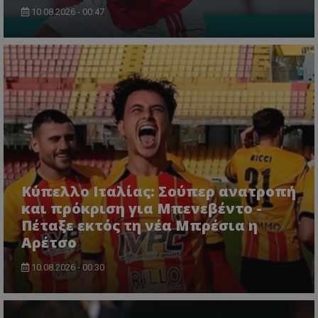
10.08.2026 - 00:47
Κύπελλο Ιταλίας: Σούπερ ανατροπή
και πρόκριση για Μπενεβέντο -
Πέταξε εκτός τη νέα Μπρέσια η
Αρέτσο
10.08.2026 - 00:30