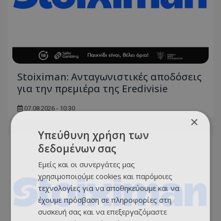
Stoiximan: Ανταγωνιστικές αποδόσεις
για την πρεμιέρα της Eredivisie
07.08.2026 - 10:30
×
Υπεύθυνη χρήση των
δεδομένων σας
Εμείς και οι συνεργάτες μας
χρησιμοποιούμε cookies και παρόμοιες
τεχνολογίες για να αποθηκεύουμε και να
έχουμε πρόσβαση σε πληροφορίες στη
συσκευή σας και να επεξεργαζόμαστε