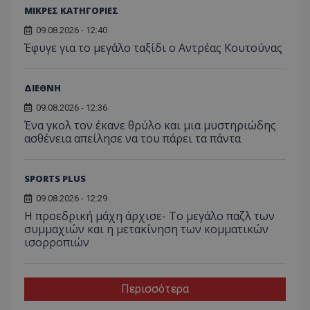
ΜΙΚΡΕΣ ΚΑΤΗΓΟΡΙΕΣ
09.08.2026 - 12:40
Έφυγε για το μεγάλο ταξίδι ο Αντρέας Κουτούνας
ΔΙΕΘΝΗ
09.08.2026 - 12:36
Ένα γκολ τον έκανε θρύλο και μια μυστηριώδης
ασθένεια απείλησε να του πάρει τα πάντα
SPORTS PLUS
09.08.2026 - 12:29
Η προεδρική μάχη άρχισε- Το μεγάλο παζλ των
συμμαχιών και η μετακίνηση των κομματικών
ισορροπιών
Περισσότερα