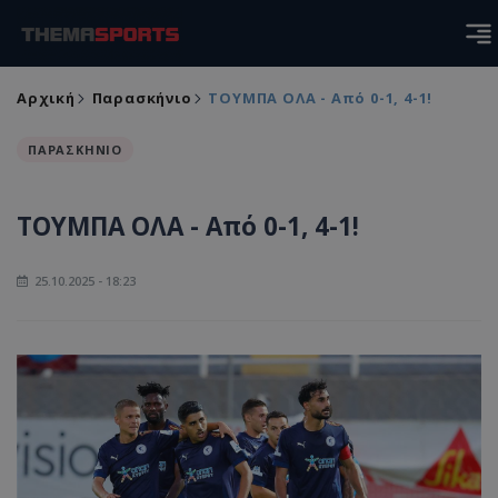
Αρχική
Παρασκήνιο
ΤΟΥΜΠΑ ΟΛΑ - Από 0-1, 4-1!
ΠΑΡΑΣΚΗΝΙΟ
ΤΟΥΜΠΑ ΟΛΑ - Από 0-1, 4-1!
25.10.2025 - 18:23