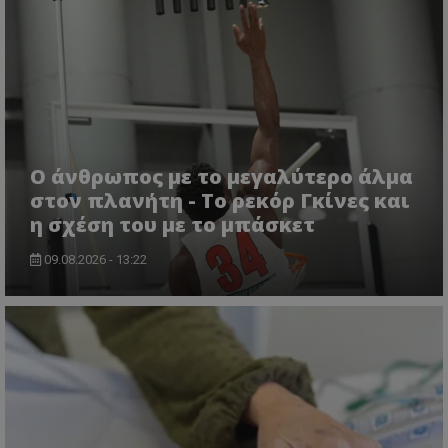
Ο άνθρωπος με το μεγαλύτερο άλμα
στον πλανήτη - Το ρεκόρ Γκίνες και
η σχέση του με το μπάσκετ
09.08.2026 - 13:22