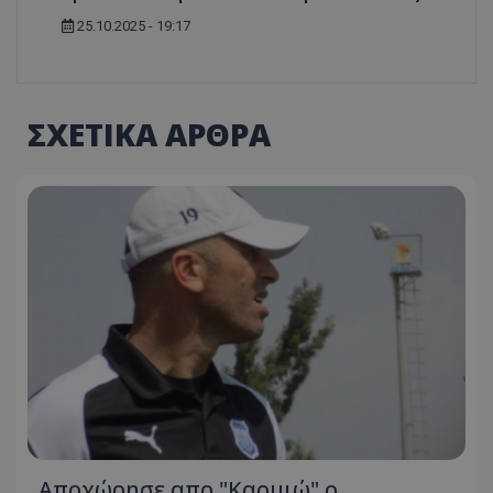
25.10.2025 - 19:17
ΣΧΕΤΙΚΑ ΑΡΘΡΑ
Aποχώρησε απο "Καρμιώ" ο