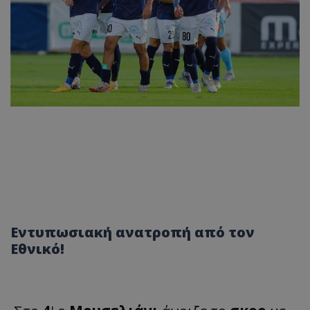
Εντυπωσιακή ανατροπή από τον
Εθνικό!