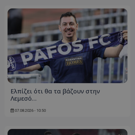
Ελπίζει ότι θα τα βάζουν στην
Λεμεσό…
07.08.2026 - 10:50