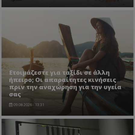
Ετοιμάζεστε για ταξίδι σε άλλη
ήπειρο; Οι απαραίτητες κινήσεις
πριν την αναχώρηση για την υγεία
σας
09.08.2026 - 13:31