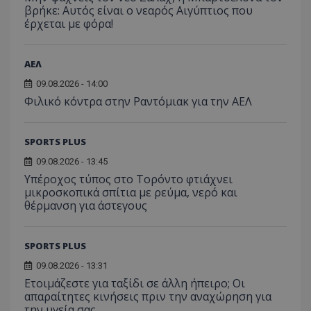
βρήκε: Αυτός είναι ο νεαρός Αιγύπτιος που
έρχεται με φόρα!
ΑΕΛ
09.08.2026 - 14:00
Φιλικό κόντρα στην Ραντόμιακ για την ΑΕΛ
SPORTS PLUS
09.08.2026 - 13:45
Υπέροχος τύπος στο Τορόντο φτιάχνει
μικροσκοπικά σπίτια με ρεύμα, νερό και
θέρμανση για άστεγους
SPORTS PLUS
09.08.2026 - 13:31
Ετοιμάζεστε για ταξίδι σε άλλη ήπειρο; Οι
απαραίτητες κινήσεις πριν την αναχώρηση για
την υγεία σας