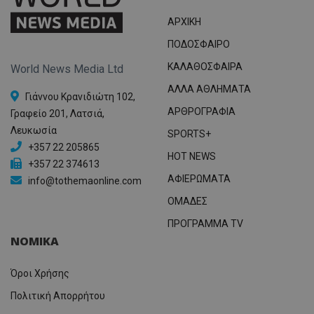
ΑΡΧΙΚΗ
ΠΟΔΟΣΦΑΙΡΟ
ΚΑΛΑΘΟΣΦΑΙΡΑ
World News Media Ltd
ΑΛΛΑ ΑΘΛΗΜΑΤΑ
Γιάννου Κρανιδιώτη 102,
ΑΡΘΡΟΓΡΑΦΙΑ
Γραφείο 201, Λατσιά,
Λευκωσία
SPORTS+
+357 22 205865
HOT NEWS
+357 22 374613
ΑΦΙΕΡΩΜΑΤΑ
info@tothemaonline.com
ΟΜΑΔΕΣ
ΠΡΟΓΡΑΜΜΑ TV
ΝΟΜΙΚΑ
Όροι Χρήσης
Πολιτική Απορρήτου