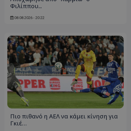
Φιλίππου...
08.08.2026 - 20:22
Πιο πιθανό η ΑΕΛ να κάμει κίνηση για
Γκιέ…