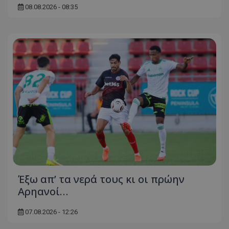
08.08.2026 - 08:35
Έξω απ’ τα νερά τους κι οι πρώην
Αρηανοί…
07.08.2026 - 12:26