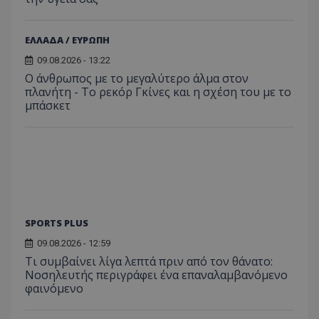
ΕΛΛΑΔΑ / ΕΥΡΩΠΗ
09.08.2026 - 13:22
Ο άνθρωπος με το μεγαλύτερο άλμα στον
πλανήτη - Το ρεκόρ Γκίνες και η σχέση του με το
μπάσκετ
SPORTS PLUS
09.08.2026 - 12:59
Τι συμβαίνει λίγα λεπτά πριν από τον θάνατο:
Νοσηλευτής περιγράφει ένα επαναλαμβανόμενο
φαινόμενο