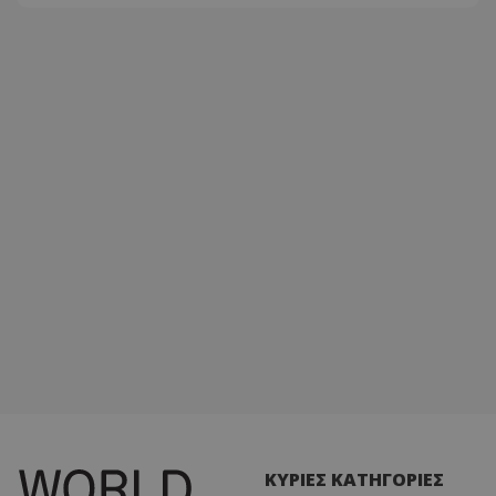
ΚΥΡΙΕΣ ΚΑΤΗΓΟΡΙΕΣ