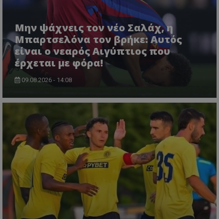
Μην ψάχνεις τον νέο Σαλάχ, η
Μπαρτσελόνα τον βρήκε: Αυτός
είναι ο νεαρός Αιγύπτιος που
έρχεται με φόρα!
09.08.2026 - 14:08