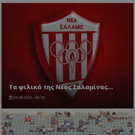
Τα φιλικά της Νέας Σαλαμίνας...
09.08.2026 - 06:14