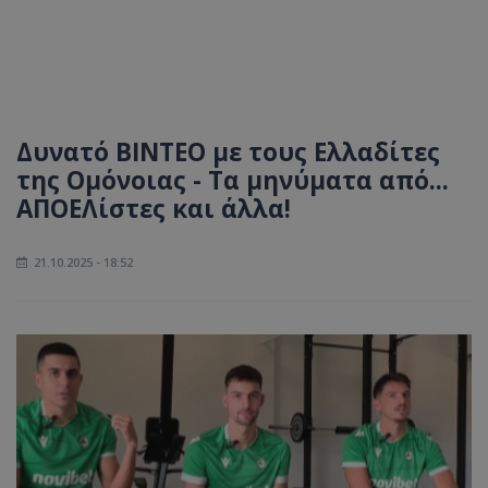
Δυνατό ΒΙΝΤΕΟ με τους Ελλαδίτες
της Ομόνοιας - Τα μηνύματα από...
ΑΠΟΕΛίστες και άλλα!
21.10.2025 - 18:52