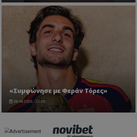
«Συμφώνησε με Φεράν Τόρες»
08.08.2026 - 23:33