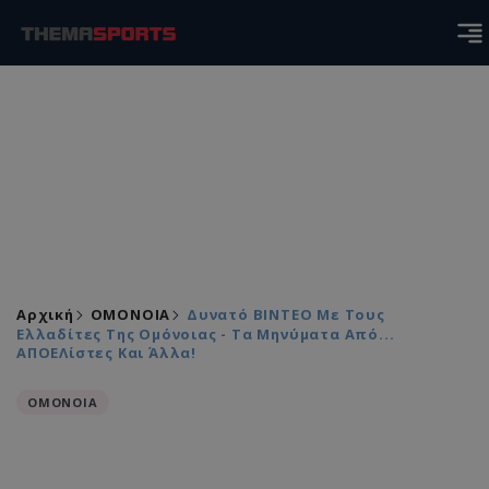
Αρχική
ΟΜΟΝΟΙΑ
Δυνατό ΒΙΝΤΕΟ Με Τους
Ελλαδίτες Της Ομόνοιας - Τα Μηνύματα Από...
ΑΠΟΕΛίστες Και Άλλα!
ΟΜΟΝΟΙΑ