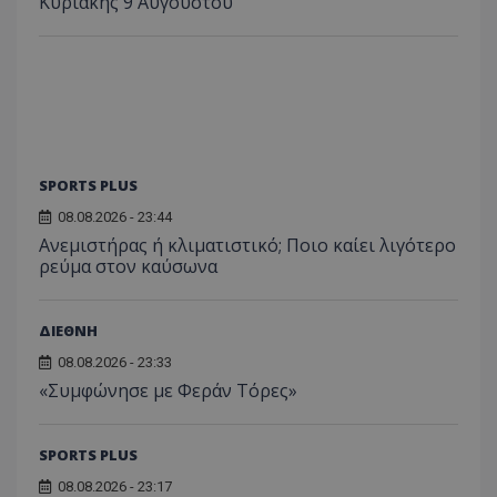
Κυριακής 9 Αυγούστου
SPORTS PLUS
08.08.2026 - 23:44
Ανεμιστήρας ή κλιματιστικό; Ποιο καίει λιγότερο
ρεύμα στον καύσωνα
ΔΙΕΘΝΗ
08.08.2026 - 23:33
«Συμφώνησε με Φεράν Τόρες»
SPORTS PLUS
08.08.2026 - 23:17