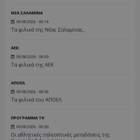
ΝΕΑ ΣΑΛΑΜΙΝΑ
09.08.2026 - 06:14
Τα φιλικά της Νέας Σαλαμίνας...
ΑEK
09.08.2026 - 06:09
Τα φιλικά της ΑΕΚ
ΑΠΟΕΛ
09.08.2026 - 06:06
Τα φιλικά του ΑΠΟΕΛ
ΠΡΟΓΡΑΜΜΑ TV
09.08.2026 - 06:00
Οι αθλητικές τηλεοπτικές μεταδόσεις της