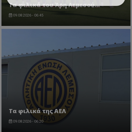
Τα φιλικά του Άρη Λεμεσού...
09.08.2026 - 06:45
Τα φιλικά της ΑΕΛ
09.08.2026 - 06:20