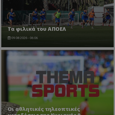
Τα φιλικά του ΑΠΟΕΛ
09.08.2026 - 06:06
Οι αθλητικές τηλεοπτικές