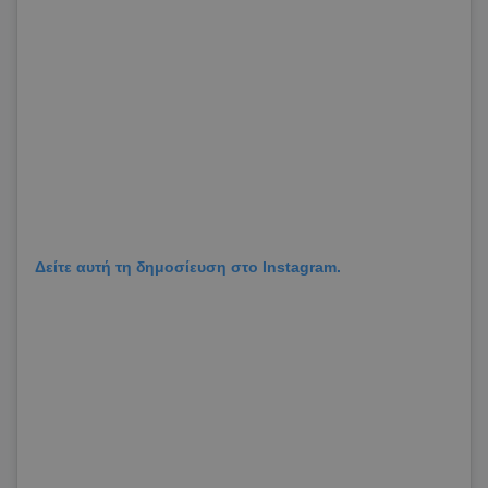
Δείτε αυτή τη δημοσίευση στο Instagram.