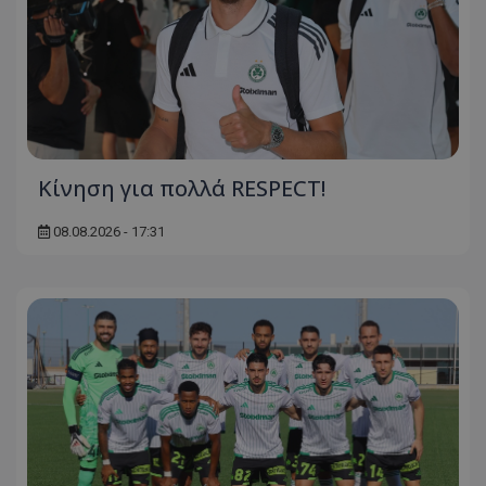
Κίνηση για πολλά RESPECT!
08.08.2026 - 17:31