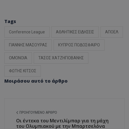
Tags
Conference League
ΑΘΛΗΤΙΚΕΣ ΕΙΔΗΣΕΙΣ
ΑΠΟΕΛ
ΓΙΑΝΝΗΣ ΜΑΣΟΥΡΑΣ
ΚΥΠΡΟΣ ΠΟΔΟΣΦΑΙΡΟ
ΟΜΟΝΟΙΑ
ΤΑΣΟΣ ΧΑΤΖΗΓΙΟΒΑΝΗΣ
ΦΩΤΗΣ ΚΙΤΣΟΣ
Μοιράσου αυτό το άρθρο
ΠΡΟΗΓΟΎΜΕΝΟ ΆΡΘΡΟ
Οι έντεκα του Μεντιλίμπαρ για τη μάχη
του Ολυμπιακού με την Μπαρτσελόνα