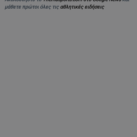
μάθετε πρώτοι όλες τις
αθλητικές ειδήσεις