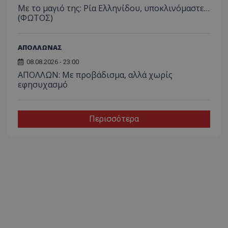
Με το μαγιό της: Ρία Ελληνίδου, υποκλινόμαστε…
(ΦΩΤΟΣ)
ΑΠΟΛΛΩΝΑΣ
08.08.2026 - 23:00
ΑΠΟΛΛΩΝ: Με προβάδισμα, αλλά χωρίς
εφησυχασμό
Περισσότερα