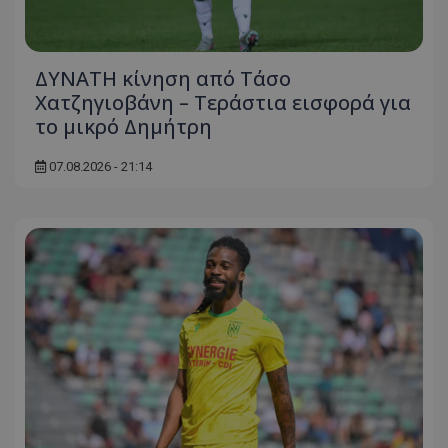
ΔΥΝΑΤΗ κίνηση από Τάσο
Χατζηγιοβάνη – Τεράστια εισφορά για
το μικρό Δημήτρη
07.08.2026 - 21:14