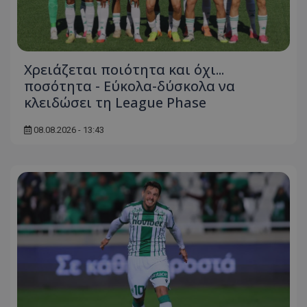
Χρειάζεται ποιότητα και όχι...
ποσότητα - Εύκολα-δύσκολα να
κλειδώσει τη League Phase
08.08.2026 - 13:43