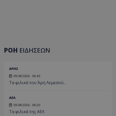
ΡΟΗ
ΕΙΔΗΣΕΩΝ
ΑΡΗΣ
09.08.2026 - 06:45
Τα φιλικά του Άρη Λεμεσού...
ΑΕΛ
09.08.2026 - 06:20
Τα φιλικά της ΑΕΛ