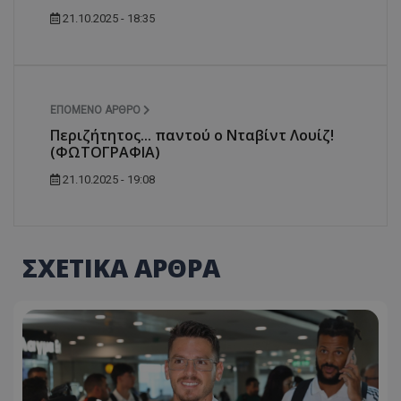
21.10.2025 - 18:35
ΕΠΌΜΕΝΟ ΆΡΘΡΟ
Περιζήτητος... παντού ο Νταβίντ Λουίζ!
(ΦΩΤΟΓΡΑΦΙΑ)
21.10.2025 - 19:08
ΣΧΕΤΙΚΑ ΑΡΘΡΑ