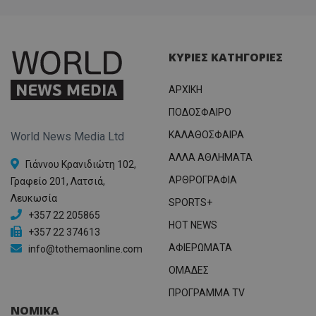
ΚΥΡΙΕΣ ΚΑΤΗΓΟΡΙΕΣ
ΑΡΧΙΚΗ
ΠΟΔΟΣΦΑΙΡΟ
ΚΑΛΑΘΟΣΦΑΙΡΑ
World News Media Ltd
ΑΛΛΑ ΑΘΛΗΜΑΤΑ
Γιάννου Κρανιδιώτη 102,
ΑΡΘΡΟΓΡΑΦΙΑ
Γραφείο 201, Λατσιά,
Λευκωσία
SPORTS+
+357 22 205865
HOT NEWS
+357 22 374613
ΑΦΙΕΡΩΜΑΤΑ
info@tothemaonline.com
ΟΜΑΔΕΣ
ΠΡΟΓΡΑΜΜΑ TV
ΝΟΜΙΚΑ