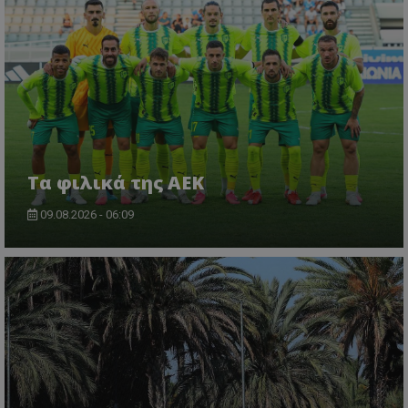
Τα φιλικά της ΑΕΚ
09.08.2026 - 06:09