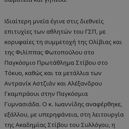
Ιδιαίτερη μνεία έγινε στις διεθνείς
επιτυχίες των αθλητών του ΓΣΠ, με
κορυφαίες τη συμμετοχή της Ολίβιας και
της Φιλίππας Φωτοπούλου στο
Παγκόσμιο Πρωτάθλημα Στίβου στο
Τόκυο, καθώς και τα μετάλλια των
Αντρανίκ Αστζιάν και Αλέξανδρου
Γκαμπράουι στην Παγκόσμια
Γυμνασιάδα. Ο κ. Ιωαννίδης αναφέρθηκε,
εξάλλου, με υπερηφάνεια, στη λειτουργία
της Ακαδημίας Στίβου του Συλλόγου, η