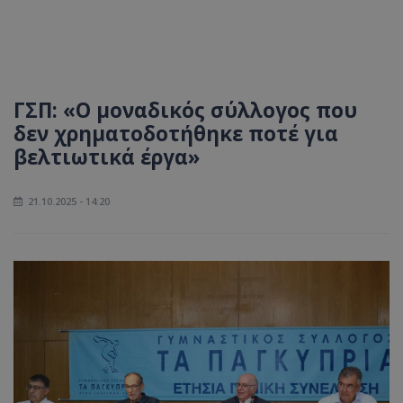
ΓΣΠ: «Ο μοναδικός σύλλογος που
δεν χρηματοδοτήθηκε ποτέ για
βελτιωτικά έργα»
21.10.2025 - 14:20