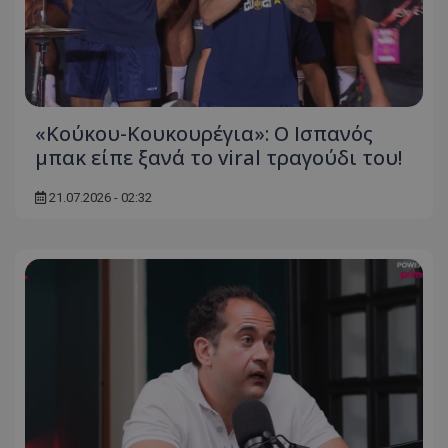
«Κούκου-Κουκουρέγια»: Ο Ισπανός
μπακ είπε ξανά το viral τραγούδι του!
21.07.2026 - 02:32