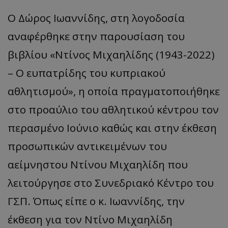
Ο Δώρος Ιωαννίδης, στη λογοδοσία
αναφέρθηκε στην παρουσίαση του
βιβλίου «Ντίνος Μιχαηλίδης (1943-2022)
– Ο ευπατρίδης του κυπριακού
αθλητισμού», η οποία πραγματοποιήθηκε
στο προαύλιο του αθλητικού κέντρου τον
περασμένο Ιούνιο καθώς και στην έκθεση
προσωπικών αντικειμένων του
αείμνηστου Ντίνου Μιχαηλίδη που
λειτούργησε στο Συνεδριακό Κέντρο του
ΓΣΠ. Όπως είπε ο κ. Ιωαννίδης, την
έκθεση για τον Ντίνο Μιχαηλίδη