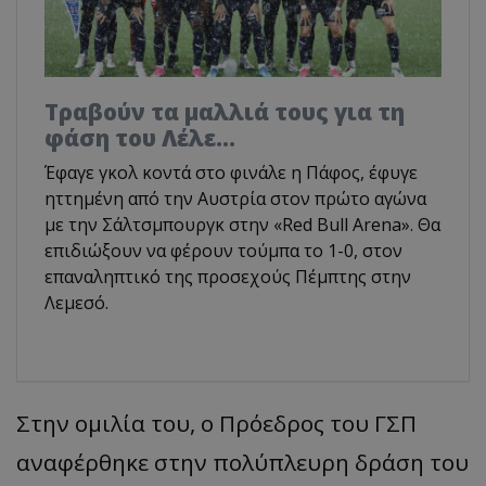
Τραβούν τα μαλλιά τους για τη
φάση του Λέλε…
Έφαγε γκολ κοντά στο φινάλε η Πάφος, έφυγε
ηττημένη από την Αυστρία στον πρώτο αγώνα
με την Σάλτσμπουργκ στην «Red Bull Arena». Θα
επιδιώξουν να φέρουν τούμπα το 1-0, στον
επαναληπτικό της προσεχούς Πέμπτης στην
Λεμεσό.
Στην ομιλία του, ο Πρόεδρος του ΓΣΠ
αναφέρθηκε στην πολύπλευρη δράση του