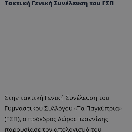
Τακτική Γενική Συνέλευση του ΓΣΠ
Στην τακτική Γενική Συνέλευση του
Γυμναστικού Συλλόγου «Τα Παγκύπρια»
(ΓΣΠ), ο πρόεδρος Δώρος Ιωαννίδης
παρουσίασε τον απολογισμό του