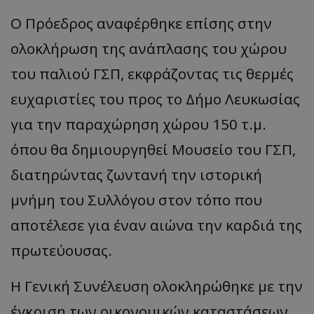
Ο Πρόεδρος αναφέρθηκε επίσης στην
ολοκλήρωση της ανάπλασης του χώρου
του παλιού ΓΣΠ, εκφράζοντας τις θερμές
ευχαριστίες του προς το Δήμο Λευκωσίας
για την παραχώρηση χώρου 150 τ.μ.
όπου θα δημιουργηθεί Μουσείο του ΓΣΠ,
διατηρώντας ζωντανή την ιστορική
μνήμη του Συλλόγου στον τόπο που
αποτέλεσε για έναν αιώνα την καρδιά της
πρωτεύουσας.
Η Γενική Συνέλευση ολοκληρώθηκε με την
έγκριση των οικονομικών καταστάσεων