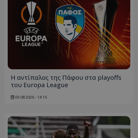
Η αντίπαλος της Πάφου στα playoffs
του Europa League
03.08.2026 - 14:15