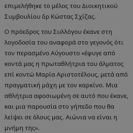
επιμελήθηκε το μέλος του Διοικητικού
Συμβουλίου δρ Κώστας Σχίζας.
Ο πρόεδρος του Συλλόγου έκανε στη
λογοδοσία του αναφορά στο γεγονός ότι
τον περασμένο Αύγουστο «έφυγε από
κοντά μας η πρωταθλήτρια του άλματος
επί κοντώ Μαρία Αριστοτέλους, μετά από
πραγματική μάχη με τον καρκίνο. Μια
αθλήτρια αφοσιωμένη σε αυτό που έκανε,
και μια παρουσία στο γήπεδο που θα
λείψει σε όλους μας. Αιώνια να είναι η
μνήμη της».