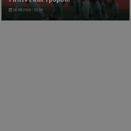
06.08.2026 - 23:06