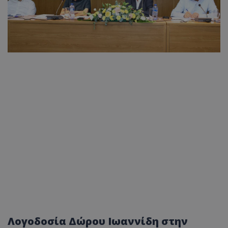
Λογοδοσία Δώρου Ιωαννίδη στην