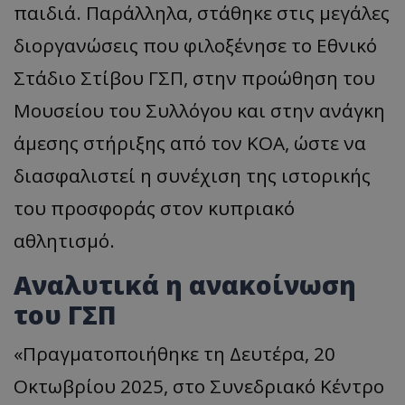
παιδιά. Παράλληλα, στάθηκε στις μεγάλες
διοργανώσεις που φιλοξένησε το Εθνικό
Στάδιο Στίβου ΓΣΠ, στην προώθηση του
Μουσείου του Συλλόγου και στην ανάγκη
άμεσης στήριξης από τον ΚΟΑ, ώστε να
διασφαλιστεί η συνέχιση της ιστορικής
του προσφοράς στον κυπριακό
αθλητισμό.
Αναλυτικά η ανακοίνωση
του ΓΣΠ
«Πραγματοποιήθηκε τη Δευτέρα, 20
Οκτωβρίου 2025, στο Συνεδριακό Κέντρο