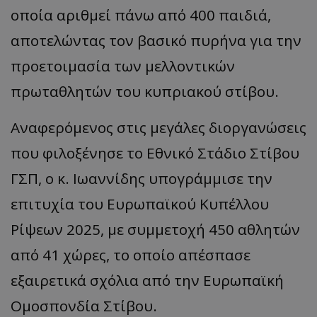
οποία αριθμεί πάνω από 400 παιδιά,
αποτελώντας τον βασικό πυρήνα για την
προετοιμασία των μελλοντικών
πρωταθλητών του κυπριακού στίβου.
Αναφερόμενος στις μεγάλες διοργανώσεις
που φιλοξένησε το Εθνικό Στάδιο Στίβου
ΓΣΠ, ο κ. Ιωαννίδης υπογράμμισε την
επιτυχία του Ευρωπαϊκού Κυπέλλου
Ρίψεων 2025, με συμμετοχή 450 αθλητών
από 41 χώρες, το οποίο απέσπασε
εξαιρετικά σχόλια από την Ευρωπαϊκή
Ομοσπονδία Στίβου.