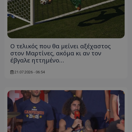
Ο τελικός που θα μείνει αξέχαστος
στον Μαρτίνες, ακόμα κι αν τον
έβγαλε ηττημένο…
21.07.2026 - 06:54