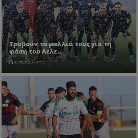
Τραβούν τα μαλλιά τους για τη
φάση του Λέλε…
07.08.2026 - 07:52