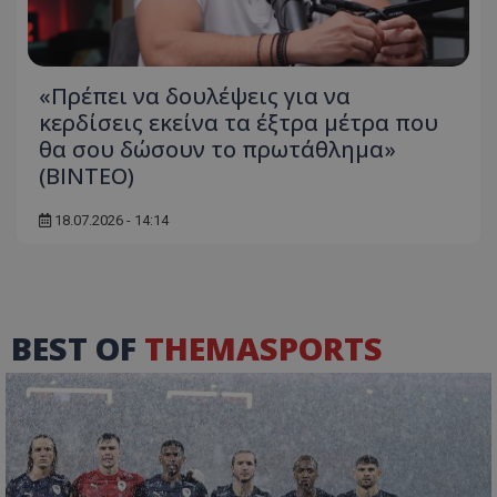
«Πρέπει να δουλέψεις για να
κερδίσεις εκείνα τα έξτρα μέτρα που
θα σου δώσουν το πρωτάθλημα»
(ΒΙΝΤΕΟ)
18.07.2026 - 14:14
BEST OF
THEMASPORTS