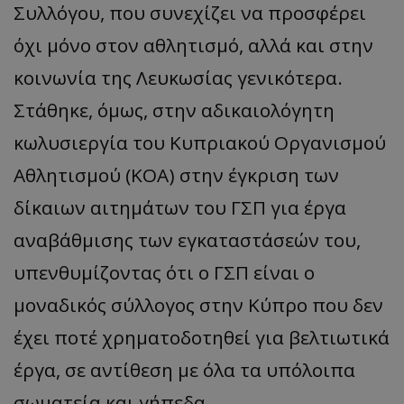
Συλλόγου, που συνεχίζει να προσφέρει
όχι μόνο στον αθλητισμό, αλλά και στην
κοινωνία της Λευκωσίας γενικότερα.
Στάθηκε, όμως, στην αδικαιολόγητη
κωλυσιεργία του Κυπριακού Οργανισμού
Αθλητισμού (ΚΟΑ) στην έγκριση των
δίκαιων αιτημάτων του ΓΣΠ για έργα
αναβάθμισης των εγκαταστάσεών του,
υπενθυμίζοντας ότι ο ΓΣΠ είναι ο
μοναδικός σύλλογος στην Κύπρο που δεν
έχει ποτέ χρηματοδοτηθεί για βελτιωτικά
έργα, σε αντίθεση με όλα τα υπόλοιπα
σωματεία και γήπεδα.