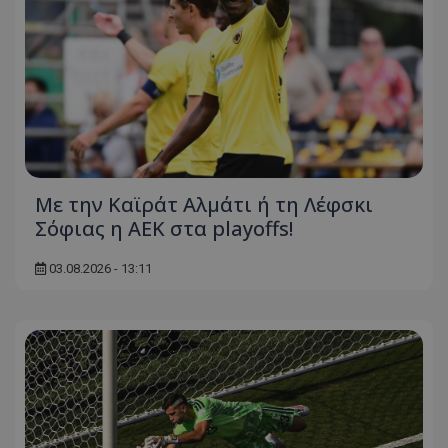
Με την Καϊράτ Αλμάτι ή τη Λέφσκι
Σόφιας η ΑΕΚ στα playoffs!
03.08.2026 - 13:11