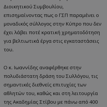
Διοικητικού Συμβουλίου,
επισημαίνοντας πως ο ΓΣΠ παραμένει ο
μοναδικός σύλλογος στην Κύπρο που δεν
έχει λάβει ποτέ κρατική χρηματοδότηση
για βελτιωτικά έργα στις εγκαταστάσεις
του.
Ο κ. Ιωαννίδης αναφέρθηκε στην
πολυδιάστατη δράση του Συλλόγου, τις
σημαντικές διεθνείς επιτυχίες των
αθλητών του, καθώς και στη λειτουργία
της Ακαδημίας Στίβου με πάνω από 400