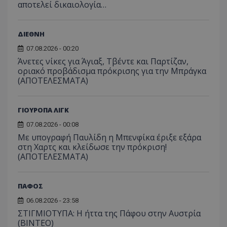
αποτελεί δικαιολογία…
ΔΙΕΘΝΗ
07.08.2026 - 00:20
Άνετες νίκες για Άγιαξ, Τβέντε και Παρτίζαν,
οριακό προβάδισμα πρόκρισης για την Μπράγκα
(ΑΠΟΤΕΛΕΣΜΑΤΑ)
ΓΙΟΥΡΟΠΑ ΛΙΓΚ
07.08.2026 - 00:08
Με υπογραφή Παυλίδη η Μπενφίκα έριξε εξάρα
στη Χαρτς και κλείδωσε την πρόκριση!
(ΑΠΟΤΕΛΕΣΜΑΤΑ)
ΠΑΦΟΣ
06.08.2026 - 23:58
ΣΤΙΓΜΙΟΤΥΠΑ: Η ήττα της Πάφου στην Αυστρία
(ΒΙΝΤΕΟ)