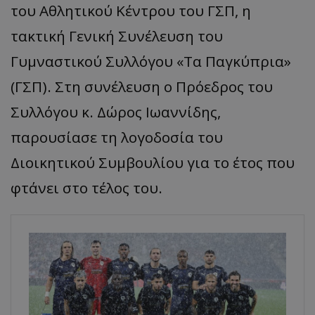
του Αθλητικού Κέντρου του ΓΣΠ, η
τακτική Γενική Συνέλευση του
Γυμναστικού Συλλόγου «Τα Παγκύπρια»
(ΓΣΠ). Στη συνέλευση ο Πρόεδρος του
Συλλόγου κ. Δώρος Ιωαννίδης,
παρουσίασε τη λογοδοσία του
Διοικητικού Συμβουλίου για το έτος που
φτάνει στο τέλος του.