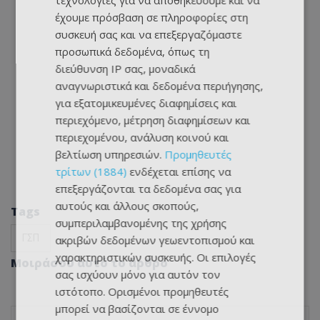
τεχνολογίες για να αποθηκεύουμε και να
έχουμε πρόσβαση σε πληροφορίες στη
συσκευή σας και να επεξεργαζόμαστε
προσωπικά δεδομένα, όπως τη
διεύθυνση IP σας, μοναδικά
αναγνωριστικά και δεδομένα περιήγησης,
για εξατομικευμένες διαφημίσεις και
περιεχόμενο, μέτρηση διαφημίσεων και
περιεχομένου, ανάλυση κοινού και
βελτίωση υπηρεσιών.
Προμηθευτές
τρίτων (1884)
ενδέχεται επίσης να
επεξεργάζονται τα δεδομένα σας για
αυτούς και άλλους σκοπούς,
Tags
συμπεριλαμβανομένης της χρήσης
ΓΣΠ
ακριβών δεδομένων γεωεντοπισμού και
χαρακτηριστικών συσκευής. Οι επιλογές
Μοιράσου αυτό το άρθρο
σας ισχύουν μόνο για αυτόν τον
ιστότοπο. Ορισμένοι προμηθευτές
μπορεί να βασίζονται σε έννομο