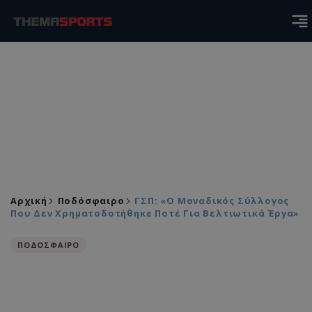
Αρχική
Ποδόσφαιρο
ΓΣΠ: «Ο Μοναδικός Σύλλογος
Που Δεν Χρηματοδοτήθηκε Ποτέ Για Βελτιωτικά Έργα»
ΠΟΔΟΣΦΑΙΡΟ