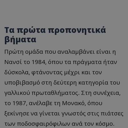
Τα πρώτα προπονητικά
βήματα
Πρώτη ομάδα που αναλαμβάνει είναι η
Νανσί το 1984, όπου τα πράγματα ήταν
δύσκολα, φτάνοντας μέχρι και τον
υποβιβασμό στη δεύτερη κατηγορία του
γαλλικού πρωταθλήματος. Στη συνέχεια,
το 1987, ανέλαβε τη Μονακό, όπου
ξεκίνησε να γίνεται γνωστός στις πιάτσες
των ποδοσφαιρόφιλων ανά τον κόσμο.