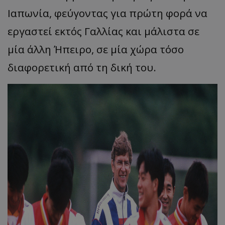
Ιαπωνία, φεύγοντας για πρώτη φορά να
εργαστεί εκτός Γαλλίας και μάλιστα σε
μία άλλη Ήπειρο, σε μία χώρα τόσο
διαφορετική από τη δική του.