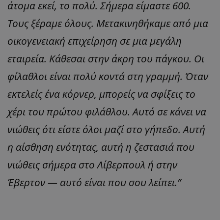
άτομα εκεί, το πολύ. Σήμερα είμαστε 600.
Τους ξέραμε όλους. Μετακινηθήκαμε από μια
οικογενειακή επιχείρηση σε μια μεγάλη
εταιρεία. Κάθεσαι στην άκρη του πάγκου. Οι
φίλαθλοι είναι πολύ κοντά στη γραμμή. Όταν
εκτελείς ένα κόρνερ, μπορείς να σφίξεις το
χέρι του πρώτου φιλάθλου. Αυτό σε κάνει να
νιώθεις ότι είστε όλοι μαζί στο γήπεδο. Αυτή
η αίσθηση ενότητας, αυτή η ζεστασιά που
νιώθεις σήμερα στο Λίβερπουλ ή στην
Έβερτον — αυτό είναι που σου λείπει.”