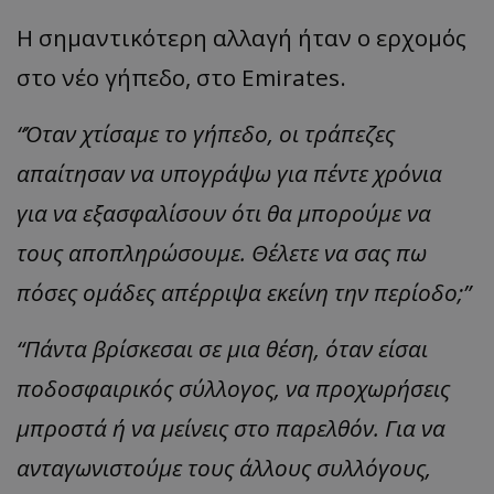
Η σημαντικότερη αλλαγή ήταν ο ερχομός
στο νέο γήπεδο, στο Emirates.
“Όταν χτίσαμε το γήπεδο, οι τράπεζες
απαίτησαν να υπογράψω για πέντε χρόνια
για να εξασφαλίσουν ότι θα μπορούμε να
τους αποπληρώσουμε. Θέλετε να σας πω
πόσες ομάδες απέρριψα εκείνη την περίοδο;”
“Πάντα βρίσκεσαι σε μια θέση, όταν είσαι
ποδοσφαιρικός σύλλογος, να προχωρήσεις
μπροστά ή να μείνεις στο παρελθόν. Για να
ανταγωνιστούμε τους άλλους συλλόγους,