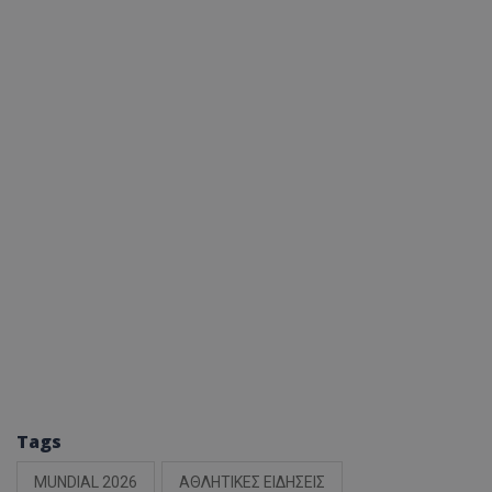
Tags
MUNDIAL 2026
ΑΘΛΗΤΙΚΕΣ ΕΙΔΗΣΕΙΣ