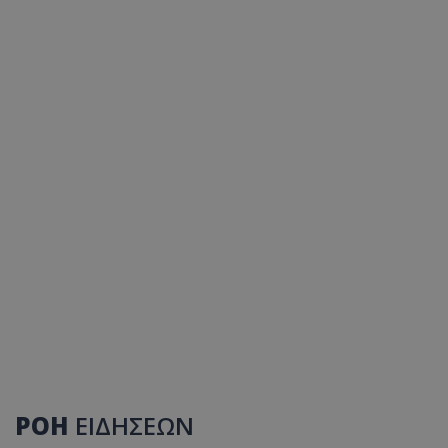
ΡΟΗ
ΕΙΔΗΣΕΩΝ