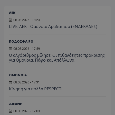
ΑEK
08.08.2026 - 18:23
LIVE: ΑΕΚ - Ομόνοια Αραδίππου (ΕΝΔΕΚΑΔΕΣ)
ΠΟΔΟΣΦΑΙΡΟ
08.08.2026 - 17:59
Ο αλγόριθμος μίλησε: Οι πιθανότητες πρόκρισης
για Ομόνοια, Πάφο και Απόλλωνα
ΟΜΟΝΟΙΑ
08.08.2026 - 17:31
Κίνηση για πολλά RESPECT!
ΔΙΕΘΝΗ
08.08.2026 - 17:03