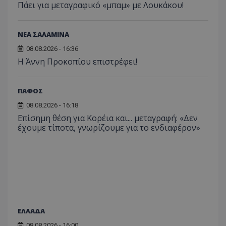
Πάει για μεταγραφικό «μπαμ» με Λουκάκου!
ΝΕΑ ΣΑΛΑΜΙΝΑ
08.08.2026 - 16:36
Η Άννη Προκοπίου επιστρέφει!
ΠΑΦΟΣ
08.08.2026 - 16:18
Επίσημη θέση για Κορέια και... μεταγραφή: «Δεν
έχουμε τίποτα, γνωρίζουμε για το ενδιαφέρον»
ΕΛΛΑΔΑ
08.08.2026 - 16:00