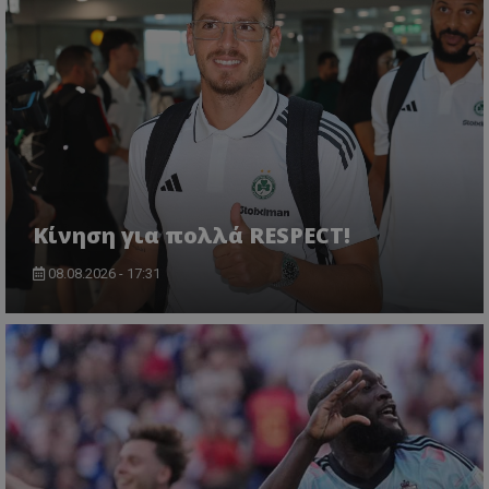
Κίνηση για πολλά RESPECT!
08.08.2026 - 17:31