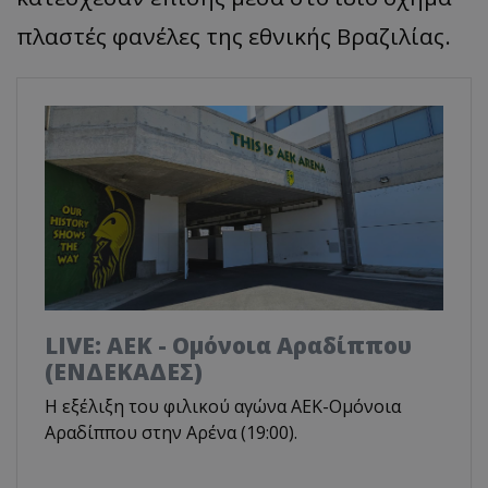
πλαστές φανέλες της εθνικής Βραζιλίας.
LIVE: ΑΕΚ - Ομόνοια Αραδίππου
(ΕΝΔΕΚΑΔΕΣ)
Η εξέλιξη του φιλικού αγώνα ΑΕΚ-Ομόνοια
Αραδίππου στην Αρένα (19:00).