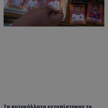
Τα αυτοκόλλητα εντοπίστηκαν το