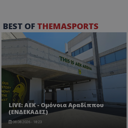
BEST OF
THEMASPORTS
LIVE: ΑΕΚ - Ομόνοια Αραδίππου
(ΕΝΔΕΚΑΔΕΣ)
08.08.2026 - 18:23