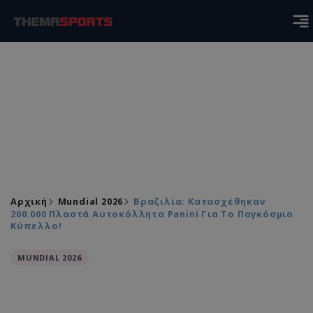
Αρχική
Mundial 2026
Βραζιλία: Κατασχέθηκαν
200.000 Πλαστά Αυτοκόλλητα Panini Για Το Παγκόσμιο
Κύπελλο!
MUNDIAL 2026