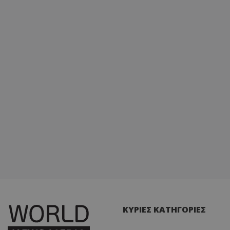
ΚΥΡΙΕΣ ΚΑΤΗΓΟΡΙΕΣ