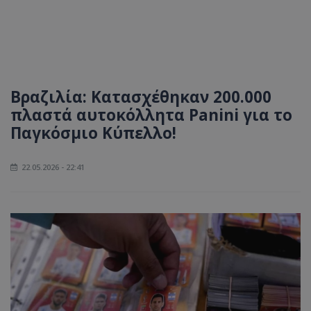
Βραζιλία: Κατασχέθηκαν 200.000
πλαστά αυτοκόλλητα Panini για το
Παγκόσμιο Κύπελλο!
22.05.2026 - 22:41