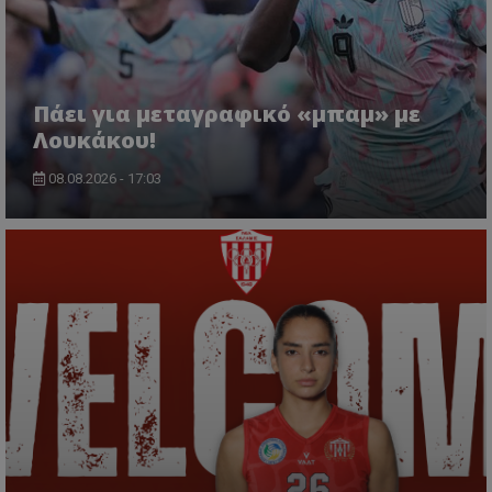
Πάει για μεταγραφικό «μπαμ» με
Λουκάκου!
08.08.2026 - 17:03