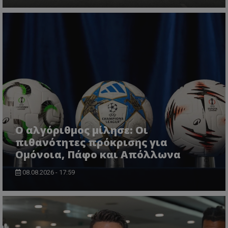
Ο αλγόριθμος μίλησε: Οι
πιθανότητες πρόκρισης για
Ομόνοια, Πάφο και Απόλλωνα
08.08.2026 - 17:59