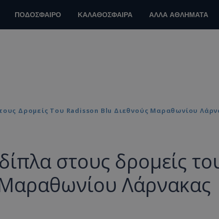
ΠΟΔΟΣΦΑΙΡΟ
ΚΑΛΑΘΟΣΦΑΙΡΑ
ΑΛΛΑ ΑΘΛΗΜΑΤΑ
Στους Δρομείς Του Radisson Blu Διεθνούς Μαραθωνίου Λάρ
 δίπλα στους δρομείς το
ς Μαραθωνίου Λάρνακας