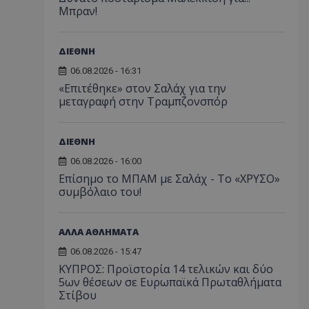
Μπραν!
ΔΙΕΘΝΗ
06.08.2026 - 16:31
«Επιτέθηκε» στον Σαλάχ για την
μεταγραφή στην Τραμπζονσπόρ
ΔΙΕΘΝΗ
06.08.2026 - 16:00
Επίσημο το ΜΠΑΜ με Σαλάχ - Το «ΧΡΥΣΟ»
συμβόλαιο του!
ΑΛΛΑ ΑΘΛΗΜΑΤΑ
06.08.2026 - 15:47
ΚΥΠΡΟΣ: Προϊστορία 14 τελικών και δύο
5ων θέσεων σε Ευρωπαϊκά Πρωταθλήματα
Στίβου