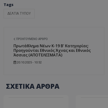
Tags
ΔΕΛΤΙΑ ΤΥΠΟΥ
ΠΡΟΗΓΟΎΜΕΝΟ ΆΡΘΡΟ
Πρωτάθλημα Νέων Κ-19 Β' Κατηγορίας:
Προηγούνται Εθνικός Άχνας και Εθνικός
Άσσιας (ΑΠΟΤΕΛΕΣΜΑΤΑ)
20.10.2025 - 10:52
ΣΧΕΤΙΚΑ ΑΡΘΡΑ