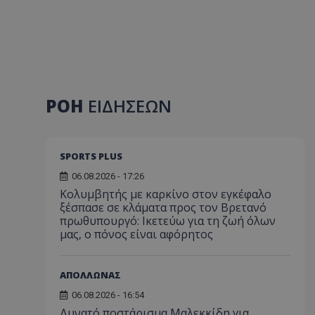
ΡΟΗ
ΕΙΔΗΣΕΩΝ
SPORTS PLUS
06.08.2026 - 17:26
Κολυμβητής με καρκίνο στον εγκέφαλο
ξέσπασε σε κλάματα προς τον Βρετανό
πρωθυπουργό: Ικετεύω για τη ζωή όλων
μας, ο πόνος είναι αφόρητος
ΑΠΟΛΛΩΝΑΣ
06.08.2026 - 16:54
Δυνατό ποστάρισμα Μαλεκκίδη για...