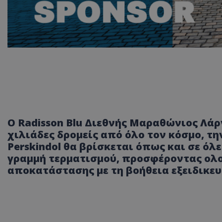
Ο Radisson Blu Διεθνής Μαραθώνιος Λάρ
χιλιάδες δρομείς από όλο τον κόσμο, τη
Perskindol θα βρίσκεται όπως και σε όλ
γραμμή τερματισμού, προσφέροντας ολ
αποκατάστασης με τη βοήθεια εξειδικ