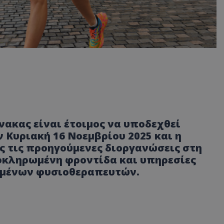
νακας είναι έτοιμος να υποδεχθεί
ν Κυριακή 16 Νοεμβρίου 2025 και η
ες τις προηγούμενες διοργανώσεις στη
οκληρωμένη φροντίδα και υπηρεσίες
ευμένων φυσιοθεραπευτών.