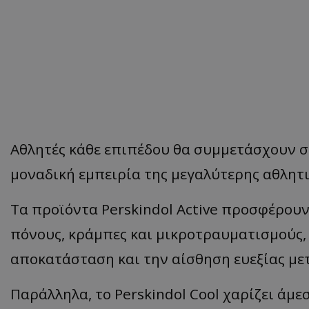
Αθλητές κάθε επιπέδου θα συμμετάσχουν σε
μοναδική εμπειρία της μεγαλύτερης αθλητι
Τα προϊόντα Perskindol Active προσφέρου
πόνους, κράμπες και μικροτραυματισμούς
αποκατάσταση και την αίσθηση ευεξίας με
Παράλληλα, το Perskindol Cool χαρίζει άμ