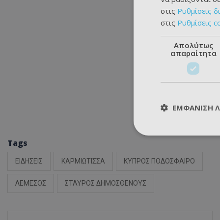
στις
Ρυθμίσεις δ
στις
Ρυθμίσεις c
Απολύτως
απαραίτητα
ΕΜΦΆΝΙΣΗ 
Tags
ΕΙΔΗΣΕΙΣ
ΚΑΡΜΙΩΤΙΣΣΑ
ΚΥΠΡΟΣ ΠΟΔΟΣΦΑΙΡΟ
ΛΕΜΕΣΟΣ
ΣΤΑΥΡΟΣ ΔΗΜΟΣΘΕΝΟΥΣ