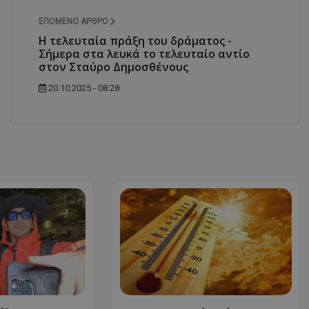
ΕΠΌΜΕΝΟ ΆΡΘΡΟ
Η τελευταία πράξη του δράματος -
Σήμερα στα λευκά το τελευταίο αντίο
στον Σταύρο Δημοσθένους
20.10.2025 - 08:28