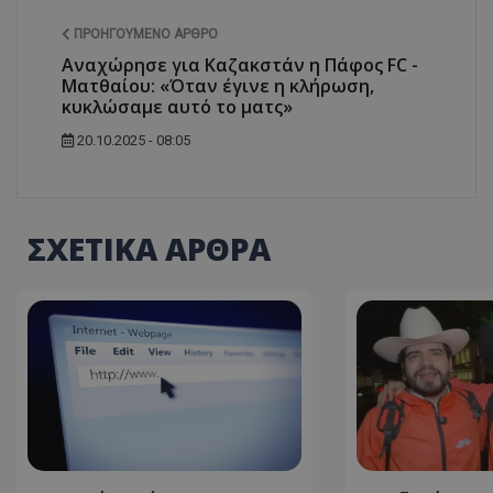
ΠΡΟΗΓΟΎΜΕΝΟ ΆΡΘΡΟ
Αναχώρησε για Καζακστάν η Πάφος FC -
Ματθαίου: «Όταν έγινε η κλήρωση,
κυκλώσαμε αυτό το ματς»
20.10.2025 - 08:05
ΣΧΕΤΙΚΑ ΑΡΘΡΑ