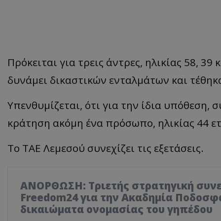
Πρόκειται για τρεις άντρες, ηλικίας 58, 39
δυνάμει δικαστικών ενταλμάτων και τέθηκ
Υπενθυμίζεται, ότι για την ίδια υπόθεση, 
κράτηση ακόμη ένα πρόσωπο, ηλικίας 44 ε
Το ΤΑΕ Λεμεσού συνεχίζει τις εξετάσεις.
ΑΝΟΡΘΩΣΗ: Τριετής στρατηγική συνε
Freedom24 για την Ακαδημία Ποδοσφα
δικαιώματα ονομασίας του γηπέδου