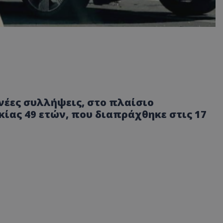
νέες συλλήψεις, στο πλαίσιο
ίας 49 ετών, που διαπράχθηκε στις 17