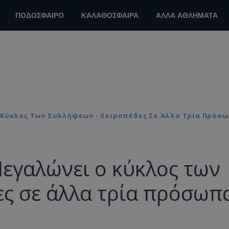
ΠΟΔΟΣΦΑΙΡΟ
ΚΑΛΑΘΟΣΦΑΙΡΑ
ΑΛΛΑ ΑΘΛΗΜΑΤΑ
 Κύκλος Των Συλλήψεων - Χειροπέδες Σε Άλλα Τρία Πρόσ
εγαλώνει ο κύκλος των
ες σε άλλα τρία πρόσωπ