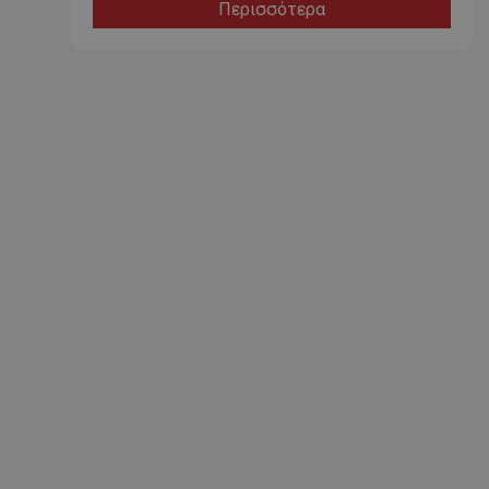
Περισσότερα