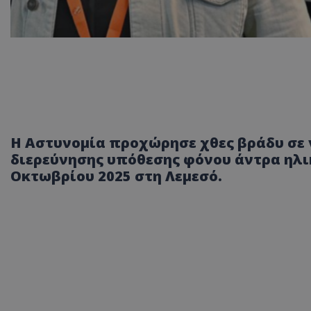
Η Αστυνομία προχώρησε χθες βράδυ σε 
διερεύνησης υπόθεσης φόνου άντρα ηλικ
Οκτωβρίου 2025 στη Λεμεσό.