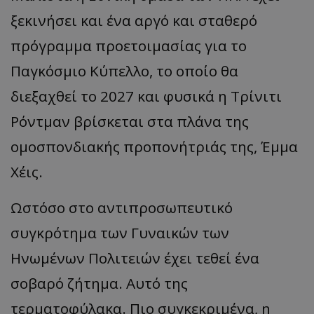
ξεκινήσει και ένα αργό και σταθερό
πρόγραμμα προετοιμασίας για το
Παγκόσμιο Κύπελλο, το οποίο θα
διεξαχθεί το 2027 και φυσικά η Τρίνιτι
Ρόντμαν βρίσκεται στα πλάνα της
ομοσπονδιακής προπονήτριάς της, Έμμα
Χέις.
Ωστόσο στο αντιπροσωπευτικό
συγκρότημα των Γυναικών των
Ηνωμένων Πολιτειών έχει τεθεί ένα
σοβαρό ζήτημα. Αυτό της
τερματοφύλακα. Πιο συγκεκριμένα, η