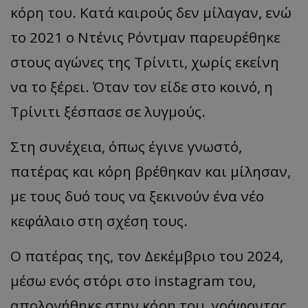
κόρη του. Κατά καιρούς δεν μίλαγαν, ενώ
το 2021 ο Ντένις Ρόντμαν παρευρέθηκε
στους αγώνες της Τρίνιτι, χωρίς εκείνη
να το ξέρει. Όταν τον είδε στο κοινό, η
Τρίνιτι ξέσπασε σε λυγμούς.
Στη συνέχεια, όπως έγινε γνωστό,
πατέρας και κόρη βρέθηκαν και μίλησαν,
με τους δυό τους να ξεκινούν ένα νέο
κεφάλαιο στη σχέση τους.
Ο πατέρας της, τον Δεκέμβριο του 2024,
μέσω ενός στόρι στο instagram του,
απολογήθηκε στην κόρη του, γράφοντας,