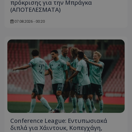
πρόκρισης για την Μπράγκα
(ΑΠΟΤΕΛΕΣΜΑΤΑ)
07.08.2026 - 00:20
Conference League: Εντυπωσιακά
διπλά για Χάιντουκ, Κοπεγχάγη,