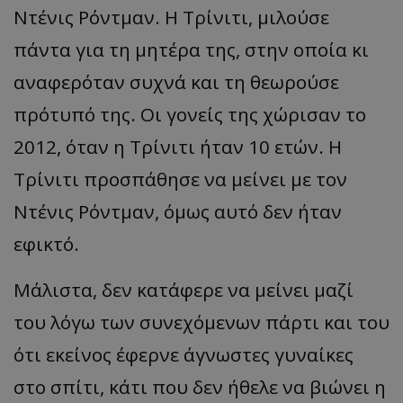
Ντένις Ρόντμαν. Η Τρίνιτι, μιλούσε
πάντα για τη μητέρα της, στην οποία κι
αναφερόταν συχνά και τη θεωρούσε
πρότυπό της. Οι γονείς της χώρισαν το
2012, όταν η Τρίνιτι ήταν 10 ετών. Η
Τρίνιτι προσπάθησε να μείνει με τον
Ντένις Ρόντμαν, όμως αυτό δεν ήταν
εφικτό.
Μάλιστα, δεν κατάφερε να μείνει μαζί
του λόγω των συνεχόμενων πάρτι και του
ότι εκείνος έφερνε άγνωστες γυναίκες
στο σπίτι, κάτι που δεν ήθελε να βιώνει η