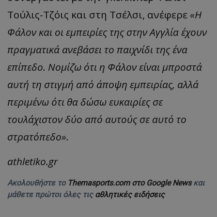
Τούλις-Τζόις και στη Τσέλσι, ανέφερε
«Η
Φάλον και οι εμπειρίες της στην Αγγλία έχουν
πραγματικά ανεβάσει το παιχνίδι της ένα
επίπεδο. Νομίζω ότι η Φάλον είναι μπροστά
αυτή τη στιγμή από άποψη εμπειρίας, αλλά
περιμένω ότι θα δώσω ευκαιρίες σε
τουλάχιστον δύο από αυτούς σε αυτό το
στρατόπεδο».
athletiko.gr
Ακολουθήστε το
Themasports.com στο Google News
και
μάθετε πρώτοι όλες τις
αθλητικές ειδήσεις