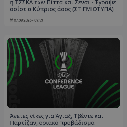
η ΤΣΣΚΑ των Πίττα και Σένσι - Έγραψε
ασίστ ο Κύπριος άσος (ΣΤΙΓΜΙΟΤΥΠΑ)
07.08.2026 - 09:53
Άνετες νίκες για Άγιαξ, Τβέντε και
Παρτίζαν, οριακό προβάδισμα