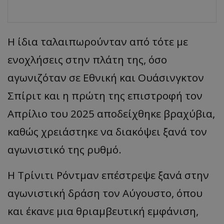
Η ίδια ταλαιπωρούνταν από τότε με
ενοχλήσεις στην πλάτη της, όσο
αγωνιζόταν σε Εθνική και Ουάσινγκτον
Σπίριτ και η πρώτη της επιστροφή τον
Απρίλιο του 2025 αποδείχθηκε βραχύβια,
καθώς χρειάστηκε να διακόψει ξανά τον
αγωνιστικό της ρυθμό.
Η Τρίνιτι Ρόντμαν επέστρεψε ξανά στην
αγωνιστική δράση τον Αύγουστο, όπου
και έκανε μια θριαμβευτική εμφάνιση,