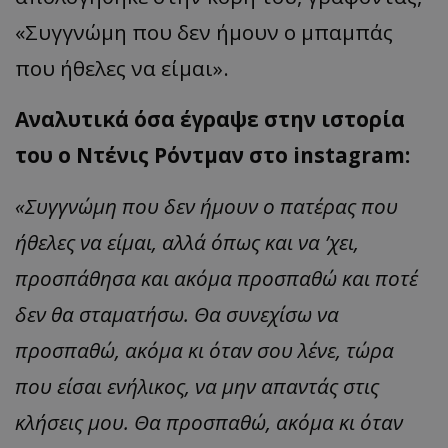
«Συγγνώμη που δεν ήμουν ο μπαμπάς
που ήθελες να είμαι».
Αναλυτικά όσα έγραψε στην ιστορία
του ο Ντένις Ρόντμαν στο instagram:
«Συγγνώμη που δεν ήμουν ο πατέρας που
ήθελες να είμαι, αλλά όπως και να ’χει,
προσπάθησα και ακόμα προσπαθώ και ποτέ
δεν θα σταματήσω. Θα συνεχίσω να
προσπαθώ, ακόμα κι όταν σου λένε, τώρα
που είσαι ενήλικος, να μην απαντάς στις
κλήσεις μου. Θα προσπαθώ, ακόμα κι όταν