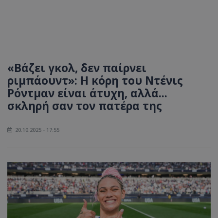
«Βάζει γκολ, δεν παίρνει
ριμπάουντ»: Η κόρη του Ντένις
Ρόντμαν είναι άτυχη, αλλά...
σκληρή σαν τον πατέρα της
20.10.2025 - 17:55