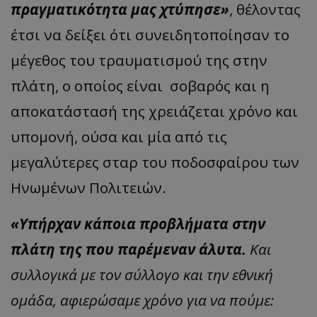
πραγματικότητα μας χτύπησε»
, θέλοντας
έτσι να δείξει ότι συνειδητοποίησαν το
μέγεθος του τραυματισμού της στην
πλάτη, ο οποίος είναι σοβαρός και η
αποκατάστασή της χρειάζεται χρόνο και
υπομονή, ούσα και μία από τις
μεγαλύτερες σταρ του ποδοσφαίρου των
Ηνωμένων Πολιτειών.
«Υπήρχαν κάποια προβλήματα στην
πλάτη της που παρέμεναν άλυτα.
Και
συλλογικά με τον σύλλογο και την εθνική
ομάδα, αφιερώσαμε χρόνο για να πούμε: