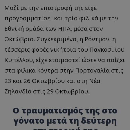
Μαζί με την επιστροφή της είχε
προγραμματίσει και τρία φιλικά με την
Εθνική ομάδα των ΗΠΑ, μέσα στον
Οκτώβριο. Συγκεκριμένα, η Ρόντμαν, η
τέσσερις φορές νικήτρια του Παγκοσμίου
Κυπέλλου, είχε ετοιμαστεί ώστε να παίξει
στα φιλικά κόντρα στην Πορτογαλία στις
23 και 26 Οκτωβρίου και στη Νέα
Ζηλανδία στις 29 Οκτωβρίου.
Ο τραυματισμός της στο
γόνατο μετά τη δεύτερη