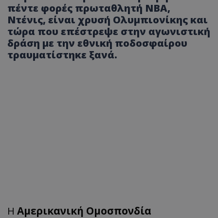
πέντε φορές πρωταθλητή ΝΒΑ,
Ντένις, είναι χρυσή Ολυμπιονίκης και
τώρα που επέστρεψε στην αγωνιστική
δράση με την εθνική ποδοσφαίρου
τραυματίστηκε ξανά.
Η
Αμερικανική Ομοσπονδία