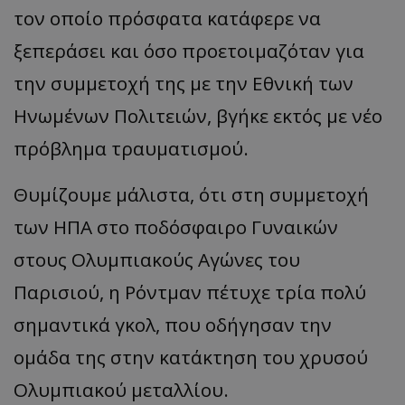
τον οποίο πρόσφατα κατάφερε να
ξεπεράσει και όσο προετοιμαζόταν για
την συμμετοχή της με την Εθνική των
Ηνωμένων Πολιτειών, βγήκε εκτός με νέο
πρόβλημα τραυματισμού.
Θυμίζουμε μάλιστα, ότι στη συμμετοχή
των ΗΠΑ στο ποδόσφαιρο Γυναικών
στους Ολυμπιακούς Αγώνες του
Παρισιού, η Ρόντμαν πέτυχε τρία πολύ
σημαντικά γκολ, που οδήγησαν την
ομάδα της στην κατάκτηση του χρυσού
Ολυμπιακού μεταλλίου.