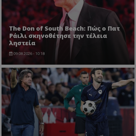
The Don of South Beach: Πώς ο Πατ
Ράιλι σκηνοθέτησε την τέλεια
ληστεία
09.08.2026 - 10:18