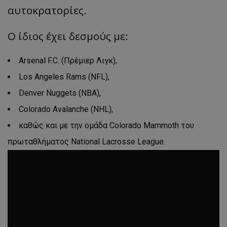
αυτοκρατορίες.
Ο ίδιος έχει δεσμούς με:
Arsenal F.C. (Πρέμιερ Λιγκ),
Los Angeles Rams (NFL),
Denver Nuggets (NBA),
Colorado Avalanche (NHL),
καθώς και με την ομάδα Colorado Mammoth του
πρωταθλήματος National Lacrosse League.