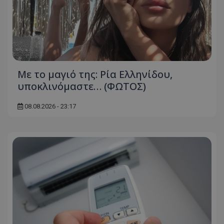
Με το μαγιό της: Ρία Ελληνίδου,
υποκλινόμαστε… (ΦΩΤΟΣ)
08.08.2026 - 23:17