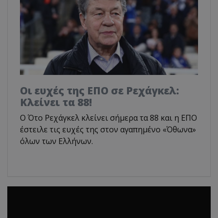
Οι ευχές της ΕΠΟ σε Ρεχάγκελ:
Κλείνει τα 88!
Ο Ότο Ρεχάγκελ κλείνει σήμερα τα 88 και η ΕΠΟ
έστειλε τις ευχές της στον αγαπημένο «Όθωνα»
όλων των Ελλήνων.