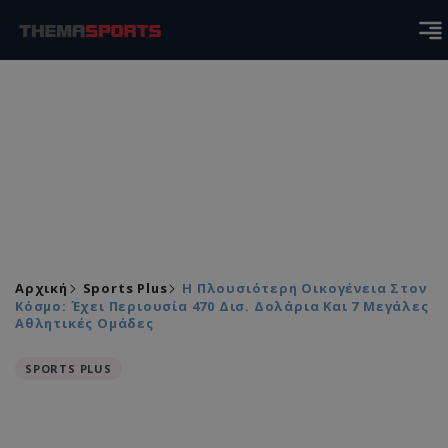
Αρχική
Sports Plus
Η Πλουσιότερη Οικογένεια Στον
Κόσμο: Έχει Περιουσία 470 Δισ. Δολάρια Και 7 Μεγάλες
Αθλητικές Ομάδες
SPORTS PLUS