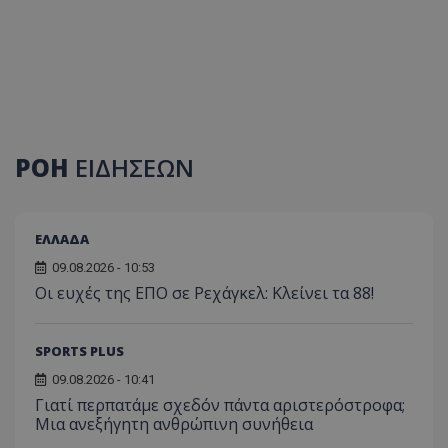
ΡΟΗ
ΕΙΔΗΣΕΩΝ
ΕΛΛΑΔΑ
09.08.2026 - 10:53
Οι ευχές της ΕΠΟ σε Ρεχάγκελ: Κλείνει τα 88!
SPORTS PLUS
09.08.2026 - 10:41
Γιατί περπατάμε σχεδόν πάντα αριστερόστροφα;
Μια ανεξήγητη ανθρώπινη συνήθεια