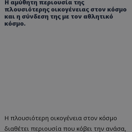
Η αμύθητη περιουσία της
πλουσιότερης οικογένειας στον κόσμο
και η σύνδεση της με τον αθλητικό
κόσμο.
Η πλουσιότερη οικογένεια στον κόσμο
διαθέτει περιουσία που κόβει την ανάσα,