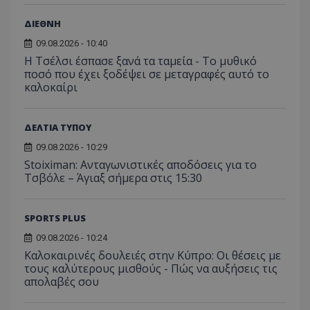
ΔΙΕΘΝΗ
09.08.2026 - 10:40
Η Τσέλσι έσπασε ξανά τα ταμεία - Το μυθικό
ποσό που έχει ξοδέψει σε μεταγραφές αυτό το
καλοκαίρι
ΔΕΛΤΙΑ ΤΥΠΟΥ
09.08.2026 - 10:29
Stoiximan: Ανταγωνιστικές αποδόσεις για το
Τσβόλε – Άγιαξ σήμερα στις 15:30
SPORTS PLUS
09.08.2026 - 10:24
Καλοκαιρινές δουλειές στην Κύπρο: Οι θέσεις με
τους καλύτερους μισθούς - Πώς να αυξήσεις τις
απολαβές σου