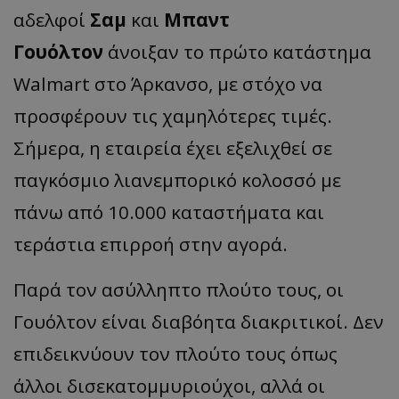
αδελφοί
Σαμ
και
Μπαντ
Γουόλτον
άνοιξαν το πρώτο κατάστημα
Walmart στο Άρκανσο, με στόχο να
προσφέρουν τις χαμηλότερες τιμές.
Σήμερα, η εταιρεία έχει εξελιχθεί σε
παγκόσμιο λιανεμπορικό κολοσσό με
πάνω από 10.000 καταστήματα και
τεράστια επιρροή στην αγορά.
Παρά τον ασύλληπτο πλούτο τους, οι
Γουόλτον είναι διαβόητα διακριτικοί. Δεν
επιδεικνύουν τον πλούτο τους όπως
άλλοι δισεκατομμυριούχοι, αλλά οι