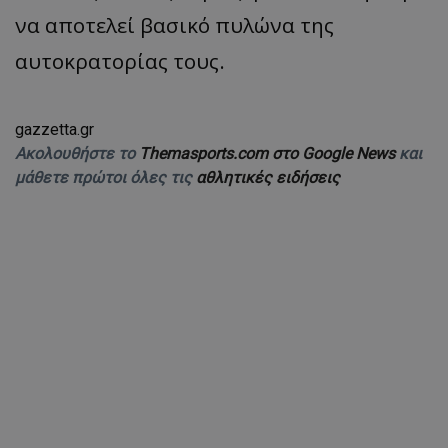
να αποτελεί βασικό πυλώνα της
αυτοκρατορίας τους.
gazzetta.gr
Ακολουθήστε το
Themasports.com στο Google News
και
μάθετε πρώτοι όλες τις
αθλητικές ειδήσεις