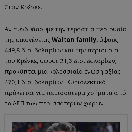
Σταν Κρένκε.
Αν συνδυάσουμε την τεράστια περιουσία
της οικογένειας
Walton family
, ύψους
449,8 δισ. δολαρίων και την περιουσία
του Κρένκε, ύψους 21,3 δισ. δολαρίων,
προκύπτει μια κολοσσιαία ένωση αξίας
470,1 δισ. δολαρίων. Κυριολεκτικά
πρόκειται για περισσότερα χρήματα από
το ΑΕΠ των περισσότερων χωρών.