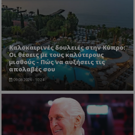
Καλοκαιρινές δουλειές στην Κύπρο:
Οι θέσεις με τους καλύτερους
μισθούς - Πώς να αυξήσεις τις
απολαβές σου
09.08.2026 - 10:24