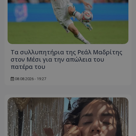
Τα συλλυπητήρια της Ρεάλ Μαδρίτης
στον Μέσι για την απώλεια του
πατέρα του
08.08.2026 - 19:27