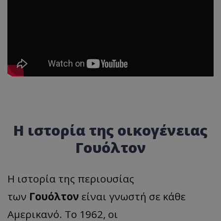
Η ιστορία της οικογένειας
Γουόλτον
Η ιστορία της περιουσίας
των
Γουόλτον
είναι γνωστή σε κάθε
Αμερικανό. Το 1962, οι