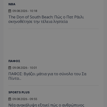
NBA
09.08.2026 - 10:18
The Don of South Beach: Πώς ο Πατ Ράιλι
σκηνοθέτησε την τέλεια ληστεία
ΠΑΦΟΣ
09.08.2026 - 10:01
ΠΑΦΟΣ: Βγάζει μάτια για το σύνολο του Σα
Πίντο...
SPORTS PLUS
09.08.2026 - 09:55
Νέα ανακάλυψη εξηγεί πώς ο ανθρώπινος