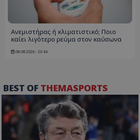
Ανεμιστήρας ή κλιματιστικό; Ποιο
καίει λιγότερο ρεύμα στον καύσωνα
08.08.2026 - 23:44
BEST OF
THEMASPORTS