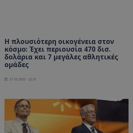
Η πλουσιότερη οικογένεια στον
κόσμο: Έχει περιουσία 470 δισ.
δολάρια και 7 μεγάλες αθλητικές
ομάδες
27.10.2025 - 22:31