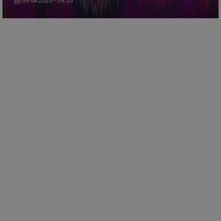
09.08.2026 - 09:55