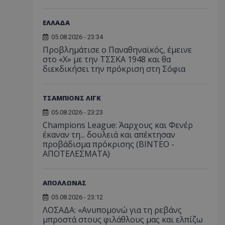
ΕΛΛΑΔΑ
05.08.2026 - 23:34
Προβλημάτισε ο Παναθηναϊκός, έμεινε
στο «Χ» με την ΤΣΣΚΑ 1948 και θα
διεκδικήσει την πρόκριση στη Σόφια
ΤΣΑΜΠΙΟΝΣ ΛΙΓΚ
05.08.2026 - 23:23
Champions League: Άαρχους και Φενέρ
έκαναν τη... δουλειά και απέκτησαν
προβάδισμα πρόκρισης (ΒΙΝΤΕΟ -
ΑΠΟΤΕΛΕΣΜΑΤΑ)
ΑΠΟΛΛΩΝΑΣ
05.08.2026 - 23:12
ΛΟΣΑΔΑ: «Ανυπομονώ για τη ρεβάνς
μπροστά στους φιλάθλους μας και ελπίζω