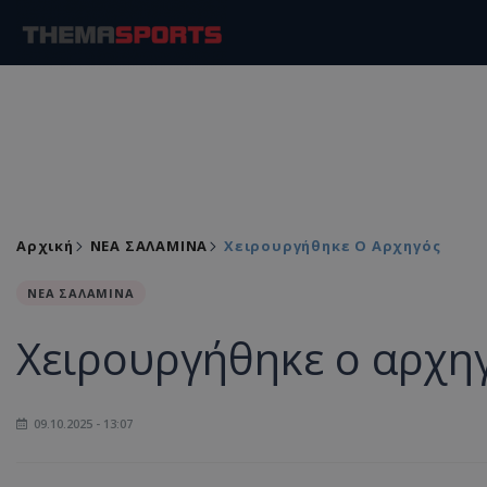
Αρχική
ΝΕΑ ΣΑΛΑΜΙΝΑ
Χειρουργήθηκε Ο Αρχηγός
ΝΕΑ ΣΑΛΑΜΙΝΑ
Χειρουργήθηκε ο αρχη
09.10.2025 - 13:07