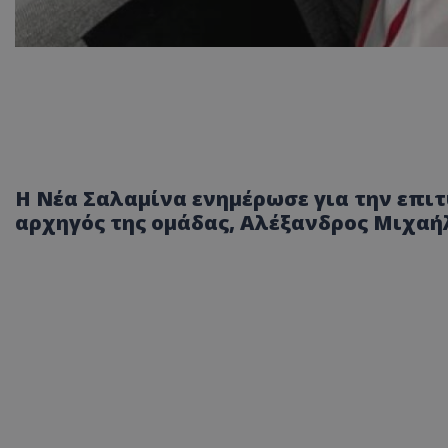
Η Νέα Σαλαμίνα ενημέρωσε για την επι
αρχηγός της ομάδας, Αλέξανδρος Μιχαήλ