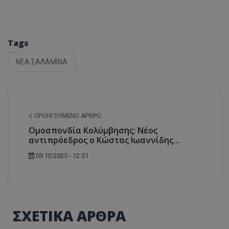
Tags
ΝΕΑ ΣΑΛΑΜΙΝΑ
ΠΡΟΗΓΟΎΜΕΝΟ ΆΡΘΡΟ
Ομοσπονδία Κολύμβησης: Νέος
αντιπρόεδρος ο Κώστας Ιωαννίδης...
09.10.2025 - 12:51
ΣΧΕΤΙΚΑ ΑΡΘΡΑ