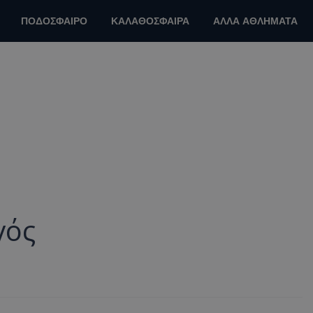
ΠΟΔΟΣΦΑΙΡΟ
ΚΑΛΑΘΟΣΦΑΙΡΑ
ΑΛΛΑ ΑΘΛΗΜΑΤΑ
γός