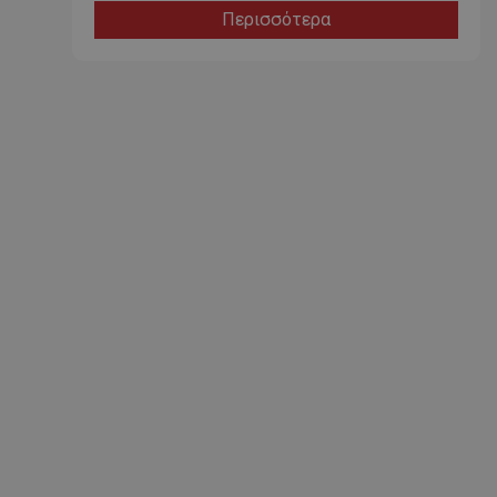
Περισσότερα