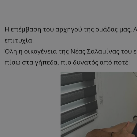
Η επέμβαση του αρχηγού της ομάδας μας, 
επιτυχία.
Όλη η οικογένεια της Νέας Σαλαμίνας του 
πίσω στα γήπεδα, πιο δυνατός από ποτέ!