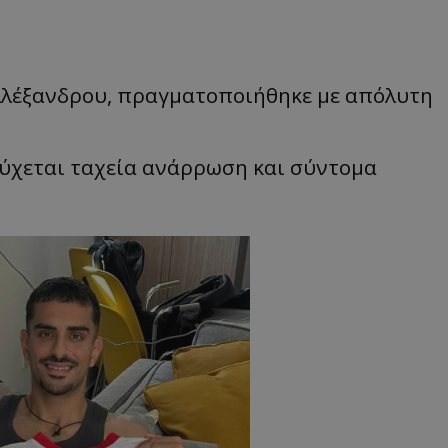
Αλέξανδρου, πραγματοποιήθηκε με απόλυτη
εύχεται ταχεία ανάρρωση και σύντομα