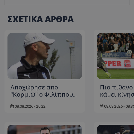
ΣΧΕΤΙΚΑ ΑΡΘΡΑ
Aποχώρησε απο
Πιο πιθανό
"Καρμιώ" ο Φιλίππου...
κάμει κίνησ
08.08.2026 - 20:22
08.08.2026 - 08:3