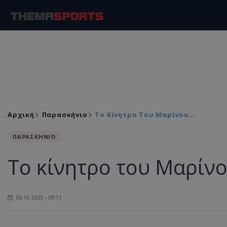
Αρχική
Παρασκήνιο
Το Κίνητρο Του Μαρίνου…
ΠΑΡΑΣΚΗΝΙΟ
Το κίνητρο του Μαρίν
09.10.2025 - 09:11