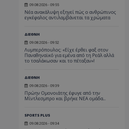
09.08.2026 - 09:55
Νέα ανακάλυψη εξηγεί πώς ο ανθρώπινος
εγκέφαλος αντιλαμβάνεται τα χρώματα
ΔΙΕΘΝΗ
09.08.2026 - 09:52
Λυμπερόπουλος: «Είχε έρθει φαξ στον
Παναθηναϊκό για εμένα από τη Ρεάλ αλλά
το τσαλάκωσαν και το πέταξαν»!
ΔΙΕΘΝΗ
09.08.2026 - 09:39
Πρώην Ομονοιάτης έφυγε από την
Μίντλεσμπρο και βρήκε ΝΕΑ ομάδα...
SPORTS PLUS
09.08.2026 - 09:34