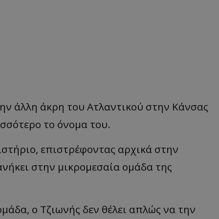
την άλλη άκρη του Ατλαντικού στην Κάνσας
ισσότερο το όνομα του.
ιστήριο, επιστρέφοντας αρχικά στην
ανήκει στην μικρομεσαία ομάδα της
μάδα, ο Τζιωνής δεν θέλει απλώς να την