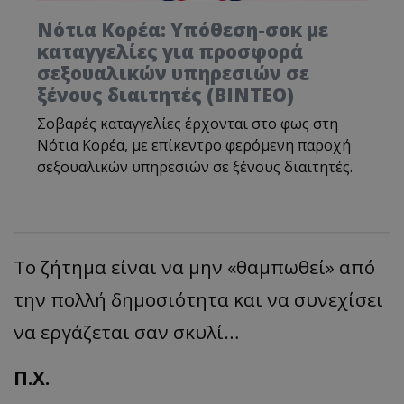
Νότια Κορέα: Υπόθεση-σοκ με
καταγγελίες για προσφορά
σεξουαλικών υπηρεσιών σε
ξένους διαιτητές (BINTEO)
Σοβαρές καταγγελίες έρχονται στο φως στη
Νότια Κορέα, με επίκεντρο φερόμενη παροχή
σεξουαλικών υπηρεσιών σε ξένους διαιτητές.
Το ζήτημα είναι να μην «θαμπωθεί» από
την πολλή δημοσιότητα και να συνεχίσει
να εργάζεται σαν σκυλί…
Π.Χ.