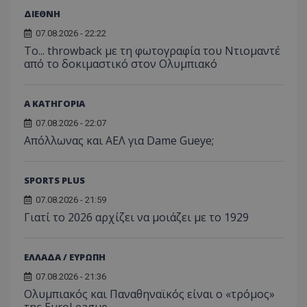
ΔΙΕΘΝΗ
07.08.2026 - 22:22
Το... throwback με τη φωτογραφία του Ντιομαντέ
από το δοκιμαστικό στον Ολυμπιακό
Α ΚΑΤΗΓΟΡΙΑ
07.08.2026 - 22:07
Απόλλωνας και ΑΕΛ για Dame Gueye;
SPORTS PLUS
07.08.2026 - 21:59
Γιατί το 2026 αρχίζει να μοιάζει με το 1929
ΕΛΛΑΔΑ / ΕΥΡΩΠΗ
07.08.2026 - 21:36
Ολυμπιακός και Παναθηναϊκός είναι ο «τρόμος»
της EuroLeague