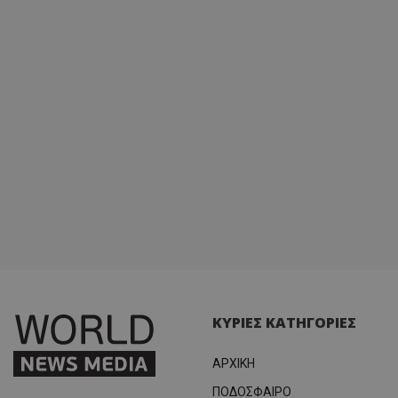
ΚΥΡΙΕΣ ΚΑΤΗΓΟΡΙΕΣ
ΑΡΧΙΚΗ
ΠΟΔΟΣΦΑΙΡΟ