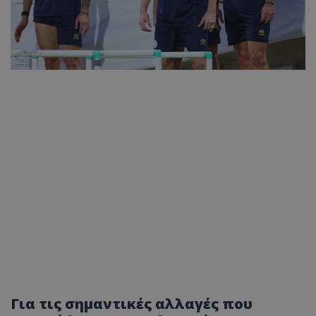
Για τις σημαντικές αλλαγές που