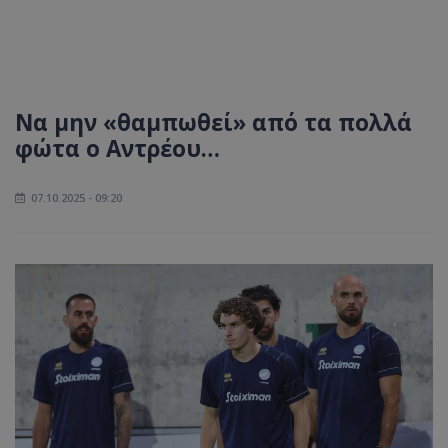
Να μην «θαμπωθεί» από τα πολλά
φώτα o Aντρέου…
07.10.2025 - 09:20