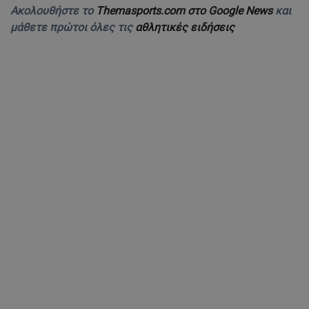
Ακολουθήστε το
Themasports.com στο Google News
και
μάθετε πρώτοι όλες τις
αθλητικές ειδήσεις