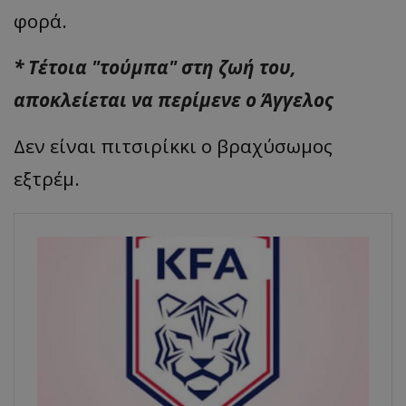
φορά.
* Τέτοια "τούμπα" στη ζωή του,
αποκλείεται να περίμενε ο Άγγελος
Δεν είναι πιτσιρίκκι ο βραχύσωμος
εξτρέμ.