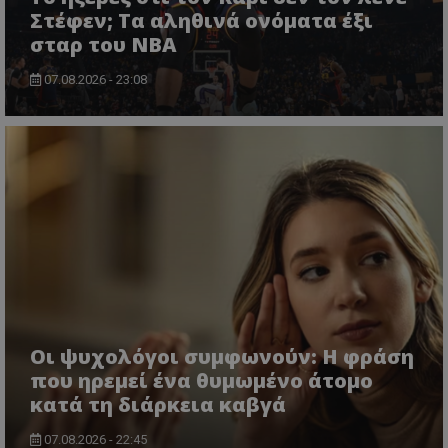
Στέφεν; Τα αληθινά ονόματα έξι
σταρ του NBA
07.08.2026 - 23:08
Οι ψυχολόγοι συμφωνούν: Η φράση
που ηρεμεί ένα θυμωμένο άτομο
κατά τη διάρκεια καβγά
07.08.2026 - 22:45