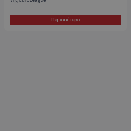
Περισσότερα