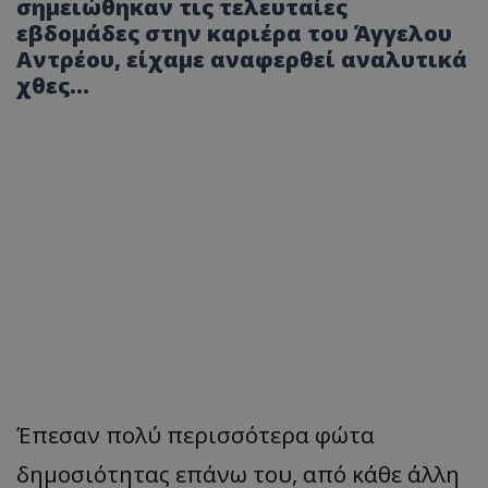
σημειώθηκαν τις τελευταίες
εβδομάδες στην καριέρα του Άγγελου
Αντρέου, είχαμε αναφερθεί αναλυτικά
χθες…
Έπεσαν πολύ περισσότερα φώτα
δημοσιότητας επάνω του, από κάθε άλλη