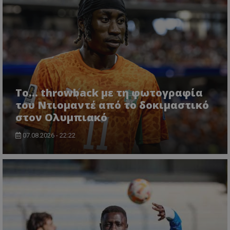
Το... throwback με τη φωτογραφία
του Ντιομαντέ από το δοκιμαστικό
στον Ολυμπιακό
07.08.2026 - 22:22