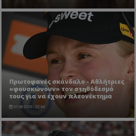
Πρωτοφανές σκάνδαλο - Aθλήτριες
«φουσκώνουν» τον στηθόδεσμό
τους για να έχουν πλεονέκτημα
07.08.2026 - 22:44