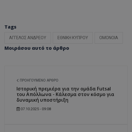
Tags
ΑΓΓΕΛΟΣ ΑΝΔΡΕΟΥ
ΕΘΝΙΚΗ ΚΥΠΡΟΥ
ΟΜΟΝΟΙΑ
Μοιράσου αυτό το άρθρο
ΠΡΟΗΓΟΎΜΕΝΟ ΆΡΘΡΟ
Ιστορική πρεμιέρα για την ομάδα Futsal
του Απόλλωνα - Κάλεσμα στον κόσμο για
δυναμική υποστήριξη
07.10.2025 - 09:08