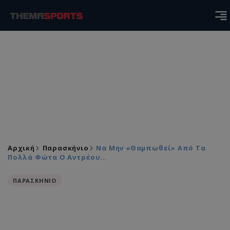
Αρχική
Παρασκήνιο
Να Μην «θαμπωθεί» Από Τα
Πολλά Φώτα O Aντρέου…
ΠΑΡΑΣΚΗΝΙΟ