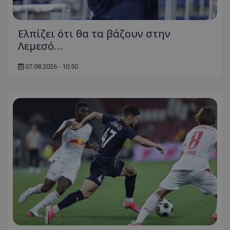
Ελπίζει ότι θα τα βάζουν στην
Λεμεσό…
07.08.2026 - 10:50