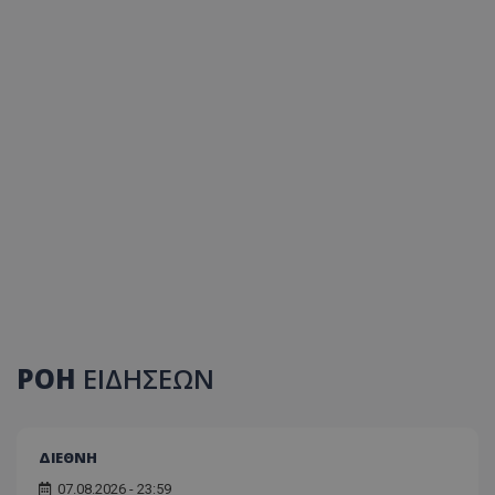
ΡΟΗ
ΕΙΔΗΣΕΩΝ
ΔΙΕΘΝΗ
07.08.2026 - 23:59