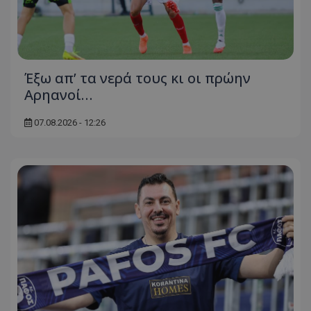
Έξω απ’ τα νερά τους κι οι πρώην
Αρηανοί…
07.08.2026 - 12:26