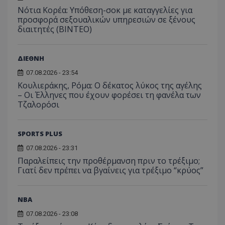
Νότια Κορέα: Υπόθεση-σοκ με καταγγελίες για
προσφορά σεξουαλικών υπηρεσιών σε ξένους
διαιτητές (BINTEO)
ΔΙΕΘΝΗ
07.08.2026 - 23:54
Κουλιεράκης, Ρόμα: Ο δέκατος λύκος της αγέλης
– Οι Έλληνες που έχουν φορέσει τη φανέλα των
Τζαλορόσι
SPORTS PLUS
07.08.2026 - 23:31
Παραλείπεις την προθέρμανση πριν το τρέξιμο;
Γιατί δεν πρέπει να βγαίνεις για τρέξιμο “κρύος”
NBA
07.08.2026 - 23:08