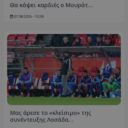
Θα κάψει καρδιές ο Μουράτ…
07.08.2026 - 10:28
Μας άρεσε το «κλείσιμο» της
συνέντευξης Λοσάδα…