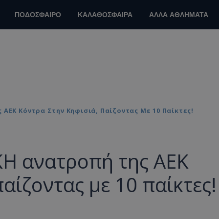
ΠΟΔΟΣΦΑΙΡΟ
ΚΑΛΑΘΟΣΦΑΙΡΑ
ΑΛΛΑ ΑΘΛΗΜΑΤΑ
 ΑΕΚ Κόντρα Στην Κηφισιά, Παίζοντας Με 10 Παίκτες!
ΚΗ ανατροπή της ΑΕΚ
αίζοντας με 10 παίκτες!