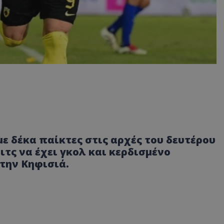
με δέκα παίκτες στις αρχές του δευτέρου
ιτς να έχει γκολ και κερδισμένο
 την Κηφισιά.