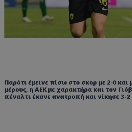
Παρότι έμεινε πίσω στο σκορ με 2-0 και 
μέρους, η ΑΕΚ με χαρακτήρα και τον Γιόβ
πέναλτι έκανε ανατροπή και νίκησε 3-2