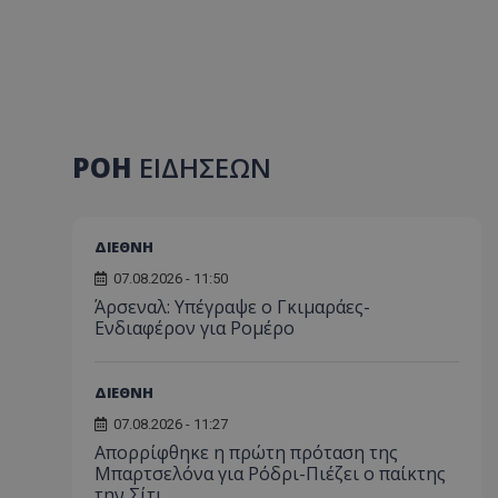
ΡΟΗ
ΕΙΔΗΣΕΩΝ
ΔΙΕΘΝΗ
07.08.2026 - 11:50
Άρσεναλ: Υπέγραψε ο Γκιμαράες-
Ενδιαφέρον για Ρομέρο
ΔΙΕΘΝΗ
07.08.2026 - 11:27
Απορρίφθηκε η πρώτη πρόταση της
Μπαρτσελόνα για Ρόδρι-Πιέζει ο παίκτης
την Σίτι