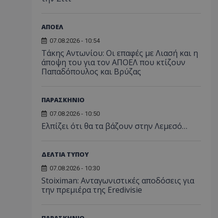
ΑΠΟΕΛ
07.08.2026 - 10:54
Τάκης Αντωνίου: Οι επαφές με Λιασή και η
άποψη του για τον ΑΠΟΕΛ που κτίζουν
Παπαδόπουλος και Βρύζας
ΠΑΡΑΣΚΗΝΙΟ
07.08.2026 - 10:50
Ελπίζει ότι θα τα βάζουν στην Λεμεσό…
ΔΕΛΤΙΑ ΤΥΠΟΥ
07.08.2026 - 10:30
Stoiximan: Ανταγωνιστικές αποδόσεις για
την πρεμιέρα της Eredivisie