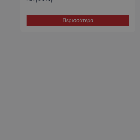
Περισσότερα