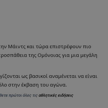
στην Μάιντς και τώρα επιστρέφουν πιο
προσπάθεια της Ομόνοιας για μια μεγάλη
γίζονται ως βασικοί αναμένεται να είναι
όλο στην έκβαση του αγώνα.
θετε πρώτοι όλες τις
αθλητικές ειδήσεις