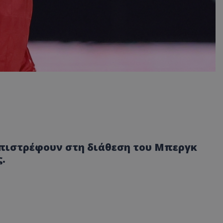
πιστρέφουν στη διάθεση του Μπεργκ
.