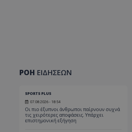
ΡΟΗ
ΕΙΔΗΣΕΩΝ
SPORTS PLUS
07.08.2026 - 18:54
Οι πιο έξυπνοι άνθρωποι παίρνουν συχνά
τις χειρότερες αποφάσεις. Υπάρχει
επιστημονική εξήγηση