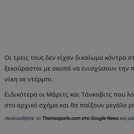
Οι τρεις τους δεν είχαν δικαίωμα κόντρα 
ξεκούραστοι με σκοπό να ενισχύσουν την 
νίκη σε ντέρμπι.
Ειδικότερα οι Μάριτς και Τάνκοβιτς που λο
στο αρχικό σχήμα και θα παίξουν μεγάλο ρ
Ακολουθήστε το
Themasports.com στο Google News
και μά