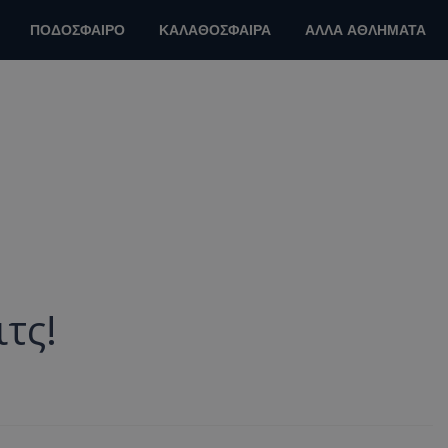
ΠΟΔΟΣΦΑΙΡΟ
ΚΑΛΑΘΟΣΦΑΙΡΑ
ΑΛΛΑ ΑΘΛΗΜΑΤΑ
τς!