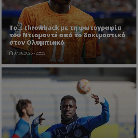
Το... throwback με τη φωτογραφία
του Ντιομαντέ από το δοκιμαστικό
στον Ολυμπιακό
07.08.2026 - 22:22