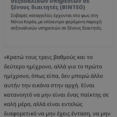
σεξουαλικών υπηρεσιών σε
ξένους διαιτητές (BINTEO)
Σοβαρές καταγγελίες έρχονται στο φως στη
Νότια Κορέα, με επίκεντρο φερόμενη παροχή
σεξουαλικών υπηρεσιών σε ξένους διαιτητές.
«Κρατώ τους τρεις βαθμούς και το
δεύτερο ημίχρονο, αλλά για το πρώτο
ημίχρονο, όπως είπα, δεν μπορώ άλλο
αυτήν την εικόνα στην αρχή. Είναι
κατανοητό να μην είναι ένας παίκτης σε
καλή μέρα, αλλά είναι εντελώς
διαφορετικό να μην έχεις ένταση, να μην