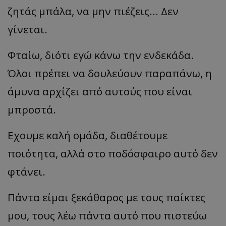
ζητάς μπάλα, να μην πιέζεις... Δεν
γίνεται.
Φταίω, διότι εγώ κάνω την ενδεκάδα.
Όλοι πρέπει να δουλεύουν παραπάνω, η
άμυνα αρχίζει από αυτούς που είναι
μπροστά.
Εχουμε καλή ομάδα, διαθέτουμε
ποιότητα, αλλά στο ποδόσφαιρο αυτό δεν
φτάνει.
Πάντα είμαι ξεκάθαρος με τους παίκτες
μου, τους λέω πάντα αυτό που πιστεύω