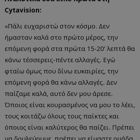
Cytavision:
«Πάλι ευχαριστώ στον κόσμο. Δεν
ήμασταν καλά στο πρώτο μέρος, την
επόμενη φορά στα πρώτα 15-20’ λεπτά θα
κάνω τέσσερεις-πέντε αλλαγές. Εγώ
φταίω όμως που δίνω ευκαιρίες, την
επόμενη φορά θα κάνω αλλαγές. Δεν
παίζαμε καλά, αυτό δεν μου άρεσε.
Όποιος είναι κουρασμένος να μου το λέει,
τους κοιτάζω όλους τους παίκτες και
όποιος είναι καλύτερος θα παίζει. Πρέπει
να δουλεύουμε, πρέπει να είμαστε ομάδα