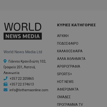
ΚΥΡΙΕΣ ΚΑΤΗΓΟΡΙΕΣ
ΑΡΧΙΚΗ
ΠΟΔΟΣΦΑΙΡΟ
ΚΑΛΑΘΟΣΦΑΙΡΑ
World News Media Ltd
ΑΛΛΑ ΑΘΛΗΜΑΤΑ
Γιάννου Κρανιδιώτη 102,
ΑΡΘΡΟΓΡΑΦΙΑ
Γραφείο 201, Λατσιά,
Λευκωσία
SPORTS+
+357 22 205865
HOT NEWS
+357 22 374613
ΑΦΙΕΡΩΜΑΤΑ
info@tothemaonline.com
ΟΜΑΔΕΣ
ΠΡΟΓΡΑΜΜΑ TV