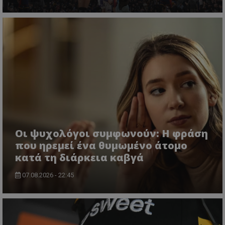
Οι ψυχολόγοι συμφωνούν: Η φράση
που ηρεμεί ένα θυμωμένο άτομο
κατά τη διάρκεια καβγά
07.08.2026 - 22:45