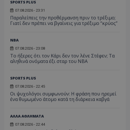
SPORTS PLUS
07.08.2026 - 23:31
Παραλείπεις την προθέρμανση πριν το τρέξιμο;
Γιατί δεν πρέπει να βγαίνεις για τρέξιμο “κρύος”
NBA
07.08.2026 - 23:08
Το ήξερες ότι τον Κάρι δεν τον λένε Στέφεν; Τα
αληθινά ονόματα έξι σταρ του NBA
SPORTS PLUS
07.08.2026 - 22:45
Οι ψυχολόγοι συμφωνούν: Η φράση που ηρεμεί
ένα θυμωμένο άτομο κατά τη διάρκεια καβγά
ΑΛΛΑ ΑΘΛΗΜΑΤΑ
07.08.2026 - 22:44