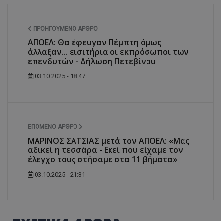
ΠΡΟΗΓΟΎΜΕΝΟ ΆΡΘΡΟ
ΑΠΟΕΛ: Θα έφευγαν Πέμπτη όμως
άλλαξαν... εισιτήρια οι εκπρόσωποι των
επενδυτών - Δήλωση Πετεβίνου
03.10.2025 - 18:47
ΕΠΌΜΕΝΟ ΆΡΘΡΟ
ΜΑΡΙΝΟΣ ΣΑΤΣΙΑΣ μετά τον ΑΠΟΕΛ: «Μας
αδικεί η τεσσάρα - Εκεί που είχαμε τον
έλεγχο τους στήσαμε στα 11 βήματα»
03.10.2025 - 21:31