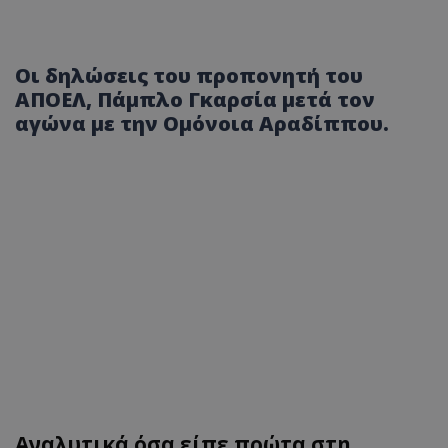
Οι δηλώσεις του προπονητή του
ΑΠΟΕΛ, Πάμπλο Γκαρσία μετά τον
αγώνα με την Ομόνοια Αραδίππου.
Αναλυτικά όσα είπε πρώτα στη