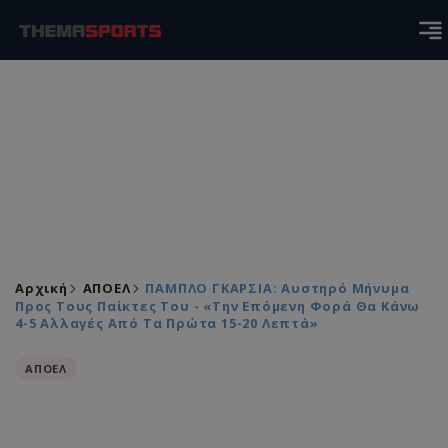
Αρχική
ΑΠΟΕΛ
ΠΑΜΠΛΟ ΓΚΑΡΣΙΑ: Αυστηρό Μήνυμα
Προς Τους Παίκτες Του - «Την Επόμενη Φορά Θα Κάνω
4-5 Αλλαγές Από Τα Πρώτα 15-20 Λεπτά»
ΑΠΟΕΛ