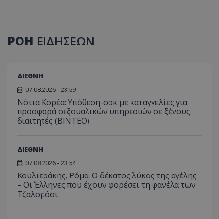
ΡΟΗ
ΕΙΔΗΣΕΩΝ
ΔΙΕΘΝΗ
07.08.2026 - 23:59
Νότια Κορέα: Υπόθεση-σοκ με καταγγελίες για
προσφορά σεξουαλικών υπηρεσιών σε ξένους
διαιτητές (BINTEO)
ΔΙΕΘΝΗ
07.08.2026 - 23:54
Κουλιεράκης, Ρόμα: Ο δέκατος λύκος της αγέλης
– Οι Έλληνες που έχουν φορέσει τη φανέλα των
Τζαλορόσι