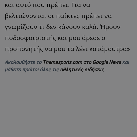
και αυτό που πρέπει. Για να
βελτιώνονται οι παίκτες πρέπει να
γνωρίζουν τι δεν κάνουν καλά. Ήμουν
ποδοσφαιριστής και μου άρεσε ο
προπονητής να μου τα λέει κατάμουτρα»
Ακολουθήστε το
Themasports.com στο Google News
και
μάθετε πρώτοι όλες τις
αθλητικές ειδήσεις