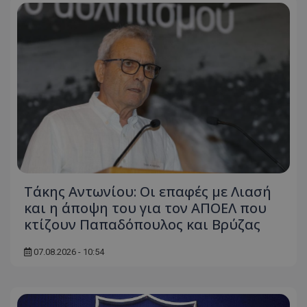
Τάκης Αντωνίου: Οι επαφές με Λιασή
και η άποψη του για τον ΑΠΟΕΛ που
κτίζουν Παπαδόπουλος και Βρύζας
07.08.2026 - 10:54