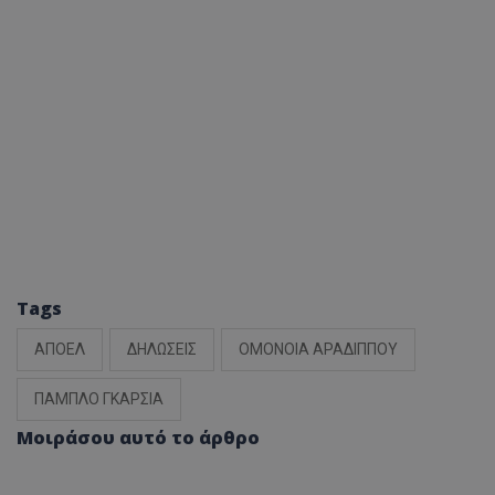
Tags
ΑΠΟΕΛ
ΔΗΛΩΣΕΙΣ
ΟΜΟΝΟΙΑ ΑΡΑΔΙΠΠΟΥ
ΠΑΜΠΛΟ ΓΚΑΡΣΙΑ
Μοιράσου αυτό το άρθρο