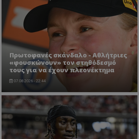
Πρωτοφανές σκάνδαλο - Aθλήτριες
«φουσκώνουν» τον στηθόδεσμό
τους για να έχουν πλεονέκτημα
07.08.2026 - 22:44