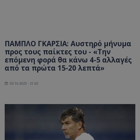
ΠΑΜΠΛΟ ΓΚΑΡΣΙΑ: Αυστηρό μήνυμα
προς τους παίκτες του - «Την
επόμενη φορά θα κάνω 4-5 αλλαγές
από τα πρώτα 15-20 λεπτά»
03.10.2025 - 21:02