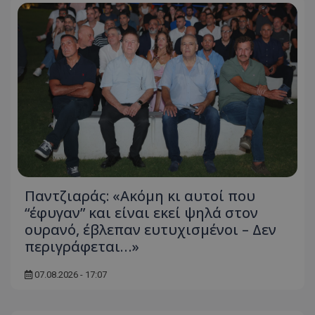
Παντζιαράς: «Ακόμη κι αυτοί που
“έφυγαν” και είναι εκεί ψηλά στον
ουρανό, έβλεπαν ευτυχισμένοι – Δεν
περιγράφεται…»
07.08.2026 - 17:07