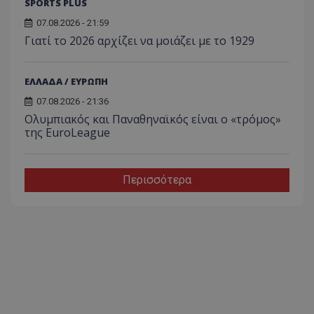
SPORTS PLUS
07.08.2026 - 21:59
Γιατί το 2026 αρχίζει να μοιάζει με το 1929
ΕΛΛΑΔΑ / ΕΥΡΩΠΗ
07.08.2026 - 21:36
Ολυμπιακός και Παναθηναϊκός είναι ο «τρόμος»
της EuroLeague
Περισσότερα