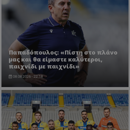
Παπαδόπουλος: «Πίστη στο πλάνο
μας και θα είμαστε καλύτεροι,
παιχνίδι με παιχνίδι»
08.08.2026 - 22:18