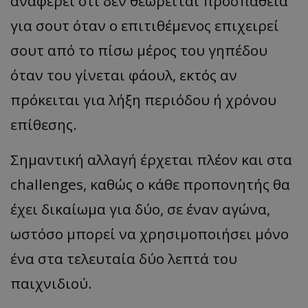
αναφέρει ότι δεν θεωρείται προσπάθεια
για σουτ όταν ο επιτιθέμενος επιχειρεί
σουτ από το πίσω μέρος του γηπέδου
όταν του γίνεται φάουλ, εκτός αν
πρόκειται για λήξη περιόδου ή χρόνου
επίθεσης.
Σημαντική αλλαγή έρχεται πλέον και στα
challenges, καθώς ο κάθε προπονητής θα
έχει δικαίωμα για δύο, σε έναν αγώνα,
ωστόσο μπορεί να χρησιμοποιήσει μόνο
ένα στα τελευταία δύο λεπτά του
παιχνιδιού.