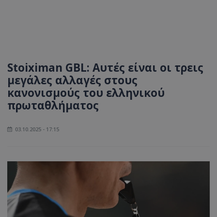
Stoiximan GBL: Αυτές είναι οι τρεις
μεγάλες αλλαγές στους
κανονισμούς του ελληνικού
πρωταθλήματος
03.10.2025 - 17:15