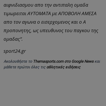
αιφνιδιασμου απο την αντιπαλη ομαδα
τιμωρειται ΑΥΤΟΜΑΤΑ με ΑΠΟΒΟΛΗ ΑΜΕΣΑ
απο τον αγωνα ο εισερχομενος και ο Α
προπονητης, ως υπευθυνος του παγκου της
ομαδας”.
sport24.gr
Ακολουθήστε το
Themasports.com στο Google News
και
μάθετε πρώτοι όλες τις
αθλητικές ειδήσεις