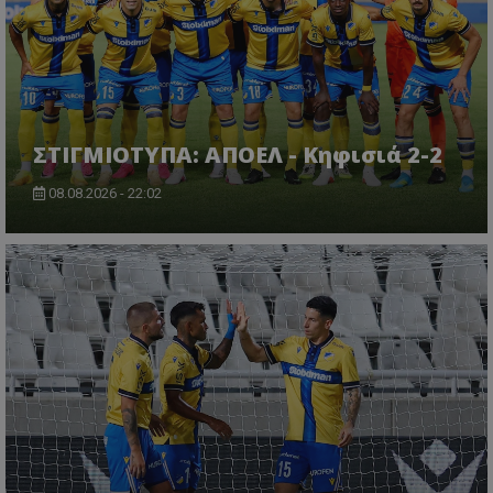
ΣΤΙΓΜΙΟΤΥΠΑ: ΑΠΟΕΛ - Κηφισιά 2-2
08.08.2026 - 22:02