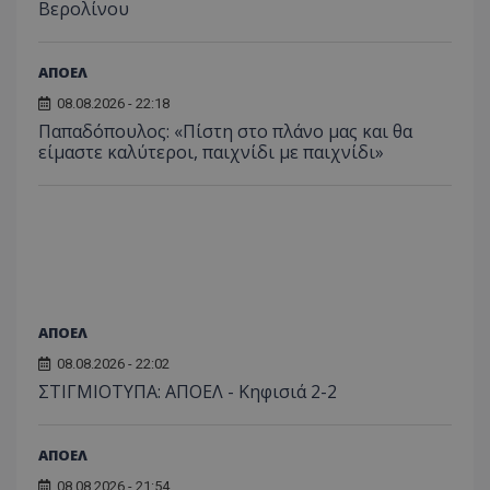
Βερολίνου
ΑΠΟΕΛ
08.08.2026 - 22:18
Παπαδόπουλος: «Πίστη στο πλάνο μας και θα
είμαστε καλύτεροι, παιχνίδι με παιχνίδι»
ΑΠΟΕΛ
08.08.2026 - 22:02
ΣΤΙΓΜΙΟΤΥΠΑ: ΑΠΟΕΛ - Κηφισιά 2-2
ΑΠΟΕΛ
08.08.2026 - 21:54