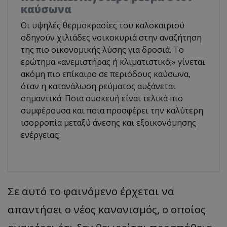
καύσωνα
Οι υψηλές θερμοκρασίες του καλοκαιριού
οδηγούν χιλιάδες νοικοκυριά στην αναζήτηση
της πιο οικονομικής λύσης για δροσιά. Το
ερώτημα «ανεμιστήρας ή κλιματιστικό;» γίνεται
ακόμη πιο επίκαιρο σε περιόδους καύσωνα,
όταν η κατανάλωση ρεύματος αυξάνεται
σημαντικά. Ποια συσκευή είναι τελικά πιο
συμφέρουσα και ποια προσφέρει την καλύτερη
ισορροπία μεταξύ άνεσης και εξοικονόμησης
ενέργειας;
Σε αυτό το φαινόμενο έρχεται να
απαντήσει ο νέος κανονισμός, ο οποίος