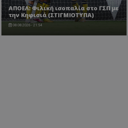
ΑΠΟΕΛ: Φιλική ισοπαλία στο ΓΣΠ με
την Κηφισιά (ΣΤΙΓΜΙΟΤΥΠΑ)
08.08.2026 - 21:54