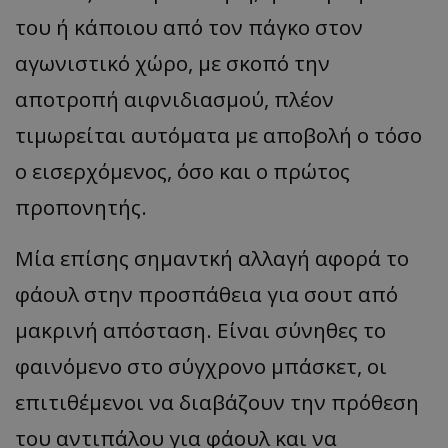
του ή κάποιου από τον πάγκο στον
αγωνιστικό χώρο, με σκοπό την
αποτροπή αιφνιδιασμού, πλέον
τιμωρείται αυτόματα με αποβολή ο τόσο
ο εισερχόμενος, όσο και ο πρώτος
προπονητής.
Μία επίσης σημαντκή αλλαγή αφορά το
φάουλ στην προσπάθεια για σουτ από
μακρινή απόσταση. Είναι σύνηθες το
φαινόμενο στο σύγχρονο μπάσκετ, οι
επιτιθέμενοι να διαβάζουν την πρόθεση
του αντιπάλου για φάουλ και να