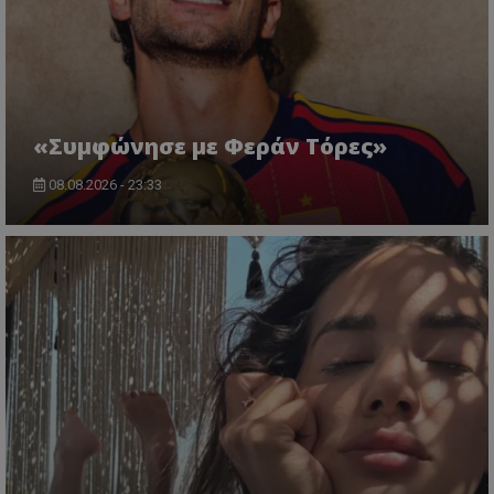
«Συμφώνησε με Φεράν Τόρες»
08.08.2026 - 23:33