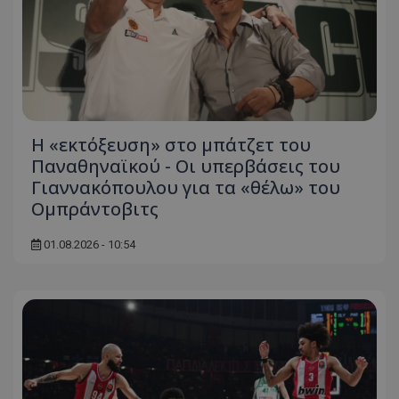
Η «εκτόξευση» στο μπάτζετ του
Παναθηναϊκού - Οι υπερβάσεις του
Γιαννακόπουλου για τα «θέλω» του
Ομπράντοβιτς
01.08.2026 - 10:54