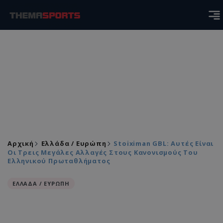
Αρχική
Ελλάδα / Ευρώπη
Stoiximan GBL: Αυτές Είναι
Οι Τρεις Μεγάλες Αλλαγές Στους Κανονισμούς Του
Ελληνικού Πρωταθλήματος
ΕΛΛΑΔΑ / ΕΥΡΩΠΗ