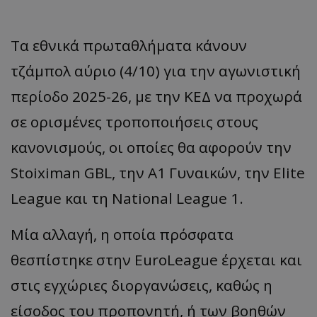
Τα εθνικά πρωταθλήματα κάνουν
τζάμπολ αύριο (4/10) για την αγωνιστική
περίοδο 2025-26, με την ΚΕΔ να προχωρά
σε ορισμένες τροποποιήσεις στους
κανονισμούς, οι οποίες θα αφορούν την
Stoiximan GBL, την Α1 Γυναικών, την Elite
League και τη National League 1.
Μία αλλαγή, η οποία πρόσφατα
θεσπίστηκε στην EuroLeague έρχεται και
στις εγχώριες διοργανώσεις, καθώς η
είσοδος του προπονητή, ή των βοηθών