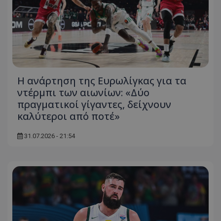
Η ανάρτηση της Ευρωλίγκας για τα
ντέρμπι των αιωνίων: «Δύο
πραγματικοί γίγαντες, δείχνουν
καλύτεροι από ποτέ»
31.07.2026 - 21:54