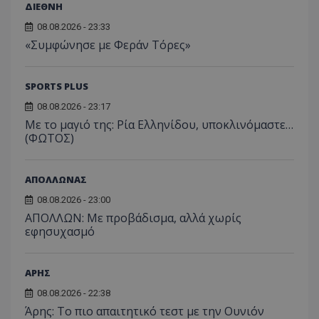
ΔΙΕΘΝΗ
08.08.2026 - 23:33
«Συμφώνησε με Φεράν Τόρες»
SPORTS PLUS
08.08.2026 - 23:17
Με το μαγιό της: Ρία Ελληνίδου, υποκλινόμαστε…
(ΦΩΤΟΣ)
ΑΠΟΛΛΩΝΑΣ
08.08.2026 - 23:00
ΑΠΟΛΛΩΝ: Με προβάδισμα, αλλά χωρίς
εφησυχασμό
ΑΡΗΣ
08.08.2026 - 22:38
Άρης: Το πιο απαιτητικό τεστ με την Ουνιόν