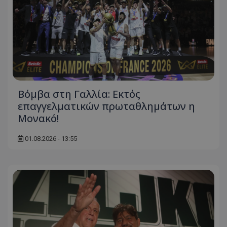
Βόμβα στη Γαλλία: Εκτός
επαγγελματικών πρωταθλημάτων η
Μονακό!
01.08.2026 - 13:55