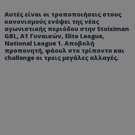
Αυτές είναι οι τροποποιήσεις στους
κανονισμούς ενόψει της νέας
αγωνιστικής περιόδου στην Stoiximan
GBL, Α1 Γυναικών, Elite League,
National League 1. Αποβολή
προπονητή, φάουλ στο τρίποντο και
challenge οι τρεις μεγάλες αλλαγές.