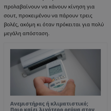
προλαβαίνουν να κάνουν κίνηση για
σουτ, προκειμένου να πάρουν τρεις
βολές, ακόμη κι όταν πρόκειται για πολύ
μεγάλη απόσταση.
Ανεμιστήρας ή κλιματιστικό;
Ποιο καίει λιγότερο ρεύμα στον