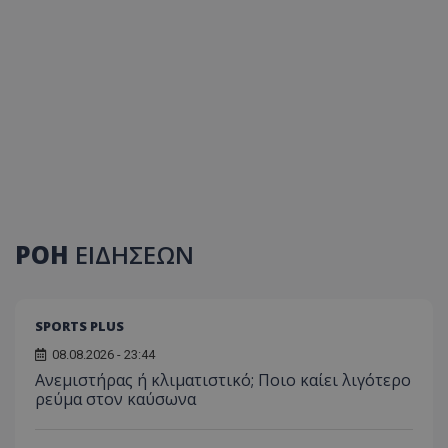
ΡΟΗ
ΕΙΔΗΣΕΩΝ
SPORTS PLUS
08.08.2026 - 23:44
Ανεμιστήρας ή κλιματιστικό; Ποιο καίει λιγότερο
ρεύμα στον καύσωνα