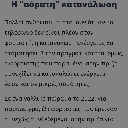
Η "αόρατη" κατανάλωση
Πολλοί άνθρωποι πιστεύουν ότι αν το
τηλέφωνο δεν είναι πλέον στον
φορτιστή, η κατανάλωση ενέργειας θα
σταματήσει. Στην πραγματικότητα, όμως,
ο φορτιστής που παραμένει στην πρίζα
συνεχίζει να καταναλώνει ενέργεια -
έστω και σε μικρές ποσότητες.
Σε ένα γαλλικό πείραμα το 2022, για
παράδειγμα, έξι φορτιστές που έμειναν
συνεχώς συνδεδεμένοι στην πρίζα για