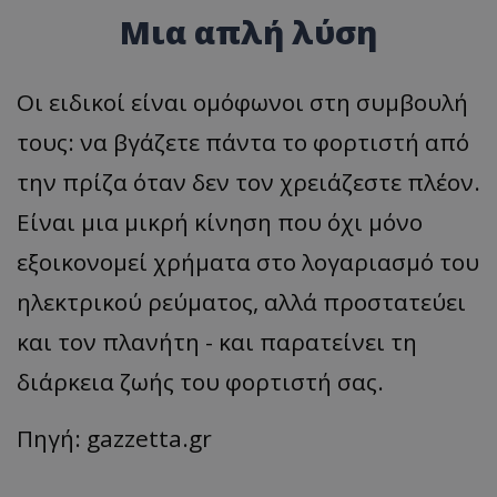
Μια απλή λύση
Οι ειδικοί είναι ομόφωνοι στη συμβουλή
τους: να βγάζετε πάντα το φορτιστή από
την πρίζα όταν δεν τον χρειάζεστε πλέον.
Είναι μια μικρή κίνηση που όχι μόνο
εξοικονομεί χρήματα στο λογαριασμό του
ηλεκτρικού ρεύματος, αλλά προστατεύει
και τον πλανήτη - και παρατείνει τη
διάρκεια ζωής του φορτιστή σας.
Πηγή: gazzetta.gr