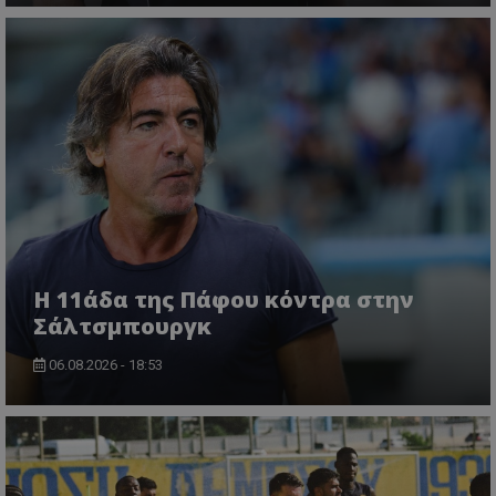
Η 11άδα της Πάφου κόντρα στην
Σάλτσμπουργκ
06.08.2026 - 18:53