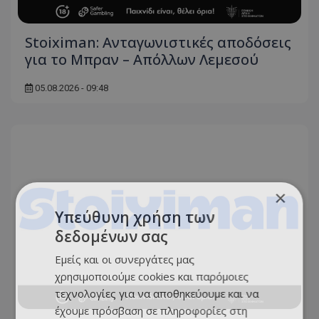
Stoiximan: Ανταγωνιστικές αποδόσεις
για το Μπραν – Απόλλων Λεμεσού
05.08.2026 - 09:48
×
Υπεύθυνη χρήση των
δεδομένων σας
Εμείς και οι συνεργάτες μας
χρησιμοποιούμε cookies και παρόμοιες
τεχνολογίες για να αποθηκεύουμε και να
έχουμε πρόσβαση σε πληροφορίες στη