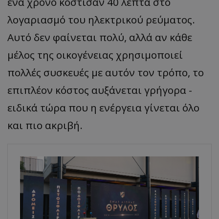
ένα χρόνο κόστισαν 40 λεπτά στο
λογαριασμό του ηλεκτρικού ρεύματος.
Αυτό δεν φαίνεται πολύ, αλλά αν κάθε
μέλος της οικογένειας χρησιμοποιεί
πολλές συσκευές με αυτόν τον τρόπο, το
επιπλέον κόστος αυξάνεται γρήγορα -
ειδικά τώρα που η ενέργεια γίνεται όλο
και πιο ακριβή.