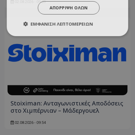
02.08.2026 - 09:03
ΑΠΌΡΡΙΨΗ ΌΛΩΝ
ΕΜΦΆΝΙΣΗ ΛΕΠΤΟΜΕΡΕΙΏΝ
Stoiximan: Ανταγωνιστικές Αποδόσεις
στο Χιμπέρνιαν – Μάδεργουελ
02.08.2026 - 09:54