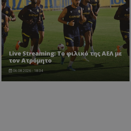
Live Streaming: Το φιλικό της ΑΕΛ με
τον Ατρόμητο
06.08.2026 - 18:34