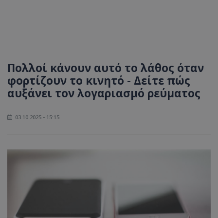
Πολλοί κάνουν αυτό το λάθος όταν
φορτίζουν το κινητό - Δείτε πώς
αυξάνει τον λογαριασμό ρεύματος
03.10.2025 - 15:15