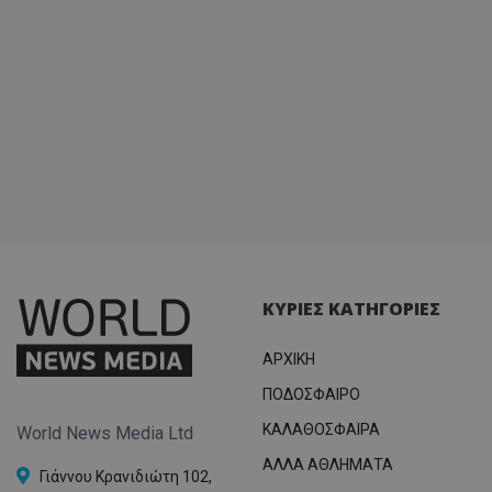
ΚΥΡΙΕΣ ΚΑΤΗΓΟΡΙΕΣ
ΑΡΧΙΚΗ
ΠΟΔΟΣΦΑΙΡΟ
ΚΑΛΑΘΟΣΦΑΙΡΑ
World News Media Ltd
ΑΛΛΑ ΑΘΛΗΜΑΤΑ
Γιάννου Κρανιδιώτη 102,