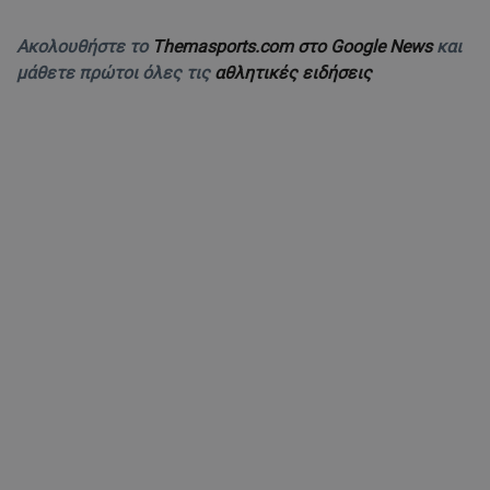
Ακολουθήστε το
Themasports.com στο Google News
και
μάθετε πρώτοι όλες τις
αθλητικές ειδήσεις