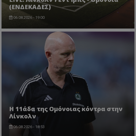
(ΕΝΔΕΚΑΔΕΣ)
06.08.2026 - 19:00
Η 11άδα της Ομόνοιας κόντρα στην
Λίνκολν
06.08.2026 - 18:53