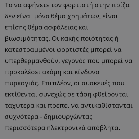
Το να αφήνετε τον φορτιστή στην πρίζα
δεν είναι μόνο θέμα χρημάτων, είναι
επίσης θέμα ασφάλειας και
βιωσιμότητας. Οι κακής ποιότητας ή
κατεστραμμένοι φορτιστές μπορεί να
υπερθερμανθούν, γεγονός που μπορεί να
προκαλέσει ακόμη και κίνδυνο
πυρκαγιάς. Επιπλέον, οι συσκευές που
εκτίθενται συνεχώς σε τάση φθείρονται
ταχύτερα και πρέπει να αντικαθίστανται
συχνότερα - δημιουργώντας
περισσότερα ηλεκτρονικά απόβλητα.