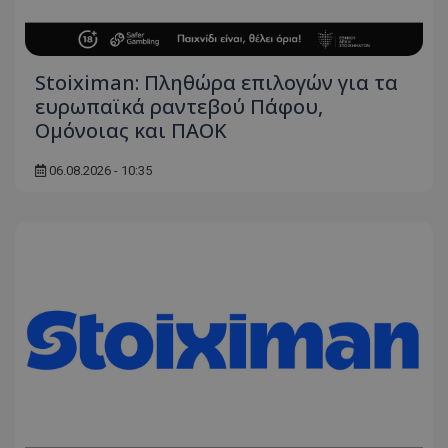
Stoiximan: Πληθώρα επιλογών για τα
ευρωπαϊκά ραντεβού Πάφου,
Ομόνοιας και ΠΑΟΚ
06.08.2026 - 10:35