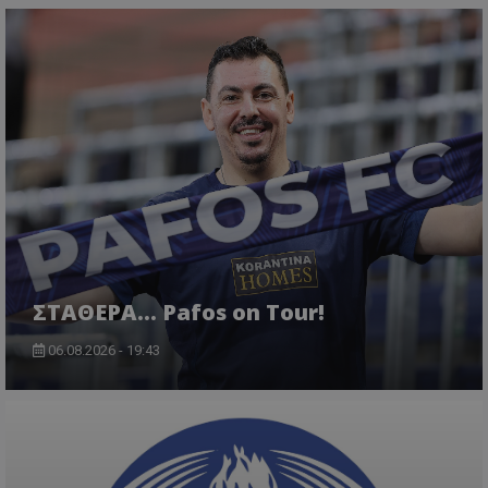
ΣΤΑΘΕΡΑ... Pafos on Tour!
06.08.2026 - 19:43