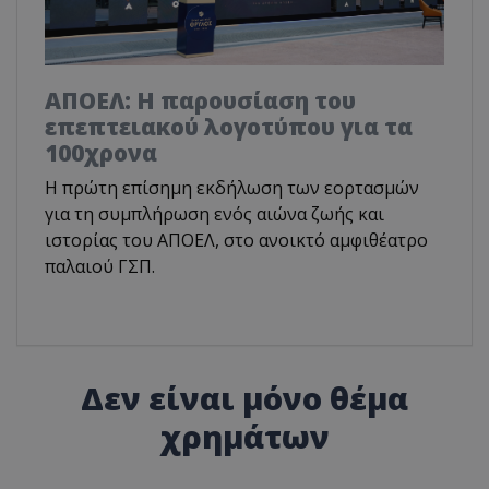
ΑΠΟΕΛ: Η παρουσίαση του
επεπτειακού λογοτύπου για τα
100χρονα
H πρώτη επίσημη εκδήλωση των εορτασμών
για τη συμπλήρωση ενός αιώνα ζωής και
ιστορίας του ΑΠΟΕΛ, στο ανοικτό αμφιθέατρο
παλαιού ΓΣΠ.
Δεν είναι μόνο θέμα
χρημάτων