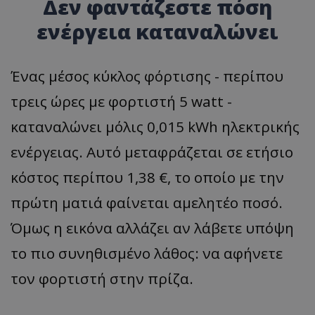
Δεν φαντάζεστε πόση
ενέργεια καταναλώνει
Ένας μέσος κύκλος φόρτισης - περίπου
τρεις ώρες με φορτιστή 5 watt -
καταναλώνει μόλις 0,015 kWh ηλεκτρικής
ενέργειας. Αυτό μεταφράζεται σε ετήσιο
κόστος περίπου 1,38 €, το οποίο με την
πρώτη ματιά φαίνεται αμελητέο ποσό.
Όμως η εικόνα αλλάζει αν λάβετε υπόψη
το πιο συνηθισμένο λάθος: να αφήνετε
τον φορτιστή στην πρίζα.