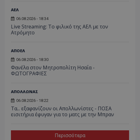
ΑΕΛ
06.08.2026 - 18:34
Live Streaming: Το φιλικό της ΑΕΛ με τον
Ατρόμητο
ΑΠΟΕΛ
06.08.2026 - 18:30
Φανέλα στον Μητροπολίτη Ησαΐα -
ΦΩΤΟΓΡΑΦΙΕΣ
ΑΠΟΛΛΩΝΑΣ
06.08.2026 - 18:22
Τα... εξαφανίζουν οι Απολλωνίστες - ΠΟΣΑ
εισιτήρια έφυγαν για το ματς με την Μπραν
Περισσότερα