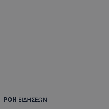
ΡΟΗ
ΕΙΔΗΣΕΩΝ