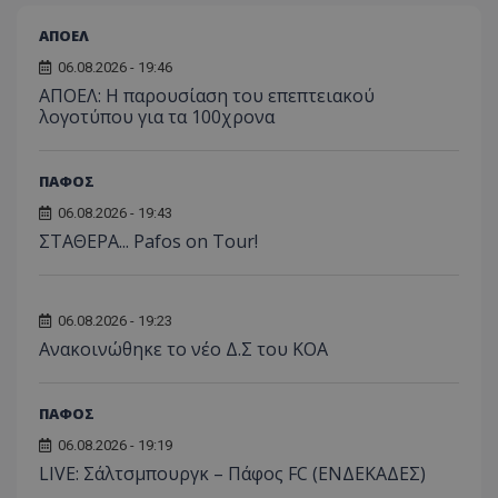
ΑΠΟΕΛ
06.08.2026 - 19:46
ΑΠΟΕΛ: Η παρουσίαση του επεπτειακού
λογοτύπου για τα 100χρονα
ΠΑΦΟΣ
06.08.2026 - 19:43
ΣΤΑΘΕΡΑ... Pafos on Tour!
06.08.2026 - 19:23
Aνακοινώθηκε το νέο Δ.Σ του ΚΟΑ
ΠΑΦΟΣ
06.08.2026 - 19:19
LIVE: Σάλτσμπουργκ – Πάφος FC (ΕΝΔΕΚΑΔΕΣ)