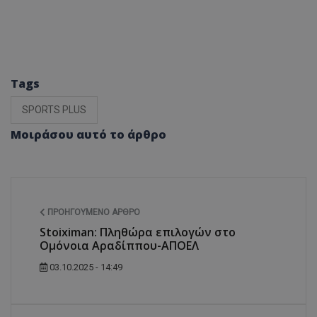
Tags
SPORTS PLUS
Μοιράσου αυτό το άρθρο
ΠΡΟΗΓΟΎΜΕΝΟ ΆΡΘΡΟ
Stoiximan: Πληθώρα επιλογών στο
Ομόνοια Αραδίππου-ΑΠΟΕΛ
03.10.2025 - 14:49