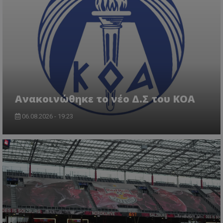
Aνακοινώθηκε το νέο Δ.Σ του ΚΟΑ
06.08.2026 - 19:23