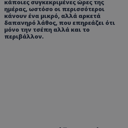
κάποιες συγκεκριμένες ώρες της
ημέρας, ωστόσο οι περισσότεροι
κάνουν ένα μικρό, αλλά αρκετά
δαπανηρό λάθος, που επηρεάζει ότι
μόνο την τσέπη αλλά και το
περιβάλλον.