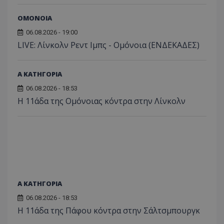
ΟΜΟΝΟΙΑ
06.08.2026 - 19:00
LIVE: Λίνκολν Ρεντ Ιμπς - Ομόνοια (ΕΝΔΕΚΑΔΕΣ)
Α ΚΑΤΗΓΟΡΙΑ
06.08.2026 - 18:53
Η 11άδα της Ομόνοιας κόντρα στην Λίνκολν
Α ΚΑΤΗΓΟΡΙΑ
06.08.2026 - 18:53
Η 11άδα της Πάφου κόντρα στην Σάλτσμπουργκ