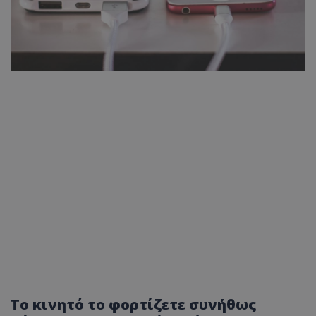
Το κινητό το φορτίζετε συνήθως