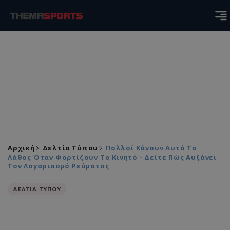
Αρχική
Δελτία Τύπου
Πολλοί Κάνουν Αυτό Το
Λάθος Όταν Φορτίζουν Το Κινητό - Δείτε Πώς Αυξάνει
Τον Λογαριασμό Ρεύματος
ΔΕΛΤΙΑ ΤΥΠΟΥ