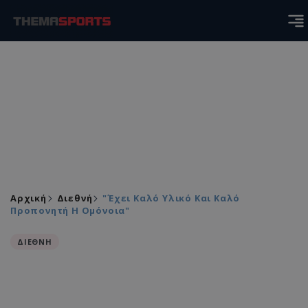
Αρχική
Διεθνή
"Έχει Καλό Υλικό Και Καλό
Προπονητή Η Ομόνοια"
ΔΙΕΘΝΗ