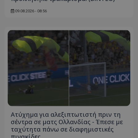
09.08.2026 - 08:56
Ατύχημα για αλεξιπτωτιστή πριν τη
σέντρα σε ματς Ολλανδίας - Έπεσε με
ταχύτητα πάνω σε διαφημιστικές
πινακίδες