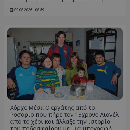
09.08.2026 - 08:59
Χόρχε Μέσι: Ο εργάτης από το
Ροσάριο που πήρε τον 13χρονο Λιονέλ
από το χέρι και άλλαξε την ιστορία
του ποδοσφαίρου με μια υπογραφή