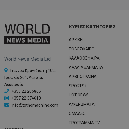
ΚΥΡΙΕΣ ΚΑΤΗΓΟΡΙΕΣ
ΑΡΧΙΚΗ
ΠΟΔΟΣΦΑΙΡΟ
ΚΑΛΑΘΟΣΦΑΙΡΑ
World News Media Ltd
ΑΛΛΑ ΑΘΛΗΜΑΤΑ
Γιάννου Κρανιδιώτη 102,
ΑΡΘΡΟΓΡΑΦΙΑ
Γραφείο 201, Λατσιά,
Λευκωσία
SPORTS+
+357 22 205865
HOT NEWS
+357 22 374613
ΑΦΙΕΡΩΜΑΤΑ
info@tothemaonline.com
ΟΜΑΔΕΣ
ΠΡΟΓΡΑΜΜΑ TV