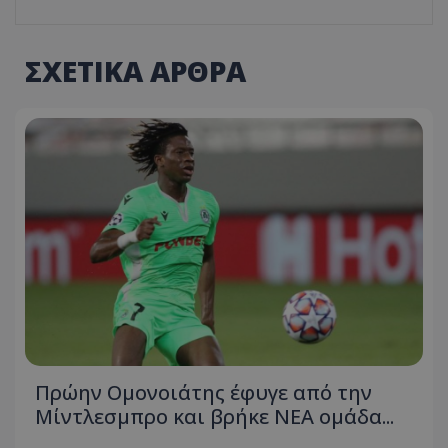
ΣΧΕΤΙΚΑ ΑΡΘΡΑ
Πρώην Ομονοιάτης έφυγε από την
Μίντλεσμπρο και βρήκε ΝΕΑ ομάδα...