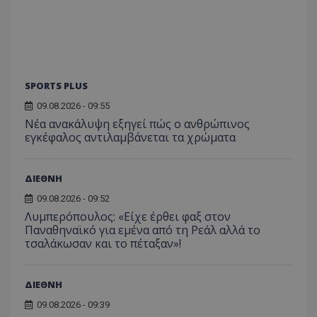
SPORTS PLUS
09.08.2026 - 09:55
Νέα ανακάλυψη εξηγεί πώς ο ανθρώπινος
εγκέφαλος αντιλαμβάνεται τα χρώματα
ΔΙΕΘΝΗ
09.08.2026 - 09:52
Λυμπερόπουλος: «Είχε έρθει φαξ στον
Παναθηναϊκό για εμένα από τη Ρεάλ αλλά το
τσαλάκωσαν και το πέταξαν»!
ΔΙΕΘΝΗ
09.08.2026 - 09:39