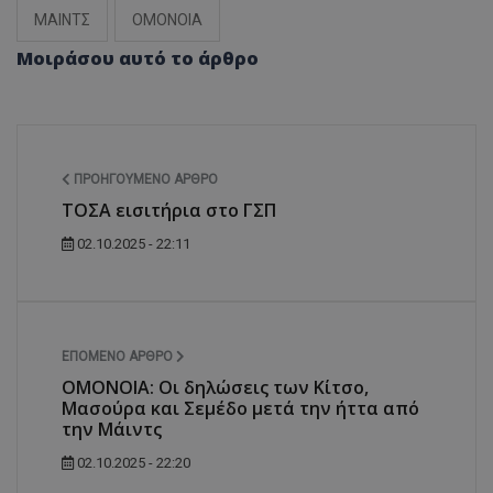
ΜΑΙΝΤΣ
ΟΜΟΝΟΙΑ
Μοιράσου αυτό το άρθρο
ΠΡΟΗΓΟΎΜΕΝΟ ΆΡΘΡΟ
ΤΟΣΑ εισιτήρια στο ΓΣΠ
02.10.2025 - 22:11
ΕΠΌΜΕΝΟ ΆΡΘΡΟ
ΟΜΟΝΟΙΑ: Οι δηλώσεις των Κίτσο,
Μασούρα και Σεμέδο μετά την ήττα από
την Μάιντς
02.10.2025 - 22:20