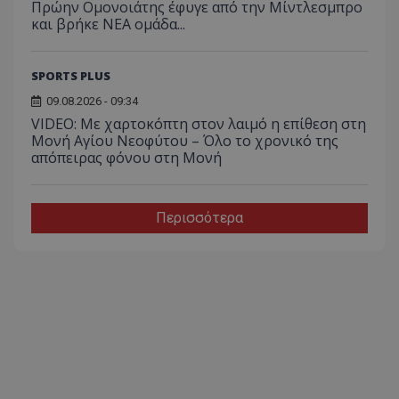
Πρώην Ομονοιάτης έφυγε από την Μίντλεσμπρο
και βρήκε ΝΕΑ ομάδα...
SPORTS PLUS
09.08.2026 - 09:34
VIDEO: Με χαρτοκόπτη στον λαιμό η επίθεση στη
Μονή Αγίου Νεοφύτου – Όλο το χρονικό της
απόπειρας φόνου στη Μονή
Περισσότερα