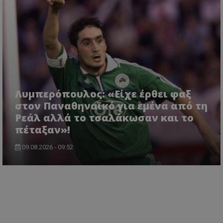
Λυμπερόπουλος: «Είχε έρθει φαξ
στον Παναθηναϊκό για εμένα από τη
Ρεάλ αλλά το τσαλάκωσαν και το
πέταξαν»!
09.08.2026 - 09:52