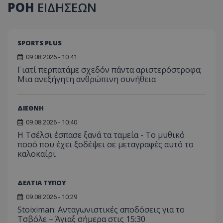
ΡΟΗ
ΕΙΔΗΣΕΩΝ
SPORTS PLUS
09.08.2026 - 10:41
Γιατί περπατάμε σχεδόν πάντα αριστερόστροφα;
Μια ανεξήγητη ανθρώπινη συνήθεια
ΔΙΕΘΝΗ
09.08.2026 - 10:40
Η Τσέλσι έσπασε ξανά τα ταμεία - Το μυθικό
ποσό που έχει ξοδέψει σε μεταγραφές αυτό το
καλοκαίρι
ΔΕΛΤΙΑ ΤΥΠΟΥ
09.08.2026 - 10:29
Stoiximan: Ανταγωνιστικές αποδόσεις για το
Τσβόλε – Άγιαξ σήμερα στις 15:30