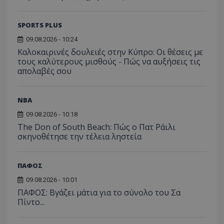
SPORTS PLUS
09.08.2026 - 10:24
Καλοκαιρινές δουλειές στην Κύπρο: Οι θέσεις με
τους καλύτερους μισθούς - Πώς να αυξήσεις τις
απολαβές σου
NBA
09.08.2026 - 10:18
The Don of South Beach: Πώς ο Πατ Ράιλι
σκηνοθέτησε την τέλεια ληστεία
ΠΑΦΟΣ
09.08.2026 - 10:01
ΠΑΦΟΣ: Βγάζει μάτια για το σύνολο του Σα
Πίντο...