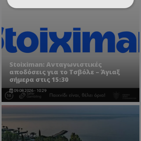
Stoiximan: Ανταγωνιστικές
αποδόσεις για το Τσβόλε – Άγιαξ
σήμερα στις 15:30
09.08.2026 - 10:29