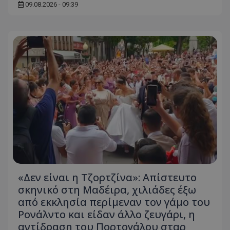
09.08.2026 - 09:39
«Δεν είναι η Τζορτζίνα»: Απίστευτο
σκηνικό στη Μαδέιρα, χιλιάδες έξω
από εκκλησία περίμεναν τον γάμο του
Ρονάλντο και είδαν άλλο ζευγάρι, η
αντίδραση του Πορτογάλου σταρ