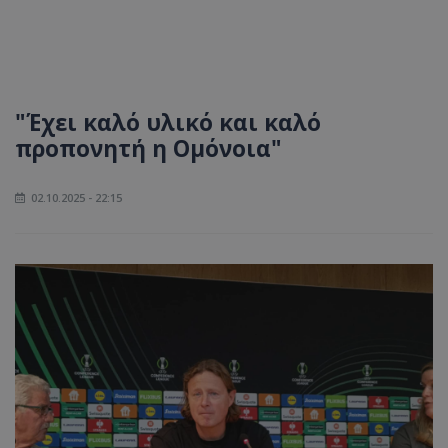
"Έχει καλό υλικό και καλό
προπονητή η Ομόνοια"
02.10.2025 - 22:15