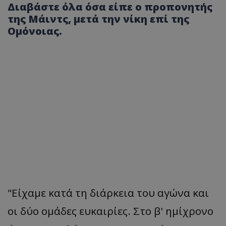
Διαβάστε όλα όσα είπε ο προπονητής
της Μάιντς, μετά την νίκη επί της
Ομόνοιας.
"Είχαμε κατά τη διάρκεια του αγώνα και
οι δύο ομάδες ευκαιρίες. Στο β' ημίχρονο