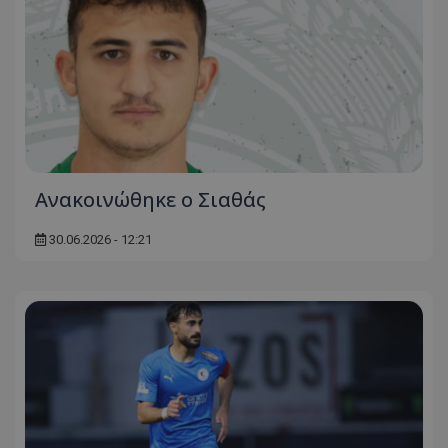
Ανακοινώθηκε ο Σιαθάς
30.06.2026 - 12:21