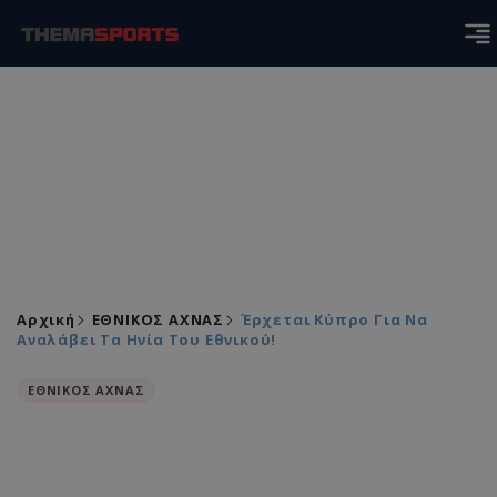
Αρχική
ΕΘΝΙΚΟΣ ΑΧΝΑΣ
Έρχεται Κύπρο Για Να
Αναλάβει Τα Ηνία Του Εθνικού!
ΕΘΝΙΚΟΣ ΑΧΝΑΣ