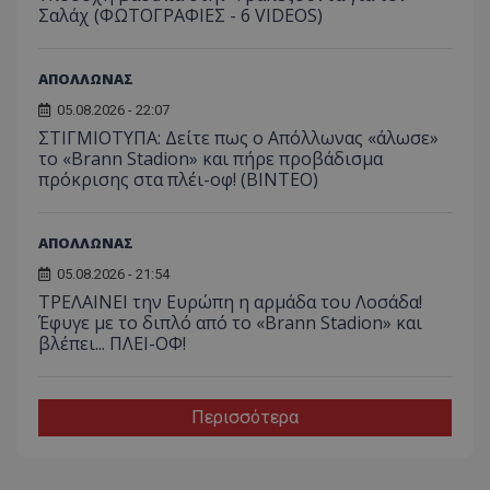
Σαλάχ (ΦΩΤΟΓΡΑΦΙΕΣ - 6 VIDEOS)
ΑΠΟΛΛΩΝΑΣ
05.08.2026 - 22:07
ΣΤΙΓΜΙΟΤΥΠΑ: Δείτε πως ο Απόλλωνας «άλωσε»
το «Brann Stadion» και πήρε προβάδισμα
πρόκρισης στα πλέι-οφ! (ΒΙΝΤΕΟ)
ΑΠΟΛΛΩΝΑΣ
05.08.2026 - 21:54
ΤΡΕΛΑΙΝΕΙ την Ευρώπη η αρμάδα του Λοσάδα!
Έφυγε με το διπλό από το «Brann Stadion» και
βλέπει... ΠΛΕΙ-ΟΦ!
Περισσότερα