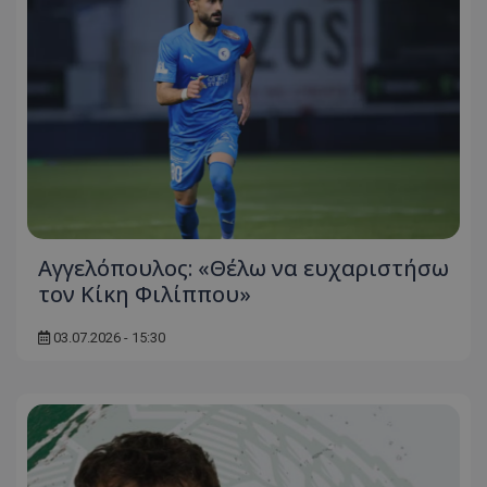
Αγγελόπουλος: «Θέλω να ευχαριστήσω
τον Κίκη Φιλίππου»
03.07.2026 - 15:30