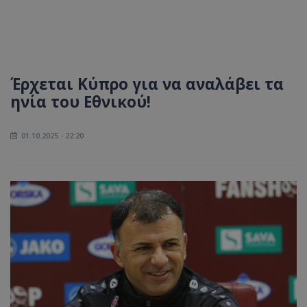
Έρχεται Κύπρο για να αναλάβει τα
ηνία του Εθνικού!
01.10.2025 - 22:20