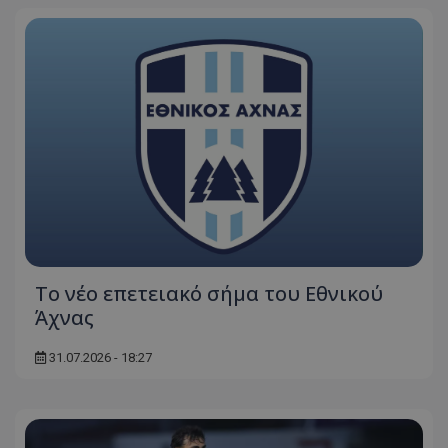
Το νέο επετειακό σήμα του Εθνικού
Άχνας
31.07.2026 - 18:27