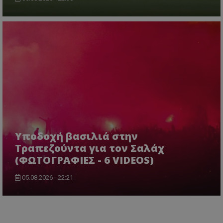
Υποδοχή βασιλιά στην
Τραπεζούντα για τον Σαλάχ
(ΦΩΤΟΓΡΑΦΙΕΣ - 6 VIDEOS)
05.08.2026 - 22:21