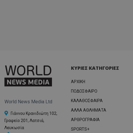
ΚΥΡΙΕΣ ΚΑΤΗΓΟΡΙΕΣ
ΑΡΧΙΚΗ
ΠΟΔΟΣΦΑΙΡΟ
ΚΑΛΑΘΟΣΦΑΙΡΑ
World News Media Ltd
ΑΛΛΑ ΑΘΛΗΜΑΤΑ
Γιάννου Κρανιδιώτη 102,
ΑΡΘΡΟΓΡΑΦΙΑ
Γραφείο 201, Λατσιά,
Λευκωσία
SPORTS+