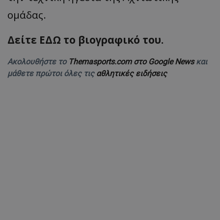
ομάδας.
Δείτε ΕΔΩ το βιογραφικό του.
Ακολουθήστε το
Themasports.com στο Google News
και
μάθετε πρώτοι όλες τις
αθλητικές ειδήσεις