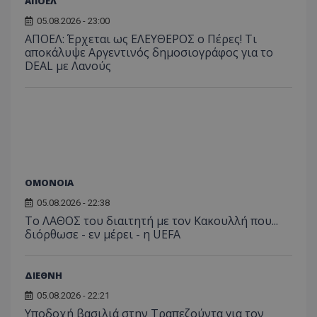
ΑΠΟΕΛ
05.08.2026 - 23:00
ΑΠΟΕΛ: Έρχεται ως ΕΛΕΥΘΕΡΟΣ ο Πέρες! Τι
αποκάλυψε Αργεντινός δημοσιογράφος για το
DEAL με Λανούς
ΟΜΟΝΟΙΑ
05.08.2026 - 22:38
Το ΛΑΘΟΣ του διαιτητή με τον Κακουλλή που...
διόρθωσε - εν μέρει - η UEFA
ΔΙΕΘΝΗ
05.08.2026 - 22:21
Υποδοχή βασιλιά στην Τραπεζούντα για τον