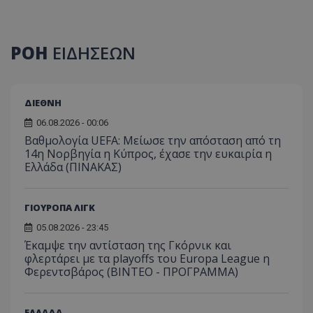
ΡΟΗ
ΕΙΔΗΣΕΩΝ
ΔΙΕΘΝΗ
06.08.2026 - 00:06
Βαθμολογία UEFA: Μείωσε την απόσταση από τη
14η Νορβηγία η Κύπρος, έχασε την ευκαιρία η
Ελλάδα (ΠΙΝΑΚΑΣ)
ΓΙΟΥΡΟΠΑ ΛΙΓΚ
05.08.2026 - 23:45
Έκαμψε την αντίσταση της Γκόρνικ και
φλερτάρει με τα playoffs του Europa League η
Φερεντσβάρος (ΒΙΝΤΕΟ - ΠΡΟΓΡΑΜΜΑ)
ΕΛΛΑΔΑ