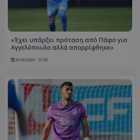
«Έχει υπάρξει πρόταση από Πάφο για
Αγγελόπουλο αλλά απορρίφθηκε»
26.06.2026 - 12:55