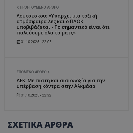
ΠΡΟΗΓΟΎΜΕΝΟ ΆΡΘΡΟ
Λουτσέσκου: «Υπάρχει μία τοξική
ατμόσφαιρα λες και ο ΠΑΟΚ
υποβιβάζεται - Το σημαντικό είναι ότι
παλεύουμε όλα τα ματς»
01.10.2025 - 22:05
ΕΠΌΜΕΝΟ ΆΡΘΡΟ
ΑΕΚ: Με πίστη και αισιοδοξία για την
υπέρβαση κόντρα στην Αλκμάαρ
01.10.2025 - 22:32
ΣΧΕΤΙΚΑ ΑΡΘΡΑ