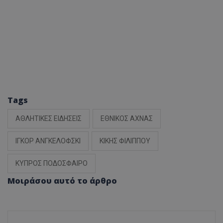
Tags
ΑΘΛΗΤΙΚΕΣ ΕΙΔΗΣΕΙΣ
ΕΘΝΙΚΟΣ ΑΧΝΑΣ
ΙΓΚΟΡ ΑΝΓΚΕΛΟΦΣΚΙ
ΚΙΚΗΣ ΦΙΛΙΠΠΟΥ
ΚΥΠΡΟΣ ΠΟΔΟΣΦΑΙΡΟ
Μοιράσου αυτό το άρθρο