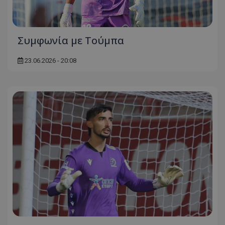
Συμφωνία με Τούμπα
23.06.2026 - 20:08