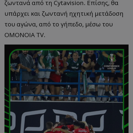
ζωντανά από τη Cytavision. Επίσης, θα
υπάρχει και ζωντανή ηχητική μετάδοση
του αγώνα, από το γήπεδο, μέσω του
ΟΜΟΝΟΙΑ TV.