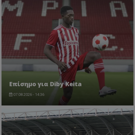
Επίσημο για Diby Keita
07.08.2026 - 14:36