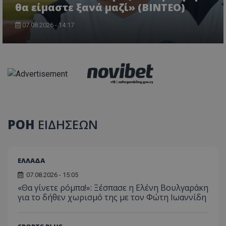
θα είμαστε ξανά μαζί» (BINTEO)
07.08.2026 - 14:17
ΡΟΗ
ΕΙΔΗΣΕΩΝ
ΕΛΛΑΔΑ
07.08.2026 - 15:05
«Θα γίνετε ρόμπα!»: Ξέσπασε η Ελένη Βουλγαράκη
για το δήθεν χωρισμό της με τον Φώτη Ιωαννίδη