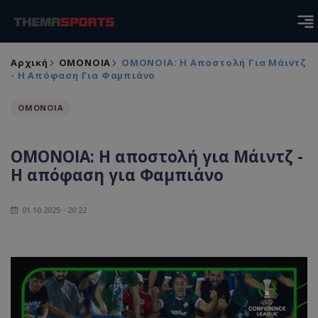
Αρχική
ΟΜΟΝΟΙΑ
ΟΜΟΝΟΙΑ: Η Αποστολή Για Μάιντζ
- Η Απόφαση Για Φαμπιάνο
ΟΜΟΝΟΙΑ
ΟΜΟΝΟΙΑ: Η αποστολή για Μάιντζ -
Η απόφαση για Φαμπιάνο
01.10.2025 - 20:22