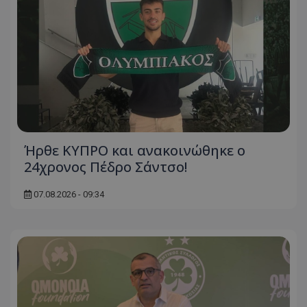
Ήρθε ΚΥΠΡΟ και ανακοινώθηκε ο
24χρονος Πέδρο Σάντσο!
07.08.2026 - 09:34