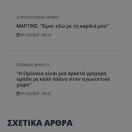
ΠΡΟΗΓΟΎΜΕΝΟ ΆΡΘΡΟ
ΜΑΡΤΙΝΣ: "Είμαι εδώ με τη καρδιά μου"
01.10.2025 - 20:19
ΕΠΌΜΕΝΟ ΆΡΘΡΟ
"Η Ομόνοια είναι μια αρκετά γρήγορη
ομάδα με καλό πλάνο στον αγωνιστικό
χώρο"
01.10.2025 - 20:47
ΣΧΕΤΙΚΑ ΑΡΘΡΑ