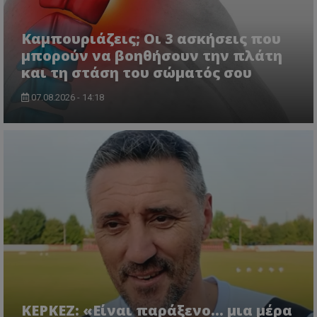
Καμπουριάζεις; Οι 3 ασκήσεις που
μπορούν να βοηθήσουν την πλάτη
και τη στάση του σώματός σου
07.08.2026 - 14:18
ΚΕΡΚΕΖ: «Είναι παράξενο… μια μέρα