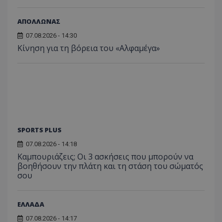
ΑΠΟΛΛΩΝΑΣ
07.08.2026 - 14:30
Κίνηση για τη βόρεια του «Αλφαμέγα»
SPORTS PLUS
07.08.2026 - 14:18
Καμπουριάζεις; Οι 3 ασκήσεις που μπορούν να
βοηθήσουν την πλάτη και τη στάση του σώματός
σου
ΕΛΛΑΔΑ
07.08.2026 - 14:17