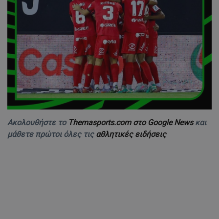
Ακολουθήστε το
Themasports.com στο Google News
και
μάθετε πρώτοι όλες τις
αθλητικές ειδήσεις