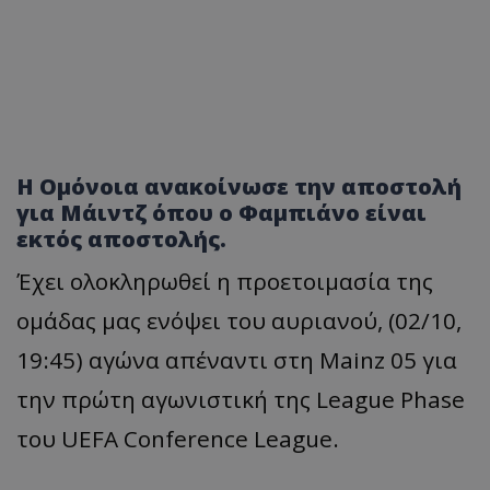
Η Ομόνοια ανακοίνωσε την αποστολή
για Μάιντζ όπου ο Φαμπιάνο είναι
εκτός αποστολής.
Έχει ολοκληρωθεί η προετοιμασία της
ομάδας μας ενόψει του αυριανού, (02/10,
19:45) αγώνα απέναντι στη Mainz 05 για
την πρώτη αγωνιστική της League Phase
του UEFA Conference League.