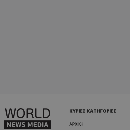
ΚΥΡΙΕΣ ΚΑΤΗΓΟΡΙΕΣ
ΑΡΧΙΚΗ