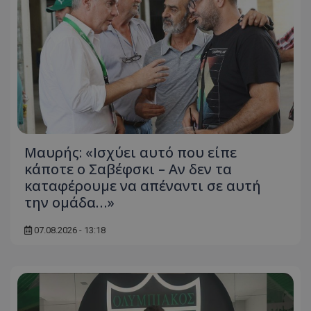
Μαυρής: «Ισχύει αυτό που είπε
κάποτε ο Σαβέφσκι – Αν δεν τα
καταφέρουμε να απέναντι σε αυτή
την ομάδα…»
07.08.2026 - 13:18