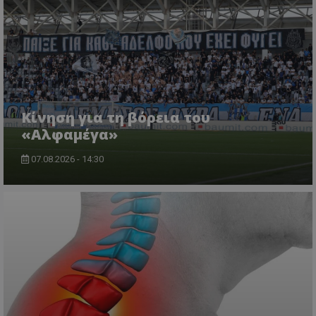
Κίνηση για τη βόρεια του
«Αλφαμέγα»
07.08.2026 - 14:30