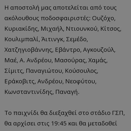
Η αποστολή μας αποτελείται από τους
ακόλουθους ποδοσφαιριστές: Ουζόχο,
Κυριακίδης, Μιχαήλ, Ντιουνκού, Κίτσος,
Κουλιμπαλί, Άιτινγκ, Σεμέδο,
Χατζηγιοβάννης, Εβάντρο, Αγκουζούλ,
Μαέ, Α. Ανδρέου, Μασούρας, Χαμάς,
Σίμιτς, Παναγιώτου, Κούσουλος,
Εράκοβιτς, Ανδρέου, Νεοφύτου,
Κωνσταντινίδης, Παναγή.
Το παιχνίδι θα διεξαχθεί στο στάδιο ΓΣΠ,
θα αρχίσει στις 19:45 και θα μεταδοθεί