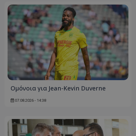
Ομόνοια για Jean-Kevin Duverne
07.08.2026 - 14:38