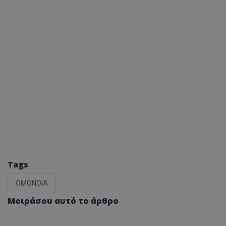
Tags
ΟΜΟΝΟΙΑ
Μοιράσου αυτό το άρθρο