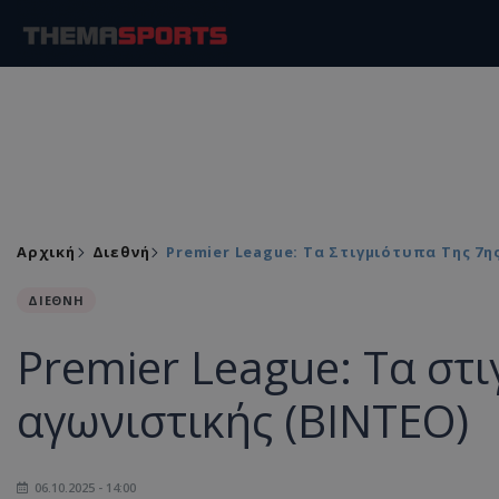
Αρχική
Διεθνή
Premier League: Τα Στιγμιότυπα Της 7η
ΔΙΕΘΝΗ
Premier League: Τα στι
αγωνιστικής (ΒΙΝΤΕΟ)
06.10.2025 - 14:00