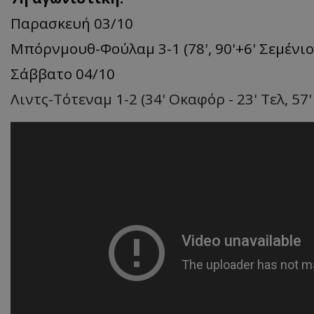
Παρασκευή 03/10
Μπόρνμουθ-Φούλαμ 3-1 (78', 90'+6' Σεμένιο,
Σάββατο 04/10
Λιντς-Τότεναμ 1-2 (34' Οκαφόρ - 23' Τελ, 57