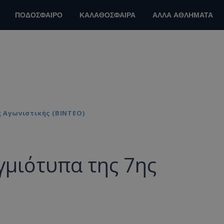
ΠΟΔΟΣΦΑΙΡΟ
ΚΑΛΑΘΟΣΦΑΙΡΑ
ΑΛΛΑ ΑΘΛΗΜΑΤΑ
ς Αγωνιστικής (ΒΙΝΤΕΟ)
γμιότυπα της 7ης