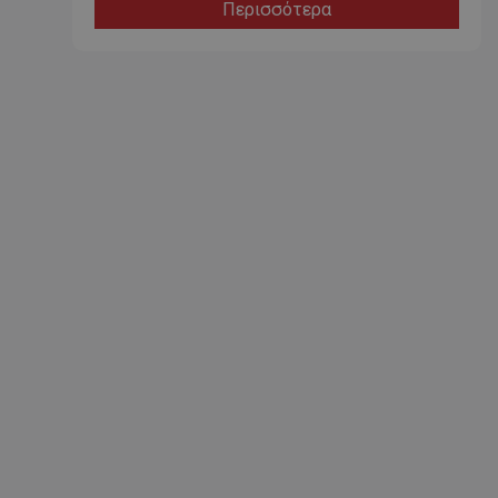
Περισσότερα