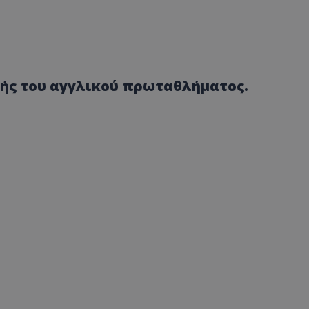
κής του αγγλικού πρωταθλήματος.