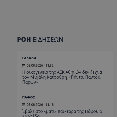
ΡΟΗ
ΕΙΔΗΣΕΩΝ
ΕΛΛΑΔΑ
08.08.2026 - 11:32
Η οικογένεια της ΑΕΚ Αθηνών δεν ξεχνά
τον Μιχάλη Κατσούρη: «Πάντα, Παντού,
Παρών»
ΠΑΦΟΣ
08.08.2026 - 11:18
Έβαλε στο «μάτι» παικταρά της Πάφου ο
Καρσέδο!