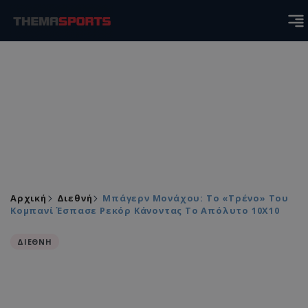
Αρχική
Διεθνή
Μπάγερν Μονάχου: Το «τρένο» Του
Κομπανί Έσπασε Ρεκόρ Κάνοντας Το Απόλυτο 10X10
ΔΙΕΘΝΗ