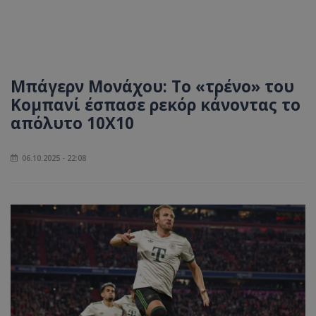
Μπάγερν Μονάχου: Το «τρένο» του
Κομπανί έσπασε ρεκόρ κάνοντας το
απόλυτο 10X10
06.10.2025 - 22:08