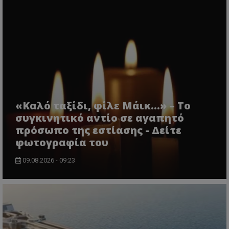
«Καλό ταξίδι, φίλε Μάικ…» – Το
συγκινητικό αντίο σε αγαπητό
πρόσωπο της εστίασης - Δείτε
φωτογραφία του
09.08.2026 - 09:23