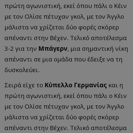
πρώτη αγωνιστική, εκεί όπου πάλι ο Κέιν
με τον Ολίσε πέτυχαν γκολ, με τον Άγγλο
μάλιστα να χρίζεται δύο φορές σκόρερ
απέναντι στην Βέχεν. Τελικό αποτέλεσμα
3-2 για την
Μπάγερν
, μια σημαντική νίκη
απέναντι σε μια ομάδα που έδειξε να τη
δυσκολεύει.
Σειρά είχε το
Κύπελλο Γερμανίας
και η
πρώτη αγωνιστική, εκεί όπου πάλι ο Κέιν
με τον Ολίσε πέτυχαν γκολ, με τον Άγγλο
μάλιστα να χρίζεται δύο φορές σκόρερ
απέναντι στην Βέχεν. Τελικό αποτέλεσμα