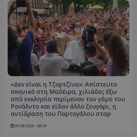
«Δεν είναι η Τζορτζίνα»: Απίστευτο
σκηνικό στη Μαδέιρα, χιλιάδες έξω
από εκκλησία περίμεναν τον γάμο του
Ρονάλντο και είδαν άλλο ζευγάρι, η
αντίδραση του Πορτογάλου σταρ
09.08.2026 - 08:59