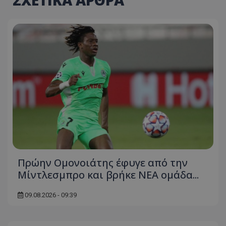
ΣΧΕΤΙΚΑ ΑΡΘΡΑ
Πρώην Ομονοιάτης έφυγε από την
Μίντλεσμπρο και βρήκε ΝΕΑ ομάδα...
09.08.2026 - 09:39