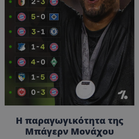
Η παραγωγικότητα της
Μπάγερν Μονάχου