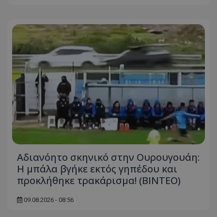
Αδιανόητο σκηνικό στην Ουρουγουάη:
Η μπάλα βγήκε εκτός γηπέδου και
προκλήθηκε τρακάρισμα! (BINTEO)
09.08.2026 - 08:56