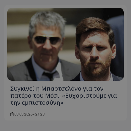
Συγκινεί η Μπαρτσελόνα για τον
πατέρα του Μέσι: «Ευχαριστούμε για
την εμπιστοσύνη»
08.08.2026 - 21:28