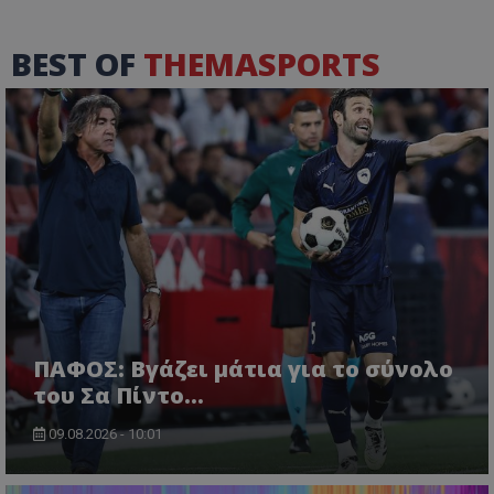
BEST OF
THEMASPORTS
ΠΑΦΟΣ: Βγάζει μάτια για το σύνολο
του Σα Πίντο...
09.08.2026 - 10:01