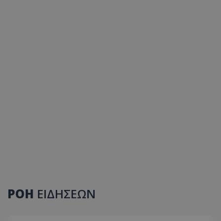
ΡΟΗ
ΕΙΔΗΣΕΩΝ