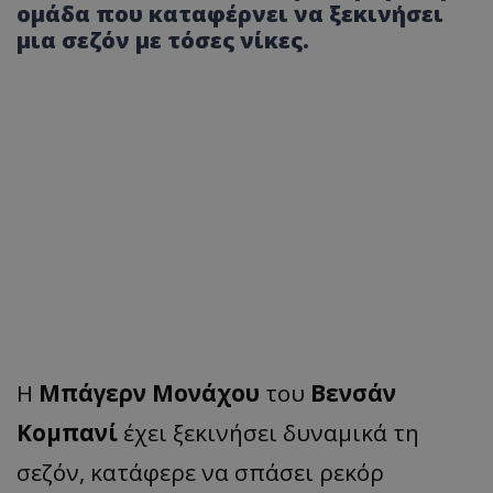
ομάδα που καταφέρνει να ξεκινήσει
μια σεζόν με τόσες νίκες.
Η
Μπάγερν Μονάχου
του
Βενσάν
Κομπανί
έχει ξεκινήσει δυναμικά τη
σεζόν, κατάφερε να σπάσει ρεκόρ