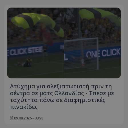
Ατύχημα για αλεξιπτωτιστή πριν τη
σέντρα σε ματς Ολλανδίας - Έπεσε με
ταχύτητα πάνω σε διαφημιστικές
πινακίδες
09.08.2026 - 08:23