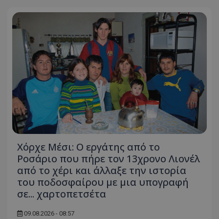
Χόρχε Μέσι: Ο εργάτης από το
Ροσάριο που πήρε τον 13χρονο Λιονέλ
από το χέρι και άλλαξε την ιστορία
του ποδοσφαίρου με μια υπογραφή
σε... χαρτοπετσέτα
09.08.2026 - 08:57