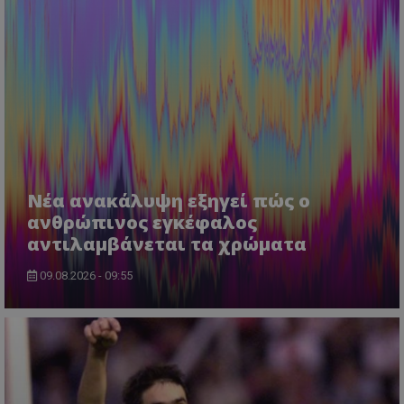
Νέα ανακάλυψη εξηγεί πώς ο
ανθρώπινος εγκέφαλος
αντιλαμβάνεται τα χρώματα
09.08.2026 - 09:55