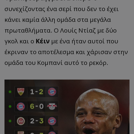
συνεχίζοντας ένα σερί που δεν το έχει
κάνει καμία άλλη ομάδα στα μεγάλα
πρωταθλήματα. Ο Λουίς Ντίαζ με δύο
γκολ και ο
Κέιν
με ένα ήταν αυτοί που
έκριναν το αποτέλεσμα και χάρισαν στην
ομάδα του Κομπανί αυτό το ρεκόρ.