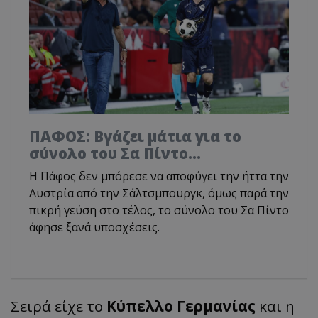
ΠΑΦΟΣ: Βγάζει μάτια για το
σύνολο του Σα Πίντο...
Η Πάφος δεν μπόρεσε να αποφύγει την ήττα την
Αυστρία από την Σάλτσμπουργκ, όμως παρά την
πικρή γεύση στο τέλος, το σύνολο του Σα Πίντο
άφησε ξανά υποσχέσεις.
Σειρά είχε το
Κύπελλο Γερμανίας
και η