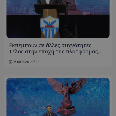
Εκπέμπουν σε άλλες συχνότητες!
Tέλος στην εποχή της πλατφόρμας...
05.08.2026 - 07:12