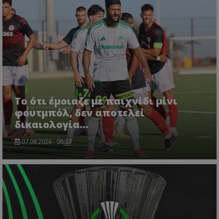
Το ότι έμοιαζε με παιχνίδι μίνι
φουτμπόλ, δεν αποτελεί
δικαιολογία…
07.08.2026 - 06:57