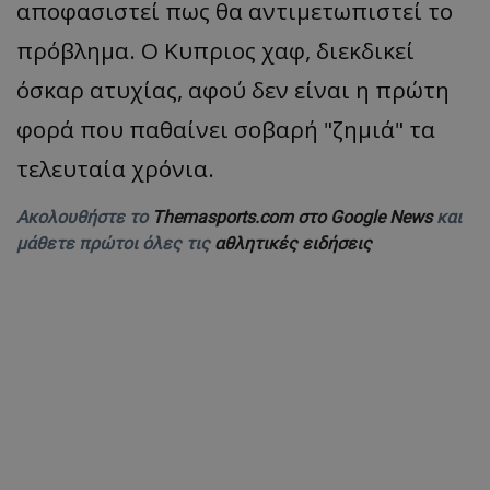
αποφασιστεί πως θα αντιμετωπιστεί το
πρόβλημα. Ο Κυπριος χαφ, διεκδικεί
όσκαρ ατυχίας, αφού δεν είναι η πρώτη
φορά που παθαίνει σοβαρή "ζημιά" τα
τελευταία χρόνια.
Ακολουθήστε το
Themasports.com στο Google News
και
μάθετε πρώτοι όλες τις
αθλητικές ειδήσεις