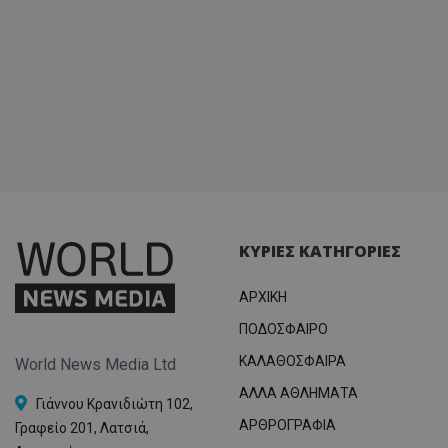
ΚΥΡΙΕΣ ΚΑΤΗΓΟΡΙΕΣ
ΑΡΧΙΚΗ
ΠΟΔΟΣΦΑΙΡΟ
ΚΑΛΑΘΟΣΦΑΙΡΑ
World News Media Ltd
ΑΛΛΑ ΑΘΛΗΜΑΤΑ
Γιάννου Κρανιδιώτη 102,
ΑΡΘΡΟΓΡΑΦΙΑ
Γραφείο 201, Λατσιά,