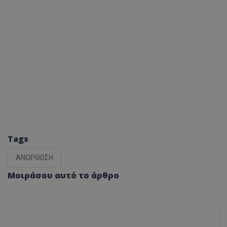
Tags
ΑΝΟΡΘΩΣΗ
Μοιράσου αυτό το άρθρο