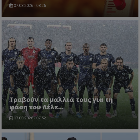
07.08.2026 - 08:26
Τραβούν τα μαλλιά τους για τη
φάση του Λέλε…
07.08.2026 - 07:52