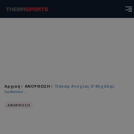
Αρχική
ΑΝΟΡΘΩΣΗ
Όσκαρ Ατυχίας Ο Μιχάλης
Ιωάννου...
ΑΝΟΡΘΩΣΗ