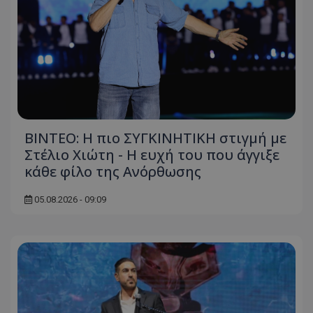
ΒΙΝΤΕΟ: Η πιο ΣΥΓΚΙΝΗΤΙΚΗ στιγμή με
Στέλιο Χιώτη - Η ευχή του που άγγιξε
κάθε φίλο της Ανόρθωσης
05.08.2026 - 09:09