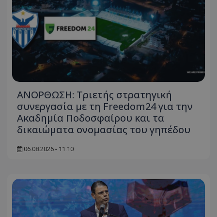
ΑΝΟΡΘΩΣΗ: Τριετής στρατηγική
συνεργασία με τη Freedom24 για την
Ακαδημία Ποδοσφαίρου και τα
δικαιώματα ονομασίας του γηπέδου
06.08.2026 - 11:10