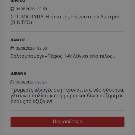
ΠΑΦΟΣ
06.08.2026 - 23:58
ΣΤΙΓΜΙΟΤΥΠΑ: Η ήττα της Πάφου στην Αυστρία
(ΒΙΝΤΕΟ)
ΠΑΦΟΣ
06.08.2026 - 23:50
Σάλτσμπουργκ–Πάφος 1-0: Λύγισε στο τέλος...
ΔΙΕΘΝΗ
06.08.2026 - 23:27
Τρομερές αλλαγές στη Γιουνάιτεντ, νέο σύστημα,
γλιτώνει πολλά εκατομμύρια και δίνει αύξηση σε
όσους το αξίζουν!
Περισσότερα