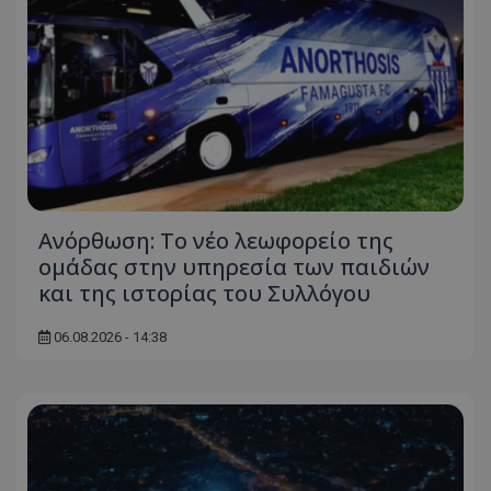
Ανόρθωση: Το νέο λεωφορείο της
ομάδας στην υπηρεσία των παιδιών
και της ιστορίας του Συλλόγου
06.08.2026 - 14:38