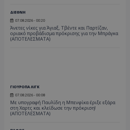
ΔΙΕΘΝΗ
07.08.2026 - 00:20
Άνετες νίκες για Άγιαξ, Τβέντε και Παρτίζαν,
οριακό προβάδισμα πρόκρισης για την Μπράγκα
(ΑΠΟΤΕΛΕΣΜΑΤΑ)
ΓΙΟΥΡΟΠΑ ΛΙΓΚ
07.08.2026 - 00:08
Με υπογραφή Παυλίδη η Μπενφίκα έριξε εξάρα
στη Χαρτς και κλείδωσε την πρόκριση!
(ΑΠΟΤΕΛΕΣΜΑΤΑ)