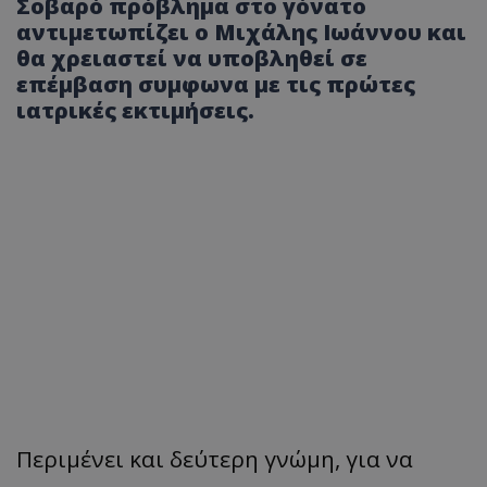
Σοβαρό πρόβλημα στο γόνατο
αντιμετωπίζει ο Μιχάλης Ιωάννου και
θα χρειαστεί να υποβληθεί σε
επέμβαση συμφωνα με τις πρώτες
ιατρικές εκτιμήσεις.
Περιμένει και δεύτερη γνώμη, για να