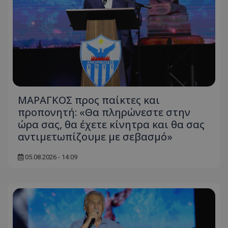
ΜΑΡΑΓΚΟΣ προς παίκτες και
προπονητή: «Θα πληρώνεστε στην
ώρα σας, θα έχετε κίνητρα και θα σας
αντιμετωπίζουμε με σεβασμό»
05.08.2026 - 14:09