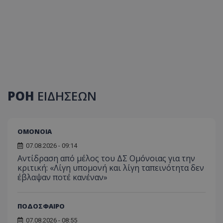
ΡΟΗ
ΕΙΔΗΣΕΩΝ
ΟΜΟΝΟΙΑ
07.08.2026 - 09:14
Αντίδραση από μέλος του ΔΣ Ομόνοιας για την
κριτική: «Λίγη υπομονή και λίγη ταπεινότητα δεν
έβλαψαν ποτέ κανέναν»
ΠΟΔΟΣΦΑΙΡΟ
07.08.2026 - 08:55