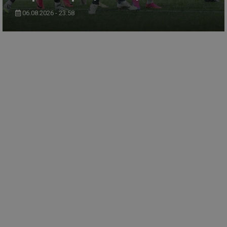
06.08.2026 - 23:58