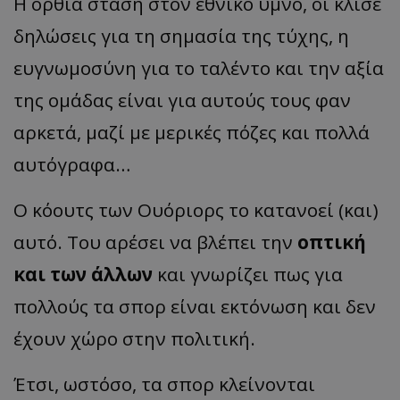
Η όρθια στάση στον εθνικό ύμνο, οι κλισέ
δηλώσεις για τη σημασία της τύχης, η
ευγνωμοσύνη για το ταλέντο και την αξία
της ομάδας είναι για αυτούς τους φαν
αρκετά, μαζί με μερικές πόζες και πολλά
αυτόγραφα…
Ο κόουτς των Ουόριορς το κατανοεί (και)
αυτό. Του αρέσει να βλέπει την
οπτική
και των άλλων
και γνωρίζει πως για
πολλούς τα σπορ είναι εκτόνωση και δεν
έχουν χώρο στην πολιτική.
Έτσι, ωστόσο, τα σπορ κλείνονται