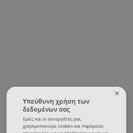
×
Υπεύθυνη χρήση των
δεδομένων σας
Εμείς και οι συνεργάτες μας
χρησιμοποιούμε cookies και παρόμοιες