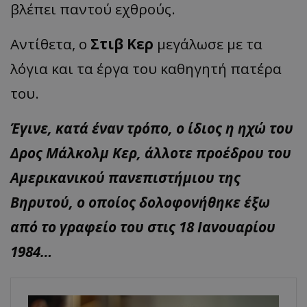
βλέπει παντού εχθρούς.
Αντίθετα, ο
Στιβ Κερ
μεγάλωσε με τα
λόγια και τα έργα του καθηγητή πατέρα
του.
Έγινε, κατά έναν τρόπο, ο ίδιος η ηχώ του
Δρος Μάλκολμ Κερ, άλλοτε προέδρου του
Αμερικανικού πανεπιστήμιου της
Βηρυτού, ο οποίος δολοφονήθηκε έξω
από το γραφείο του στις 18 Ιανουαρίου
1984…