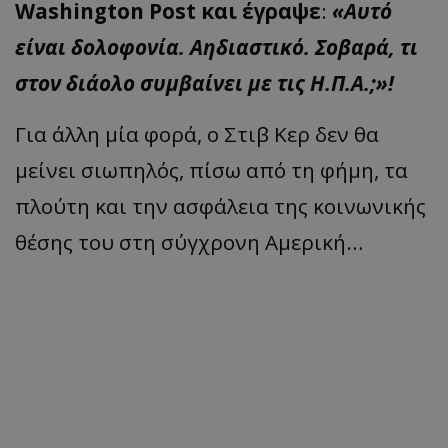
Washington Post και έγραψε
:
«Αυτό
είναι δολοφονία. Αηδιαστικό. Σοβαρά, τι
στον διάολο συμβαίνει με τις Η.Π.Α.;»!
Για άλλη μία φορά, ο Στιβ Κερ δεν θα
μείνει σιωπηλός, πίσω από τη φήμη, τα
πλούτη και την ασφάλεια της κοινωνικής
θέσης του στη σύγχρονη Αμερική…