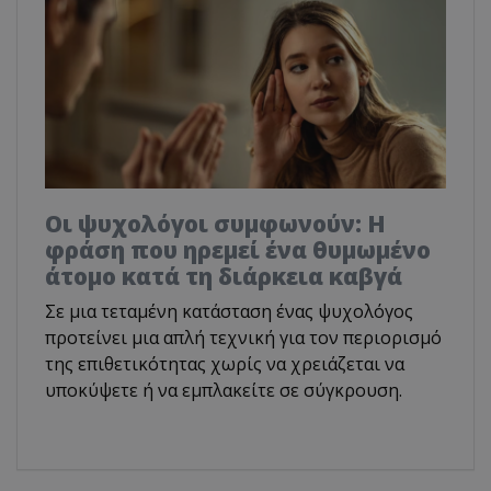
Οι ψυχολόγοι συμφωνούν: Η
φράση που ηρεμεί ένα θυμωμένο
άτομο κατά τη διάρκεια καβγά
Σε μια τεταμένη κατάσταση ένας ψυχολόγος
προτείνει μια απλή τεχνική για τον περιορισμό
της επιθετικότητας χωρίς να χρειάζεται να
υποκύψετε ή να εμπλακείτε σε σύγκρουση.