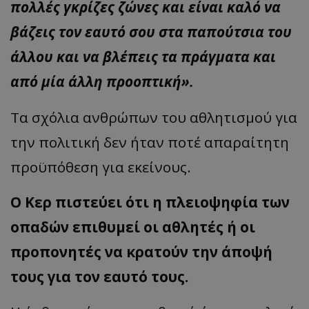
πολλές γκρίζες ζώνες και είναι καλό να
βάζεις τον εαυτό σου στα παπούτσια του
άλλου και να βλέπεις τα πράγματα και
από μία άλλη προοπτική».
Τα σχόλια ανθρώπων του αθλητισμού για
την πολιτική δεν ήταν ποτέ απαραίτητη
προϋπόθεση για εκείνους.
Ο Κερ πιστεύει ότι η πλειοψηφία των
οπαδών επιθυμεί οι αθλητές ή οι
προπονητές να κρατούν την άποψή
τους για τον εαυτό τους.