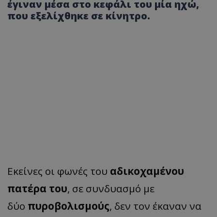
έγιναν μέσα στο κεφάλι του μία ηχώ,
που εξελίχθηκε σε κίνητρο.
Εκείνες οι φωνές του
αδικοχαμένου
πατέρα του
, σε συνδυασμό με
δύο
πυροβολισμούς
, δεν τον έκαναν να