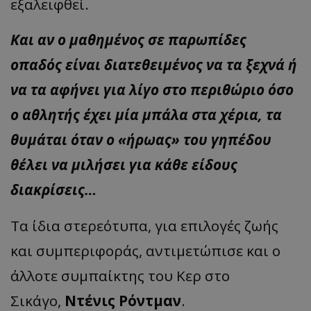
εξαλειφθεί.
Και αν ο μαθημένος σε παρωπίδες
οπαδός είναι διατεθειμένος να τα ξεχνά ή
να τα αφήνει για λίγο στο περιθώριο όσο
ο αθλητής έχει μία μπάλα στα χέρια, τα
θυμάται όταν ο «ήρωας» του γηπέδου
θέλει να μιλήσει για κάθε είδους
διακρίσεις…
Τα ίδια στερεότυπα, για επιλογές ζωής
και συμπεριφοράς, αντιμετώπισε και ο
άλλοτε συμπαίκτης του Κερ στο
Σικάγο,
Ντένις Ρόντμαν
.