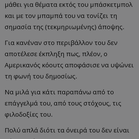
μάθει για θέματα εκτός του μπάσκετμπολ
και με τον μπαμπά του να τονίζει τη
σημασία της (τεκμηριωμένης) άποψης.
Για κανέναν στο περιβάλλον του δεν
αποτέλεσε έκπληξη πως, πλέον, ο
Αμερικανός κόουτς αποφάσισε να υψώνει
τη φωνή του δημοσίως.
Να μιλά για κάτι παραπάνω από το
επάγγελμά του, από τους στόχους, τις
φιλοδοξίες του.
Πολύ απλά διότι τα όνειρά του δεν είναι