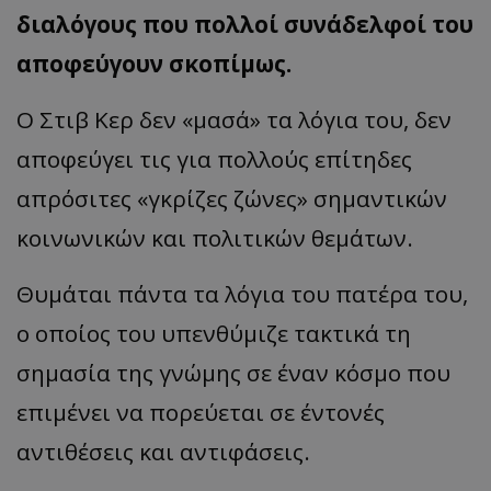
διαλόγους που πολλοί συνάδελφοί του
αποφεύγουν σκοπίμως.
Ο Στιβ Κερ δεν «μασά» τα λόγια του, δεν
αποφεύγει τις για πολλούς επίτηδες
απρόσιτες «γκρίζες ζώνες» σημαντικών
κοινωνικών και πολιτικών θεμάτων.
Θυμάται πάντα τα λόγια του πατέρα του,
ο οποίος του υπενθύμιζε τακτικά τη
σημασία της γνώμης σε έναν κόσμο που
επιμένει να πορεύεται σε έντονές
αντιθέσεις και αντιφάσεις.