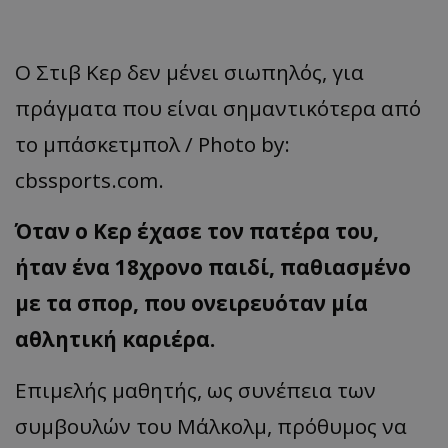
Ο Στιβ Κερ δεν μένει σιωπηλός, για
πράγματα που είναι σημαντικότερα από
το μπάσκετμπολ / Photo by:
cbssports.com.
Όταν ο Κερ έχασε τον πατέρα του,
ήταν ένα 18χρονο παιδί, παθιασμένο
με τα σπορ, που ονειρευόταν μία
αθλητική καριέρα.
Επιμελής μαθητής, ως συνέπεια των
συμβουλών του Μάλκολμ, πρόθυμος να