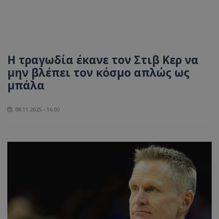
Η τραγωδία έκανε τον Στιβ Κερ να
μην βλέπει τον κόσμο απλώς ως
μπάλα
08.11.2025 - 16:00