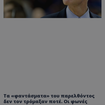
Τα «φαντάσματα» του παρελθόντος
δεν τον τρόμαξαν ποτέ. Οι φωνές