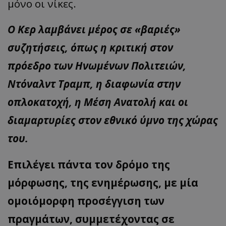
μόνο οι νίκες.
Ο Κερ λαμβάνει μέρος σε «βαριές»
συζητήσεις, όπως η κριτική στον
πρόεδρο των Ηνωμένων Πολιτειών,
Ντόναλντ Τραμπ, η διαφωνία στην
οπλοκατοχή, η Μέση Ανατολή και οι
διαμαρτυρίες στον εθνικό ύμνο της χώρας
του.
Επιλέγει πάντα τον δρόμο της
μόρφωσης, της ενημέρωσης, με μία
ομοιόμορφη προσέγγιση των
πραγμάτων, συμμετέχοντας σε