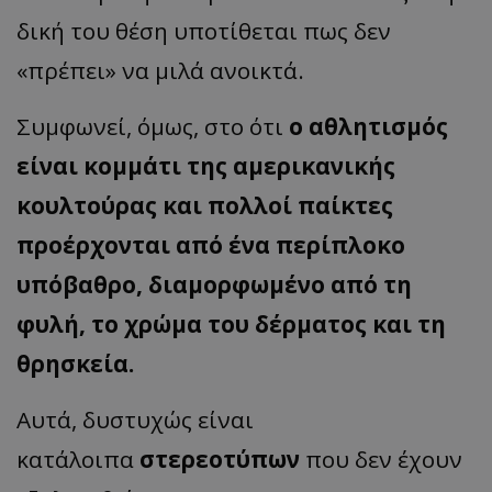
δική του θέση υποτίθεται πως δεν
«πρέπει» να μιλά ανοικτά.
Συμφωνεί, όμως, στο ότι
ο αθλητισμός
είναι κομμάτι της αμερικανικής
κουλτούρας και πολλοί παίκτες
προέρχονται από ένα περίπλοκο
υπόβαθρο, διαμορφωμένο από τη
φυλή, το χρώμα του δέρματος και τη
θρησκεία.
Αυτά, δυστυχώς είναι
κατάλοιπα
στερεοτύπων
που δεν έχουν