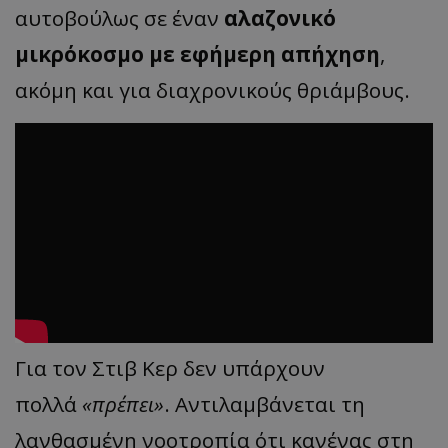
αυτοβούλως σε έναν
αλαζονικό
μικρόκοσμο με εφήμερη απήχηση
,
ακόμη και για διαχρονικούς θριάμβους.
Για τον Στιβ Κερ δεν υπάρχουν
πολλά
«πρέπει»
. Αντιλαμβάνεται τη
λανθασμένη νοοτροπία ότι κανένας στη