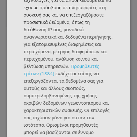
τεχνολογίες για να αποθηκεύουμε και να
έχουμε πρόσβαση σε πληροφορίες στη
συσκευή σας και να επεξεργαζόμαστε
προσωπικά δεδομένα, όπως τη
διεύθυνση IP σας, μοναδικά
αναγνωριστικά και δεδομένα περιήγησης,
για εξατομικευμένες διαφημίσεις και
περιεχόμενο, μέτρηση διαφημίσεων και
περιεχομένου, ανάλυση κοινού και
βελτίωση υπηρεσιών.
Προμηθευτές
τρίτων (1884)
ενδέχεται επίσης να
επεξεργάζονται τα δεδομένα σας για
αυτούς και άλλους σκοπούς,
συμπεριλαμβανομένης της χρήσης
ακριβών δεδομένων γεωεντοπισμού και
χαρακτηριστικών συσκευής. Οι επιλογές
σας ισχύουν μόνο για αυτόν τον
ιστότοπο. Ορισμένοι προμηθευτές
μπορεί να βασίζονται σε έννομο