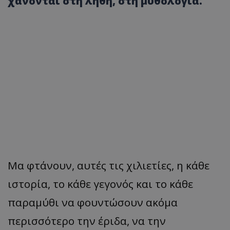
χάνονται στη λήθη, στη μυθολογία.
Μα φτάνουν, αυτές τις χιλιετίες, η κάθε
ιστορία, το κάθε γεγονός και το κάθε
παραμύθι να φουντώσουν ακόμα
περισσότερο την έριδα, να την