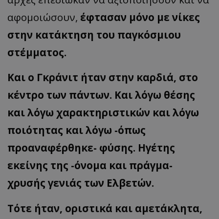
αφομοιώσουν,
έφτασαν μόνο με νίκες
στην κατάκτηση του παγκόσμιου
στέμματος.
Και ο Γκράνιτ ήταν στην καρδιά, στο
κέντρο των πάντων. Και λόγω θέσης
και λόγω χαρακτηριστικών και λόγω
ποιότητας και λόγω -όπως
προαναφέρθηκε- φύσης. Ηγέτης
εκείνης της -όνομα και πράγμα-
χρυσής γενιάς των Ελβετών.
Τότε ήταν, οριστικά και αμετάκλητα,