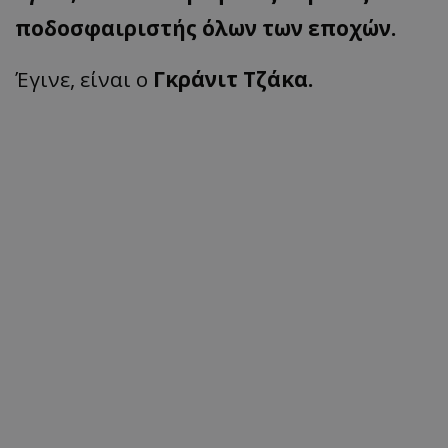
ποδοσφαιριστής όλων των εποχών.
Έγινε, είναι ο
Γκράνιτ Τζάκα.