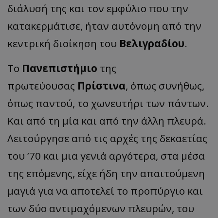
διάλυσή της και τον εμφύλιο που την
κατακερμάτισε, ήταν αυτόνομη από την
κεντρική διοίκηση του
Βελιγραδίου
.
Το
Πανεπιστήμιο
της
πρωτεύουσας
Πρίστινα
, όπως συνήθως,
όπως παντού, το χωνευτήρι των πάντων.
Και από τη μία και από την άλλη πλευρά.
Λειτούργησε από τις αρχές της δεκαετίας
του ’70 και μια γενιά αργότερα, στα μέσα
της επόμενης, είχε ήδη την απαιτούμενη
μαγιά για να αποτελεί το προπύργιο και
των δύο αντιμαχόμενων πλευρών, του