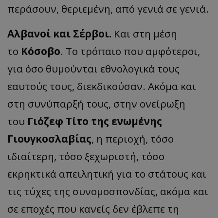
περάσουν, θεριεμένη, από γενιά σε γενιά.
Αλβανοί και Σέρβοι.
Και στη μέση
το
Κόσοβο
. Το τρόπαιο που αμφότεροι,
για όσο θυμούνται εθνολογικά τους
εαυτούς τους, διεκδικούσαν. Ακόμα και
στη συνύπαρξή τους, στην ονείρωξη
του
Γιόζεφ Τίτο της ενωμένης
Γιουγκοσλαβίας
, η περιοχή, τόσο
ιδιαίτερη, τόσο ξεχωριστή, τόσο
εκρηκτικά απειλητική για το στάτους και
τις τύχες της συνομοσπονδίας, ακόμα και
σε εποχές που κανείς δεν έβλεπε τη