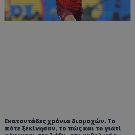
Εκατοντάδες χρόνια διαμαχών. Το
πότε ξεκίνησαν, το πώς και το γιατί