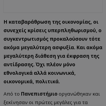
Η καταβαράθρωση της οικονομίας, οι
συνεχείς κρίσεις υπερπληθωρισμού, ο
συγκεντρωτισμός προκαλούσουν τότε
ακόμα μεγαλύτερη ασφυξία. Και ακόμα
μεγαλύτερη διάθεση για έκφραση της
αντίδρασης. Όχι πλέον μόνο
εθνολογικά αλλά κοινωνικά,
οικονομικά, πολιτικά.
Από το
Πανεπιστήμιο
οργανώθηκαν και
ξεκίνησαν οι πρώτες μεγάλες για τα