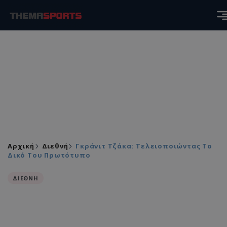
Αρχική
Διεθνή
Γκράνιτ Τζάκα: Τελειοποιώντας Το
Δικό Του Πρωτότυπο
ΔΙΕΘΝΗ