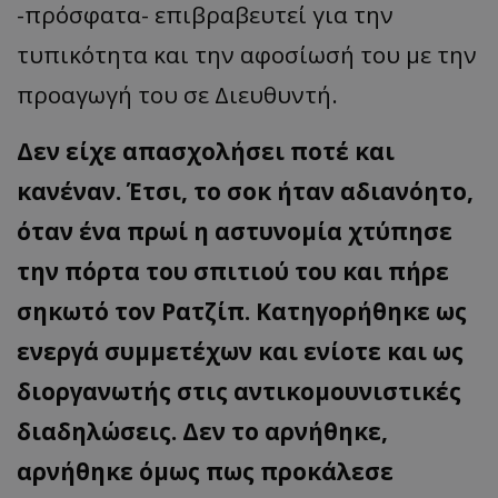
-πρόσφατα- επιβραβευτεί για την
τυπικότητα και την αφοσίωσή του με την
προαγωγή του σε Διευθυντή.
Δεν είχε απασχολήσει ποτέ και
κανέναν. Έτσι, το σοκ ήταν αδιανόητο,
όταν ένα πρωί η αστυνομία χτύπησε
την πόρτα του σπιτιού του και πήρε
σηκωτό τον Ρατζίπ. Κατηγορήθηκε ως
ενεργά συμμετέχων και ενίοτε και ως
διοργανωτής στις αντικομουνιστικές
διαδηλώσεις. Δεν το αρνήθηκε,
αρνήθηκε όμως πως προκάλεσε