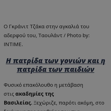
Ο Γκράνιτ Τζάκα στην αγκαλιά του
αδερφού του, Ταουλάντ / Photo by:
INTIME.
Η πατρίδα των γονιών και η
πατρίδα των παιδιών
Φυσικό επακόλουθο η μετάβαση
στις
ακαδημίες της
Βασιλείας.
Ξεχώριζε, παρότι ακόμη, στο