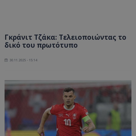
Γκράνιτ Τζάκα: Τελειοποιώντας το
δικό του πρωτότυπο
30.11.2025 - 15:14