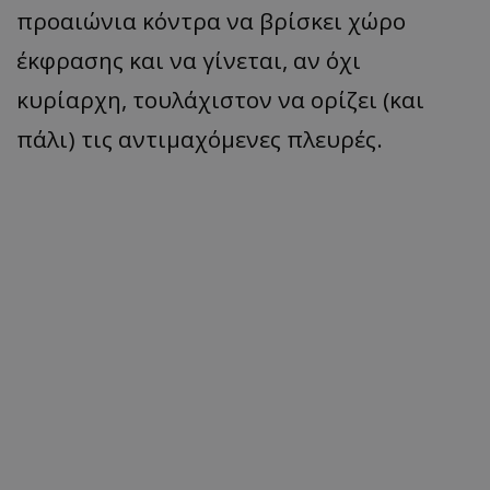
προαιώνια κόντρα να βρίσκει χώρο
έκφρασης και να γίνεται, αν όχι
κυρίαρχη, τουλάχιστον να ορίζει (και
πάλι) τις αντιμαχόμενες πλευρές.