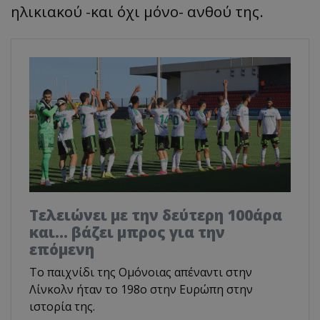
ηλικιακού -και όχι μόνο- ανθού της.
Τελειώνει με την δεύτερη 100άρα
και... βάζει μπρος για την
επόμενη
To παιχνίδι της Ομόνοιας απέναντι στην
Λίνκολν ήταν το 198ο στην Ευρώπη στην
ιστορία της.