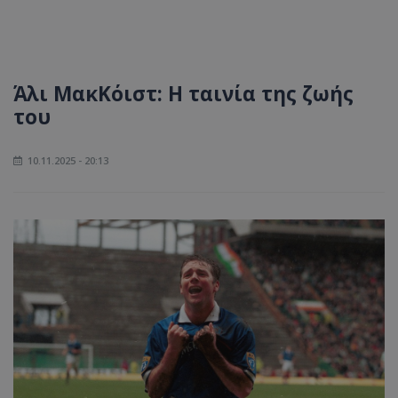
Άλι ΜακΚόιστ: Η ταινία της ζωής
του
10.11.2025 - 20:13