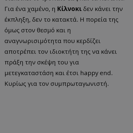
Για ένα χαμένο, η
Κίλνοκι
δεν κάνει την
έκπληξη, δεν το κατακτά. Η πορεία της
όμως στον θεσμό και η
αναγνωρισιμότητα που κερδίζει
αποτρέπει τον ιδιοκτήτη της να κάνει
πράξη την σκέψη του για
μετεγκαταστάση και έτσι happy end.
Κυρίως για τον συμπρωταγωνιστή.