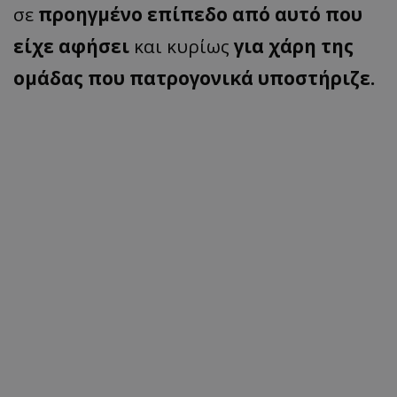
σε
προηγμένο επίπεδο από αυτό που
είχε αφήσει
και κυρίως
για χάρη της
ομάδας που πατρογονικά υποστήριζε.