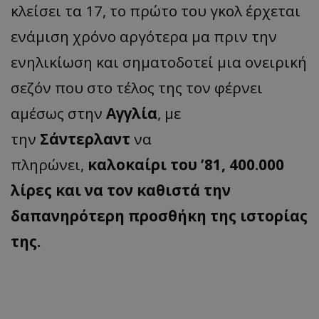
κλείσει τα 17, το πρώτο του γκολ έρχεται
ενάμιση χρόνο αργότερα μα πριν την
ενηλικίωση και σηματοδοτεί μια ονειρική
σεζόν που στο τέλος της τον φέρνει
αμέσως στην
Αγγλία
, με
την
Σάντερλαντ
να
πληρώνει,
καλοκαίρι του ’81, 400.000
λίρες και να τον καθιστά την
δαπανηρότερη προσθήκη της ιστορίας
της.