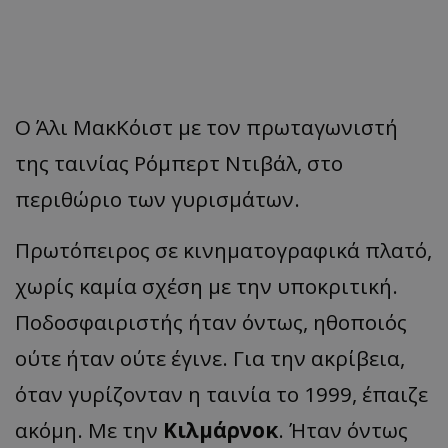
Ο Άλι ΜακΚόιστ με τον πρωταγωνιστή
της ταινίας Ρόμπερτ Ντιβάλ, στο
περιθώριο των γυρισμάτων.
Πρωτόπειρος σε κινηματογραφικά πλατό,
χωρίς καμία σχέση με την υποκριτική.
Ποδοσφαιριστής ήταν όντως, ηθοποιός
ούτε ήταν ούτε έγινε. Για την ακρίβεια,
όταν γυρίζονταν η ταινία το 1999, έπαιζε
ακόμη. Με την
Κιλμάρνοκ
. Ήταν όντως