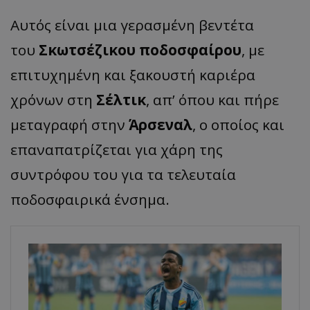
Αυτός είναι μια γερασμένη βεντέτα
του
Σκωτσέζικου ποδοσφαίρου
, με
επιτυχημένη και ξακουστή καριέρα
χρόνων στη
Σέλτικ
, απ’ όπου και πήρε
μεταγραφή στην
Άρσεναλ
, ο οποίος και
επαναπατρίζεται για χάρη της
συντρόφου του για τα τελευταία
ποδοσφαιρικά ένσημα.