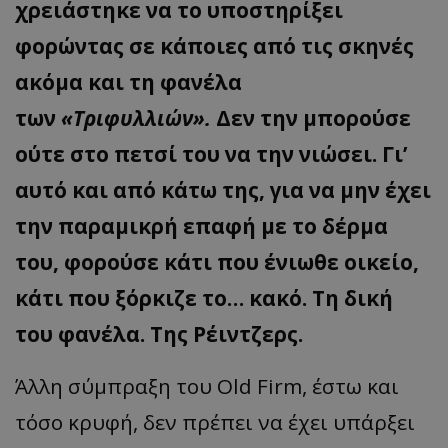
χρειάστηκε να το υποστηρίξει
φορώντας σε κάποιες από τις σκηνές
ακόμα και τη φανέλα
των
«Τριφυλλιών».
Δεν την μπορούσε
ούτε στο πετσί του να την νιώσει. Γι’
αυτό και από κάτω της, για να μην έχει
την παραμικρή επαφή με το δέρμα
του, φορούσε κάτι που ένιωθε οικείο,
κάτι που ξόρκιζε το… κακό. Τη δική
του φανέλα. Της Ρέιντζερς.
Άλλη σύμπραξη του Old Firm, έστω και
τόσο κρυφή, δεν πρέπει να έχει υπάρξει