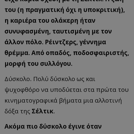
του (η πραγματική όχι η υποκριτική),
η καριέρα του ολάκερη ήταν
συνυφασμένη, ταυτισμένη με τον
άλλον πόλο. Ρέιντζερς, γέννημα
θρέμμα. Από οπαδός, ποδοσφαιριστής,
μορφή του συλλόγου.
Δύσκολο. Πολύ δύσκολο ως και
ψυχοφθόρο να υποδύεται στα πρώτα του
κινηματογραφικά βήματα μια αλλοτινή
δόξα της
Σέλτικ
.
Ακόμα πιο δύσκολο έγινε όταν