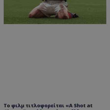
Το φιλμ τιτλοφορείται «A Shot at