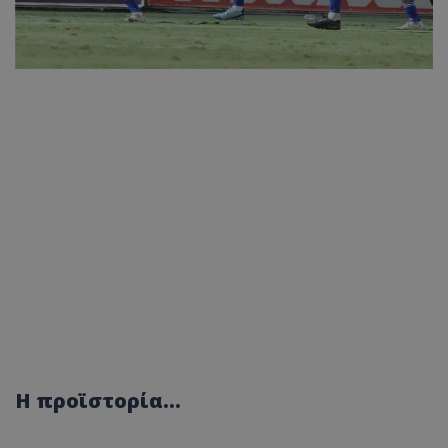
Η προϊστορία...