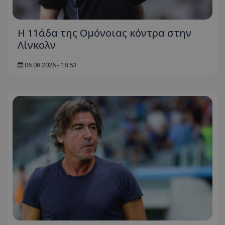
Η 11άδα της Ομόνοιας κόντρα στην
Λίνκολν
06.08.2026 - 18:53