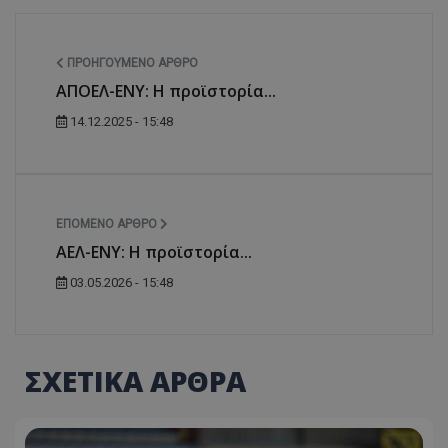
ΠΡΟΗΓΟΎΜΕΝΟ ΆΡΘΡΟ
ΑΠΟΕΛ-ΕΝΥ: Η προϊστορία...
14.12.2025 - 15:48
ΕΠΌΜΕΝΟ ΆΡΘΡΟ
ΑΕΛ-ΕΝΥ: Η προϊστορία...
03.05.2026 - 15:48
ΣΧΕΤΙΚΑ ΑΡΘΡΑ