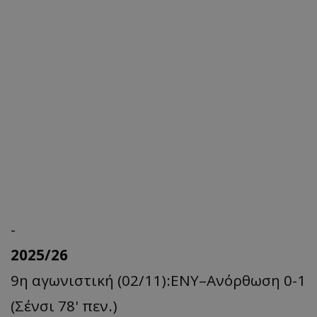
-
2025/26
9η αγωνιστική (02/11):ΕΝΥ–Ανόρθωση 0-1
(Σένσι 78' πεν.)