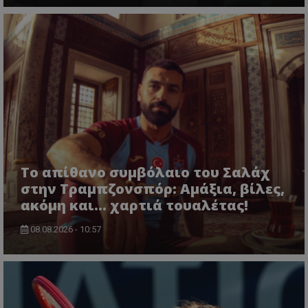
Το απίθανο συμβόλαιο του Σαλάχ
στην Τραμπζονσπόρ: Αμάξια, βίλες,
ακόμη και... χαρτιά τουαλέτας!
08.08.2026 - 10:57