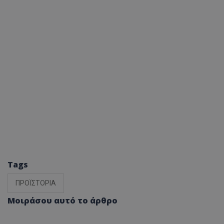
Tags
ΠΡΟΪΣΤΟΡΙΑ
Μοιράσου αυτό το άρθρο