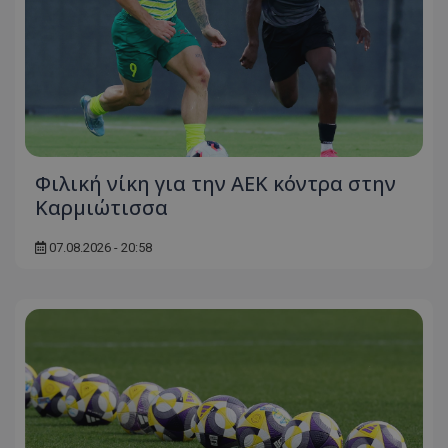
Φιλική νίκη για την ΑΕΚ κόντρα στην
Καρμιώτισσα
07.08.2026 - 20:58