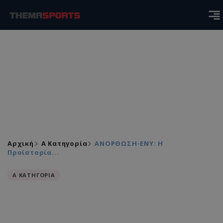
Αρχική
Α Κατηγορία
ΑΝΟΡΘΩΣΗ-ΕΝΥ: Η
Προϊστορία...
Α ΚΑΤΗΓΟΡΙΑ