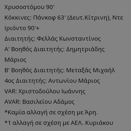
Χρυσοστόμου 90'
Κόκκινες: Πάνκοφ 63' (Δευτ.Κίτρινη), Ντε
Ιριόντο 90'+
Διαιτητής: Φελλάς Κωνσταντίνος
Α' Βοηθός Διαιτητής: Δημητριάδης
Μάριος
Β' Βοηθός Διαιτητής: Μεταξάς Μιχαήλ
4ος Διαιτητής: Αντωνίου Μάριος
VAR: Χριστοδούλου Ιωάννης
AVAR: Βασιλείου Αδάμος
*Καμία αλλαγή σε σχέση με Άρη.
*1 αλλαγή σε σχέση με ΑΕΛ. Κυριάκου