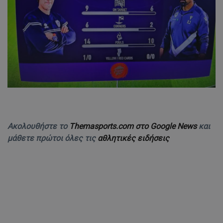
Ακολουθήστε το
Themasports.com στο Google News
και
μάθετε πρώτοι όλες τις
αθλητικές ειδήσεις