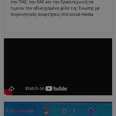
την ΠΑΕ, την ΚΑΕ και την Ερασιτεχνική να
τιμούν τον αδικοχαμένο φίλο της Ένωσης με
συγκινητικές αναρτήσεις στα social media.