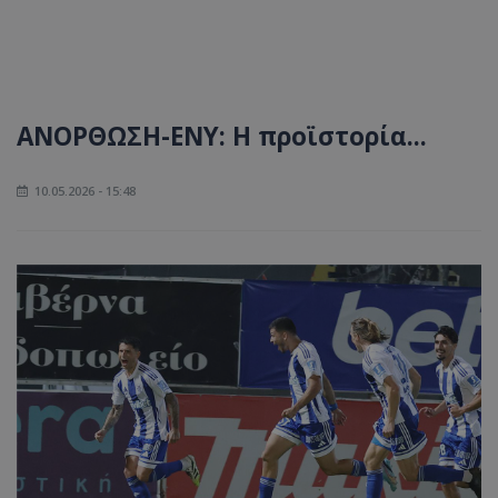
ΑΝΟΡΘΩΣΗ-ΕΝΥ: Η προϊστορία...
10.05.2026 - 15:48