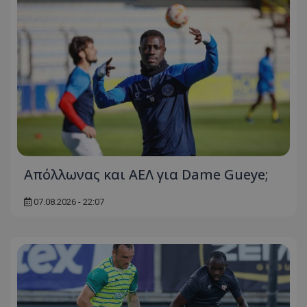
Απόλλωνας και ΑΕΛ για Dame Gueye;
07.08.2026 - 22:07