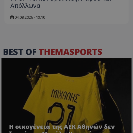
Απόλλωνα
04.08.2026 - 13:10
BEST OF
THEMASPORTS
Η οικογένεια της ΑΕΚ Αθηνών δεν