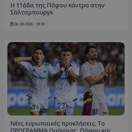
Η 11άδα της Πάφου κόντρα στην
Σάλτσμπουργκ
06.08.2026 - 18:53
Νέες ευρωπαϊκές προκλήσεις: Το
ΠΡΟΓΡΑΜΜΑ Ομόνοιας, Πάφου και